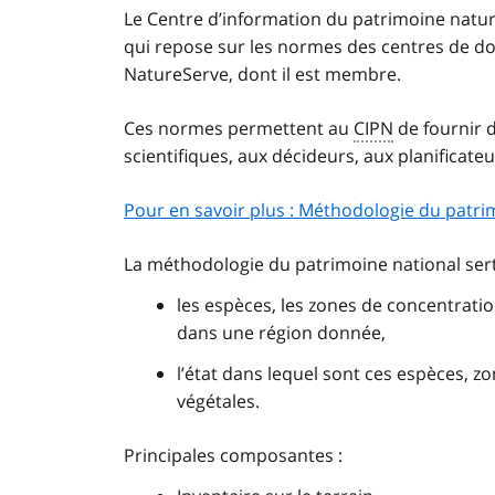
Le Centre d’information du patrimoine natur
qui repose sur les normes des centres de d
NatureServe, dont il est membre.
Ces normes permettent au
CIPN
de fournir d
scientifiques, aux décideurs, aux planificateu
Pour en savoir plus : Méthodologie du patr
La méthodologie du patrimoine national sert 
les espèces, les zones de concentrat
dans une région donnée,
l’état dans lequel sont ces espèces,
végétales.
Principales composantes :