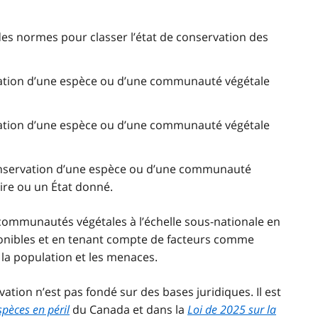
des normes pour classer l’état de conservation des
vation d’une espèce ou d’une communauté végétale
vation d’une espèce ou d’une communauté végétale
conservation d’une espèce ou d’une communauté
ire ou un État donné.
 communautés végétales à l’échelle sous-nationale en
onibles et en tenant compte de facteurs comme
 la population et les menaces.
vation n’est pas fondé sur des bases juridiques. Il est
spèces en péril
du Canada et dans la
Loi de 2025 sur la