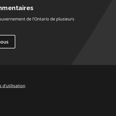
mmentaires
ouvernement de l’Ontario de plusieurs
nous
 d’utilisation