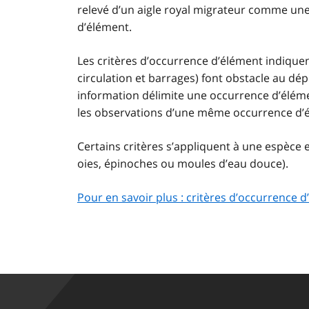
relevé d’un aigle royal migrateur comme une
d’élément.
Les critères d’occurrence d’élément indique
circulation et barrages) font obstacle au dé
information délimite une occurrence d’éléme
les observations d’une même occurrence d’é
Certains critères s’appliquent à une espèce 
oies, épinoches ou moules d’eau douce).
Pour en savoir plus : critères d’occurrence 