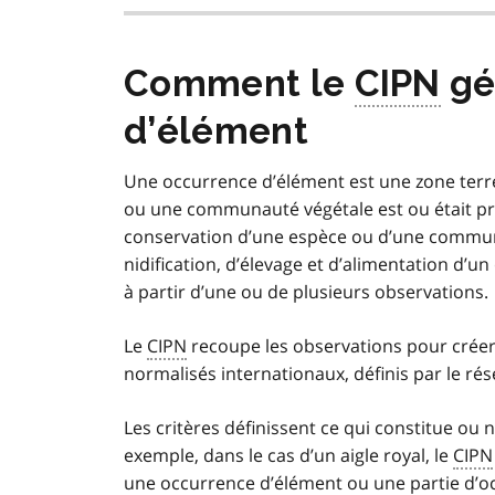
Comment le
CIPN
gé
d’élément
Une occurrence d’élément est une zone terr
ou une communauté végétale est ou était pré
conservation d’une espèce ou d’une commun
nidification, d’élevage et d’alimentation d’un
à partir d’une ou de plusieurs observations.
Le
CIPN
recoupe les observations pour créer
normalisés internationaux, définis par le ré
Les critères définissent ce qui constitue ou
exemple, dans le cas d’un aigle royal, le
CIPN
une occurrence d’élément ou une partie d’oc