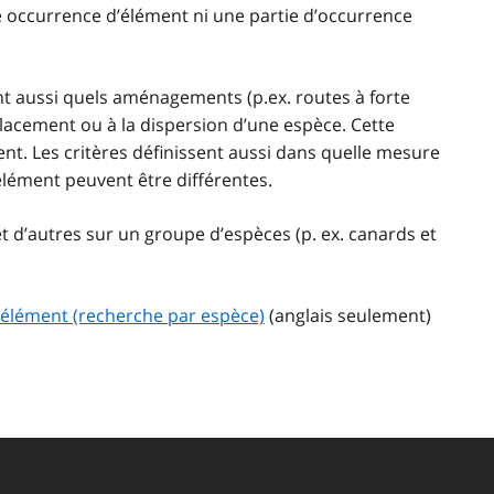
 occurrence d’élément ni une partie d’occurrence
nt aussi quels aménagements (p.ex. routes à forte
placement ou à la dispersion d’une espèce. Cette
nt. Les critères définissent aussi dans quelle mesure
lément peuvent être différentes.
et d’autres sur un groupe d’espèces (p. ex. canards et
d’élément (recherche par espèce)
(anglais seulement)