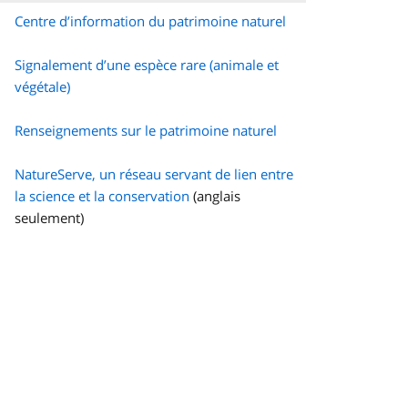
Centre d’information du patrimoine naturel
Signalement d’une espèce rare (animale et
végétale)
Renseignements sur le patrimoine naturel
NatureServe, un réseau servant de lien entre
la science et la conservation
(anglais
seulement)