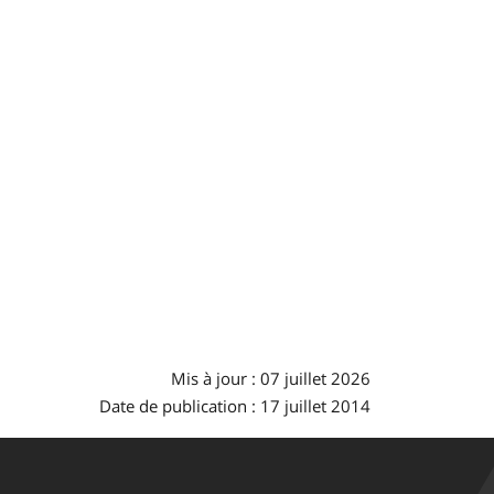
Mis à jour : 07 juillet 2026
Date de publication : 17 juillet 2014