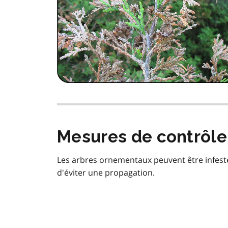
Mesures de contrôle
Les arbres ornementaux peuvent être infesté
d'éviter une propagation.