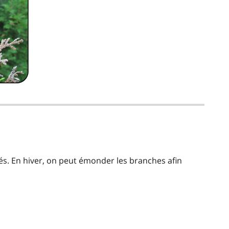
s. En hiver, on peut émonder les branches afin