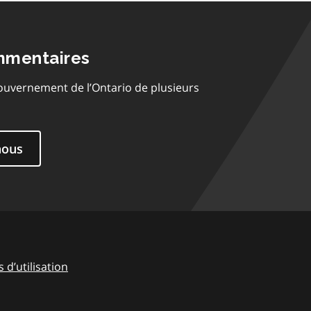
mmentaires
ouvernement de l’Ontario de plusieurs
nous
 d’utilisation