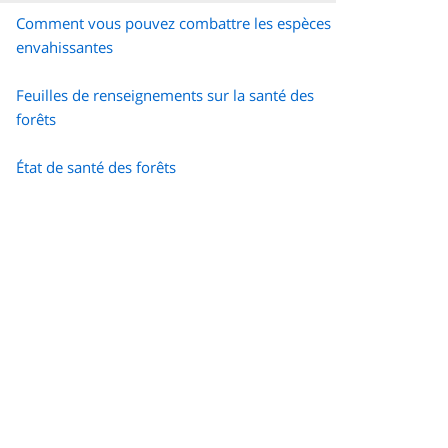
Comment vous pouvez combattre les espèces
envahissantes
Feuilles de renseignements sur la santé des
forêts
État de santé des forêts