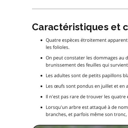
Caractéristiques et 
Quatre espèces étroitement apparentée
les folioles.
On peut constater les dommages au dé
brunissement des feuilles qui survient
Les adultes sont de petits papillons bl
Les œufs sont pondus en juillet et en a
Il n'est pas rare de trouver les quatr
Lorsqu'un arbre est attaqué à de nom
branches, et parfois même son tronc, 