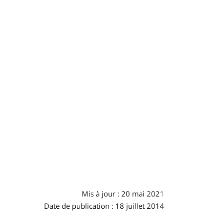
Mis à jour : 20 mai 2021
Date de publication : 18 juillet 2014