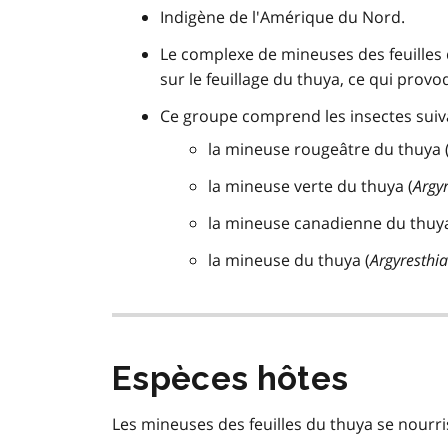
Indigène de l'Amérique du Nord.
Le complexe de mineuses des feuilles 
sur le feuillage du thuya, ce qui provo
Ce groupe comprend les insectes suiv
la mineuse rougeâtre du thuya 
la mineuse verte du thuya (
Argy
la mineuse canadienne du thuya
la mineuse du thuya (
Argyresthia
Espèces hôtes
Les mineuses des feuilles du thuya se nourri