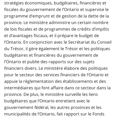
stratégies économiques, budgétaires, financières et
fiscales du gouvernement de l’Ontario et supervise le
programme d’emprunt et de gestion de la dette de la
province. Le ministère administre un certain nombre
de lois fiscales et de programmes de crédits d’impôts
et d’avantages fiscaux, et il prépare le budget de
l’Ontario. En conjonction avec le Secrétariat du Conseil
du Trésor, il gère également le Trésor et les politiques
budgétaires et financières du gouvernement de
l’Ontario et publie des rapports sur des sujets
financiers divers. Le ministère élabore des politiques
pour le secteur des services financiers de l’Ontario et
appuie la réglementation des établissements et des
intermédiaires qui font affaire dans ce secteur dans la
province. De plus, le ministère surveille les liens
budgétaires que l’Ontario entretient avec le
gouvernement fédéral, les autres provinces et les
municipalités de l’Ontario, fait rapport sur le Fonds