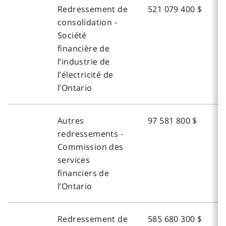
Redressement de
521 079 400 $
consolidation -
Société
financière de
l’industrie de
l’électricité de
l’Ontario
Autres
97 581 800 $
redressements -
Commission des
services
financiers de
l’Ontario
Redressement de
585 680 300 $