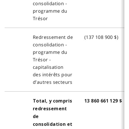
consolidation -
programme du
Trésor
Redressement de
(137 108 900 $)
consolidation -
programme du
Trésor -
capitalisation
des intérêts pour
d’autres secteurs
Total, y compris
13 860 661 129 $
redressement
de
consolidation et