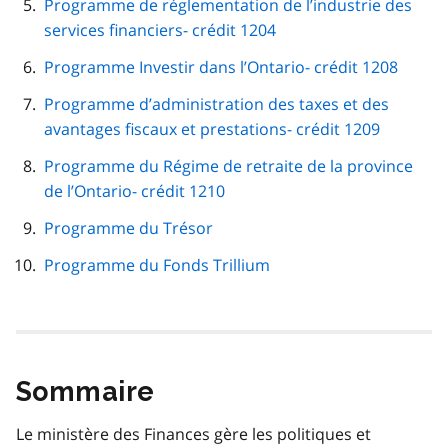
Programme de réglementation de l’industrie des
services financiers- crédit 1204
Programme Investir dans l’Ontario- crédit 1208
Programme d’administration des taxes et des
avantages fiscaux et prestations- crédit 1209
Programme du Régime de retraite de la province
de l’Ontario- crédit 1210
Programme du Trésor
Programme du Fonds Trillium
Sommaire
Le ministère des Finances gère les politiques et