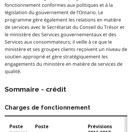
fonctionnement conformes aux politiques et à la
législation du gouvernement de l’Ontario. Le
programme gère également les relations en matière
de services avec le Secrétariat du Conseil du Trésor et
le ministère des Services gouvernementaux et des
Services aux consommateurs; il veille à ce que le
ministère et ses groupes clients reçoivent un niveau de
soutien approprié et gère stratégiquement les
engagements du ministère en matière de services de
qualité.
Sommaire - crédit
Charges de fonctionnement
Poste
Poste
Prévisions
P