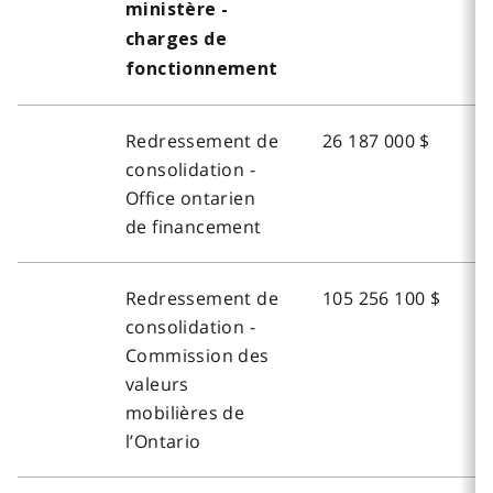
ministère -
charges de
fonctionnement
Redressement de
26 187 000 $
consolidation -
Office ontarien
de financement
Redressement de
105 256 100 $
consolidation -
Commission des
valeurs
mobilières de
l’Ontario