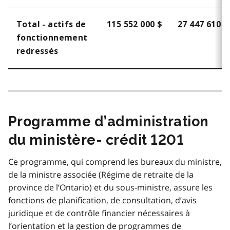
Total - actifs de
115 552 000 $
27 447 610 $
fonctionnement
redressés
Programme d’administration
du ministère- crédit 1201
Ce programme, qui comprend les bureaux du ministre,
de la ministre associée (Régime de retraite de la
province de l’Ontario) et du sous-ministre, assure les
fonctions de planification, de consultation, d’avis
juridique et de contrôle financier nécessaires à
l’orientation et la gestion de programmes de