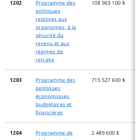
Programme des
108 963 100 $
1202
politiques
relatives aux
organismes, à la
sécurité du
revenu et aux
régimes de
retraite
Programme des
715 527 600 $
1203
politiques
économiques,
budgétaires et
financières
Programme de
2 489 600 $
1204