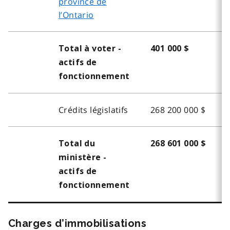
province de
l’Ontario
Total à voter -
401 000 $
actifs de
fonctionnement
Crédits législatifs
268 200 000 $
Total du
268 601 000 $
ministère -
actifs de
fonctionnement
Charges d’immobilisations