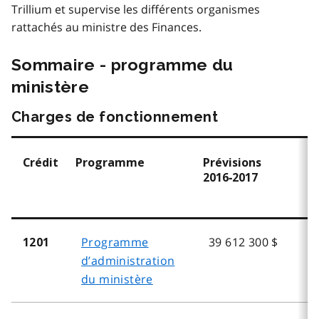
Trillium et supervise les différents organismes
rattachés au ministre des Finances.
Sommaire - programme du
ministère
Charges de fonctionnement
Crédit
Programme
Prévisions
2016‑2017
Programme
39 612 300 $
1201
d’administration
du ministère