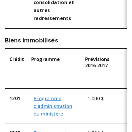
consolidation et
autres
redressements
Biens immobilisés
Crédit
Programme
Prévisions
2016‑2017
Programme
1 000 $
1201
d’administration
du ministère