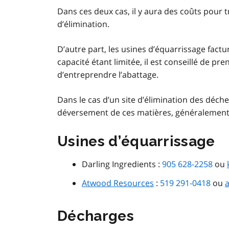
Dans ces deux cas, il y aura des coûts pour 
d’élimination.
D’autre part, les usines d’équarrissage fact
capacité étant limitée, il est conseillé de p
d’entreprendre l’abattage.
Dans le cas d’un site d’élimination des déch
déversement de ces matières, généralement 
Usines d’équarrissage
Darling Ingredients :
905 628-2258
ou
Atwood Resources
:
519 291-0418
ou
Décharges