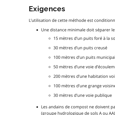
Exigences
L’utilisation de cette méthode est conditionn
Une distance minimale doit séparer le
15 mètres d’un puits foré à la 
30 mètres d’un puits creusé
100 mètres d’un puits municipa
50 mètres d’une voie d’écouleme
200 mètres d’une habitation voi
100 mètres d’une grange voisin
30 mètres d’une voie publique
Les andains de compost ne doivent pas
(groupe hydrologique de sols A ou AA)