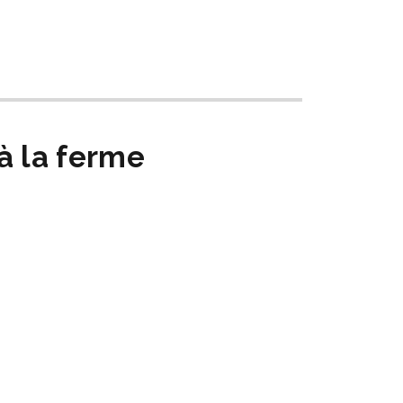
à la ferme