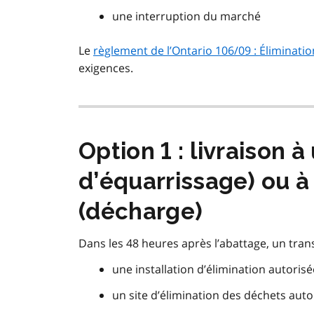
une interruption du marché
Le
règlement de l’Ontario 106/09 : Éliminati
exigences.
Option 1 : livraison 
d’équarrissage) ou à
(décharge)
Dans les 48 heures après l’abattage, un transp
une installation d’élimination autoris
un site d’élimination des déchets auto