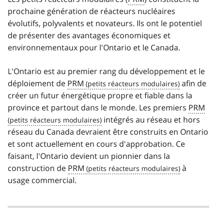
prochaine génération de réacteurs nucléaires
évolutifs, polyvalents et novateurs. Ils ont le potentiel
de présenter des avantages économiques et
environnementaux pour l'Ontario et le Canada.
L'Ontario est au premier rang du développement et le
déploiement de
PRM
afin de
créer un futur énergétique propre et fiable dans la
province et partout dans le monde. Les premiers
PRM
intégrés au réseau et hors
réseau du Canada devraient être construits en Ontario
et sont actuellement en cours d'approbation. Ce
faisant, l'Ontario devient un pionnier dans la
construction de
PRM
à
usage commercial.