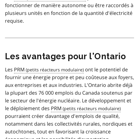
fonctionner de manière autonome ou être raccordés à
plusieurs unités en fonction de la quantité d'électricité
requise.
Les avantages pour l'Ontario
Les
PRM
ont le potentiel de
fournir une énergie propre et peu coûteuse aux foyers,
aux entreprises et aux industries. L'Ontario abrite déjà
la plupart des 76 000 emplois du Canada soutenus par
le secteur de l'énergie nucléaire. Le développement et
le déploiement des
PRM
pourraient créer davantage d'emplois de qualité,
notamment dans les collectivités rurales, nordiques et
autochtones, tout en favorisant la croissance