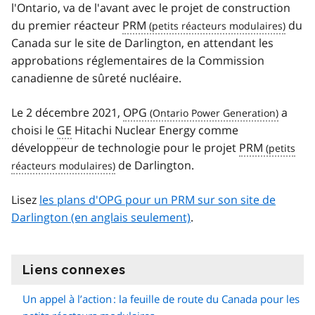
l'Ontario, va de l'avant avec le projet de construction
du premier réacteur
PRM
du
Canada sur le site de Darlington, en attendant les
approbations réglementaires de la Commission
canadienne de sûreté nucléaire.
Le 2 décembre 2021,
OPG
a
choisi le
GE
Hitachi Nuclear Energy comme
développeur de technologie pour le projet
PRM
de Darlington.
Lisez
les plans d'OPG pour un PRM sur son site de
Darlington (en anglais seulement)
.
Liens connexes
information
Un appel à l’action : la feuille de route du Canada pour les