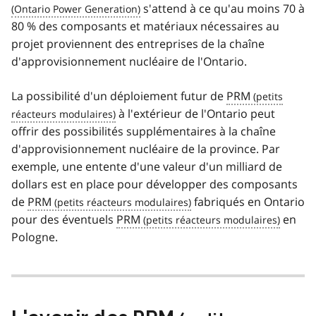
s'attend à ce qu'au moins 70 à
80 % des composants et matériaux nécessaires au
projet proviennent des entreprises de la chaîne
d'approvisionnement nucléaire de l'Ontario.
La possibilité d'un déploiement futur de
PRM
à l'extérieur de l'Ontario peut
offrir des possibilités supplémentaires à la chaîne
d'approvisionnement nucléaire de la province. Par
exemple, une entente d'une valeur d'un milliard de
dollars est en place pour développer des composants
de
PRM
fabriqués en Ontario
pour des éventuels
PRM
en
Pologne.