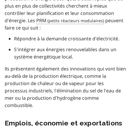
plus en plus de collectivités cherchent à mieux
contrôler leur planification et leur consommation
d'énergie. Les
PRM
peuvent
faire ce qui suit :
Répondre à la demande croissante d'électricité.
S'intégrer aux énergies renouvelables dans un
système énergétique local.
Ils présentent également des innovations qui vont bien
au-delà de la production électrique, comme la
production de chaleur ou de vapeur pour les
processus industriels, l'élimination du sel de l'eau de
mer ou la production d'hydrogène comme
combustible.
Emplois, économie et exportations