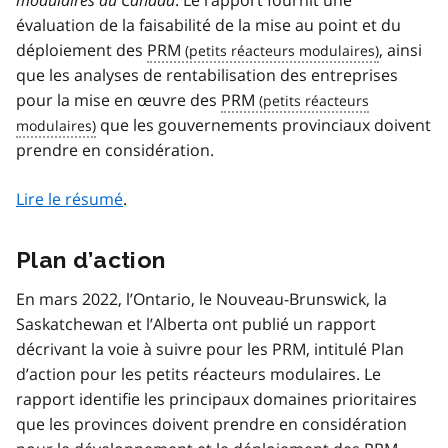
évaluation de la faisabilité de la mise au point et du
déploiement des
PRM
, ainsi
que les analyses de rentabilisation des entreprises
pour la mise en œuvre des
PRM
que les gouvernements provinciaux doivent
prendre en considération.
Lire le résumé
.
Plan d’action
En mars 2022, l’Ontario, le Nouveau-Brunswick, la
Saskatchewan et l’Alberta ont publié un rapport
décrivant la voie à suivre pour les PRM, intitulé Plan
d’action pour les petits réacteurs modulaires. Le
rapport identifie les principaux domaines prioritaires
que les provinces doivent prendre en considération