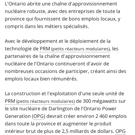
L'Ontario abrite une chaîne d'approvisionnement
nucléaire robuste, avec des entreprises de toute la
province qui fournissent de bons emplois locaux, y
compris dans les métiers spécialisés.
Avec le développement et le déploiement de la
technologie de
PRM
, les
partenaires de la chaîne d'approvisionnement
nucléaire de l'Ontario continueront d'avoir de
nombreuses occasions de participer, créant ainsi des
emplois locaux bien rémunérés.
La construction et l'exploitation d'une seule unité de
PRM
de 300 mégawatts sur
le site nucléaire de Darlington de l'
Ontario Power
Generation
(
OPG
) devrait créer environ 2 460 emplois
dans toute la province et augmenter le produit
intérieur brut de plus de 2,5 milliards de dollars.
OPG