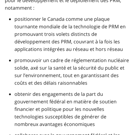
pour le développement et le déploiement des PRM,
notamment :
positionner le Canada comme une plaque
tournante mondiale de la technologie de PRM en
promouvant trois volets distincts de
développement des PRM, couvrant à la fois les
applications intégrées au réseau et hors réseau
promouvoir un cadre de réglementation nucléaire
solide, axé sur la santé et la sécurité du public et
sur l’environnement, tout en garantissant des
coûts et des délais raisonnables
obtenir des engagements de la part du
gouvernement fédéral en matière de soutien
financier et politique pour les nouvelles
technologies susceptibles de générer de
nombreux avantages économiques