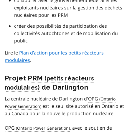
collaborer avec le gouvernement fédéral et les
exploitants nucléaires sur la gestion des déchets
nucléaires pour les PRM
créer des possibilités de participation des
collectivités autochtones et de mobilisation du
public
Lire le
Plan d’action pour les petits réacteurs
modulaires
.
Projet
PRM
de Darlington
La centrale nucléaire de Darlington d'
OPG
est le seul site autorisé en Ontario et
au Canada pour la nouvelle production nucléaire.
OPG
, avec le soutien de