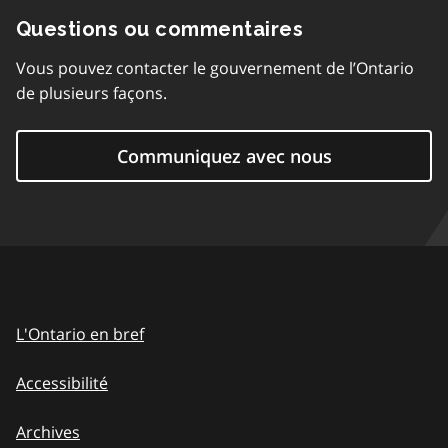
Questions ou commentaires
Vous pouvez contacter le gouvernement de l’Ontario
de plusieurs façons.
Communiquez avec nous
L'Ontario en bref
Accessibilité
Archives