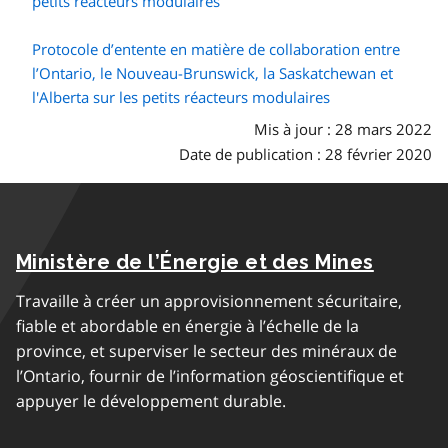
petits réacteurs modulaires
Protocole d’entente en matière de collaboration entre
l’Ontario, le Nouveau-Brunswick, la Saskatchewan et
l'Alberta sur les petits réacteurs modulaires
Mis à jour : 28 mars 2022
Date de publication : 28 février 2020
Ministère de l’Énergie et des Mines
Travaille à créer un approvisionnement sécuritaire,
fiable et abordable en énergie à l’échelle de la
province, et superviser le secteur des minéraux de
l’Ontario, fournir de l’information géoscientifique et
appuyer le développement durable.