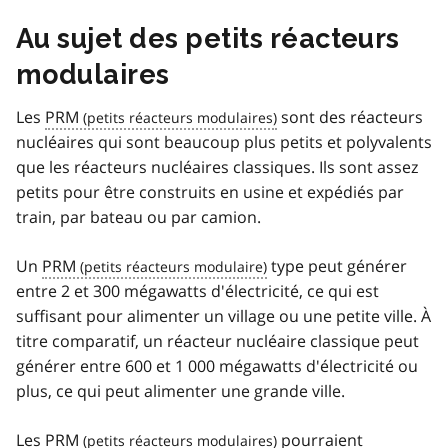
Au sujet des petits réacteurs
modulaires
Les
PRM
sont des réacteurs
nucléaires qui sont beaucoup plus petits et polyvalents
que les réacteurs nucléaires classiques. Ils sont assez
petits pour être construits en usine et expédiés par
train, par bateau ou par camion.
Un
PRM
type peut générer
entre 2 et 300 mégawatts d'électricité, ce qui est
suffisant pour alimenter un village ou une petite ville. À
titre comparatif, un réacteur nucléaire classique peut
générer entre 600 et 1 000 mégawatts d'électricité ou
plus, ce qui peut alimenter une grande ville.
Les
PRM
pourraient