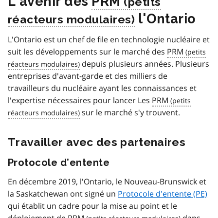
L'avenir des
PRM
l'Ontario
L'Ontario est un chef de file en technologie nucléaire et
suit les développements sur le marché des
PRM
depuis plusieurs années. Plusieurs
entreprises d'avant-garde et des milliers de
travailleurs du nucléaire ayant les connaissances et
l'expertise nécessaires pour lancer Les
PRM
sur le marché s'y trouvent.
Travailler avec des partenaires
Protocole d’entente
En décembre 2019, l'Ontario, le Nouveau-Brunswick et
la Saskatchewan ont signé un
Protocole d'entente (PE)
qui établit un cadre pour la mise au point et le
déploiement de
PRM
dans