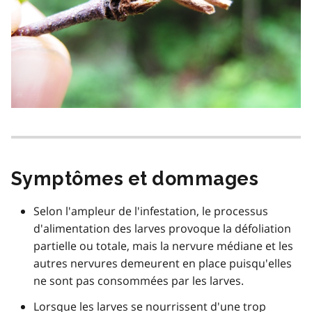
Symptômes et dommages
Selon l'ampleur de l'infestation, le processus
d'alimentation des larves provoque la défoliation
partielle ou totale, mais la nervure médiane et les
autres nervures demeurent en place puisqu'elles
ne sont pas consommées par les larves.
Lorsque les larves se nourrissent d'une trop