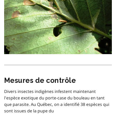
Mesures de contrôle
Divers insectes indigènes infestent maintenant
l'espèce exotique du porte-case du bouleau en tant
que parasite. Au Québec, on a identifié 38 espèces qui
sont issues de la pupe du