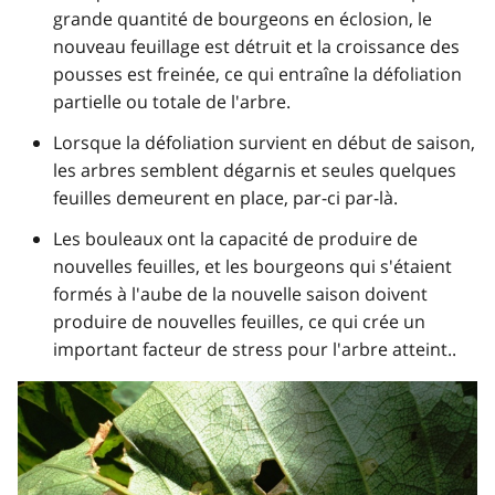
grande quantité de bourgeons en éclosion, le
nouveau feuillage est détruit et la croissance des
pousses est freinée, ce qui entraîne la défoliation
partielle ou totale de l'arbre.
Lorsque la défoliation survient en début de saison,
les arbres semblent dégarnis et seules quelques
feuilles demeurent en place, par-ci par-là.
Les bouleaux ont la capacité de produire de
nouvelles feuilles, et les bourgeons qui s'étaient
formés à l'aube de la nouvelle saison doivent
produire de nouvelles feuilles, ce qui crée un
important facteur de stress pour l'arbre atteint..