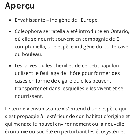
Aperçu
Envahissante – indigène de l'Europe.
Coleophora serratella a été introduite en Ontario,
où elle se nourrit souvent en compagnie de C.
comptoniella, une espèce indigène du porte-case
du bouleau.
Les larves ou les chenilles de ce petit papillon
utilisent le feuillage de l'hôte pour former des
cases en forme de cigare qu'elles peuvent
transporter et dans lesquelles elles vivent et se
nourrissent.
Le terme « envahissante » s'entend d'une espèce qui
s'est propagée à l'extérieur de son habitat d'origine et
qui menace le nouvel environnement ou la nouvelle
économie ou société en perturbant les écosystèmes