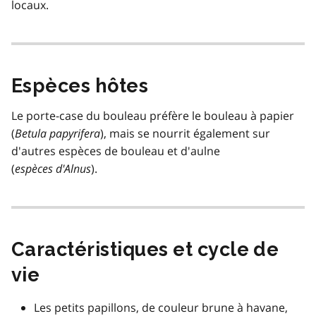
locaux.
Espèces hôtes
Le porte-case du bouleau préfère le bouleau à papier
(
Betula papyrifera
), mais se nourrit également sur
d'autres espèces de bouleau et d'aulne
(
espèces d'Alnus
).
Caractéristiques et cycle de
vie
Les petits papillons, de couleur brune à havane,