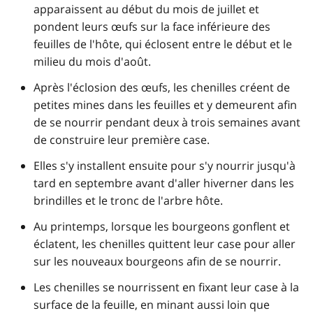
apparaissent au début du mois de juillet et
pondent leurs œufs sur la face inférieure des
feuilles de l'hôte, qui éclosent entre le début et le
milieu du mois d'août.
Après l'éclosion des œufs, les chenilles créent de
petites mines dans les feuilles et y demeurent afin
de se nourrir pendant deux à trois semaines avant
de construire leur première case.
Elles s'y installent ensuite pour s'y nourrir jusqu'à
tard en septembre avant d'aller hiverner dans les
brindilles et le tronc de l'arbre hôte.
Au printemps, lorsque les bourgeons gonflent et
éclatent, les chenilles quittent leur case pour aller
sur les nouveaux bourgeons afin de se nourrir.
Les chenilles se nourrissent en fixant leur case à la
surface de la feuille, en minant aussi loin que