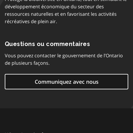
développement économique du secteur des
ressources naturelles et en favorisant les activités
récréatives de plein air.
Questions ou commentaires
Vous pouvez contacter le gouvernement de l’Ontario
de plusieurs façons.
Communiquez avec nous