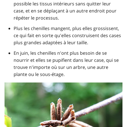
possible les tissus intérieurs sans quitter leur
case, et en se déplaçant à un autre endroit pour
répéter le processus.
Plus les chenilles mangent, plus elles grossissent,
ce qui fait en sorte qu'elles construisent des cases
plus grandes adaptées à leur taille.
En juin, les chenilles n'ont plus besoin de se
nourrir et elles se pupifient dans leur case, qui se
trouve n'importe où sur un arbre, une autre
plante ou le sous-étage.