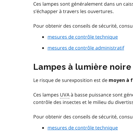
Ces lampes sont généralement dans un caiss
s’échapper à travers les ouvertures.
Pour obtenir des conseils de sécurité, consul
mesures de contrôle technique
mesures de contrôle administratif
Lampes à lumière noire
Le risque de surexposition est de
moyen à f
Ces lampes
UVA
à basse puissance sont génér
contrôle des insectes et le milieu du diverti
Pour obtenir des conseils de sécurité, consul
mesures de contrôle technique