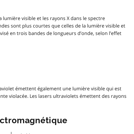
 lumière visible et les rayons X dans le spectre
des sont plus courtes que celles de la lumière visible et
ivisé en trois bandes de longueurs d’onde, selon l’effet
violet émettent également une lumière visible qui est
nte violacée. Les lasers ultraviolets émettent des rayons
lectromagnétique