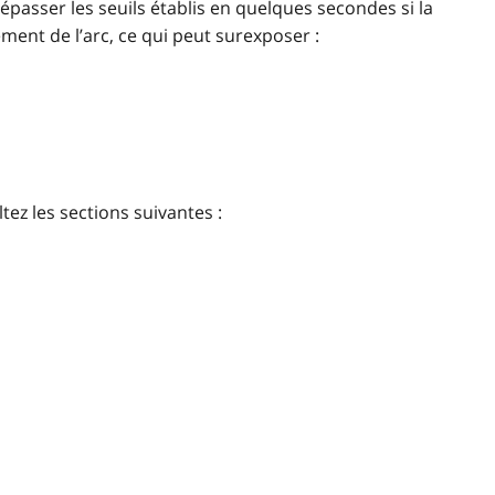
asser les seuils établis en quelques secondes si la
ent de l’arc, ce qui peut surexposer :
tez les sections suivantes :