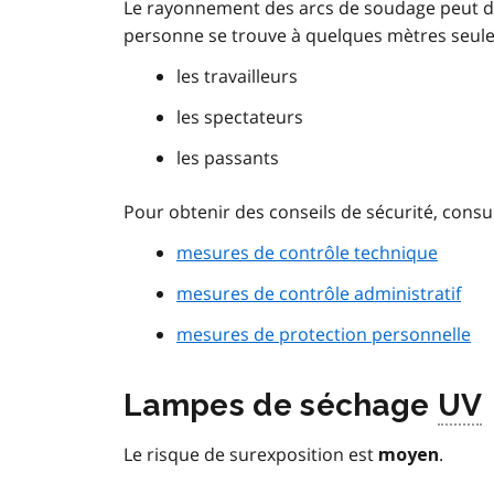
Le rayonnement des arcs de soudage peut dép
personne se trouve à quelques mètres seulem
les travailleurs
les spectateurs
les passants
Pour obtenir des conseils de sécurité, consul
mesures de contrôle technique
mesures de contrôle administratif
mesures de protection personnelle
Lampes de séchage
UV
Le risque de surexposition est
.
moyen