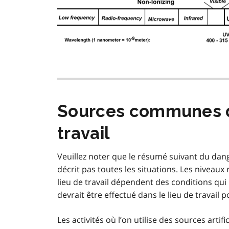
Sources communes de
travail
Veuillez noter que le résumé suivant du dang
décrit pas toutes les situations. Les niveau
lieu de travail dépendent des conditions qui
devrait être effectué dans le lieu de travail
Les activités où l’on utilise des sources art