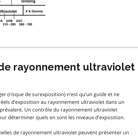
 rayonnement ultraviolet d
er (risque de surexposition) n’est qu’un guide et ne
x réels d’exposition au rayonnement ultraviolet dans un
 prévalent. Un contrôle du rayonnement ultraviolet
 pour déterminer quels en sont les niveaux d’exposition.
ificielles de rayonnement ultraviolet peuvent présenter un