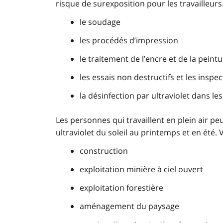
risque de surexposition pour les travailleurs.
le soudage
les procédés d’impression
le traitement de l’encre et de la peint
les essais non destructifs et les inspe
la désinfection par ultraviolet dans le
Les personnes qui travaillent en plein air 
ultraviolet du soleil au printemps et en été. 
construction
exploitation minière à ciel ouvert
exploitation forestière
aménagement du paysage