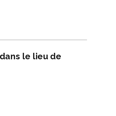
ans le lieu de