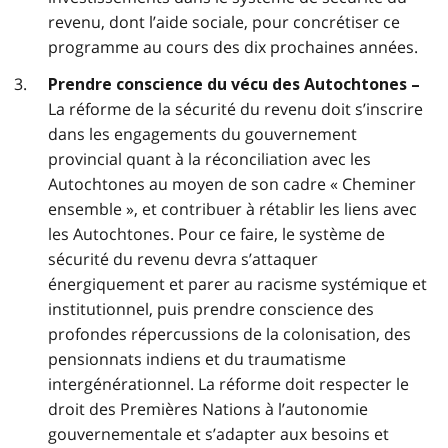
revenu, dont l’aide sociale, pour concrétiser ce
programme au cours des dix prochaines années.
Prendre conscience du vécu des Autochtones –
La réforme de la sécurité du revenu doit s’inscrire
dans les engagements du gouvernement
provincial quant à la réconciliation avec les
Autochtones au moyen de son cadre « Cheminer
ensemble », et contribuer à rétablir les liens avec
les Autochtones. Pour ce faire, le système de
sécurité du revenu devra s’attaquer
énergiquement et parer au racisme systémique et
institutionnel, puis prendre conscience des
profondes répercussions de la colonisation, des
pensionnats indiens et du traumatisme
intergénérationnel. La réforme doit respecter le
droit des Premières Nations à l’autonomie
gouvernementale et s’adapter aux besoins et