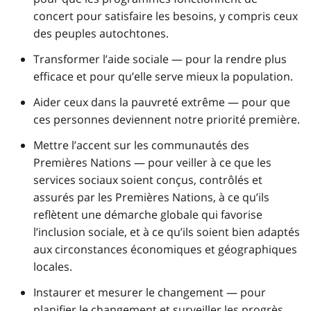
concert pour satisfaire les besoins, y compris ceux
des peuples autochtones.
Transformer l’aide sociale — pour la rendre plus
efficace et pour qu’elle serve mieux la population.
Aider ceux dans la pauvreté extrême — pour que
ces personnes deviennent notre priorité première.
Mettre l’accent sur les communautés des
Premières Nations — pour veiller à ce que les
services sociaux soient conçus, contrôlés et
assurés par les Premières Nations, à ce qu’ils
reflètent une démarche globale qui favorise
l’inclusion sociale, et à ce qu’ils soient bien adaptés
aux circonstances économiques et géographiques
locales.
Instaurer et mesurer le changement — pour
planifier le changement et surveiller les progrès.