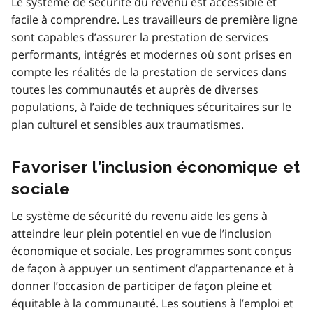
Le système de sécurité du revenu est accessible et
facile à comprendre. Les travailleurs de première ligne
sont capables d’assurer la prestation de services
performants, intégrés et modernes où sont prises en
compte les réalités de la prestation de services dans
toutes les communautés et auprès de diverses
populations, à l’aide de techniques sécuritaires sur le
plan culturel et sensibles aux traumatismes.
Favoriser l’inclusion économique et
sociale
Le système de sécurité du revenu aide les gens à
atteindre leur plein potentiel en vue de l’inclusion
économique et sociale. Les programmes sont conçus
de façon à appuyer un sentiment d’appartenance et à
donner l’occasion de participer de façon pleine et
équitable à la communauté. Les soutiens à l’emploi et