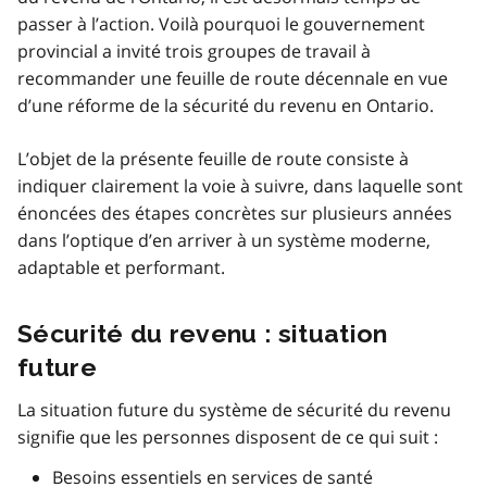
passer à l’action. Voilà pourquoi le gouvernement
provincial a invité trois groupes de travail à
recommander une feuille de route décennale en vue
d’une réforme de la sécurité du revenu en Ontario.
L’objet de la présente feuille de route consiste à
indiquer clairement la voie à suivre, dans laquelle sont
énoncées des étapes concrètes sur plusieurs années
dans l’optique d’en arriver à un système moderne,
adaptable et performant.
Sécurité du revenu : situation
future
La situation future du système de sécurité du revenu
signifie que les personnes disposent de ce qui suit :
Besoins essentiels en services de santé