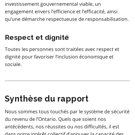
investissement gouvernemental viable, un
engagement envers l’efficience et l’efficacité, ainsi
qu’une démarche respectueuse de responsabilisation.
Respect et dignité
Toutes les personnes sont traitées avec respect et
dignité pour favoriser l’inclusion économique et
sociale.
Synthèse du rapport
Nous sommes tous touchés par le système de sécurité
du revenu de l’Ontario. Quels que soient nos
antécédents, nos réussites ou nos difficultés, il est
dans notre intérêt collectif d’appuyer la capacité des