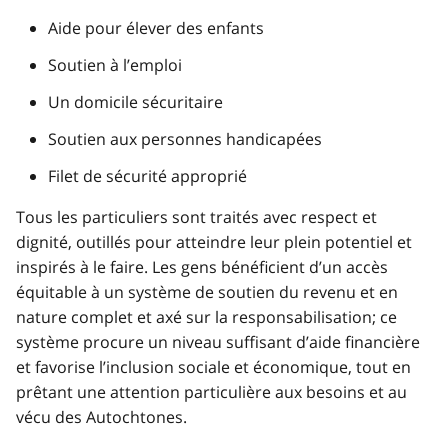
Aide pour élever des enfants
Soutien à l’emploi
Un domicile sécuritaire
Soutien aux personnes handicapées
Filet de sécurité approprié
Tous les particuliers sont traités avec respect et
dignité, outillés pour atteindre leur plein potentiel et
inspirés à le faire. Les gens bénéficient d’un accès
équitable à un système de soutien du revenu et en
nature complet et axé sur la responsabilisation; ce
système procure un niveau suffisant d’aide financière
et favorise l’inclusion sociale et économique, tout en
prêtant une attention particulière aux besoins et au
vécu des Autochtones.