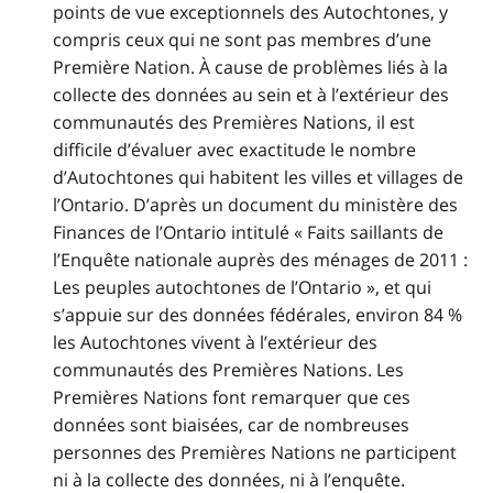
points de vue exceptionnels des Autochtones, y
compris ceux qui ne sont pas membres d’une
Première Nation. À cause de problèmes liés à la
collecte des données au sein et à l’extérieur des
communautés des Premières Nations, il est
difficile d’évaluer avec exactitude le nombre
d’Autochtones qui habitent les villes et villages de
l’Ontario. D’après un document du ministère des
Finances de l’Ontario intitulé « Faits saillants de
l’Enquête nationale auprès des ménages de 2011 :
Les peuples autochtones de l’Ontario », et qui
s’appuie sur des données fédérales, environ 84 %
les Autochtones vivent à l’extérieur des
communautés des Premières Nations. Les
Premières Nations font remarquer que ces
données sont biaisées, car de nombreuses
personnes des Premières Nations ne participent
ni à la collecte des données, ni à l’enquête.