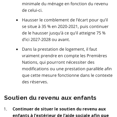
minimale du ménage en fonction du revenu
de celui-ci.
Hausser le comblement de l’écart pour qu’il
se situe à 35 % en 2020-2021, puis continuer
de le hausser jusqu’à ce qu’il atteigne 75 %
d’ici 2027-2028 ou avant.
Dans la prestation de logement, il faut
vraiment prendre en compte les Premières
Nations, qui pourront nécessiter des
modifications ou une prestation parallèle afin
que cette mesure fonctionne dans le contexte
des réserves.
Soutien du revenu aux enfants
Continuer de situer le soutien du revenu aux
enfants à l’extérieur de l’aide sociale afin que