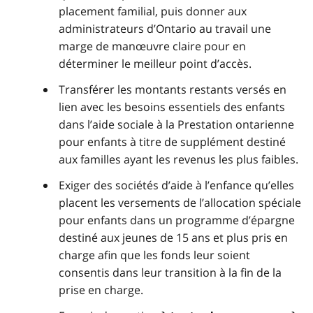
placement familial, puis donner aux
administrateurs d’Ontario au travail une
marge de manœuvre claire pour en
déterminer le meilleur point d’accès.
Transférer les montants restants versés en
lien avec les besoins essentiels des enfants
dans l’aide sociale à la Prestation ontarienne
pour enfants à titre de supplément destiné
aux familles ayant les revenus les plus faibles.
Exiger des sociétés d’aide à l’enfance qu’elles
placent les versements de l’allocation spéciale
pour enfants dans un programme d’épargne
destiné aux jeunes de 15 ans et plus pris en
charge afin que les fonds leur soient
consentis dans leur transition à la fin de la
prise en charge.