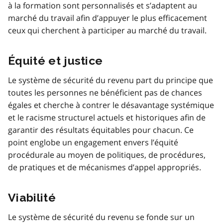
à la formation sont personnalisés et s’adaptent au
marché du travail afin d’appuyer le plus efficacement
ceux qui cherchent à participer au marché du travail.
Équité et justice
Le système de sécurité du revenu part du principe que
toutes les personnes ne bénéficient pas de chances
égales et cherche à contrer le désavantage systémique
et le racisme structurel actuels et historiques afin de
garantir des résultats équitables pour chacun. Ce
point englobe un engagement envers l’équité
procédurale au moyen de politiques, de procédures,
de pratiques et de mécanismes d’appel appropriés.
Viabilité
Le système de sécurité du revenu se fonde sur un