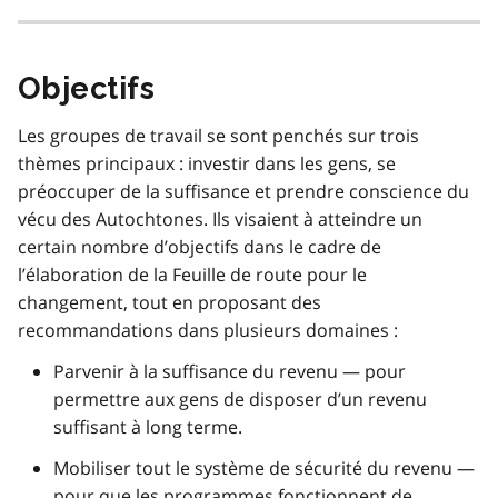
Objectifs
Les groupes de travail se sont penchés sur trois
thèmes principaux : investir dans les gens, se
préoccuper de la suffisance et prendre conscience du
vécu des Autochtones. Ils visaient à atteindre un
certain nombre d’objectifs dans le cadre de
l’élaboration de la Feuille de route pour le
changement, tout en proposant des
recommandations dans plusieurs domaines :
Parvenir à la suffisance du revenu — pour
permettre aux gens de disposer d’un revenu
suffisant à long terme.
Mobiliser tout le système de sécurité du revenu —
pour que les programmes fonctionnent de