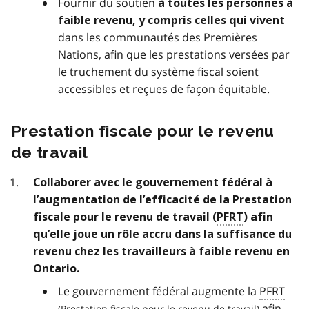
Fournir du soutien
à toutes les personnes à
faible revenu, y compris celles qui vivent
dans les communautés des Premières
Nations, afin que les prestations versées par
le truchement du système fiscal soient
accessibles et reçues de façon équitable.
Prestation fiscale pour le revenu
de travail
Collaborer avec le gouvernement fédéral à
l’augmentation de l’efficacité de la Prestation
fiscale pour le revenu de travail (
PFRT
) afin
qu’elle joue un rôle accru dans la suffisance du
revenu chez les travailleurs à faible revenu en
Ontario.
Le gouvernement fédéral augmente la
PFRT
afin