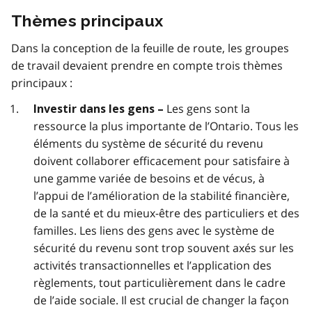
Thèmes principaux
Dans la conception de la feuille de route, les groupes
de travail devaient prendre en compte trois thèmes
principaux :
Les gens sont la
Investir dans les gens –
ressource la plus importante de l’Ontario. Tous les
éléments du système de sécurité du revenu
doivent collaborer efficacement pour satisfaire à
une gamme variée de besoins et de vécus, à
l’appui de l’amélioration de la stabilité financière,
de la santé et du mieux-être des particuliers et des
familles. Les liens des gens avec le système de
sécurité du revenu sont trop souvent axés sur les
activités transactionnelles et l’application des
règlements, tout particulièrement dans le cadre
de l’aide sociale. Il est crucial de changer la façon