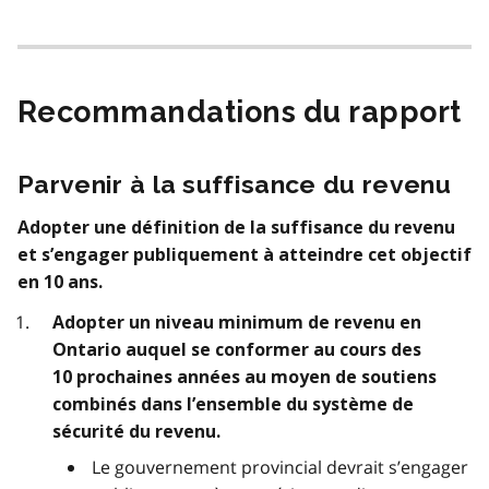
Recommandations du rapport
Parvenir à la suffisance du revenu
Adopter une définition de la suffisance du revenu
et s’engager publiquement à atteindre cet objectif
en 10 ans.
Adopter un niveau minimum de revenu en
Ontario auquel se conformer au cours des
10 prochaines années au moyen de soutiens
combinés dans l’ensemble du système de
sécurité du revenu.
Le gouvernement provincial devrait s’engager