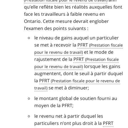
qu’elle reflète bien les réalités auxquelles font
face les travailleurs à faible revenu en
Ontario. Cette mesure devrait englober
l’examen des points suivants :
le niveau de gains auquel un particulier
se met à recevoir la
PFRT
et le mode de
rajustement de la
PFRT
lorsque les gains
augmentent, dont le seuil à partir duquel
la
PFRT
se met à diminuer;
le montant global de soutien fourni au
moyen de la PFRT;
le revenu net à partir duquel les
particuliers n’ont plus droit à la
PFRT