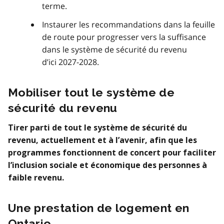
terme.
Instaurer les recommandations dans la feuille
de route pour progresser vers la suffisance
dans le système de sécurité du revenu
d’ici 2027-2028.
Mobiliser tout le système de
sécurité du revenu
Tirer parti de tout le système de sécurité du
revenu, actuellement et à l’avenir, afin que les
programmes fonctionnent de concert pour faciliter
l’inclusion sociale et économique des personnes à
faible revenu.
Une prestation de logement en
Ontario