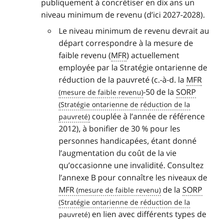
publiquement à concrétiser en dix ans un
niveau minimum de revenu (d’ici 2027-2028).
Le niveau minimum de revenu devrait au
départ correspondre à la mesure de
faible revenu (
MFR
) actuellement
employée par la Stratégie ontarienne de
réduction de la pauvreté (c.-à-d. la
MFR
-50 de la
SORP
couplée à l’année de référence
2012), à bonifier de 30 % pour les
personnes handicapées, étant donné
l’augmentation du coût de la vie
qu’occasionne une invalidité. Consultez
l’annexe B pour connaître les niveaux de
MFR
de la
SORP
en lien avec différents types de