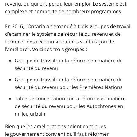
revenu, ou qui ont perdu leur emploi. Le système est
complexe et comporte de nombreux programmes.
En 2016, l’Ontario a demandé à trois groupes de travail
d’examiner le système de sécurité du revenu et de
formuler des recommandations sur la façon de
l’améliorer. Voici ces trois groupes :
Groupe de travail sur la réforme en matière de
sécurité du revenu
Groupe de travail sur la réforme en matière de
sécurité du revenu pour les Premières Nations
Table de concertation sur la réforme en matière
de sécurité du revenu pour les Autochtones en
milieu urbain.
Bien que les améliorations soient continues,
le gouvernement convient qu’il faut réformer