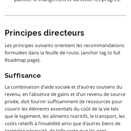
Principes directeurs
Les principes suivants orientent les recommandations
formulées dans la feuille de route. (anchor tag to full
Roadmap page).
Suffisance
La combinaison d’aide sociale et d’autres soutiens du
revenu, en l’absence de gains et d’un revenu de source
privée, doit fournir suffisamment de ressources pour
couvrir les éléments essentiels du coût de la vie tels
que le logement, les aliments nutritifs, le transport, les
coûts relatifs à l’invalidité ainsi que d’autres biens de
première nécessité, de telle sorte que les gens