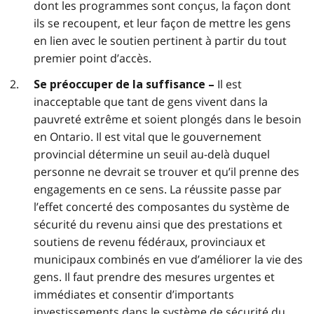
dont les programmes sont conçus, la façon dont
ils se recoupent, et leur façon de mettre les gens
en lien avec le soutien pertinent à partir du tout
premier point d’accès.
Il est
Se préoccuper de la suffisance –
inacceptable que tant de gens vivent dans la
pauvreté extrême et soient plongés dans le besoin
en Ontario. Il est vital que le gouvernement
provincial détermine un seuil au-delà duquel
personne ne devrait se trouver et qu’il prenne des
engagements en ce sens. La réussite passe par
l’effet concerté des composantes du système de
sécurité du revenu ainsi que des prestations et
soutiens de revenu fédéraux, provinciaux et
municipaux combinés en vue d’améliorer la vie des
gens. Il faut prendre des mesures urgentes et
immédiates et consentir d’importants
investissements dans le système de sécurité du