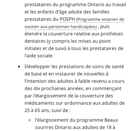
prestataires du programme Ontario au travail
et les enfants d’âge adulte des familles
prestataires du
POSPH
, puis
étendre la couverture relative aux prothèses
dentaires (y compris les mises au point
initiales et de suivi) à tous les prestataires de
l’aide sociale.
Développer les prestations de soins de santé
de base et en instaurer de nouvelles à
l’intention des adultes à faible revenu a cours
des dix prochaines années, en commençant
par l’élargissement de la couverture des
médicaments sur ordonnance aux adultes de
25 à 65 ans, suivi de :
l’élargissement du programme Beaux
sourires Ontario aux adultes de 18 à