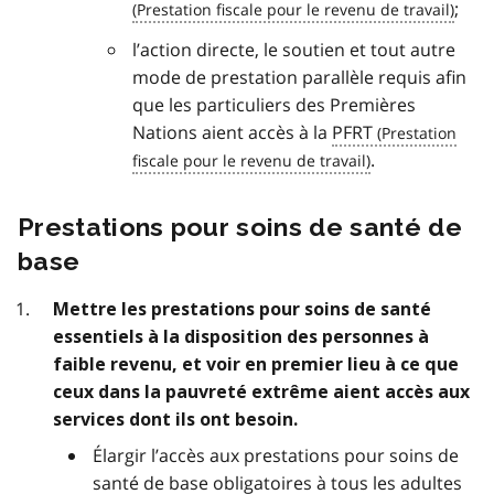
;
l’action directe, le soutien et tout autre
mode de prestation parallèle requis afin
que les particuliers des Premières
Nations aient accès à la
PFRT
.
Prestations pour soins de santé de
base
Mettre les prestations pour soins de santé
essentiels à la disposition des personnes à
faible revenu, et voir en premier lieu à ce que
ceux dans la pauvreté extrême aient accès aux
services dont ils ont besoin.
Élargir l’accès aux prestations pour soins de
santé de base obligatoires à tous les adultes