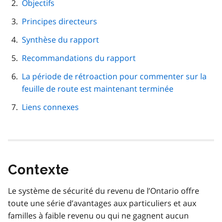
Objectifs
page
Principes directeurs
Synthèse du rapport
Recommandations du rapport
La période de rétroaction pour commenter sur la
feuille de route est maintenant terminée
Liens connexes
Contexte
Le système de sécurité du revenu de l’Ontario offre
toute une série d’avantages aux particuliers et aux
familles à faible revenu ou qui ne gagnent aucun