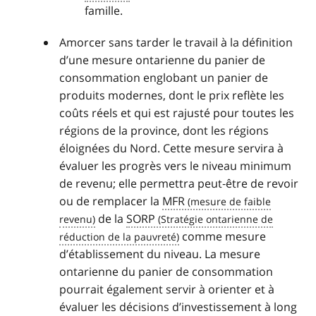
famille.
Amorcer sans tarder le travail à la définition
d’une mesure ontarienne du panier de
consommation englobant un panier de
produits modernes, dont le prix reflète les
coûts réels et qui est rajusté pour toutes les
régions de la province, dont les régions
éloignées du Nord. Cette mesure servira à
évaluer les progrès vers le niveau minimum
de revenu; elle permettra peut‑être de revoir
ou de remplacer la
MFR
de la
SORP
comme mesure
d’établissement du niveau. La mesure
ontarienne du panier de consommation
pourrait également servir à orienter et à
évaluer les décisions d’investissement à long