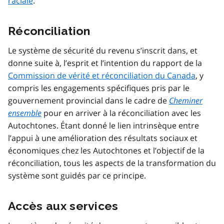
raciale
.
Réconciliation
Le système de sécurité du revenu s’inscrit dans, et
donne suite à, l’esprit et l’intention du rapport de la
Commission de vérité et réconciliation du Canada
, y
compris les engagements spécifiques pris par le
gouvernement provincial dans le cadre de
Cheminer
ensemble
pour en arriver à la réconciliation avec les
Autochtones. Étant donné le lien intrinsèque entre
l’appui à une amélioration des résultats sociaux et
économiques chez les Autochtones et l’objectif de la
réconciliation, tous les aspects de la transformation du
système sont guidés par ce principe.
Accès aux services