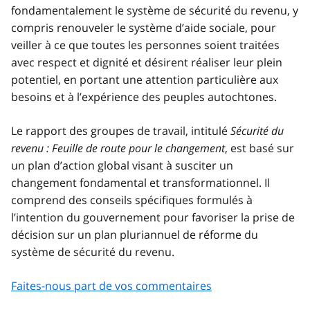
fondamentalement le système de sécurité du revenu, y
compris renouveler le système d’aide sociale, pour
veiller à ce que toutes les personnes soient traitées
avec respect et dignité et désirent réaliser leur plein
potentiel, en portant une attention particulière aux
besoins et à l’expérience des peuples autochtones.
Le rapport des groupes de travail, intitulé
Sécurité du
revenu : Feuille de route pour le changement
, est basé sur
un plan d’action global visant à susciter un
changement fondamental et transformationnel. Il
comprend des conseils spécifiques formulés à
l’intention du gouvernement pour favoriser la prise de
décision sur un plan pluriannuel de réforme du
système de sécurité du revenu.
Faites-nous part de vos commentaires