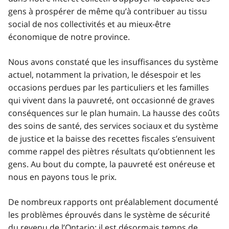
gens à prospérer de même qu’à contribuer au tissu
social de nos collectivités et au mieux-être
économique de notre province.
Nous avons constaté que les insuffisances du système
actuel, notamment la privation, le désespoir et les
occasions perdues par les particuliers et les familles
qui vivent dans la pauvreté, ont occasionné de graves
conséquences sur le plan humain. La hausse des coûts
des soins de santé, des services sociaux et du système
de justice et la baisse des recettes fiscales s’ensuivent
comme rappel des piètres résultats qu’obtiennent les
gens. Au bout du compte, la pauvreté est onéreuse et
nous en payons tous le prix.
De nombreux rapports ont préalablement documenté
les problèmes éprouvés dans le système de sécurité
du revenu de l’Ontario; il est désormais temps de