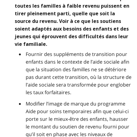
toutes les familles à faible revenu puissent en
tirer pleinement parti, quelle que soit la
source du revenu. Voir à ce que les soutiens
soient adaptés aux besoins des enfants et des
jeunes qui éprouvent des difficultés dans leur
vie familiale.
Fournir des suppléments de transition pour
enfants dans le contexte de l’aide sociale afin
que la situation des familles ne se détériore
pas durant cette transition, où la structure de
l’aide sociale sera transformée pour englober
les taux forfaitaires.
Modifier l’image de marque du programme
Aide pour soins temporaires afin que celui-ci
porte sur le mieux-être des enfants, hausser
le montant du soutien de revenu fourni pour
qu’il soit en phase avec les niveaux de