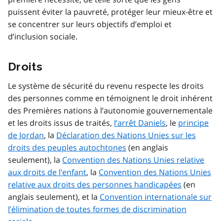
puissent éviter la pauvreté, protéger leur mieux-être et
se concentrer sur leurs objectifs d’emploi et
d’inclusion sociale.
Droits
Le système de sécurité du revenu respecte les droits
des personnes comme en témoignent le droit inhérent
des Premières nations à l’autonomie gouvernementale
et les droits issus de traités,
l’arrêt Daniels
, le
principe
de Jordan
, la
Déclaration des Nations Unies sur les
droits des peuples autochtones
(en anglais
seulement), la
Convention des Nations Unies relative
aux droits de l’enfant
, la
Convention des Nations Unies
relative aux droits des personnes handicapées
(en
anglais seulement), et la
Convention internationale sur
l’élimination de toutes formes de discrimination