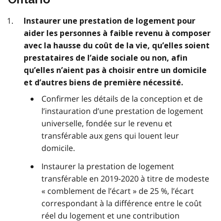
Instaurer une prestation de logement pour
aider les personnes à faible revenu à composer
avec la hausse du coût de la vie, qu’elles soient
prestataires de l’aide sociale ou non, afin
qu’elles n’aient pas à choisir entre un domicile
et d’autres biens de première nécessité.
Confirmer les détails de la conception et de
l’instauration d’une prestation de logement
universelle, fondée sur le revenu et
transférable aux gens qui louent leur
domicile.
Instaurer la prestation de logement
transférable en 2019-2020 à titre de modeste
« comblement de l’écart » de 25 %, l’écart
correspondant à la différence entre le coût
réel du logement et une contribution