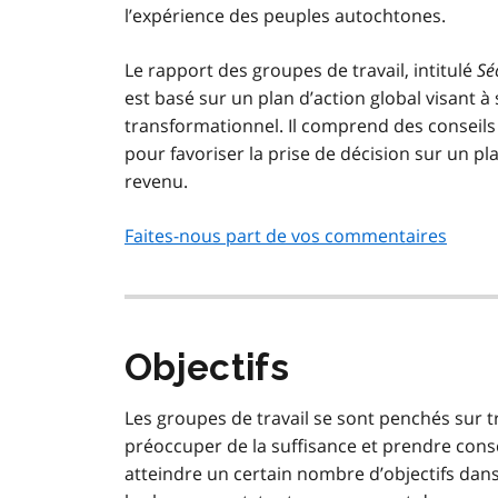
l’expérience des peuples autochtones.
Le rapport des groupes de travail, intitulé
Sé
est basé sur un plan d’action global visant
transformationnel. Il comprend des conseils
pour favoriser la prise de décision sur un p
revenu.
Faites-nous part de vos commentaires
Objectifs
Les groupes de travail se sont penchés sur tr
préoccuper de la suffisance et prendre consc
atteindre un certain nombre d’objectifs dans 