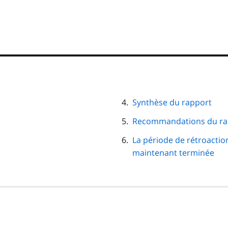
Synthèse du rapport
Recommandations du ra
La période de rétroactio
maintenant terminée