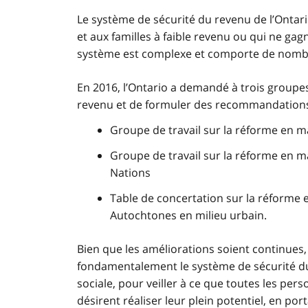
Le système de sécurité du revenu de l’Ontari
et aux familles à faible revenu ou qui ne ga
système est complexe et comporte de nom
En 2016, l’Ontario a demandé à trois groupes
revenu et de formuler des recommandations su
Groupe de travail sur la réforme en m
Groupe de travail sur la réforme en m
Nations
Table de concertation sur la réforme 
Autochtones en milieu urbain.
Bien que les améliorations soient continues,
fondamentalement le système de sécurité du
sociale, pour veiller à ce que toutes les pers
désirent réaliser leur plein potentiel, en por