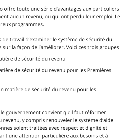
o offre toute une série d’avantages aux particuliers
gnent aucun revenu, ou qui ont perdu leur emploi. Le
breux programmes.
 de travail d’examiner le système de sécurité du
r la façon de l’améliorer. Voici ces trois groupes :
atière de sécurité du revenu
atière de sécurité du revenu pour les Premières
en matière de sécurité du revenu pour les
 le gouvernement convient qu’il faut réformer
 revenu, y compris renouveler le système d’aide
onnes soient traitées avec respect et dignité et
tant une attention particulière aux besoins et à