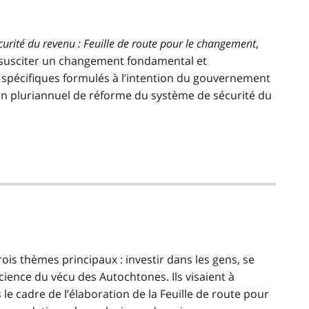
curité du revenu : Feuille de route pour le changement
,
 à susciter un changement fondamental et
 spécifiques formulés à l’intention du gouvernement
lan pluriannuel de réforme du système de sécurité du
ois thèmes principaux : investir dans les gens, se
ience du vécu des Autochtones. Ils visaient à
le cadre de l’élaboration de la Feuille de route pour