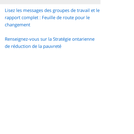
Lisez les messages des groupes de travail et le
rapport complet : Feuille de route pour le
changement
Renseignez-vous sur la Stratégie ontarienne
de réduction de la pauvreté