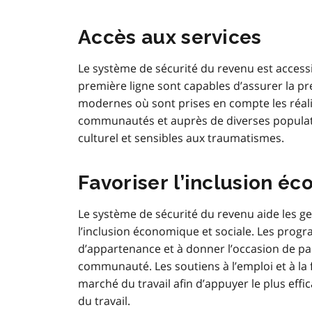
Accès aux services
Le système de sécurité du revenu est accessi
première ligne sont capables d’assurer la pr
modernes où sont prises en compte les réalit
communautés et auprès de diverses populatio
culturel et sensibles aux traumatismes.
Favoriser l’inclusion é
Le système de sécurité du revenu aide les ge
l’inclusion économique et sociale. Les pro
d’appartenance et à donner l’occasion de part
communauté. Les soutiens à l’emploi et à la
marché du travail afin d’appuyer le plus eff
du travail.