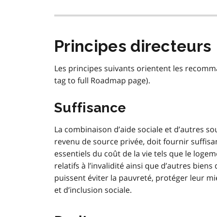
Principes directeurs
Les principes suivants orientent les recomm
tag to full Roadmap page).
Suffisance
La combinaison d’aide sociale et d’autres so
revenu de source privée, doit fournir suffi
essentiels du coût de la vie tels que le logeme
relatifs à l’invalidité ainsi que d’autres bien
puissent éviter la pauvreté, protéger leur mi
et d’inclusion sociale.