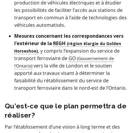
production de véhicules électriques et à étudier
les possibilités de faciliter l’accès aux stations de
transport en commun à l’aide de technologies des
véhicules automatisés.
Mesures concernant les correspondances vers
l’extérieur de la
REGH
, y compris l’expansion du service de
transport ferroviaire de
GO
vers la ville de London et le soutien
apporté aux travaux visant à déterminer la
faisabilité du rétablissement du service de
transport ferroviaire dans le nord-est de l’Ontario.
Qu’est-ce que le plan permettra de
réaliser?
Par l’établissement d’une vision à long terme et des