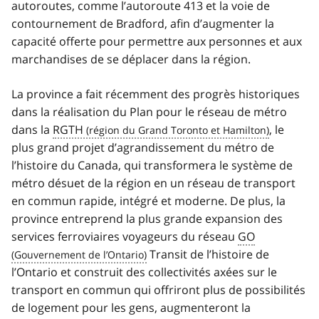
autoroutes, comme l’autoroute 413 et la voie de
contournement de Bradford, afin d’augmenter la
capacité offerte pour permettre aux personnes et aux
marchandises de se déplacer dans la région.
La province a fait récemment des progrès historiques
dans la réalisation du Plan pour le réseau de métro
dans la
RGTH
, le
plus grand projet d’agrandissement du métro de
l’histoire du Canada, qui transformera le système de
métro désuet de la région en un réseau de transport
en commun rapide, intégré et moderne. De plus, la
province entreprend la plus grande expansion des
services ferroviaires voyageurs du réseau
GO
Transit de l’histoire de
l’Ontario et construit des collectivités axées sur le
transport en commun qui offriront plus de possibilités
de logement pour les gens, augmenteront la