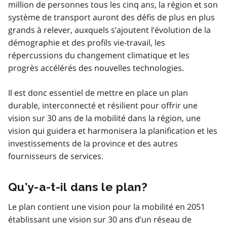
million de personnes tous les cinq ans, la région et son
système de transport auront des défis de plus en plus
grands à relever, auxquels s’ajoutent l’évolution de la
démographie et des profils vie-travail, les
répercussions du changement climatique et les
progrès accélérés des nouvelles technologies.
Il est donc essentiel de mettre en place un plan
durable, interconnecté et résilient pour offrir une
vision sur 30 ans de la mobilité dans la région, une
vision qui guidera et harmonisera la planification et les
investissements de la province et des autres
fournisseurs de services.
Qu’y-a-t-il dans le plan?
Le plan contient une vision pour la mobilité en 2051
établissant une vision sur 30 ans d’un réseau de