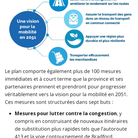
Le plan comporte également plus de 100 mesures
immédiates et à court terme que la province et ses
partenaires prennent et prendront pour progresser
véritablement vers la vision pour la mobilité en 2051.
Ces mesures sont structurées dans sept buts :
, y
Mesures pour lutter contre la congestion
compris en construisant de nouveaux itinéraires
de substitution plus rapides tels que l’autoroute
413 et la voie contournement de Bradford.