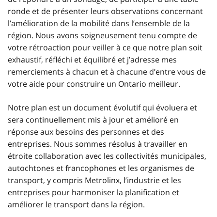
ronde et de présenter leurs observations concernant
l’amélioration de la mobilité dans l’ensemble de la
région. Nous avons soigneusement tenu compte de
votre rétroaction pour veiller à ce que notre plan soit
exhaustif, réfléchi et équilibré et j’adresse mes
remerciements à chacun et à chacune d’entre vous de
votre aide pour construire un Ontario meilleur.
Notre plan est un document évolutif qui évoluera et
sera continuellement mis à jour et amélioré en
réponse aux besoins des personnes et des
entreprises. Nous sommes résolus à travailler en
étroite collaboration avec les collectivités municipales,
autochtones et francophones et les organismes de
transport, y compris Metrolinx, l’industrie et les
entreprises pour harmoniser la planification et
améliorer le transport dans la région.