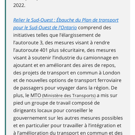
2022.
Relier le Sud-Ouest : Ébauche du Plan de transport
pour le Sud-Ouest de l’Ontario
comprend des
initiatives telles que l’élargissement de
l’autoroute 3, des mesures visant à rendre
l’autoroute 401 plus sécuritaire, des mesures
visant à soutenir l’industrie du camionnage en
ajoutant et en améliorant des aires de repos,
des projets de transport en commun à London
et de nouvelles options de transport ferroviaire
de passagers pour voyager dans la région. De
plus, le
MTO
a mis sur
pied un groupe de travail composé de
dirigeants locaux pour conseiller le
gouvernement sur les autres mesures possibles
et en particulier pour travailler à l’intégration et
à l’amélioration du transport en commun et des