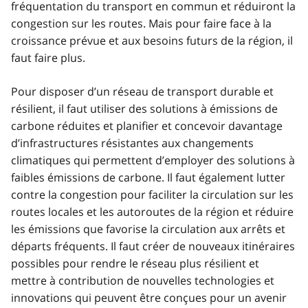
fréquentation du transport en commun et réduiront la
congestion sur les routes. Mais pour faire face à la
croissance prévue et aux besoins futurs de la région, il
faut faire plus.
Pour disposer d’un réseau de transport durable et
résilient, il faut utiliser des solutions à émissions de
carbone réduites et planifier et concevoir davantage
d’infrastructures résistantes aux changements
climatiques qui permettent d’employer des solutions à
faibles émissions de carbone. Il faut également lutter
contre la congestion pour faciliter la circulation sur les
routes locales et les autoroutes de la région et réduire
les émissions que favorise la circulation aux arrêts et
départs fréquents. Il faut créer de nouveaux itinéraires
possibles pour rendre le réseau plus résilient et
mettre à contribution de nouvelles technologies et
innovations qui peuvent être conçues pour un avenir