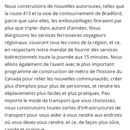
Nous construisons de nouvelles autoroutes, telles que
la route 413 et la voie de contournement de Bradford,
parce que sans elles, les embouteillages finiraient par
plus que tripler dans autant d’années. Nous
élargissons les services ferroviaires voyageurs
régionaux, couvrant tous les coins de la région, et ce,
en respectant notre mandat de fournir des services
bidirectionnels toute la journée aux 15 minutes. Nous
allons également de l’avant avec le plus important
programme de construction de métro de l’histoire du
Canada pour relier les nouvelles communautés, créer
plus d’emplois pour plus de personnes, et rendre les
déplacements plus faciles et plus pratiques. Peu
importe le mode de transport que vous choisissez,
nous construisons toutes sortes d’infrastructures de
transport pour vous aider à vous rendre aux endroits
où vous devez vous rendre, et ce, de façon plus sûre,
rapide et pratique.