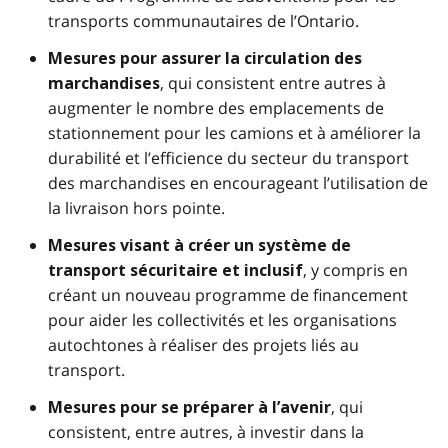
transports communautaires de l’Ontario.
Mesures pour assurer la circulation des
, qui consistent entre autres à
marchandises
augmenter le nombre des emplacements de
stationnement pour les camions et à améliorer la
durabilité et l’efficience du secteur du transport
des marchandises en encourageant l’utilisation de
la livraison hors pointe.
Mesures visant à créer un système
de
, y compris en
transport sécuritaire et inclusif
créant un nouveau programme de financement
pour aider les collectivités et les organisations
autochtones à réaliser des projets liés au
transport.
, qui
Mesures pour se préparer à l’avenir
consistent, entre autres, à investir dans la