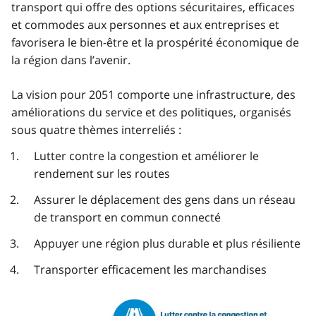
transport qui offre des options sécuritaires, efficaces
et commodes aux personnes et aux entreprises et
favorisera le bien-être et la prospérité économique de
la région dans l’avenir.
La vision pour 2051 comporte une infrastructure, des
améliorations du service et des politiques, organisés
sous quatre thèmes interreliés :
Lutter contre la congestion et améliorer le
rendement sur les routes
Assurer le déplacement des gens dans un réseau
de transport en commun connecté
Appuyer une région plus durable et plus résiliente
Transporter efficacement les marchandises