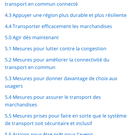
transport en commun connecté
4.3 Appuyer une région plus durable et plus résiliente
4.4 Transporter efficacement les marchandises
5.0 Agir dès maintenant
5.1 Mesures pour lutter contre la congestion
5.2 Mesures pour améliorer la connectivité du
transport en commun
5.3 Mesures pour donner davantage de choix aux
usagers
5.4 Mesures pour assurer le transport des
marchandises
5.5 Mesures prises pour faire en sorte que le système
de transport soit sécuritaire et inclusif
5.6 Actions pour être prêt pour l’avenir