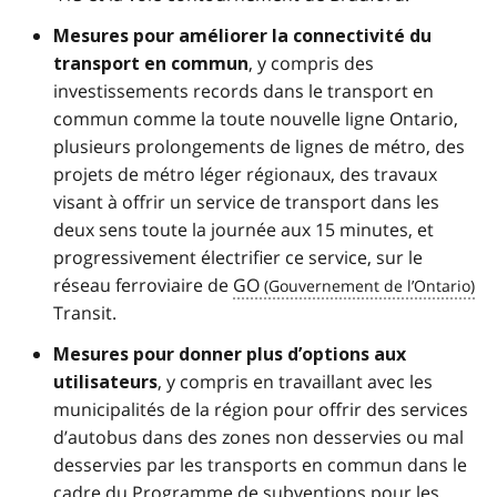
Mesures pour
améliorer la connectivité du
, y compris des
transport en commun
investissements records dans le transport en
commun comme la toute nouvelle ligne Ontario,
plusieurs prolongements de lignes de métro, des
projets de métro léger régionaux, des travaux
visant à offrir un service de transport dans les
deux sens toute la journée aux 15 minutes, et
progressivement électrifier ce service, sur le
réseau ferroviaire de
GO
Transit.
Mesures pour donner plus d’options aux
, y compris en travaillant avec les
utilisateurs
municipalités de la région pour offrir des services
d’autobus dans des zones non desservies ou mal
desservies par les transports en commun dans le
cadre du Programme de subventions pour les