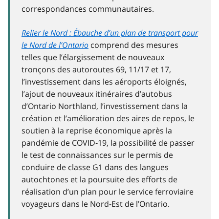
correspondances communautaires.
Relier le Nord : Ébauche d’un plan de transport pour
le Nord de l’Ontario
comprend des mesures
telles que l’élargissement de nouveaux
tronçons des autoroutes 69, 11/17 et 17,
l’investissement dans les aéroports éloignés,
l’ajout de nouveaux itinéraires d’autobus
d’Ontario Northland, l’investissement dans la
création et l’amélioration des aires de repos, le
soutien à la reprise économique après la
pandémie de COVID‑19, la possibilité de passer
le test de connaissances sur le permis de
conduire de classe G1 dans des langues
autochtones et la poursuite des efforts de
réalisation d’un plan pour le service ferroviaire
voyageurs dans le Nord-Est de l’Ontario.