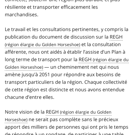
résiliente et transporter efficacement les
marchandises.
Le travail et les consultations pertinentes, y compris la
publication du document de discussion sur la
REGH
et la consultation
afférente, nous ont aidés à établir l’assise d’un Plan à
long terme de transport pour la
REGH
— un cheminement net qui nous
amène jusqu’à 2051 pour répondre aux besoins de
transport particuliers de la région. Chaque collectivité
de cette région est distincte et nous avons entendue
chacune d’entre elles.
Notre vision de la
REGH
ne serait pas complète sans le précieux
apport des milliers de personnes qui ont pris le temps
de répondre à un sondage, de participer à une table