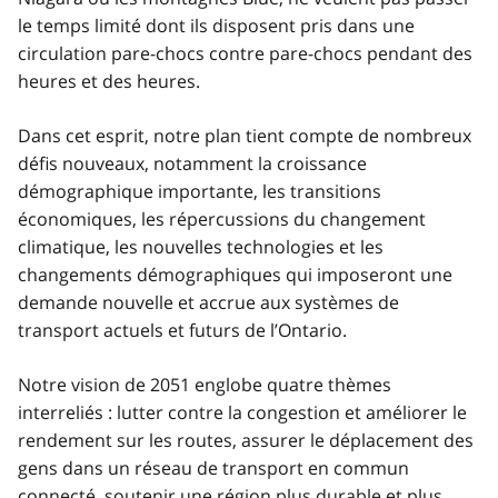
le temps limité dont ils disposent pris dans une
circulation pare-chocs contre pare-chocs pendant des
heures et des heures.
Dans cet esprit, notre plan tient compte de nombreux
défis nouveaux, notamment la croissance
démographique importante, les transitions
économiques, les répercussions du changement
climatique, les nouvelles technologies et les
changements démographiques qui imposeront une
demande nouvelle et accrue aux systèmes de
transport actuels et futurs de l’Ontario.
Notre vision de 2051 englobe quatre thèmes
interreliés : lutter contre la congestion et améliorer le
rendement sur les routes, assurer le déplacement des
gens dans un réseau de transport en commun
connecté, soutenir une région plus durable et plus