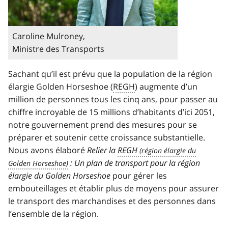
Caroline Mulroney,
Ministre des Transports
Sachant qu’il est prévu que la population de la région
élargie
Golden Horseshoe
(
REGH
) augmente d’un
million de personnes tous les cinq ans, pour passer au
chiffre incroyable de 15 millions d’habitants d’ici 2051,
notre gouvernement prend des mesures pour se
préparer et soutenir cette croissance substantielle.
Nous avons élaboré
Relier la
REGH
: Un plan de transport pour la région
élargie du
Golden Horseshoe
pour gérer les
embouteillages et établir plus de moyens pour assurer
le transport des marchandises et des personnes dans
l’ensemble de la région.