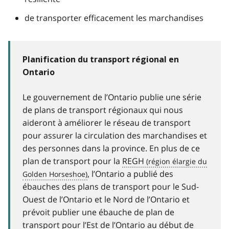
de transporter efficacement les marchandises
Planification du transport régional en
Ontario
Le gouvernement de l’Ontario publie une série
de plans de transport régionaux qui nous
aideront à améliorer le réseau de transport
pour assurer la circulation des marchandises et
des personnes dans la province. En plus de ce
plan de transport pour la
REGH
, l’Ontario a publié des
ébauches des plans de transport pour le Sud-
Ouest de l’Ontario et le Nord de l’Ontario et
prévoit publier une ébauche de plan de
transport pour l’Est de l’Ontario au début de