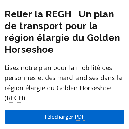
Relier la
REGH
: Un plan
de transport pour la
région élargie du
Golden
Horseshoe
Lisez notre plan pour la mobilité des
personnes et des marchandises dans la
région élargie du
Golden Horseshoe
(
REGH
).
Télécharger
PDF