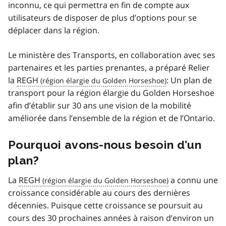
inconnu, ce qui permettra en fin de compte aux
utilisateurs de disposer de plus d’options pour se
déplacer dans la région.
Le ministère des Transports, en collaboration avec ses
partenaires et les parties prenantes, a préparé Relier
la
REGH
: Un plan de
transport pour la région élargie du
Golden Horseshoe
afin d’établir sur 30 ans une vision de la mobilité
améliorée dans l’ensemble de la région et de l’Ontario.
Pourquoi avons-nous besoin d’un
plan?
La
REGH
a connu une
croissance considérable au cours des dernières
décennies. Puisque cette croissance se poursuit au
cours des 30 prochaines années à raison d’environ un