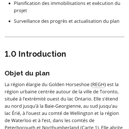
Planification des immobilisations et exécution du
projet
Surveillance des progrès et actualisation du plan
1.0 Introduction
Objet du plan
La région élargie du
Golden Horseshoe
(
REGH
) est la
région urbaine centrée autour de la ville de Toronto,
située à l’extrémité ouest du lac Ontario. Elle s’étend
au nord jusqu’à la Baie-Georgienne, au sud jusqu’au
lac Érié, à l’ouest au comté de Wellington et la région
de Waterloo et à l’est, dans les comtés de
Peterborough et Northumberland (Carte 1). Elle abrite