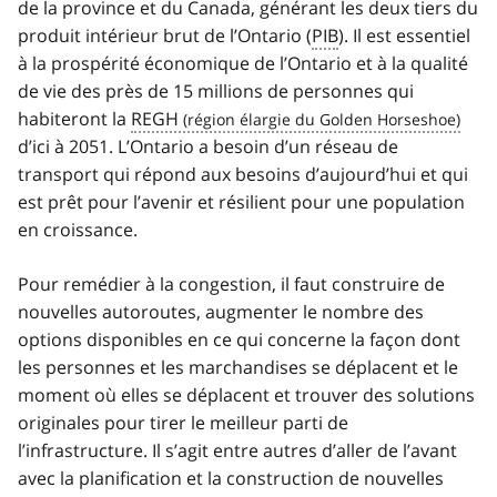
de la province et du Canada, générant les deux tiers du
produit intérieur brut de l’Ontario (
PIB
). Il est essentiel
à la prospérité économique de l’Ontario et à la qualité
de vie des près de 15 millions de personnes qui
habiteront la
REGH
d’ici à 2051. L’Ontario a besoin d’un réseau de
transport qui répond aux besoins d’aujourd’hui et qui
est prêt pour l’avenir et résilient pour une population
en croissance.
Pour remédier à la congestion, il faut construire de
nouvelles autoroutes, augmenter le nombre des
options disponibles en ce qui concerne la façon dont
les personnes et les marchandises se déplacent et le
moment où elles se déplacent et trouver des solutions
originales pour tirer le meilleur parti de
l’infrastructure. Il s’agit entre autres d’aller de l’avant
avec la planification et la construction de nouvelles