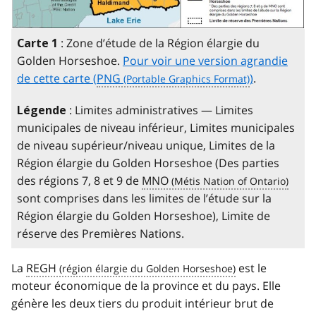
: Zone d’étude de la Région élargie du
Carte 1
Golden Horseshoe
.
Pour voir une version agrandie
de cette carte (
PNG
)
.
: Limites administratives — Limites
Légende
municipales de niveau inférieur, Limites municipales
de niveau supérieur/niveau unique, Limites de la
Région élargie du
Golden Horseshoe
(Des parties
des régions 7, 8 et 9 de
MNO
sont comprises dans les limites de l’étude sur la
Région élargie du
Golden Horseshoe
), Limite de
réserve des Premières Nations.
La
REGH
est le
moteur économique de la province et du pays. Elle
génère les deux tiers du produit intérieur brut de