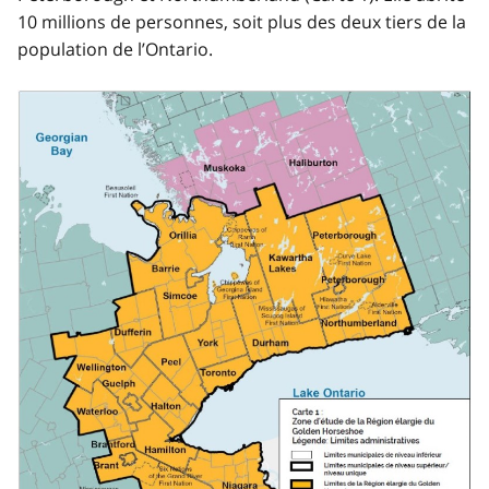
10 millions de personnes, soit plus des deux tiers de la
population de l’Ontario.