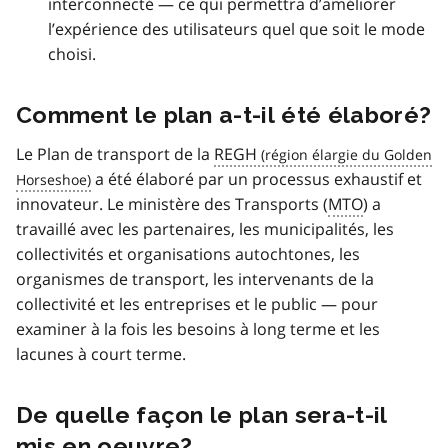
interconnecté — ce qui permettra d’améliorer
l’expérience des utilisateurs quel que soit le mode
choisi.
Comment le plan a-t-il été élaboré?
Le Plan de transport de la
REGH
a été élaboré par un processus exhaustif et
innovateur. Le ministère des Transports (
MTO
) a
travaillé avec les partenaires, les municipalités, les
collectivités et organisations autochtones, les
organismes de transport, les intervenants de la
collectivité et les entreprises et le public — pour
examiner à la fois les besoins à long terme et les
lacunes à court terme.
De quelle façon le plan sera-t-il
mis en oeuvre?