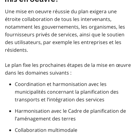
Une mise en oeuvre réussie du plan exigera une
étroite collaboration de tous les intervenants,
notamment les gouvernements, les organismes, les
fournisseurs privés de services, ainsi que le soutien
des utilisateurs, par exemple les entreprises et les
résidents.
Le plan fixe les prochaines étapes de la mise en œuvre
dans les domaines suivants :
Coordination et harmonisation avec les
municipalités concernant la planification des
transports et l’intégration des services
Harmonisation avec le Cadre de planification de
l’aménagement des terres
Collaboration multimodale