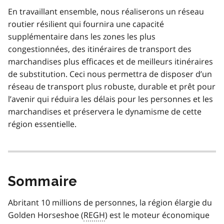
En travaillant ensemble, nous réaliserons un réseau
routier résilient qui fournira une capacité
supplémentaire dans les zones les plus
congestionnées, des itinéraires de transport des
marchandises plus efficaces et de meilleurs itinéraires
de substitution. Ceci nous permettra de disposer d’un
réseau de transport plus robuste, durable et prêt pour
l’avenir qui réduira les délais pour les personnes et les
marchandises et préservera le dynamisme de cette
région essentielle.
Sommaire
Abritant 10 millions de personnes, la région élargie du
Golden Horseshoe
(
REGH
) est le moteur économique