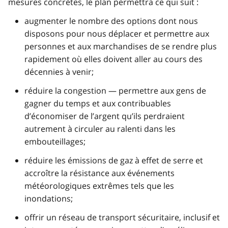
mesures concrètes, le plan permettra ce qui suit :
augmenter le nombre des options dont nous
disposons pour nous déplacer et permettre aux
personnes et aux marchandises de se rendre plus
rapidement où elles doivent aller au cours des
décennies à venir;
réduire la congestion — permettre aux gens de
gagner du temps et aux contribuables
d’économiser de l’argent qu’ils perdraient
autrement à circuler au ralenti dans les
embouteillages;
réduire les émissions de gaz à effet de serre et
accroître la résistance aux événements
météorologiques extrêmes tels que les
inondations;
offrir un réseau de transport sécuritaire, inclusif et