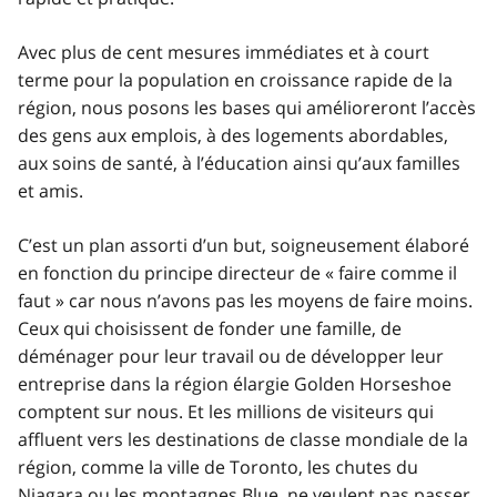
Avec plus de cent mesures immédiates et à court
terme pour la population en croissance rapide de la
région, nous posons les bases qui amélioreront l’accès
des gens aux emplois, à des logements abordables,
aux soins de santé, à l’éducation ainsi qu’aux familles
et amis.
C’est un plan assorti d’un but, soigneusement élaboré
en fonction du principe directeur de « faire comme il
faut » car nous n’avons pas les moyens de faire moins.
Ceux qui choisissent de fonder une famille, de
déménager pour leur travail ou de développer leur
entreprise dans la région élargie
Golden Horseshoe
comptent sur nous. Et les millions de visiteurs qui
affluent vers les destinations de classe mondiale de la
région, comme la ville de Toronto, les chutes du
Niagara ou les montagnes Blue, ne veulent pas passer