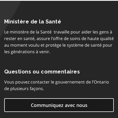
Ministère de la Santé
Le ministère de la Santé travaille pour aider les gens à
rester en santé, assure l’offre de soins de haute qualité
au moment voulu et protège le système de santé pour
les générations à venir.
Questions ou commentaires
Vous pouvez contacter le gouvernement de l’Ontario
de plusieurs façons.
Communiquez avec nous