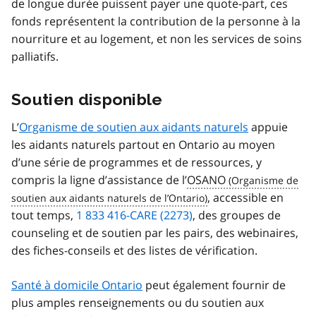
de longue durée puissent payer une quote-part, ces
fonds représentent la contribution de la personne à la
nourriture et au logement, et non les services de soins
palliatifs.
Soutien disponible
L’
Organisme de soutien aux aidants naturels
appuie
les aidants naturels partout en Ontario au moyen
d’une série de programmes et de ressources, y
compris la ligne d’assistance de l’
OSANO
, accessible en
tout temps,
1 833 416-CARE (2273)
, des groupes de
counseling et de soutien par les pairs, des webinaires,
des fiches-conseils et des listes de vérification.
Santé à domicile Ontario
peut également fournir de
plus amples renseignements ou du soutien aux