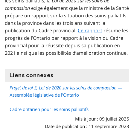
les soins palliatifs, la
Loi de 2020 sur les soins de
compassion
exige également que la ministre de la Santé
prépare un rapport sur la situation des soins palliatifs
dans la province dans les trois ans suivant la
publication du Cadre provincial.
Ce rapport
résume les
progrès de l’Ontario par rapport à la vision du Cadre
provincial pour la réussite depuis sa publication en
2021 ainsi que les possibilités d’amélioration continue.
Liens connexes
information
Projet de loi 3, Loi de 2020 sur les soins de compassion
—
Assemblée législative de l’Ontario
Cadre ontarien pour les soins palliatifs
Mis à jour : 09 juillet 2025
Date de publication : 11 septembre 2023