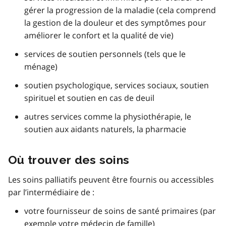
gérer la progression de la maladie (cela comprend
la gestion de la douleur et des symptômes pour
améliorer le confort et la qualité de vie)
services de soutien personnels (tels que le
ménage)
soutien psychologique, services sociaux, soutien
spirituel et soutien en cas de deuil
autres services comme la physiothérapie, le
soutien aux aidants naturels, la pharmacie
Où trouver des soins
Les soins palliatifs peuvent être fournis ou accessibles
par l’intermédiaire de :
votre fournisseur de soins de santé primaires (par
exemple votre médecin de famille)