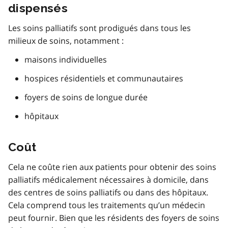
dispensés
Les soins palliatifs sont prodigués dans tous les
milieux de soins, notamment :
maisons individuelles
hospices résidentiels et communautaires
foyers de soins de longue durée
hôpitaux
Coût
Cela ne coûte rien aux patients pour obtenir des soins
palliatifs médicalement nécessaires à domicile, dans
des centres de soins palliatifs ou dans des hôpitaux.
Cela comprend tous les traitements qu’un médecin
peut fournir. Bien que les résidents des foyers de soins