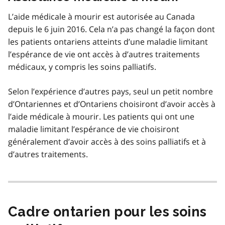
L’aide médicale à mourir est autorisée au Canada
depuis le 6 juin 2016. Cela n’a pas changé la façon dont
les patients ontariens atteints d’une maladie limitant
l’espérance de vie ont accès à d’autres traitements
médicaux, y compris les soins palliatifs.
Selon l’expérience d’autres pays, seul un petit nombre
d’Ontariennes et d’Ontariens choisiront d’avoir accès à
l’aide médicale à mourir. Les patients qui ont une
maladie limitant l’espérance de vie choisiront
généralement d’avoir accès à des soins palliatifs et à
d’autres traitements.
Cadre ontarien pour les soins