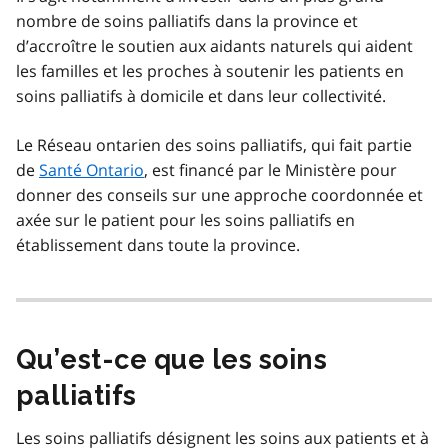
nombre de soins palliatifs dans la province et
d’accroître le soutien aux aidants naturels qui aident
les familles et les proches à soutenir les patients en
soins palliatifs à domicile et dans leur collectivité.
Le Réseau ontarien des soins palliatifs, qui fait partie
de
Santé Ontario
, est financé par le Ministère pour
donner des conseils sur une approche coordonnée et
axée sur le patient pour les soins palliatifs en
établissement dans toute la province.
Qu’est-ce que les soins
palliatifs
Les soins palliatifs désignent les soins aux patients et à