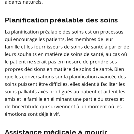
aidants naturels.
Planification préalable des soins
La planification préalable des soins est un processus
qui encourage les patients, les membres de leur
famille et les fournisseurs de soins de santé à parler de
leurs souhaits en matière de soins de santé, au cas où
le patient ne serait pas en mesure de prendre ses
propres décisions en matière de soins de santé. Bien
que les conversations sur la planification avancée des
soins puissent être difficiles, elles aident à faciliter les
soins palliatifs axés prodigués au patient et aident les
amis et la famille en éliminant une partie du stress et
de l’incertitude qui surviennent à un moment où les
émotions sont déjà à vif.
Assistance médicale à mourir