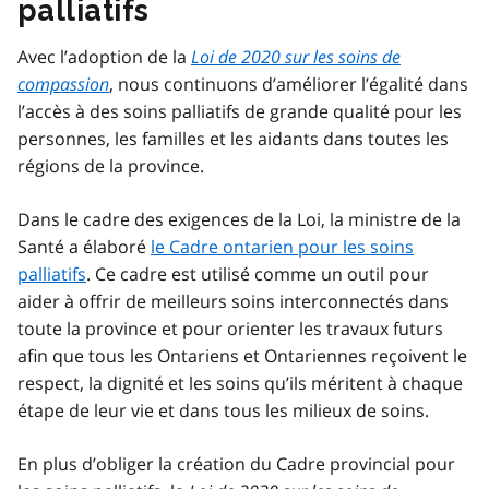
palliatifs
Avec l’adoption de la
Loi de 2020 sur les soins de
compassion
, nous continuons d’améliorer l’égalité dans
l’accès à des soins palliatifs de grande qualité pour les
personnes, les familles et les aidants dans toutes les
régions de la province.
Dans le cadre des exigences de la Loi, la ministre de la
Santé a élaboré
le Cadre ontarien pour les soins
palliatifs
. Ce cadre est utilisé comme un outil pour
aider à offrir de meilleurs soins interconnectés dans
toute la province et pour orienter les travaux futurs
afin que tous les Ontariens et Ontariennes reçoivent le
respect, la dignité et les soins qu’ils méritent à chaque
étape de leur vie et dans tous les milieux de soins.
En plus d’obliger la création du Cadre provincial pour