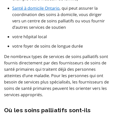
Santé à domicile Ontario
, qui peut assurer la
coordination des soins à domicile, vous diriger
vers un centre de soins palliatifs ou vous fournir
d’autres services de soutien
votre hôpital local
votre foyer de soins de longue durée
De nombreux types de services de soins palliatifs sont
fournis directement par des fournisseurs de soins de
santé primaires qui traitent déjà des personnes
atteintes d’une maladie. Pour les personnes qui ont
besoin de services plus spécialisés, les fournisseurs de
soins de santé primaires peuvent les orienter vers les
services appropriés.
Où les soins palliatifs sont-ils