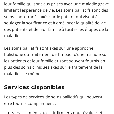
leur famille qui sont aux prises avec une maladie grave
limitant l’espérance de vie. Les soins palliatifs sont des
soins coordonnés axés sur le patient qui visent à
soulager la souffrance et à améliorer la qualité de vie
des patients et de leur famille à toutes les étapes de la
maladie.
Les soins palliatifs sont axés sur une approche
holistique du traitement de l’impact d’une maladie sur
les patients et leur famille et sont souvent fournis en
plus des soins cliniques axés sur le traitement de la
maladie elle-même.
Services disponibles
Les types de services de soins palliatifs qui peuvent
être fournis comprennent :
services médicaux et infirmiers pour évaluer et