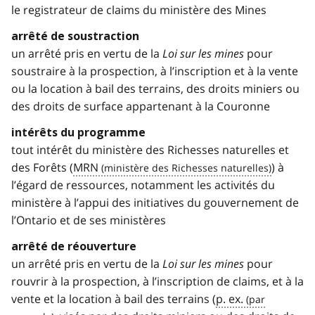
le registrateur de claims du ministère des Mines
arrêté de soustraction
un arrêté pris en vertu de la
Loi sur les mines
pour
soustraire à la prospection, à l’inscription et à la vente
ou la location à bail des terrains, des droits miniers ou
des droits de surface appartenant à la Couronne
intérêts du programme
tout intérêt du ministère des Richesses naturelles et
des Forêts (
MRN
) à
l’égard de ressources, notamment les activités du
ministère à l’appui des initiatives du gouvernement de
l’Ontario et de ses ministères
arrêté de réouverture
un arrêté pris en vertu de la
Loi sur les mines
pour
rouvrir à la prospection, à l’inscription de claims, et à la
vente et la location à bail des terrains (
p. ex.