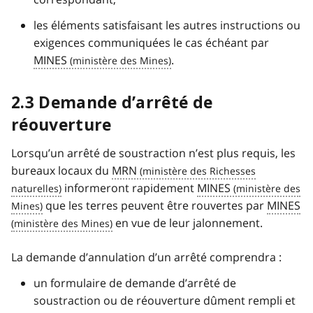
les éléments satisfaisant les autres instructions ou
exigences communiquées le cas échéant par
MINES
.
2.3 Demande d’arrêté de
réouverture
Lorsqu’un arrêté de soustraction n’est plus requis, les
bureaux locaux du
MRN
informeront rapidement
MINES
que les terres peuvent être rouvertes par
MINES
en vue de leur jalonnement.
La demande d’annulation d’un arrêté comprendra :
un formulaire de demande d’arrêté de
soustraction ou de réouverture dûment rempli et