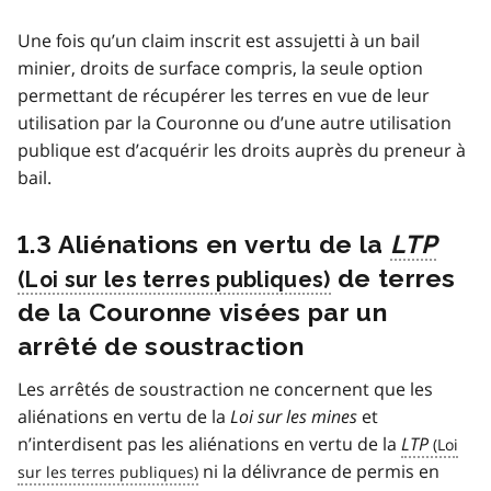
Une fois qu’un claim inscrit est assujetti à un bail
minier, droits de surface compris, la seule option
permettant de récupérer les terres en vue de leur
utilisation par la Couronne ou d’une autre utilisation
publique est d’acquérir les droits auprès du preneur à
bail.
1.3 Aliénations en vertu de la
LTP
de terres
de la Couronne visées par un
arrêté de soustraction
Les arrêtés de soustraction ne concernent que les
aliénations en vertu de la
Loi sur les mines
et
n’interdisent pas les aliénations en vertu de la
LTP
ni la délivrance de permis en