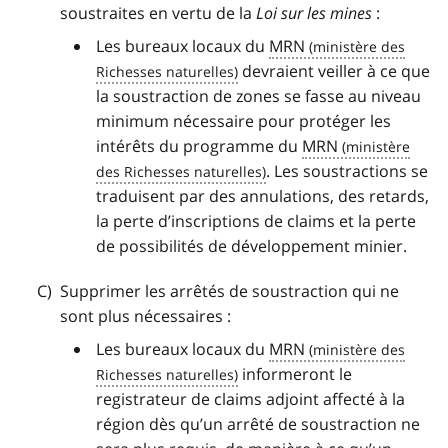
soustraites en vertu de la
Loi sur les mines
:
Les bureaux locaux du
MRN
devraient veiller à ce que
la soustraction de zones se fasse au niveau
minimum nécessaire pour protéger les
intérêts du programme du
MRN
. Les soustractions se
traduisent par des annulations, des retards,
la perte d’inscriptions de claims et la perte
de possibilités de développement minier.
Supprimer les arrêtés de soustraction qui ne
sont plus nécessaires :
Les bureaux locaux du
MRN
informeront le
registrateur de claims adjoint affecté à la
région dès qu’un arrêté de soustraction ne