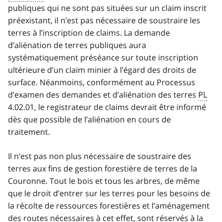
publiques qui ne sont pas situées sur un claim inscrit
préexistant, il n’est pas nécessaire de soustraire les
terres à l’inscription de claims. La demande
d’aliénation de terres publiques aura
systématiquement préséance sur toute inscription
ultérieure d’un claim minier à l’égard des droits de
surface. Néanmoins, conformément au Processus
d’examen des demandes et d’aliénation des terres
PL
4.02.01, le registrateur de claims devrait être informé
dès que possible de l’aliénation en cours de
traitement.
Il n’est pas non plus nécessaire de soustraire des
terres aux fins de gestion forestière de terres de la
Couronne. Tout le bois et tous les arbres, de même
que le droit d’entrer sur les terres pour les besoins de
la récolte de ressources forestières et l’aménagement
des routes nécessaires à cet effet, sont réservés à la