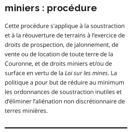
miniers : procédure
Cette procédure s'applique à la soustraction
et à la réouverture de terrains à l’exercice de
droits de prospection, de jalonnement, de
vente ou de location de toute terre de la
Couronne, et de droits miniers et/ou de
surface en vertu de la
Loi sur les mines
. La
politique a pour but de réduire au minimum
les ordonnances de soustraction inutiles et
d’éliminer l’aliénation non discrétionnaire de
terres minières.