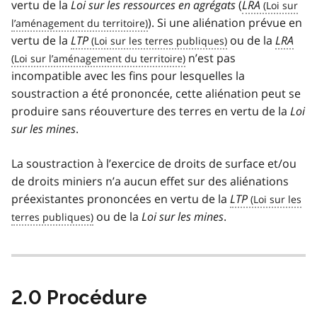
vertu de la
Loi sur les ressources en agrégats
(
LRA
). Si une aliénation prévue en
vertu de la
LTP
ou de la
LRA
n’est pas
incompatible avec les fins pour lesquelles la
soustraction a été prononcée, cette aliénation peut se
produire sans réouverture des terres en vertu de la
Loi
sur les mines
.
La soustraction à l’exercice de droits de surface et/ou
de droits miniers n’a aucun effet sur des aliénations
préexistantes prononcées en vertu de la
LTP
ou de la
Loi sur les mines
.
2.0 Procédure