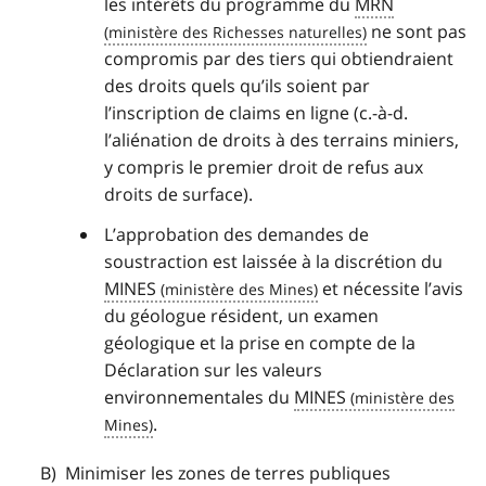
les intérêts du programme du
MRN
ne sont pas
compromis par des tiers qui obtiendraient
des droits quels qu’ils soient par
l’inscription de claims en ligne (c.-à-d.
l’aliénation de droits à des terrains miniers,
y compris le premier droit de refus aux
droits de surface).
L’approbation des demandes de
soustraction est laissée à la discrétion du
MINES
et nécessite l’avis
du géologue résident, un examen
géologique et la prise en compte de la
Déclaration sur les valeurs
environnementales du
MINES
.
Minimiser les zones de terres publiques