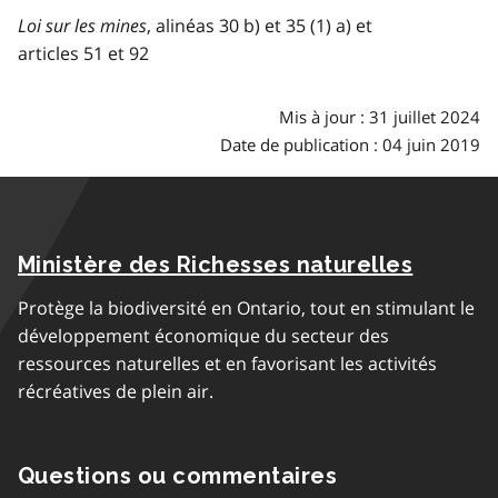
Loi sur les mines
, alinéas 30 b) et 35 (1) a) et
articles 51 et 92
Mis à jour : 31 juillet 2024
Date de publication : 04 juin 2019
Ministère des Richesses naturelles
Protège la biodiversité en Ontario, tout en stimulant le
développement économique du secteur des
ressources naturelles et en favorisant les activités
récréatives de plein air.
Questions ou commentaires