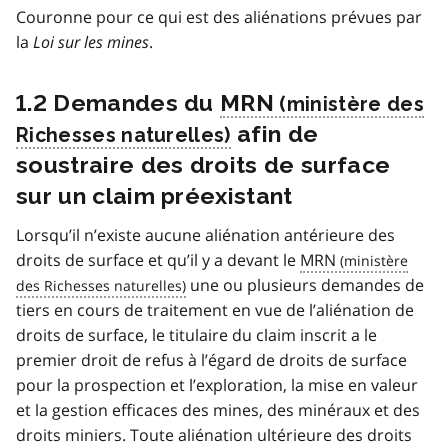
Couronne pour ce qui est des aliénations prévues par
la
Loi sur les mines
.
1.2 Demandes du
MRN
afin de
soustraire des droits de surface
sur un claim préexistant
Lorsqu’il n’existe aucune aliénation antérieure des
droits de surface et qu’il y a devant le
MRN
une ou plusieurs demandes de
tiers en cours de traitement en vue de l’aliénation de
droits de surface, le titulaire du claim inscrit a le
premier droit de refus à l’égard de droits de surface
pour la prospection et l’exploration, la mise en valeur
et la gestion efficaces des mines, des minéraux et des
droits miniers. Toute aliénation ultérieure des droits