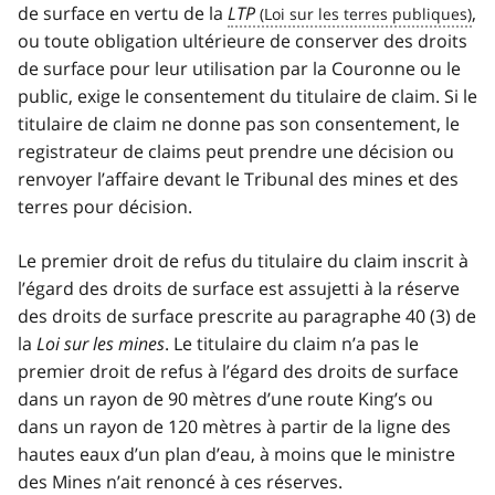
de surface en vertu de la
LTP
,
ou toute obligation ultérieure de conserver des droits
de surface pour leur utilisation par la Couronne ou le
public, exige le consentement du titulaire de claim. Si le
titulaire de claim ne donne pas son consentement, le
registrateur de claims peut prendre une décision ou
renvoyer l’affaire devant le Tribunal des mines et des
terres pour décision.
Le premier droit de refus du titulaire du claim inscrit à
l’égard des droits de surface est assujetti à la réserve
des droits de surface prescrite au paragraphe 40 (3) de
la
Loi sur les mines
. Le titulaire du claim n’a pas le
premier droit de refus à l’égard des droits de surface
dans un rayon de 90 mètres d’une route King’s ou
dans un rayon de 120 mètres à partir de la ligne des
hautes eaux d’un plan d’eau, à moins que le ministre
des Mines n’ait renoncé à ces réserves.