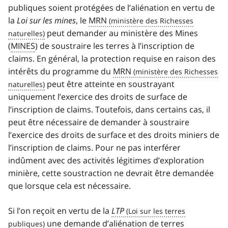
publiques soient protégées de l’aliénation en vertu de
la
Loi sur les mines
, le
MRN
peut demander au ministère des Mines
(
MINES
) de soustraire les terres à l’inscription de
claims. En général, la protection requise en raison des
intérêts du programme du
MRN
peut être atteinte en soustrayant
uniquement l’exercice des droits de surface de
l’inscription de claims. Toutefois, dans certains cas, il
peut être nécessaire de demander à soustraire
l’exercice des droits de surface et des droits miniers de
l’inscription de claims. Pour ne pas interférer
indûment avec des activités légitimes d’exploration
minière, cette soustraction ne devrait être demandée
que lorsque cela est nécessaire.
Si l’on reçoit en vertu de la
LTP
une demande d’aliénation de terres