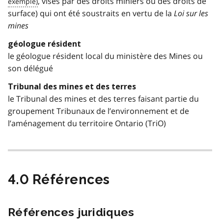
, visés par des droits miniers ou des droits de
surface) qui ont été soustraits en vertu de la
Loi sur les
mines
géologue résident
le géologue résident local du ministère des Mines ou
son délégué
Tribunal des mines et des terres
le Tribunal des mines et des terres faisant partie du
groupement Tribunaux de l’environnement et de
l’aménagement du territoire Ontario (TriO)
4.0 Références
Références juridiques