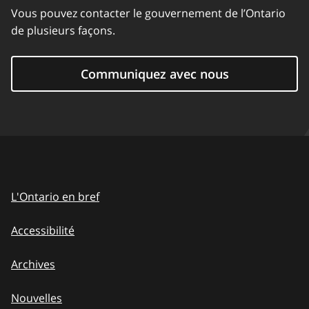
Vous pouvez contacter le gouvernement de l’Ontario
de plusieurs façons.
Communiquez avec nous
L'Ontario en bref
Accessibilité
Archives
Nouvelles