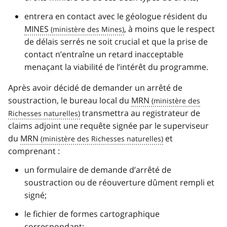
entrera en contact avec le géologue résident du
MINES
, à moins que le respect
de délais serrés ne soit crucial et que la prise de
contact n’entraîne un retard inacceptable
menaçant la viabilité de l’intérêt du programme.
Après avoir décidé de demander un arrêté de
soustraction, le bureau local du
MRN
transmettra au registrateur de
claims adjoint une requête signée par le superviseur
du
MRN
et
comprenant :
un formulaire de demande d’arrêté de
soustraction ou de réouverture dûment rempli et
signé;
le fichier de formes cartographique
correspondant;