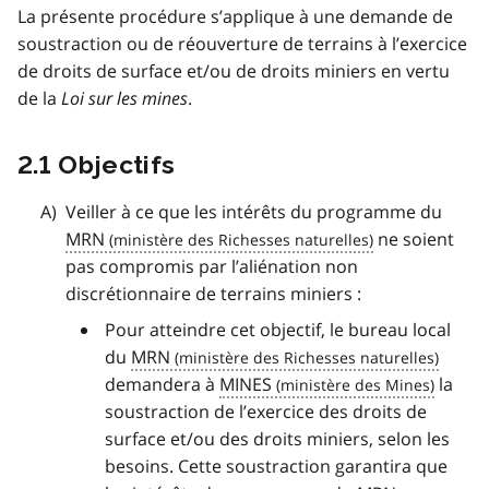
La présente procédure s’applique à une demande de
soustraction ou de réouverture de terrains à l’exercice
de droits de surface et/ou de droits miniers en vertu
de la
Loi sur les mines
.
2.1 Objectifs
Veiller à ce que les intérêts du programme du
MRN
ne soient
pas compromis par l’aliénation non
discrétionnaire de terrains miniers :
Pour atteindre cet objectif, le bureau local
du
MRN
demandera à
MINES
la
soustraction de l’exercice des droits de
surface et/ou des droits miniers, selon les
besoins. Cette soustraction garantira que