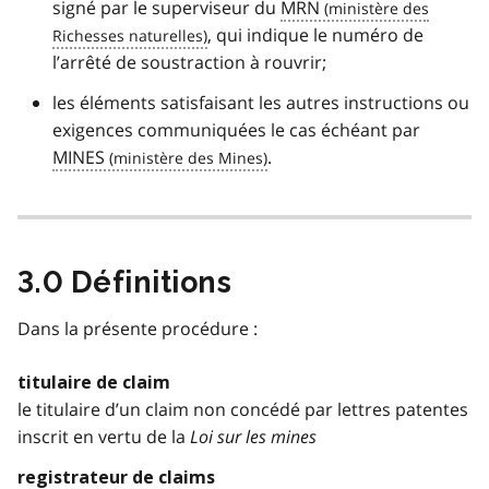
signé par le superviseur du
MRN
, qui indique le numéro de
l’arrêté de soustraction à rouvrir;
les éléments satisfaisant les autres instructions ou
exigences communiquées le cas échéant par
MINES
.
3.0 Définitions
Dans la présente procédure :
titulaire de claim
le titulaire d’un claim non concédé par lettres patentes
inscrit en vertu de la
Loi sur les mines
registrateur de claims