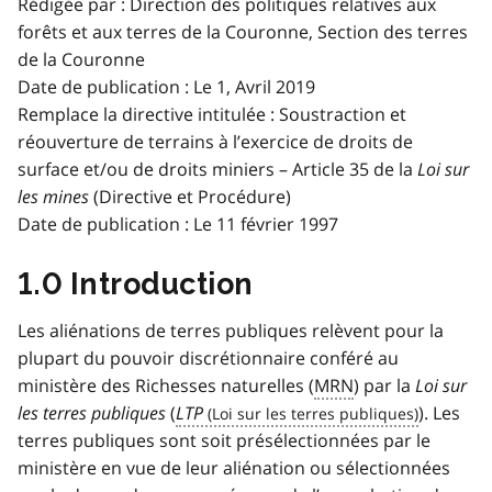
Rédigée par : Direction des politiques relatives aux
forêts et aux terres de la Couronne, Section des terres
de la Couronne
Date de publication : Le 1, Avril 2019
Remplace la directive intitulée : Soustraction et
réouverture de terrains à l’exercice de droits de
surface et/ou de droits miniers – Article 35 de la
Loi sur
les mines
(Directive et Procédure)
Date de publication : Le 11 février 1997
1.0 Introduction
Les aliénations de terres publiques relèvent pour la
plupart du pouvoir discrétionnaire conféré au
ministère des Richesses naturelles (
MRN
) par la
Loi sur
les terres publiques
(
LTP
). Les
terres publiques sont soit présélectionnées par le
ministère en vue de leur aliénation ou sélectionnées