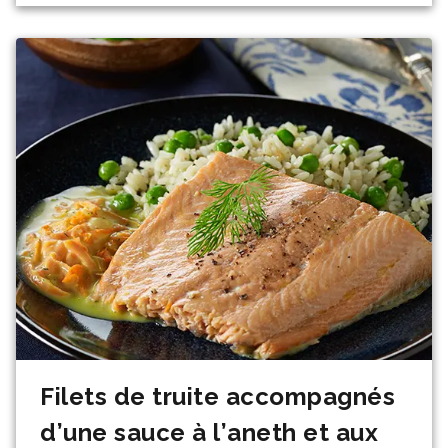
Filets de truite accompagnés
d’une sauce à l’aneth et aux