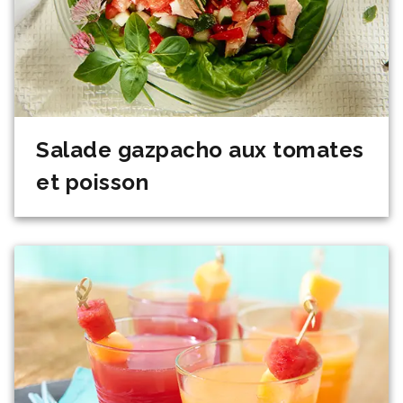
Salade gazpacho aux tomates
et poisson