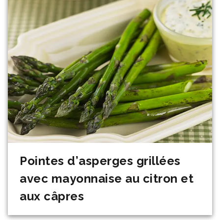
Pointes d’asperges grillées
avec mayonnaise au citron et
aux câpres