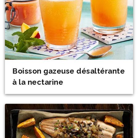
Boisson gazeuse désaltérante
à la nectarine