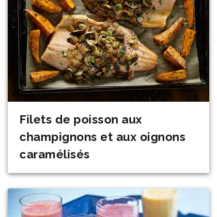
Filets de poisson aux
champignons et aux oignons
caramélisés