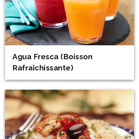
Agua Fresca (Boisson
Rafraîchissante)