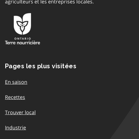
agriculteurs et les entreprises locales.
Pages les plus visitées
En saison
Recettes
Trouver local
Industrie