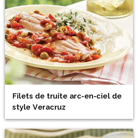
Filets de truite arc-en-ciel de
style Veracruz