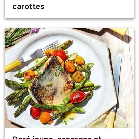
carottes