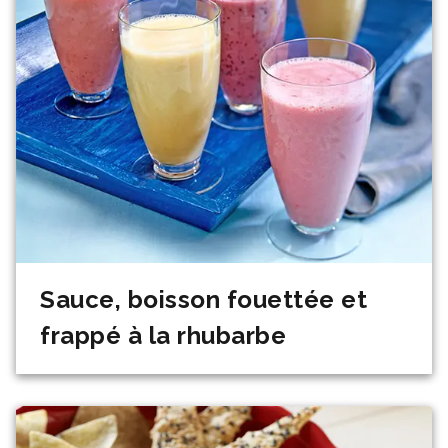
Sauce, boisson fouettée et
frappé à la rhubarbe