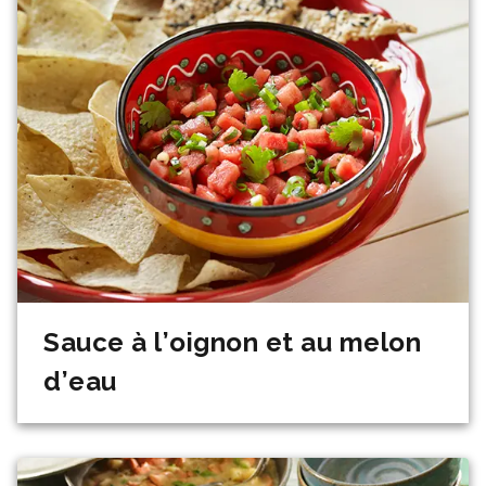
Sauce à l’oignon et au melon
d’eau