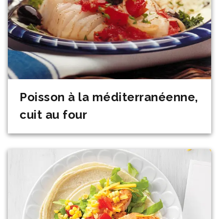
Poisson à la méditerranéenne,
cuit au four