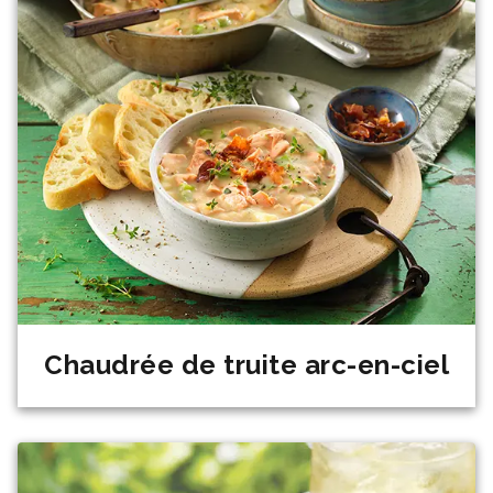
Chaudrée de truite arc-en-ciel