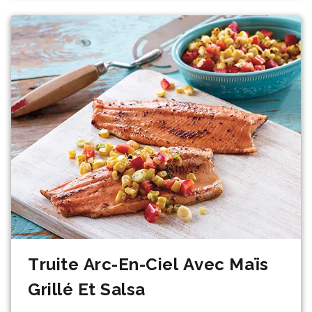
Truite Arc-En-Ciel Avec Maïs
Grillé Et Salsa