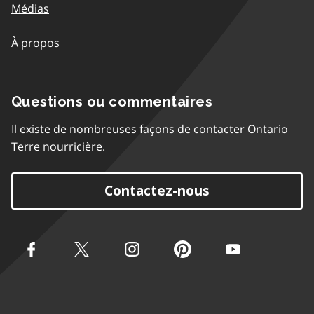
Médias
À propos
Questions ou commentaires
Il existe de nombreuses façons de contacter Ontario
Terre nourricière.
Contactez-nous