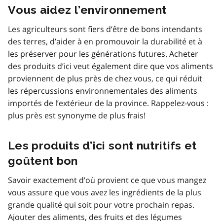
Vous aidez l’environnement
Les agriculteurs sont fiers d’être de bons intendants
des terres, d’aider à en promouvoir la durabilité et à
les préserver pour les générations futures. Acheter
des produits d’ici veut également dire que vos aliments
proviennent de plus près de chez vous, ce qui réduit
les répercussions environnementales des aliments
importés de l’extérieur de la province. Rappelez-vous :
plus près est synonyme de plus frais!
Les produits d’ici sont nutritifs et
goûtent bon
Savoir exactement d’où provient ce que vous mangez
vous assure que vous avez les ingrédients de la plus
grande qualité qui soit pour votre prochain repas.
Ajouter des aliments, des fruits et des légumes