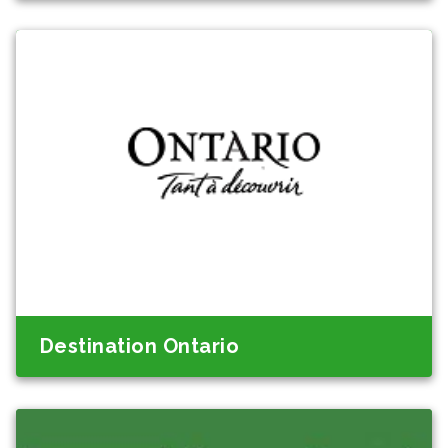
Destination Ontario