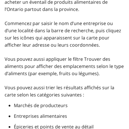
acheter un éventail de produits alimentaires de
l’Ontario partout dans la province.
Commencez par saisir le nom d’une entreprise ou
d’une localité dans la barre de recherche, puis cliquez
sur les icônes qui apparaissent sur la carte pour
afficher leur adresse ou leurs coordonnées.
Vous pouvez aussi appliquer le filtre Trouver des
aliments pour afficher des emplacements selon le type
d’aliments (par exemple, fruits ou légumes).
Vous pouvez aussi trier les résultats affichés sur la
carte selon les catégories suivantes :
Marchés de producteurs
Entreprises alimentaires
Épiceries et points de vente au détail