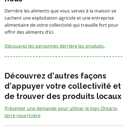
Derrière les aliments que vous servez à la maison se
cachent une exploitation agricole et une entreprise
alimentaire de votre collectivité qui travaille fort pour
offrir des aliments d’ici.
Découvrez les personnes derrière les produits.
Découvrez d’autres façons
d’appuyer votre collectivité et
de trouver des produits locaux
Présenter une demande pour utiliser le logo Ontario,
terre nourricière