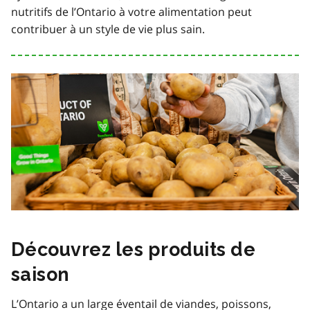
nutritifs de l’Ontario à votre alimentation peut
contribuer à un style de vie plus sain.
Découvrez les produits de
saison
L’Ontario a un large éventail de viandes, poissons,