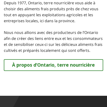
Depuis 1977, Ontario, terre nourricière vous aide à
choisir des aliments frais produits près de chez vous
tout en appuyant les exploitations agricoles et les
entreprises locales, ici dans la province.
Nous nous allions avec des producteurs de l’Ontario
afin de créer des liens entre eux et les consommateurs
et de sensibiliser ceux-ci sur les délicieux aliments frais
cultivés et préparés localement qui sont offerts.
À propos d’Ontario, terre nourricière