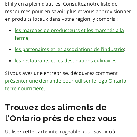
Et il y en a plein d’autres! Consultez notre liste de
ressources pour en savoir plus et vous approvisionner
en produits locaux dans votre région, y compris :
les marchés de producteurs et les marchés à la
ferme
;
les partenaires et les associations de l’industrie
;
les restaurants et les destinations culinaires
.
Si vous avez une entreprise, découvrez comment
présenter une demande pour utiliser le logo Ontario,
terre nourricière
.
Trouvez des aliments de
l’Ontario près de chez vous
Utilisez cette carte interrogeable pour savoir où