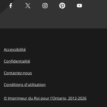
Accessibilité
Confidentialité
Contactez-nous
Conditions d'utilisation
© Imprimeur du Roi pour l'Ontario, 2012-
2026