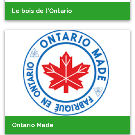
Le bois de l’Ontario
Ontario Made