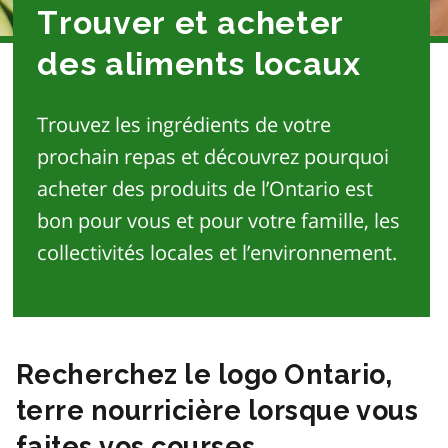
Trouver et acheter
des aliments locaux
Trouvez les ingrédients de votre
prochain repas et découvrez pourquoi
acheter des produits de l’Ontario est
bon pour vous et pour votre famille, les
collectivités locales et l’environnement.
Recherchez le logo Ontario,
terre nourricière lorsque vous
faites vos courses