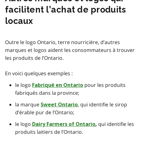
facilitent l’achat de produits
locaux
Outre le logo Ontario, terre nourricière, d’autres
marques et logos aident les consommateurs à trouver
les produits de l’Ontario.
En voici quelques exemples :
le logo
pour les produits
Fabriqué en Ontario
fabriqués dans la province;
la marque
, qui identifie le sirop
Sweet Ontario
d’érable pur de l’Ontario;
le logo
qui identifie les
Dairy Farmers of Ontario
,
produits laitiers de l’Ontario.