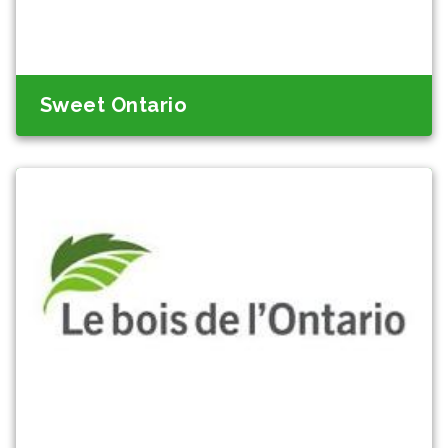
Sweet Ontario