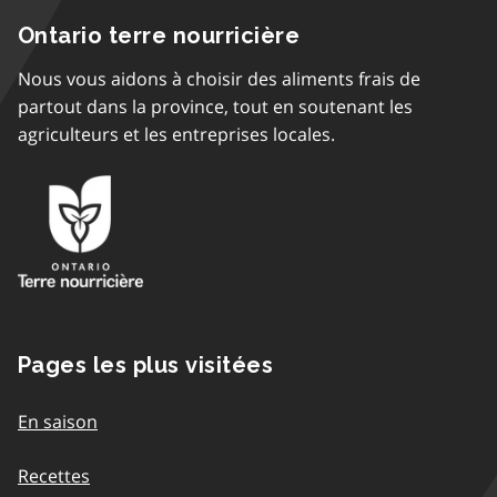
Ontario terre nourricière
Nous vous aidons à choisir des aliments frais de
partout dans la province, tout en soutenant les
agriculteurs et les entreprises locales.
Pages les plus visitées
En saison
Recettes