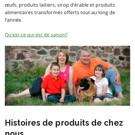
œufs, produits laitiers, sirop d’érable et produits
alimentaires transformés offerts tout au long de
l’année.
Qu’est-ce qui est de saison?
Histoires de produits de chez
nous