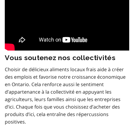
Vous soutenez nos collectivités
Choisir de délicieux aliments locaux frais aide à créer
des emplois et favorise notre croissance économique
en Ontario. Cela renforce aussi le sentiment
d’appartenance à la collectivité en appuyant les
agriculteurs, leurs familles ainsi que les entreprises
d’ici. Chaque fois que vous choisissez d’acheter des
produits d’ici, cela entraîne des répercussions
positives.