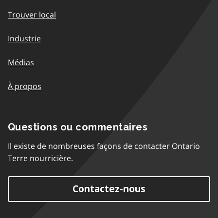
Trouver local
Industrie
Médias
À propos
Questions ou commentaires
Il existe de nombreuses façons de contacter Ontario
Terre nourricière.
Contactez-nous