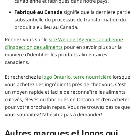
canadienne et fabriqués dans notre pays.
signifie que la dernière partie
Fabriqué au Canada
substantielle du processus de transformation du
produit a eu lieu au Canada.
Rendez-vous sur le
site Web de l’Agence canadienne
d’inspection des aliments
pour en savoir plus sur la
manière d’identifier les produits alimentaires
canadiens.
Et recherchez le
logo Ontario, terre nourricière
lorsque
vous achetez des ingrédients près de chez vous. C’est
un moyen rapide et facile de reconnaître les aliments
cultivés, élevés ou fabriqués en Ontario et d’en acheter
pour votre prochain repas. Vous ne trouvez pas ce que
vous souhaitez? N’hésitez pas à demander!
Autres marques et logos qui