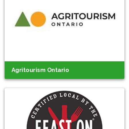
Agritourism Ontario