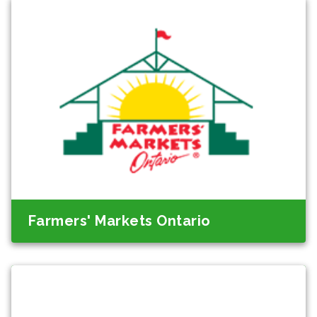
Farmers' Markets Ontario