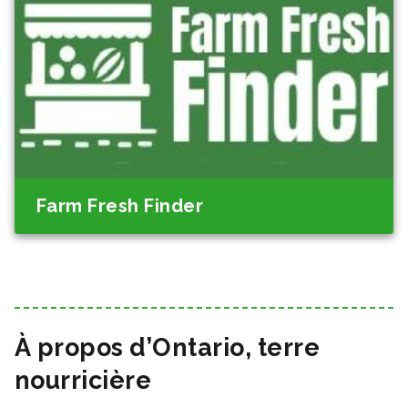
Farm Fresh Finder
À propos d’Ontario, terre
nourricière