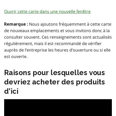
Ouvrir cette carte dans une nouvelle fenêtre
Nous ajoutons fréquemment à cette carte
Remarque :
de nouveaux emplacements et vous invitons donc à la
consulter souvent. Ces renseignements sont actualisés
régulièrement, mais il est recommandé de vérifier
auprès de l’entreprise les heures d’ouverture ou si elle
est ouverte.
Raisons pour lesquelles vous
devriez acheter des produits
d’ici