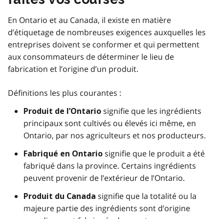
En Ontario et au Canada, il existe en matière
d’étiquetage de nombreuses exigences auxquelles les
entreprises doivent se conformer et qui permettent
aux consommateurs de déterminer le lieu de
fabrication et l’origine d’un produit.
Définitions les plus courantes :
signifie que les ingrédients
Produit de l’Ontario
principaux sont cultivés ou élevés ici même, en
Ontario, par nos agriculteurs et nos producteurs.
signifie que le produit a été
Fabriqué en Ontario
fabriqué dans la province. Certains ingrédients
peuvent provenir de l’extérieur de l’Ontario.
signifie que la totalité ou la
Produit du Canada
majeure partie des ingrédients sont d’origine