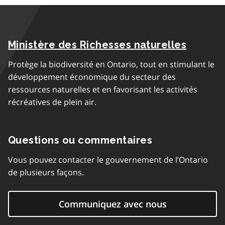
Ministère des Richesses naturelles
Protège la biodiversité en Ontario, tout en stimulant le
développement économique du secteur des
ressources naturelles et en favorisant les activités
récréatives de plein air.
Questions ou commentaires
Vous pouvez contacter le gouvernement de l’Ontario
de plusieurs façons.
Communiquez avec nous