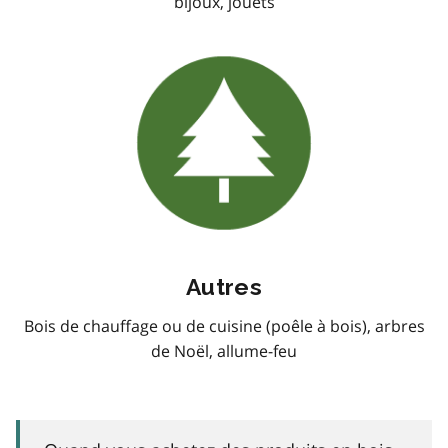
bijoux, jouets
Autres
Bois de chauffage ou de cuisine (poêle à bois), arbres
de Noël, allume-feu