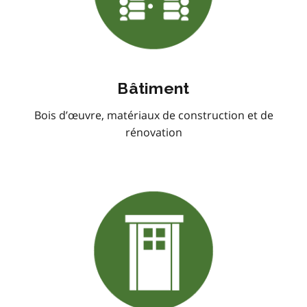
Bâtiment
Bois d’œuvre, matériaux de construction et de
rénovation