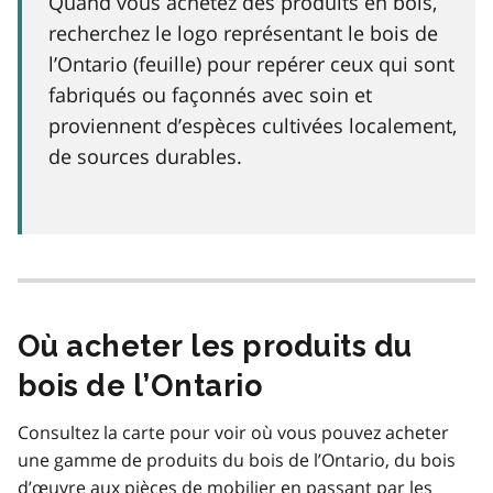
Quand vous achetez des produits en bois,
recherchez le logo représentant le bois de
l’Ontario (feuille) pour repérer ceux qui sont
fabriqués ou façonnés avec soin et
proviennent d’espèces cultivées localement,
de sources durables.
Où acheter les produits du
bois de l’Ontario
Consultez la carte pour voir où vous pouvez acheter
une gamme de produits du bois de l’Ontario, du bois
d’œuvre aux pièces de mobilier en passant par les