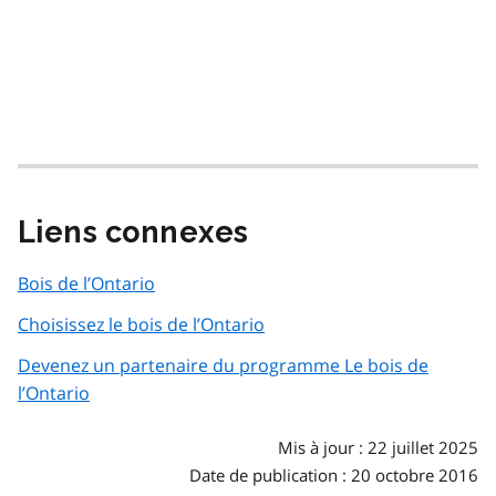
Liens connexes
Bois de l’Ontario
Choisissez le bois de l’Ontario
Devenez un partenaire du programme Le bois de
l’Ontario
Mis à jour : 22 juillet 2025
Date de publication : 20 octobre 2016