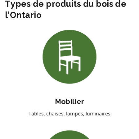
Types de produits du bois de
l’Ontario
Mobilier
Tables, chaises, lampes, luminaires