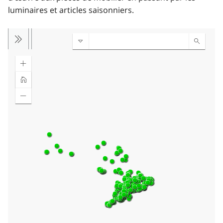
luminaires et articles saisonniers.