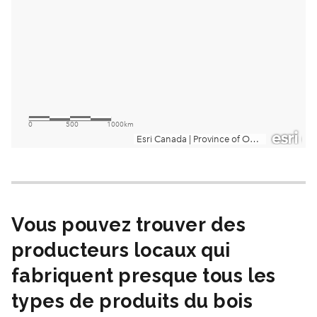
Vous pouvez trouver des
producteurs locaux qui
fabriquent presque tous les
types de produits du bois