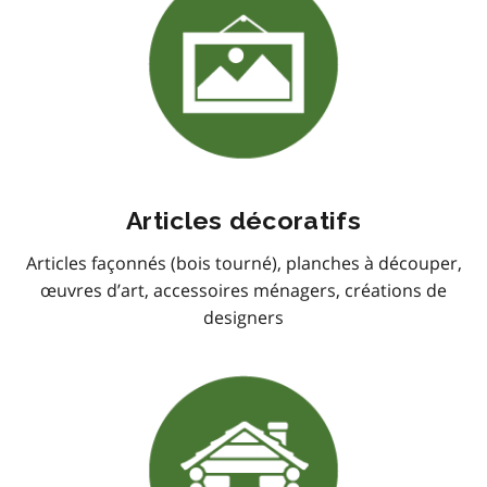
Articles décoratifs
Articles façonnés (bois tourné), planches à découper,
œuvres d’art, accessoires ménagers, créations de
designers