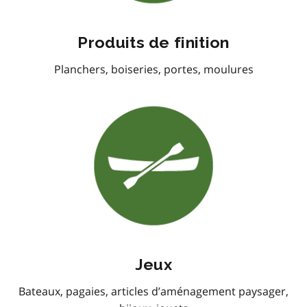
Produits de finition
Planchers, boiseries, portes, moulures
Jeux
Bateaux, pagaies, articles d’aménagement paysager,