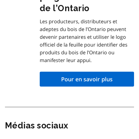
de l’Ontario
Les producteurs, distributeurs et
adeptes du bois de l’Ontario peuvent
devenir partenaires et utiliser le logo
officiel de la feuille pour identifier des
produits du bois de l’Ontario ou
manifester leur appui.
Pour en savoir plus
Médias sociaux