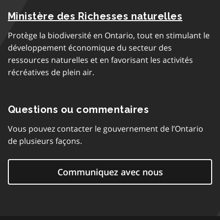
Ministère des Richesses naturelles
Protège la biodiversité en Ontario, tout en stimulant le
développement économique du secteur des
ressources naturelles et en favorisant les activités
récréatives de plein air.
Questions ou commentaires
Vous pouvez contacter le gouvernement de l’Ontario
de plusieurs façons.
Communiquez avec nous