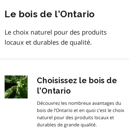
Le bois de l’Ontario
Le choix naturel pour des produits
locaux et durables de qualité.
Choisissez le bois de
l’Ontario
Découvrez les nombreux avantages du
bois de l’Ontario et en quoi c’est le choix
naturel pour des produits locaux et
durables de grande qualité.