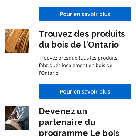
Pour en savoir plus
Trouvez des produits
du bois de l’Ontario
Trouvez presque tous les produits
fabriqués localement en bois de
l’Ontario.
Pour en savoir plus
Devenez un
partenaire du
programme Le bois