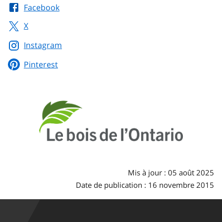
Facebook
X
Instagram
Pinterest
Mis à jour : 05 août 2025
Date de publication : 16 novembre 2015