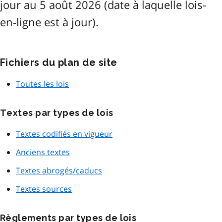
jour au 5 août 2026 (date à laquelle lois-
en-ligne est à jour).
Fichiers du plan de site
Toutes les lois
Textes par types de lois
Textes codifiés en vigueur
Anciens textes
Textes abrogés/caducs
Textes sources
Règlements par types de lois