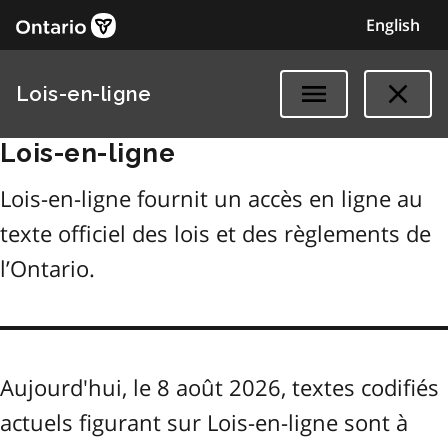
English
Lois-en-ligne
Lois-en-ligne
Lois-en-ligne fournit un accès en ligne au
texte officiel des lois et des règlements de
l’Ontario.
Aujourd'hui, le 8 août 2026, textes codifiés
actuels figurant sur Lois-en-ligne sont à