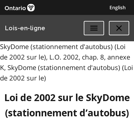
English
Lois-en-ligne
SkyDome (stationnement d'autobus) (Loi
de 2002 sur le), L.O. 2002, chap. 8, annexe
K, SkyDome (stationnement d'autobus) (Loi
de 2002 sur le)
Loi de 2002 sur le SkyDome
(stationnement d’autobus)