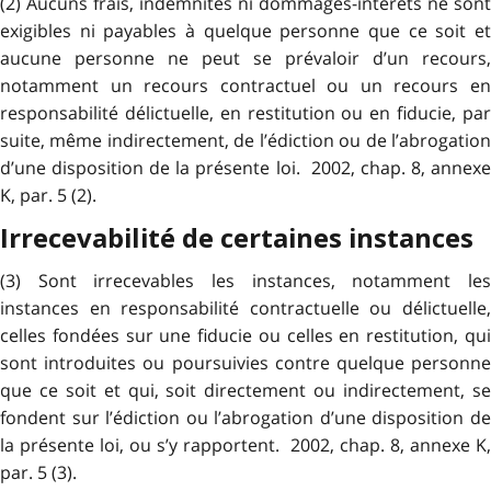
(2) Aucuns frais, indemnités ni dommages-intérêts ne sont
exigibles ni payables à quelque personne que ce soit et
aucune personne ne peut se prévaloir d’un recours,
notamment un recours contractuel ou un recours en
responsabilité délictuelle, en restitution ou en fiducie, par
suite, même indirectement, de l’édiction ou de l’abrogation
d’une disposition de la présente loi. 2002, chap. 8, annexe
K, par. 5 (2).
Irrecevabilité de certaines instances
(3) Sont irrecevables les instances, notamment les
instances en responsabilité contractuelle ou délictuelle,
celles fondées sur une fiducie ou celles en restitution, qui
sont introduites ou poursuivies contre quelque personne
que ce soit et qui, soit directement ou indirectement, se
fondent sur l’édiction ou l’abrogation d’une disposition de
la présente loi, ou s’y rapportent. 2002, chap. 8, annexe K,
par. 5 (3).