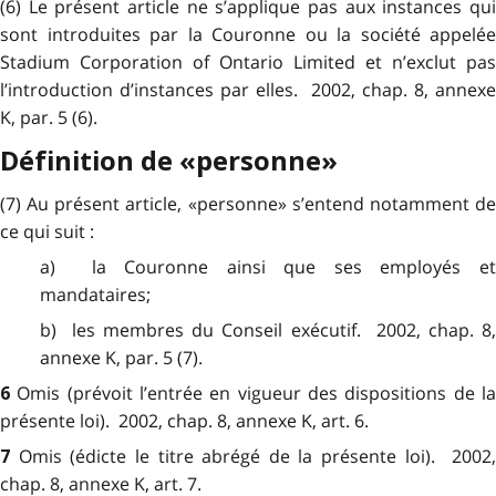
(6) Le présent article ne s’applique pas aux instances qui
sont introduites par la Couronne ou la société appelée
Stadium Corporation of Ontario Limited et n’exclut pas
l’introduction d’instances par elles. 2002, chap. 8, annexe
K, par. 5 (6).
Définition de «personne»
(7) Au présent article, «personne» s’entend notamment de
ce qui suit :
a) la Couronne ainsi que ses employés et
mandataires;
b) les membres du Conseil exécutif. 2002, chap. 8,
annexe K, par. 5 (7).
Omis (prévoit l’entrée en vigueur des dispositions de l
6
présente loi). 2002, chap. 8, annexe K, art. 6.
Omis (édicte le titre abrégé de la présente loi). 2002
7
chap. 8, annexe K, art. 7.