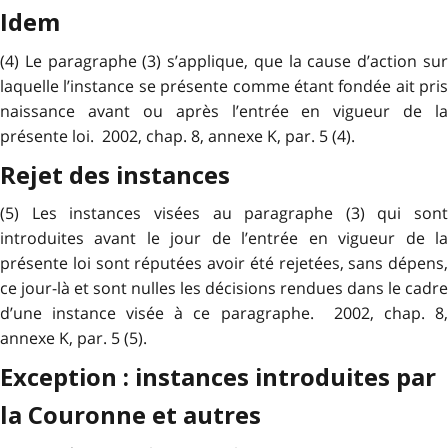
Idem
(4) Le paragraphe (3) s’applique, que la cause d’action sur
laquelle l’instance se présente comme étant fondée ait pris
naissance avant ou après l’entrée en vigueur de la
présente loi. 2002, chap. 8, annexe K, par. 5 (4).
Rejet des instances
(5) Les instances visées au paragraphe (3) qui sont
introduites avant le jour de l’entrée en vigueur de la
présente loi sont réputées avoir été rejetées, sans dépens,
ce jour-là et sont nulles les décisions rendues dans le cadre
d’une instance visée à ce paragraphe. 2002, chap. 8,
annexe K, par. 5 (5).
Exception : instances introduites par
la Couronne et autres