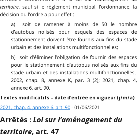
territoire
, sauf si le règlement municipal, l’ordonnance, la
décision ou l’ordre a pour effet :
a) soit de ramener à moins de 50 le nombre
d’autobus nolisés pour lesquels des espaces de
stationnement doivent être fournis aux fins du stade
urbain et des installations multifonctionnelles;
b) soit d’éliminer l’obligation de fournir des espaces
pour le stationnement d’autobus nolisés aux fins du
stade urbain et des installations multifonctionnelles.
2002, chap. 8, annexe K, par. 3 (2); 2021, chap. 4,
annexe 6, art. 90.
Textes modificatifs – date d’entrée en vigueur (j/m/a)
2021, chap. 4, annexe 6, art. 90
- 01/06/2021
Loi sur l’aménagement du
Arrêtés :
territoire
, art. 47