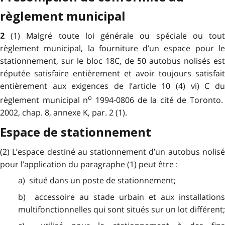
règlement municipal
(1) Malgré toute loi générale ou spéciale ou tou
2
règlement municipal, la fourniture d’un espace pour le
stationnement, sur le bloc 18C, de 50 autobus nolisés est
réputée satisfaire entièrement et avoir toujours satisfait
entièrement aux exigences de l’article 10 (4) vi) C du
o
règlement municipal n
1994-0806 de la cité de Toronto.
2002, chap. 8, annexe K, par. 2 (1).
Espace de stationnement
(2) L’espace destiné au stationnement d’un autobus nolisé
pour l’application du paragraphe (1) peut être :
a) situé dans un poste de stationnement;
b) accessoire au stade urbain et aux installations
multifonctionnelles qui sont situés sur un lot différent;