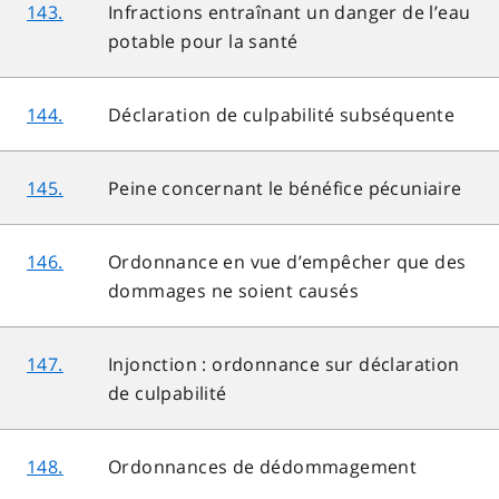
143.
Infractions entraînant un danger de l’eau
potable pour la santé
144.
Déclaration de culpabilité subséquente
145.
Peine concernant le bénéfice pécuniaire
146.
Ordonnance en vue d’empêcher que des
dommages ne soient causés
147.
Injonction : ordonnance sur déclaration
de culpabilité
148.
Ordonnances de dédommagement