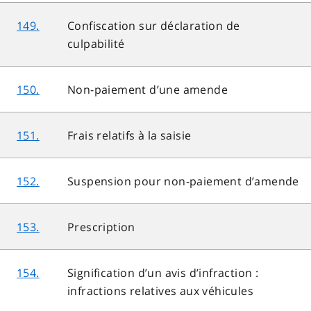
149.
Confiscation sur déclaration de
culpabilité
150.
Non-paiement d’une amende
151.
Frais relatifs à la saisie
152.
Suspension pour non-paiement d’amende
153.
Prescription
154.
Signification d’un avis d’infraction :
infractions relatives aux véhicules