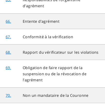
d’agrément
66.
Entente d’agrément
67.
Conformité à la vérification
68.
Rapport du vérificateur sur les violations
69.
Obligation de faire rapport de la
suspension ou de la révocation de
l’agrément
70.
Non un mandataire de la Couronne