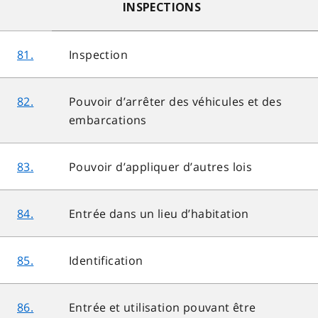
INSPECTIONS
81.
Inspection
82.
Pouvoir d’arrêter des véhicules et des
embarcations
83.
Pouvoir d’appliquer d’autres lois
84.
Entrée dans un lieu d’habitation
85.
Identification
86.
Entrée et utilisation pouvant être