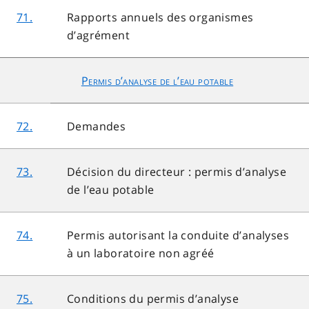
71.
Rapports annuels des organismes
d’agrément
Permis d’analyse de l’eau potable
72.
Demandes
73.
Décision du directeur : permis d’analyse
de l’eau potable
74.
Permis autorisant la conduite d’analyses
à un laboratoire non agréé
75.
Conditions du permis d’analyse