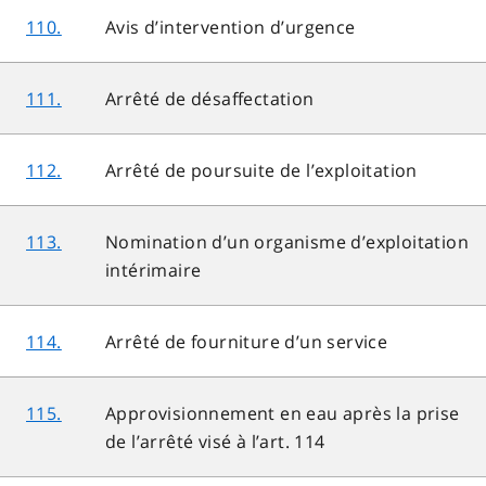
110.
Avis d’intervention d’urgence
111.
Arrêté de désaffectation
112.
Arrêté de poursuite de l’exploitation
113.
Nomination d’un organisme d’exploitation
intérimaire
114.
Arrêté de fourniture d’un service
115.
Approvisionnement en eau après la prise
de l’arrêté visé à l’art. 114