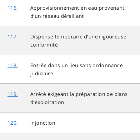
116.
Approvisionnement en eau provenant
d’un réseau défaillant
117.
Dispense temporaire d’une rigoureuse
conformité
118.
Entrée dans un lieu sans ordonnance
judiciaire
119.
Arrêté exigeant la préparation de plans
d’exploitation
120.
Injonction