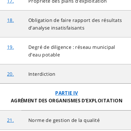
17.
Propriété des plans d’exploitation
18.
Obligation de faire rapport des résultats
d’analyse insatisfaisants
19.
Degré de diligence : réseau municipal
d’eau potable
20.
Interdiction
PARTIE IV
AGRÉMENT DES ORGANISMES D’EXPLOITATION
21.
Norme de gestion de la qualité