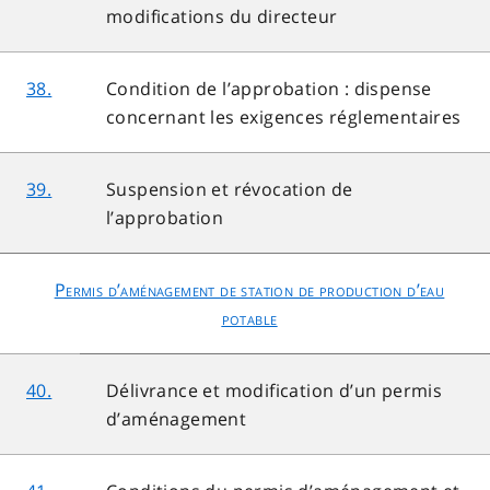
modifications du directeur
38.
Condition de l’approbation : dispense
concernant les exigences réglementaires
39.
Suspension et révocation de
l’approbation
Permis d’aménagement de station de production d’eau
potable
40.
Délivrance et modification d’un permis
d’aménagement