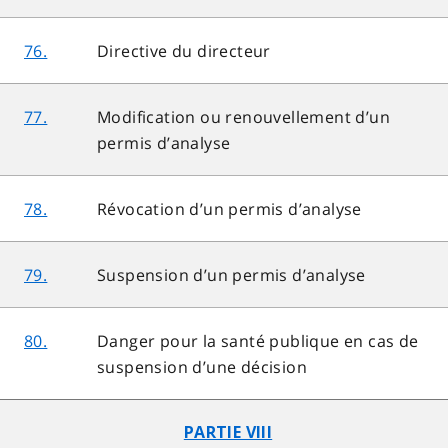
76.
Directive du directeur
77.
Modification ou renouvellement d’un
permis d’analyse
78.
Révocation d’un permis d’analyse
79.
Suspension d’un permis d’analyse
80.
Danger pour la santé publique en cas de
suspension d’une décision
PARTIE VIII