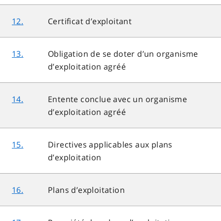
12.
Certificat d’exploitant
13.
Obligation de se doter d’un organisme
d’exploitation agréé
14.
Entente conclue avec un organisme
d’exploitation agréé
15.
Directives applicables aux plans
d’exploitation
16.
Plans d’exploitation