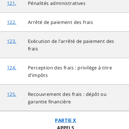
121.
Pénalités administratives
122.
Arrêté de paiement des frais
123.
Exécution de l’arrêté de paiement des
frais
124.
Perception des frais : privilège à titre
d’impôts
125.
Recouvrement des frais : dépôt ou
garantie financière
PARTIE X
APPELS