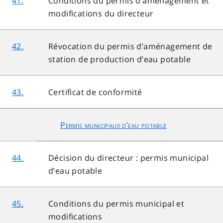
41.
Conditions du permis d’aménagement et
modifications du directeur
42.
Révocation du permis d’aménagement de
station de production d’eau potable
43.
Certificat de conformité
Permis municipaux d’eau potable
44.
Décision du directeur : permis municipal
d’eau potable
45.
Conditions du permis municipal et
modifications