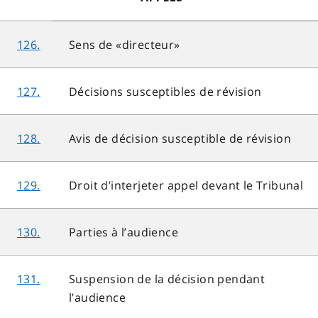
126.
Sens de «directeur»
127.
Décisions susceptibles de révision
128.
Avis de décision susceptible de révision
129.
Droit d’interjeter appel devant le Tribunal
130.
Parties à l’audience
131.
Suspension de la décision pendant
l’audience