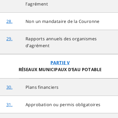
l’agrément
28.
Non un mandataire de la Couronne
29.
Rapports annuels des organismes
d’agrément
PARTIE V
RÉSEAUX MUNICIPAUX D’EAU POTABLE
30.
Plans financiers
31.
Approbation ou permis obligatoires