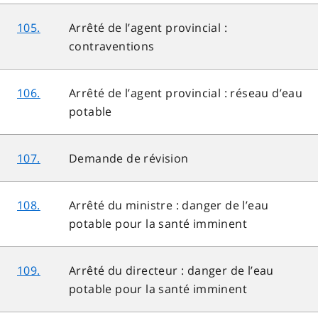
105.
Arrêté de l’agent provincial :
contraventions
106.
Arrêté de l’agent provincial : réseau d’eau
potable
107.
Demande de révision
108.
Arrêté du ministre : danger de l’eau
potable pour la santé imminent
109.
Arrêté du directeur : danger de l’eau
potable pour la santé imminent