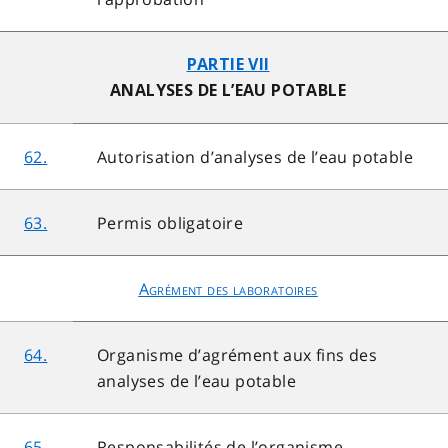
PARTIE VII
ANALYSES DE L’EAU POTABLE
62.
Autorisation d’analyses de l’eau potable
63.
Permis obligatoire
Agrément des laboratoires
64.
Organisme d’agrément aux fins des
analyses de l’eau potable
65.
Responsabilités de l’organisme