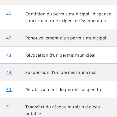
46.
Condition du permis municipal : dispense
concernant une exigence réglementaire
47.
Renouvellement d’un permis municipal
48.
Révocation d’un permis municipal
49.
Suspension d’un permis municipal
50.
Rétablissement du permis suspendu
51.
Transfert du réseau municipal d’eau
potable