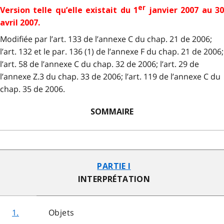
er
Version telle qu’elle existait du 1
janvier 2007 au 3
avril 2007.
Modifiée par l’art. 133 de l’annexe C du chap. 21 de 2006;
l’art. 132 et le par. 136 (1) de l’annexe F du chap. 21 de 2006;
l’art. 58 de l’annexe C du chap. 32 de 2006; l’art. 29 de
l’annexe Z.3 du chap. 33 de 2006; l’art. 119 de l’annexe C du
chap. 35 de 2006.
SOMMAIRE
PARTIE I
INTERPRÉTATION
1.
Objets