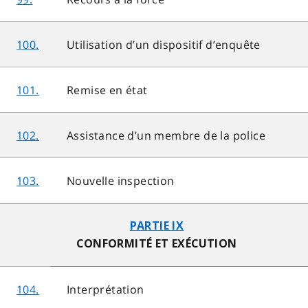
100.
Utilisation d’un dispositif d’enquête
101.
Remise en état
102.
Assistance d’un membre de la police
103.
Nouvelle inspection
PARTIE IX
CONFORMITÉ ET EXÉCUTION
104.
Interprétation