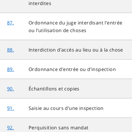
interdites
87.
Ordonnance du juge interdisant l’entrée
ou l’utilisation de choses
88.
Interdiction d’accès au lieu ou à la chose
89.
Ordonnance d’entrée ou d’inspection
90.
Échantillons et copies
91.
Saisie au cours d’une inspection
92.
Perquisition sans mandat