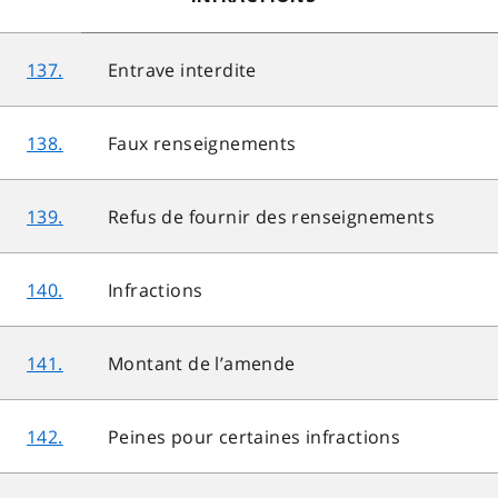
137.
Entrave interdite
138.
Faux renseignements
139.
Refus de fournir des renseignements
140.
Infractions
141.
Montant de l’amende
142.
Peines pour certaines infractions