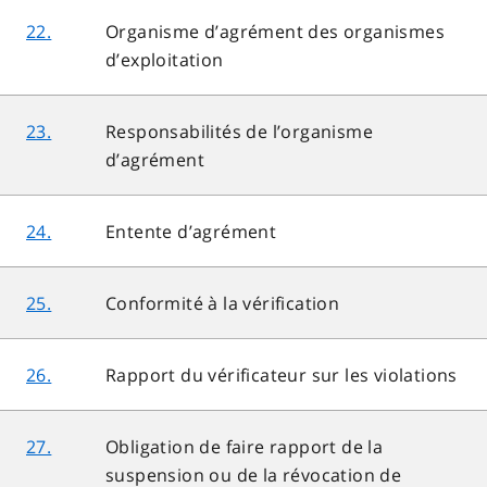
22.
Organisme d’agrément des organismes
d’exploitation
23.
Responsabilités de l’organisme
d’agrément
24.
Entente d’agrément
25.
Conformité à la vérification
26.
Rapport du vérificateur sur les violations
27.
Obligation de faire rapport de la
suspension ou de la révocation de