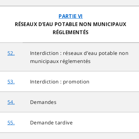
PARTIE VI
RÉSEAUX D’EAU POTABLE NON MUNICIPAUX
RÉGLEMENTÉS
52.
Interdiction : réseaux d’eau potable non
municipaux réglementés
53.
Interdiction : promotion
54.
Demandes
55.
Demande tardive