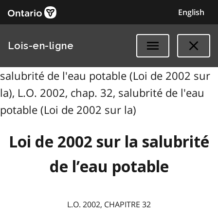
English
Lois-en-ligne
salubrité de l'eau potable (Loi de 2002 sur
la), L.O. 2002, chap. 32, salubrité de l'eau
potable (Loi de 2002 sur la)
Loi de 2002 sur la salubrité
de l’eau potable
L.O. 2002, CHAPITRE 32