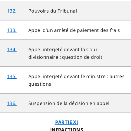
132.
Pouvoirs du Tribunal
133.
Appel d’un arrêté de paiement des frais
134.
Appel interjeté devant la Cour
divisionnaire : question de droit
135.
Appel interjeté devant le ministre : autres
questions
136.
Suspension de la décision en appel
PARTIE XI
INFRACTIONS