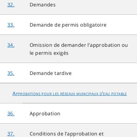
32.
Demandes
33.
Demande de permis obligatoire
34.
Omission de demander l’approbation ou
le permis exigés
35.
Demande tardive
Approbations pour les réseaux municipaux d’eau potable
36.
Approbation
37.
Conditions de l’approbation et