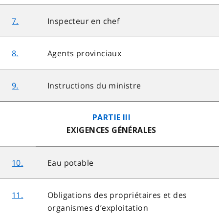
7.
Inspecteur en chef
8.
Agents provinciaux
9.
Instructions du ministre
PARTIE III
EXIGENCES GÉNÉRALES
10.
Eau potable
11.
Obligations des propriétaires et des
organismes d’exploitation