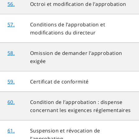
56.
Octroi et modification de l’approbation
57.
Conditions de l’approbation et
modifications du directeur
58.
Omission de demander l’approbation
exigée
59.
Certificat de conformité
60.
Condition de l’approbation : dispense
concernant les exigences réglementaires
61.
Suspension et révocation de
l’approbation