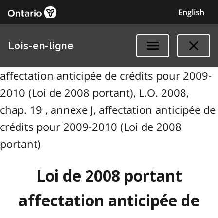
English
Lois-en-ligne
affectation anticipée de crédits pour 2009-
2010 (Loi de 2008 portant), L.O. 2008,
chap. 19 , annexe J, affectation anticipée de
crédits pour 2009-2010 (Loi de 2008
portant)
Loi de 2008 portant
affectation anticipée de