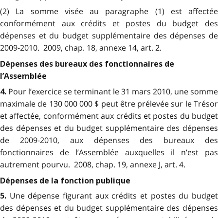
(2) La somme visée au paragraphe (1) est affectée
conformément aux crédits et postes du budget des
dépenses et du budget supplémentaire des dépenses de
2009-2010. 2009, chap. 18, annexe 14, art. 2.
Dépenses des bureaux des fonctionnaires de
l’Assemblée
Pour l’exercice se terminant le 31 mars 2010, une somme
4.
maximale de 130 000 000 $ peut être prélevée sur le Trésor
et affectée, conformément aux crédits et postes du budget
des dépenses et du budget supplémentaire des dépenses
de 2009-2010, aux dépenses des bureaux des
fonctionnaires de l’Assemblée auxquelles il n’est pas
autrement pourvu. 2008, chap. 19, annexe J, art. 4.
Dépenses de la fonction publique
Une dépense figurant aux crédits et postes du budget
5.
des dépenses et du budget supplémentaire des dépenses