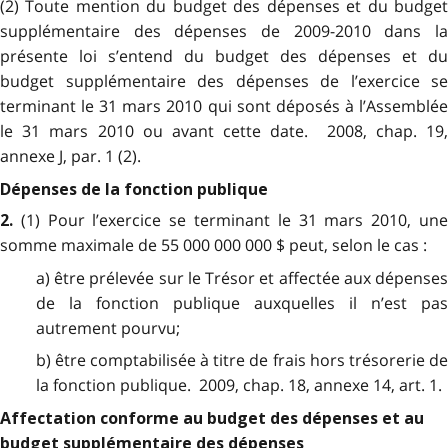
(2) Toute mention du budget des dépenses et du budget
supplémentaire des dépenses de 2009-2010 dans la
présente loi s’entend du budget des dépenses et du
budget supplémentaire des dépenses de l’exercice se
terminant le 31 mars 2010 qui sont déposés à l’Assemblée
le 31 mars 2010 ou avant cette date. 2008, chap. 19,
annexe J, par. 1 (2).
Dépenses de la fonction publique
(1) Pour l’exercice se terminant le 31 mars 2010, un
2.
somme maximale de 55 000 000 000 $ peut, selon le cas :
a) être prélevée sur le Trésor et affectée aux dépenses
de la fonction publique auxquelles il n’est pas
autrement pourvu;
b) être comptabilisée à titre de frais hors trésorerie de
la fonction publique. 2009, chap. 18, annexe 14, art. 1.
Affectation conforme au budget des dépenses et au
budget supplémentaire des dépenses