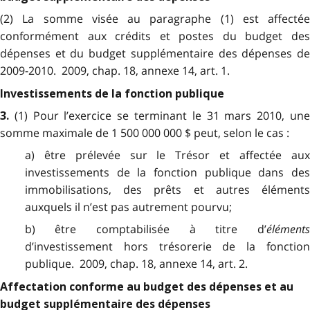
(2) La somme visée au paragraphe (1) est affectée
conformément aux crédits et postes du budget des
dépenses et du budget supplémentaire des dépenses de
2009-2010. 2009, chap. 18, annexe 14, art. 1.
Investissements de la fonction publique
(1) Pour l’exercice se terminant le 31 mars 2010, un
3.
somme maximale de 1 500 000 000 $ peut, selon le cas :
a) être prélevée sur le Trésor et affectée aux
investissements de la fonction publique dans des
immobilisations, des prêts et autres éléments
auxquels il n’est pas autrement pourvu;
b) être comptabilisée à titre d’
éléments
d’investissement hors trésorerie de la fonction
publique. 2009, chap. 18, annexe 14, art. 2.
Affectation conforme au budget des dépenses et au
budget supplémentaire des dépenses