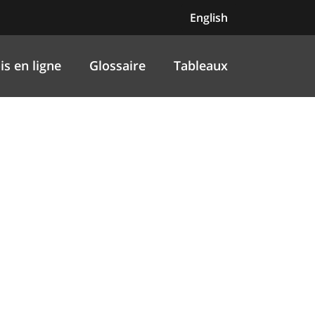
English
is en ligne
Glossaire
Tableaux