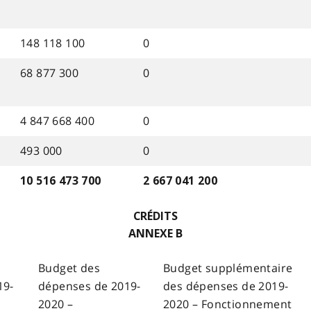
148 118 100
0
68 877 300
0
4 847 668 400
0
493 000
0
10 516 473 700
2 667 041 200
CRÉDITS
ANNEXE B
Budget des
Budget supplémentaire
19-
dépenses de 2019-
des dépenses de 2019-
2020 –
2020 – Fonctionnement