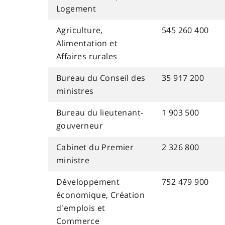
Logement
Agriculture,
545 260 400
Alimentation et
Affaires rurales
Bureau du Conseil des
35 917 200
ministres
Bureau du lieutenant-
1 903 500
gouverneur
Cabinet du Premier
2 326 800
ministre
Développement
752 479 900
économique, Création
d'emplois et
Commerce