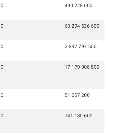
0
490 228 600
0
60 294 636 600
0
2 837 797 500
0
17 179 008 800
0
51 057 200
0
741 180 600