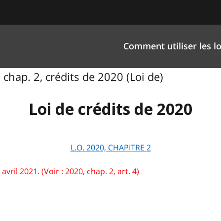
Comment utiliser les lo
 chap. 2, crédits de 2020 (Loi de)
Loi de crédits de 2020
L.O. 2020, CHAPITRE 2
avril 2021. (Voir : 2020, chap. 2, art. 4)