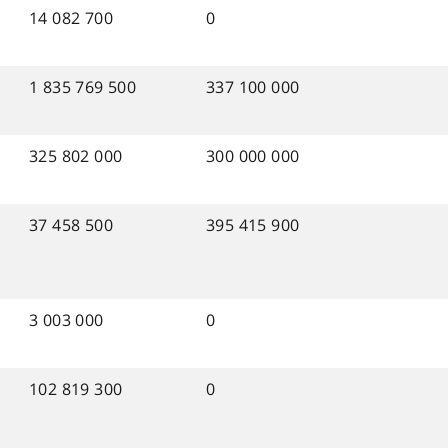
14 082 700
0
1 835 769 500
337 100 000
325 802 000
300 000 000
37 458 500
395 415 900
3 003 000
0
102 819 300
0