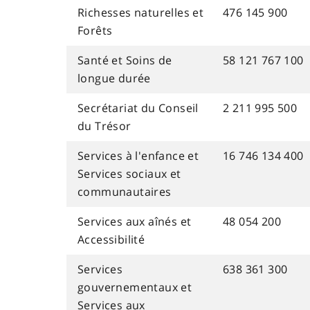
Richesses naturelles et
476 145 900
Forêts
Santé et Soins de
58 121 767 100
longue durée
Secrétariat du Conseil
2 211 995 500
du Trésor
Services à l'enfance et
16 746 134 400
Services sociaux et
communautaires
Services aux aînés et
48 054 200
Accessibilité
Services
638 361 300
gouvernementaux et
Services aux