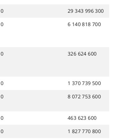
0
29 343 996 300
0
6 140 818 700
0
326 624 600
0
1 370 739 500
0
8 072 753 600
0
463 623 600
0
1 827 770 800