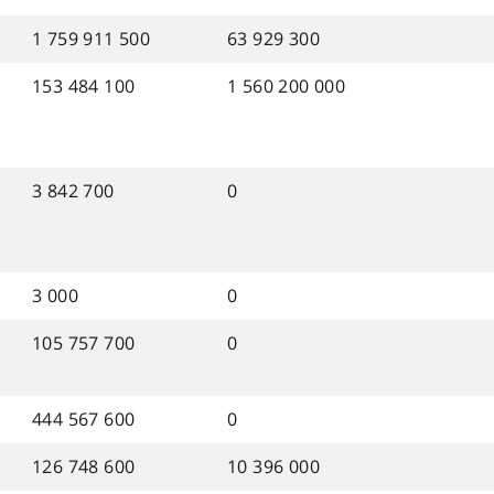
1 759 911 500
63 929 300
153 484 100
1 560 200 000
3 842 700
0
3 000
0
105 757 700
0
444 567 600
0
126 748 600
10 396 000