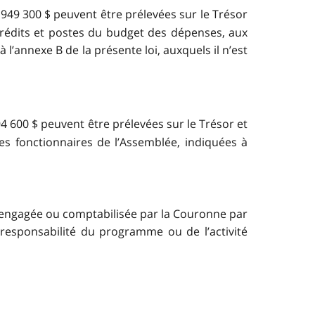
 949 300
$ peuvent être prélevées sur le Trésor
crédits et postes du budget des dépenses, aux
l’annexe B de la présente loi, auxquels il n’est
94 600
$ peuvent être prélevées sur le Trésor et
s fonctionnaires de l’Assemblée, indiquées à
e engagée ou comptabilisée par la Couronne par
 responsabilité du programme ou de l’activité