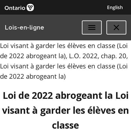
English
Lois-en-ligne
Loi visant à garder les élèves en classe (Loi
de 2022 abrogeant la), L.O. 2022, chap. 20,
Loi visant à garder les élèves en classe (Loi
de 2022 abrogeant la)
Loi de 2022 abrogeant la Loi
visant à garder les élèves en
classe