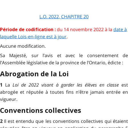
L.O. 2022, CHAPITRE 20
du
14 novembre 2022
à la
date à
Période de codification :
laquelle Lois-en-ligne est à jour
.
Aucune modification.
Sa Majesté, sur l’avis et avec le consentement de
l’Assemblée législative de la province de l’Ontario, édicte :
Abrogation de la Loi
La
Loi de 2022 visant à garder les élèves en classe
es
1
abrogée et réputée à toutes fins n’être jamais entrée en
vigueur.
Conventions collectives
Il est entendu que les conventions collectives qui étaien
2