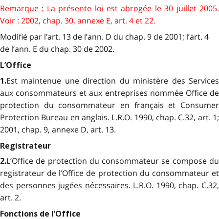
Remarque : La présente loi est abrogée le 30 juillet 2005.
Voir : 2002, chap. 30, annexe E, art. 4 et 22.
Modifié par l’art. 13 de l’ann. D du chap. 9 de 2001; l’art. 4
de l’ann. E du chap. 30 de 2002.
L’Office
Est maintenue une direction du ministère des Services
1.
aux consommateurs et aux entreprises nommée Office de
protection du consommateur en français et Consumer
Protection Bureau en anglais. L.R.O. 1990, chap. C.32, art. 1;
2001, chap. 9, annexe D, art. 13.
Registrateur
L’Office de protection du consommateur se compose du
2.
registrateur de l’Office de protection du consommateur et
des personnes jugées nécessaires. L.R.O. 1990, chap. C.32,
art. 2.
Fonctions de l’Office