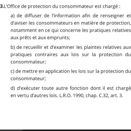
L’Office de protection du consommateur est chargé :
3.
a) de diffuser de l’information afin de renseigner et
d’aviser les consommateurs en matière de protection,
notamment en ce qui concerne les pratiques relatives
aux prêts et aux emprunts;
b) de recueillir et d’examiner les plaintes relatives aux
pratiques contraires aux lois sur la protection du
consommateur;
c) de mettre en application les lois sur la protection du
consommateur;
d) d’exécuter toute autre fonction dont il est chargé
en vertu d’autres lois. L.R.O. 1990, chap. C.32, art. 3.