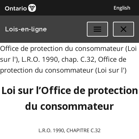
English
Lois-en-ligne
Office de protection du consommateur (Loi
sur l'), L.R.O. 1990, chap. C.32, Office de
protection du consommateur (Loi sur l')
Loi sur l’Office de protection
du consommateur
L.R.O. 1990, CHAPITRE C.32