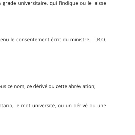
grade universitaire, qui l’indique ou le laisse
btenu le consentement écrit du ministre. L.R.O.
sous ce nom, ce dérivé ou cette abréviation;
tario, le mot université, ou un dérivé ou une