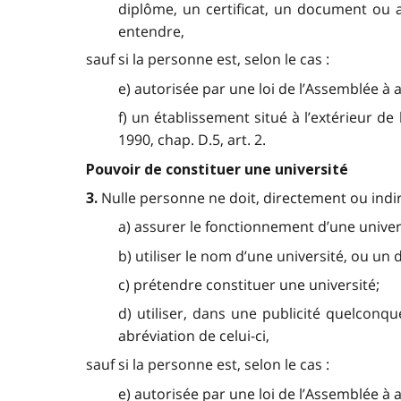
diplôme, un certificat, un document ou au
entendre,
sauf si la personne est, selon le cas :
e) autorisée par une loi de l’Assemblée à a
f) un établissement situé à l’extérieur de
1990, chap. D.5, art. 2.
Pouvoir de constituer une université
Nulle personne ne doit, directement ou indi
3.
a) assurer le fonctionnement d’une univer
b) utiliser le nom d’une université, ou un 
c) prétendre constituer une université;
d) utiliser, dans une publicité quelcon
abréviation de celui-ci,
sauf si la personne est, selon le cas :
e) autorisée par une loi de l’Assemblée à 