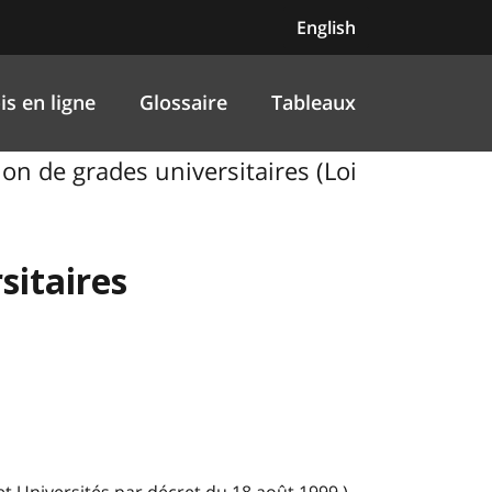
English
is en ligne
Glossaire
Tableaux
tion de grades universitaires (Loi
sitaires