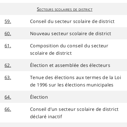
Secteurs scolaires de district
59.
Conseil du secteur scolaire de district
60.
Nouveau secteur scolaire de district
61.
Composition du conseil du secteur
scolaire de district
62.
Élection et assemblée des électeurs
63.
Tenue des élections aux termes de la Loi
de 1996 sur les élections municipales
64.
Élection
66.
Conseil d’un secteur scolaire de district
déclaré inactif