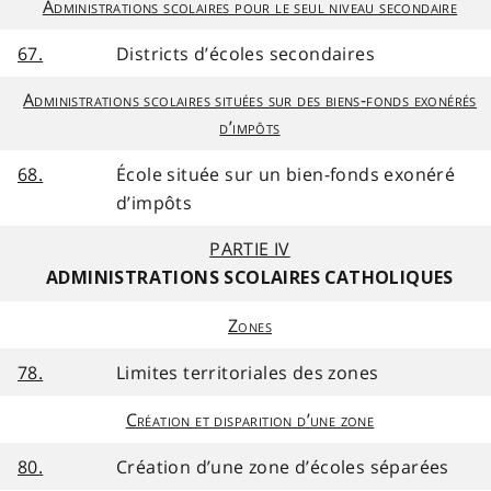
Administrations scolaires pour le seul niveau secondaire
67.
Districts d’écoles secondaires
Administrations scolaires situées sur des biens-fonds exonérés
d’impôts
68.
École située sur un bien-fonds exonéré
d’impôts
PARTIE IV
ADMINISTRATIONS SCOLAIRES CATHOLIQUES
Zones
78.
Limites territoriales des zones
Création et disparition d’une zone
80.
Création d’une zone d’écoles séparées