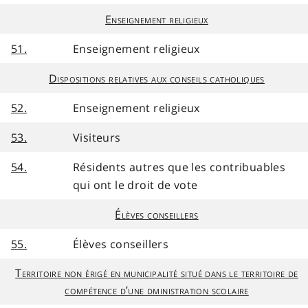
Enseignement religieux
51.
Enseignement religieux
Dispositions relatives aux conseils catholiques
52.
Enseignement religieux
53.
Visiteurs
54.
Résidents autres que les contribuables
qui ont le droit de vote
Élèves conseillers
55.
Élèves conseillers
Territoire non érigé en municipalité situé dans le territoire de
compétence d’une dministration scolaire