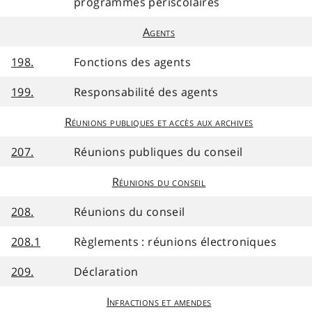
programmes périscolaires
Agents
198.
Fonctions des agents
199.
Responsabilité des agents
Réunions publiques et accès aux archives
207.
Réunions publiques du conseil
Réunions du conseil
208.
Réunions du conseil
208.1
Règlements : réunions électroniques
209.
Déclaration
Infractions et amendes