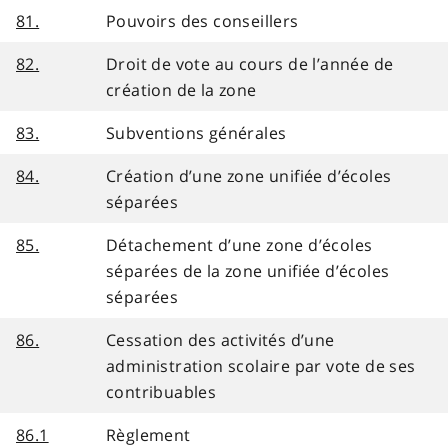
81.
Pouvoirs des conseillers
82.
Droit de vote au cours de l’année de
création de la zone
83.
Subventions générales
84.
Création d’une zone unifiée d’écoles
séparées
85.
Détachement d’une zone d’écoles
séparées de la zone unifiée d’écoles
séparées
86.
Cessation des activités d’une
administration scolaire par vote de ses
contribuables
86.1
Règlement