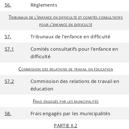
56.
Règlements
Tribunaux de l’enfance en difficulté et comités consultatifs
pour l’enfance en difficulté
57.
Tribunaux de l’enfance en difficulté
57.1
Comités consultatifs pour l’enfance en
difficulté
Commission des relations de travail en éducation
57.2
Commission des relations de travail en
éducation
Frais engagés par les municipalités
58.
Frais engagés par les municipalités
PARTIE II.2