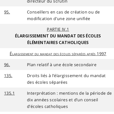
directeur du scrutin
95.
Conseillers en cas de création ou de
modification d’une zone unifiée
PARTIE IV.1
ÉLARGISSEMENT DU MANDAT DES ÉCOLES
ÉLÉMENTAIRES CATHOLIQUES
Élargissement du mandat des écoles séparées après 1997
96.
Plan relatif à une école secondaire
135.
Droits liés à l’élargissement du mandat
des écoles séparées
135.1
Interprétation : mentions de la période de
dix années scolaires et d’un conseil
d’écoles catholiques