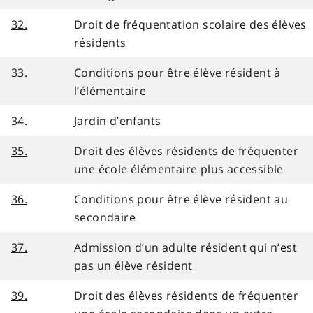
32.
Droit de fréquentation scolaire des élèves
résidents
33.
Conditions pour être élève résident à
l’élémentaire
34.
Jardin d’enfants
35.
Droit des élèves résidents de fréquenter
une école élémentaire plus accessible
36.
Conditions pour être élève résident au
secondaire
37.
Admission d’un adulte résident qui n’est
pas un élève résident
39.
Droit des élèves résidents de fréquenter