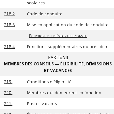
scolaires
218.2
Code de conduite
218.3
Mise en application du code de conduite
Fonctions du président du conseil
218.4
Fonctions supplémentaires du président
PARTIE VII
MEMBRES DES CONSEILS — ÉLIGIBILITÉ, DÉMISSIONS
ET VACANCES
219.
Conditions d’éligibilité
220.
Membres qui demeurent en fonction
221.
Postes vacants