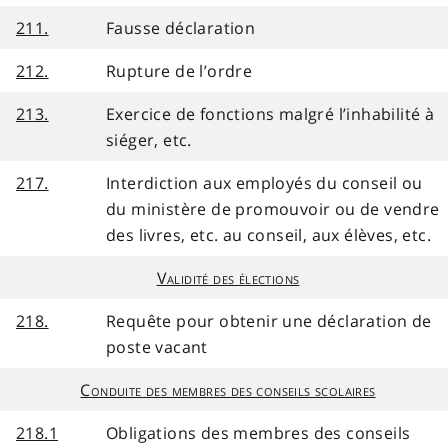
211.
Fausse déclaration
212.
Rupture de l’ordre
213.
Exercice de fonctions malgré l’inhabilité à
siéger, etc.
217.
Interdiction aux employés du conseil ou
du ministère de promouvoir ou de vendre
des livres, etc. au conseil, aux élèves, etc.
Validité des élections
218.
Requête pour obtenir une déclaration de
poste vacant
Conduite des membres des conseils scolaires
218.1
Obligations des membres des conseils