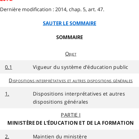
Dernière modification : 2014, chap. 5, art. 47.
SAUTER LE SOMMAIRE
SOMMAIRE
Objet
0.1
Vigueur du système d’éducation public
Dispositions interprétatives et autres dispositions générales
1.
Dispositions interprétatives et autres
dispositions générales
PARTIE I
MINISTÈRE DE L’ÉDUCATION ET DE LA FORMATION
2.
Maintien du ministère