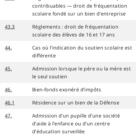
contribuables — droit de fréquentation
scolaire fondé sur un bien d’entreprise
43.3
Règlements : droit de fréquentation
scolaire des élèves de 16 et 17 ans
44.
Cas où l’indication du soutien scolaire est
différente
45.
Admission lorsque le père ou la mère est
le seul soutien
46.
Bien-fonds exonéré d’impôts
46.1
Résidence sur un bien de la Défense
47.
Admission d’un pupille d’une société
d’aide à l’enfance ou d’un centre
d’éducation surveillée