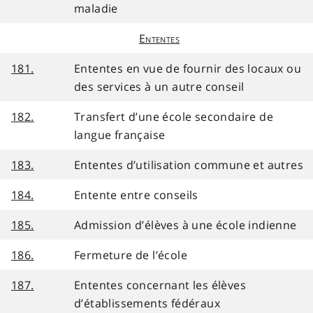
maladie
Ententes
181.
Ententes en vue de fournir des locaux ou
des services à un autre conseil
182.
Transfert d’une école secondaire de
langue française
183.
Ententes d’utilisation commune et autres
184.
Entente entre conseils
185.
Admission d’élèves à une école indienne
186.
Fermeture de l’école
187.
Ententes concernant les élèves
d’établissements fédéraux