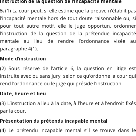
Instruction de la question de l’incapacité mentale
(1) La cour peut, si elle estime que la preuve n’établit pa
5.
l’incapacité mentale hors de tout doute raisonnable ou, si
pour tout autre motif, elle le juge opportun, ordonner
l’instruction de la question de la prétendue incapacité
mentale au lieu de rendre l’ordonnance visée au
paragraphe 4(1).
Mode d’instruction
(2) Sous réserve de l’article 6, la question en litige est
instruite avec ou sans jury, selon ce qu’ordonne la cour qui
rend l’ordonnance ou le juge qui préside l’instruction.
Date, heure et lieu
(3) L’instruction a lieu à la date, à l’heure et à l’endroit fixés
par la cour.
Présentation du prétendu incapable mental
(4) Le prétendu incapable mental s’il se trouve dans le