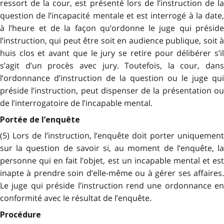
ressort de la cour, est présenté lors de l’instruction de la
question de l’incapacité mentale et est interrogé à la date,
à l’heure et de la façon qu’ordonne le juge qui préside
l’instruction, qui peut être soit en audience publique, soit à
huis clos et avant que le jury se retire pour délibérer s’il
s’agit d’un procès avec jury. Toutefois, la cour, dans
l’ordonnance d’instruction de la question ou le juge qui
préside l’instruction, peut dispenser de la présentation ou
de l’interrogatoire de l’incapable mental.
Portée de l’enquête
(5) Lors de l’instruction, l’enquête doit porter uniquement
sur la question de savoir si, au moment de l’enquête, la
personne qui en fait l’objet, est un incapable mental et est
inapte à prendre soin d’elle-même ou à gérer ses affaires.
Le juge qui préside l’instruction rend une ordonnance en
conformité avec le résultat de l’enquête.
Procédure