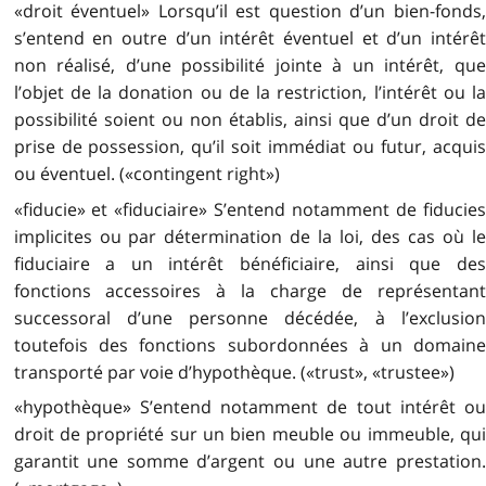
«droit éventuel» Lorsqu’il est question d’un bien-fonds,
s’entend en outre d’un intérêt éventuel et d’un intérêt
non réalisé, d’une possibilité jointe à un intérêt, que
l’objet de la donation ou de la restriction, l’intérêt ou la
possibilité soient ou non établis, ainsi que d’un droit de
prise de possession, qu’il soit immédiat ou futur, acquis
ou éventuel. («contingent right»)
«fiducie» et «fiduciaire» S’entend notamment de fiducies
implicites ou par détermination de la loi, des cas où le
fiduciaire a un intérêt bénéficiaire, ainsi que des
fonctions accessoires à la charge de représentant
successoral d’une personne décédée, à l’exclusion
toutefois des fonctions subordonnées à un domaine
transporté par voie d’hypothèque. («trust», «trustee»)
«hypothèque» S’entend notamment de tout intérêt ou
droit de propriété sur un bien meuble ou immeuble, qui
garantit une somme d’argent ou une autre prestation.