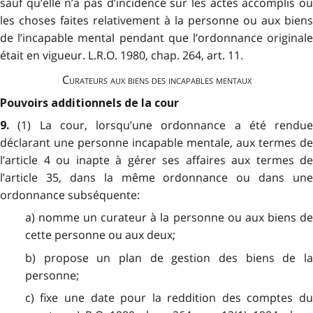
sauf qu’elle n’a pas d’incidence sur les actes accomplis ou
les choses faites relativement à la personne ou aux biens
de l’incapable mental pendant que l’ordonnance originale
était en vigueur. L.R.O. 1980, chap. 264, art. 11.
Curateurs aux biens des incapables mentaux
Pouvoirs additionnels de la cour
(1) La cour, lorsqu’une ordonnance a été rendue
9.
déclarant une personne incapable mentale, aux termes de
l’article 4 ou inapte à gérer ses affaires aux termes de
l’article 35, dans la même ordonnance ou dans une
ordonnance subséquente:
a) nomme un curateur à la personne ou aux biens de
cette personne ou aux deux;
b) propose un plan de gestion des biens de la
personne;
c) fixe une date pour la reddition des comptes du