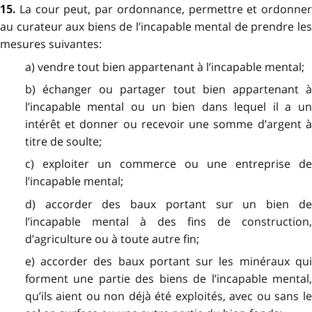
La cour peut, par ordonnance, permettre et ordonner
15.
au curateur aux biens de l’incapable mental de prendre les
mesures suivantes:
a) vendre tout bien appartenant à l’incapable mental;
b) échanger ou partager tout bien appartenant à
l’incapable mental ou un bien dans lequel il a un
intérêt et donner ou recevoir une somme d’argent à
titre de soulte;
c) exploiter un commerce ou une entreprise de
l’incapable mental;
d) accorder des baux portant sur un bien de
l’incapable mental à des fins de construction,
d’agriculture ou à toute autre fin;
e) accorder des baux portant sur les minéraux qui
forment une partie des biens de l’incapable mental,
qu’ils aient ou non déjà été exploités, avec ou sans le