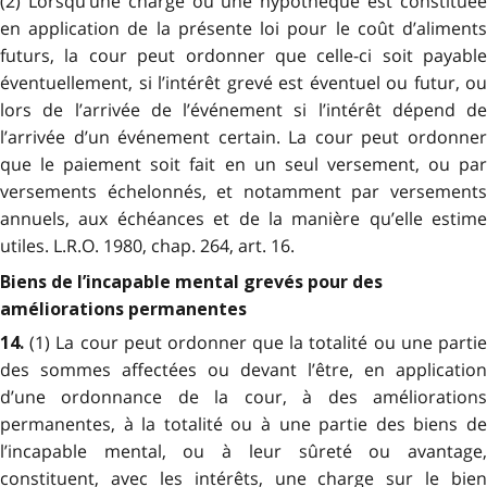
(2) Lorsqu’une charge ou une hypothèque est constituée
en application de la présente loi pour le coût d’aliments
futurs, la cour peut ordonner que celle-ci soit payable
éventuellement, si l’intérêt grevé est éventuel ou futur, ou
lors de l’arrivée de l’événement si l’intérêt dépend de
l’arrivée d’un événement certain. La cour peut ordonner
que le paiement soit fait en un seul versement, ou par
versements échelonnés, et notamment par versements
annuels, aux échéances et de la manière qu’elle estime
utiles. L.R.O. 1980, chap. 264, art. 16.
Biens de l’incapable mental grevés pour des
améliorations permanentes
(1) La cour peut ordonner que la totalité ou une parti
14.
des sommes affectées ou devant l’être, en application
d’une ordonnance de la cour, à des améliorations
permanentes, à la totalité ou à une partie des biens de
l’incapable mental, ou à leur sûreté ou avantage,
constituent, avec les intérêts, une charge sur le bien