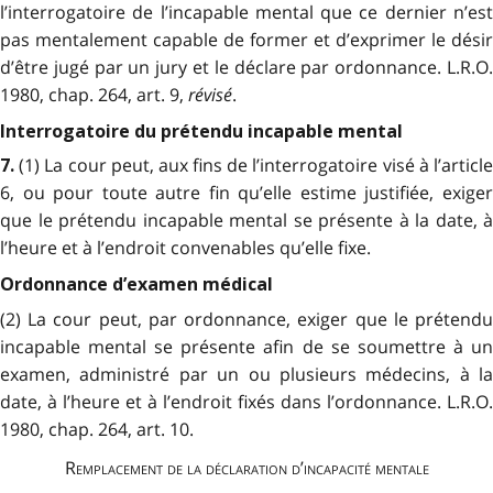
l’interrogatoire de l’incapable mental que ce dernier n’est
pas mentalement capable de former et d’exprimer le désir
d’être jugé par un jury et le déclare par ordonnance. L.R.O.
1980, chap. 264, art. 9,
révisé
.
Interrogatoire du prétendu incapable mental
(1) La cour peut, aux fins de l’interrogatoire visé à l’articl
7.
6, ou pour toute autre fin qu’elle estime justifiée, exiger
que le prétendu incapable mental se présente à la date, à
l’heure et à l’endroit convenables qu’elle fixe.
Ordonnance d’examen médical
(2) La cour peut, par ordonnance, exiger que le prétendu
incapable mental se présente afin de se soumettre à un
examen, administré par un ou plusieurs médecins, à la
date, à l’heure et à l’endroit fixés dans l’ordonnance. L.R.O.
1980, chap. 264, art. 10.
Remplacement de la déclaration d’incapacité mentale