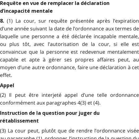
Requête en vue de remplacer la déclaration
d’incapacité mentale
(1) La cour, sur requête présentée après l’expiration
8.
d’une année suivant la date de l’ordonnance aux termes de
laquelle une personne a été déclarée incapable mentale,
ou plus tôt, avec l’autorisation de la cour, si elle est
convaincue que la personne est redevenue mentalement
capable et apte à gérer ses propres affaires peut, au
moyen d’une autre ordonnance, faire une déclaration à cet
effet.
Appel
(2) Il peut être interjeté appel d’une telle ordonnance
conformément aux paragraphes 4(3) et (4).
Instruction de la question pour juger du
rétablissement
(3) La cour peut, plutôt que de rendre l’ordonnance visée
au paragraphe (1), ordonner l’instruction de la question du