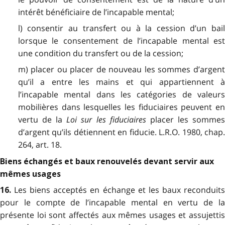
intérêt bénéficiaire de l’incapable mental;
l) consentir au transfert ou à la cession d’un bail
lorsque le consentement de l’incapable mental est
une condition du transfert ou de la cession;
m) placer ou placer de nouveau les sommes d’argent
qu’il a entre les mains et qui appartiennent à
l’incapable mental dans les catégories de valeurs
mobilières dans lesquelles les fiduciaires peuvent en
vertu de la
Loi sur les fiduciaires
placer les somme
d’argent qu’ils détiennent en fiducie. L.R.O. 1980, chap.
264, art. 18.
Biens échangés et baux renouvelés devant servir aux
mêmes usages
Les biens acceptés en échange et les baux reconduit
16.
pour le compte de l’incapable mental en vertu de la
présente loi sont affectés aux mêmes usages et assujettis