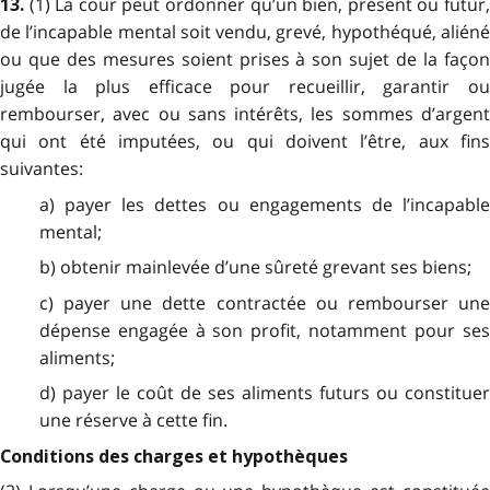
(1) La cour peut ordonner qu’un bien, présent ou futur
13.
de l’incapable mental soit vendu, grevé, hypothéqué, aliéné
ou que des mesures soient prises à son sujet de la façon
jugée la plus efficace pour recueillir, garantir ou
rembourser, avec ou sans intérêts, les sommes d’argent
qui ont été imputées, ou qui doivent l’être, aux fins
suivantes:
a) payer les dettes ou engagements de l’incapable
mental;
b) obtenir mainlevée d’une sûreté grevant ses biens;
c) payer une dette contractée ou rembourser une
dépense engagée à son profit, notamment pour ses
aliments;
d) payer le coût de ses aliments futurs ou constituer
une réserve à cette fin.
Conditions des charges et hypothèques