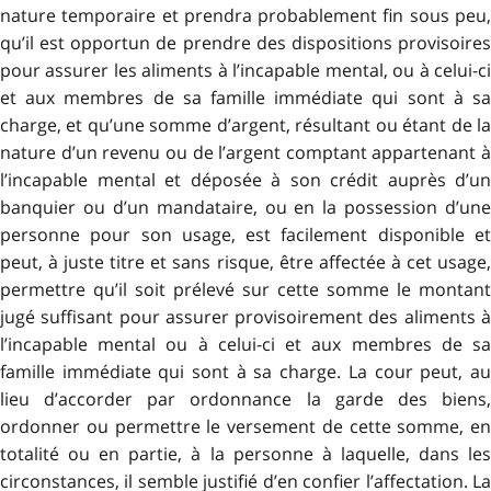
nature temporaire et prendra probablement fin sous peu,
qu’il est opportun de prendre des dispositions provisoires
pour assurer les aliments à l’incapable mental, ou à celui-ci
et aux membres de sa famille immédiate qui sont à sa
charge, et qu’une somme d’argent, résultant ou étant de la
nature d’un revenu ou de l’argent comptant appartenant à
l’incapable mental et déposée à son crédit auprès d’un
banquier ou d’un mandataire, ou en la possession d’une
personne pour son usage, est facilement disponible et
peut, à juste titre et sans risque, être affectée à cet usage,
permettre qu’il soit prélevé sur cette somme le montant
jugé suffisant pour assurer provisoirement des aliments à
l’incapable mental ou à celui-ci et aux membres de sa
famille immédiate qui sont à sa charge. La cour peut, au
lieu d’accorder par ordonnance la garde des biens,
ordonner ou permettre le versement de cette somme, en
totalité ou en partie, à la personne à laquelle, dans les
circonstances, il semble justifié d’en confier l’affectation. La