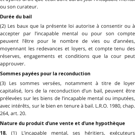
ou son curateur.
Durée du bail
(2) Les baux que la présente loi autorise à consentir ou à
accepter par l’incapable mental ou pour son compte
peuvent l’être pour le nombre de vies ou d’années,
moyennant les redevances et loyers, et compte tenu des
réserves, engagements et conditions que la cour peut
approuver.
Sommes payées pour la reconduction
(3) Les sommes versées, notamment à titre de loyer
capitalisé, lors de la reconduction d’un bail, peuvent être
prélevées sur les biens de l’incapable mental ou imputées,
avec intérêts, sur le bien en tenure à bail. L.R.O. 1980, chap.
264, art. 20.
Nature du produit d’une vente et d’une hypothèque
(1) L’incapable mental, ses héritiers, exécuteur
18.