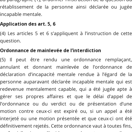
rétablissement de la personne ainsi déclarée ou jugée
incapable mentale.
Application des art. 5, 6
(4) Les articles 5 et 6 s’appliquent à l’instruction de cette
question.
Ordonnance de mainlevée de l’interdiction
(5) Il peut être rendu une ordonnance remplaçant,
annulant et donnant mainlevée de l’ordonnance de
déclaration d’incapacité mentale rendue à l’égard de la
personne auparavant déclarée incapable mentale qui est
redevenue mentalement capable, qui a été jugée apte à
gérer ses propres affaires et que le délai d’appel de
l’ordonnance ou du verdict ou de présentation d’une
motion contre ceux-ci est expiré ou, si un appel a été
interjeté ou une motion présentée et que ceux-ci ont été
définitivement rejetés. Cette ordonnance vaut à toutes fins,