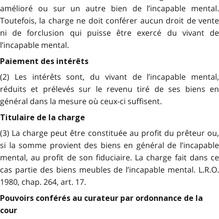
amélioré ou sur un autre bien de l’incapable mental.
Toutefois, la charge ne doit conférer aucun droit de vente
ni de forclusion qui puisse être exercé du vivant de
l’incapable mental.
Paiement des intérêts
(2) Les intérêts sont, du vivant de l’incapable mental,
réduits et prélevés sur le revenu tiré de ses biens en
général dans la mesure où ceux-ci suffisent.
Titulaire de la charge
(3) La charge peut être constituée au profit du prêteur ou,
si la somme provient des biens en général de l’incapable
mental, au profit de son fiduciaire. La charge fait dans ce
cas partie des biens meubles de l’incapable mental. L.R.O.
1980, chap. 264, art. 17.
Pouvoirs conférés au curateur par ordonnance de la
cour