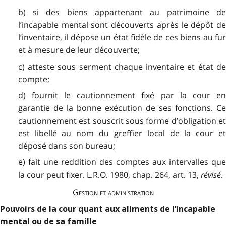
b) si des biens appartenant au patrimoine de
l’incapable mental sont découverts après le dépôt de
l’inventaire, il dépose un état fidèle de ces biens au fur
et à mesure de leur découverte;
c) atteste sous serment chaque inventaire et état de
compte;
d) fournit le cautionnement fixé par la cour en
garantie de la bonne exécution de ses fonctions. Ce
cautionnement est souscrit sous forme d’obligation et
est libellé au nom du greffier local de la cour et
déposé dans son bureau;
e) fait une reddition des comptes aux intervalles que
la cour peut fixer. L.R.O. 1980, chap. 264, art. 13,
révisé
.
Gestion et administration
Pouvoirs de la cour quant aux aliments de l’incapable
mental ou de sa famille