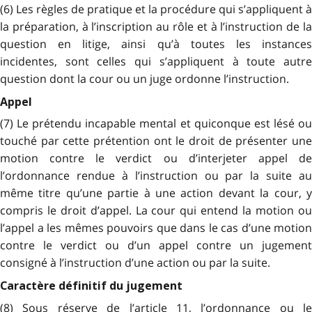
(6) Les règles de pratique et la procédure qui s’appliquent à
la préparation, à l’inscription au rôle et à l’instruction de la
question en litige, ainsi qu’à toutes les instances
incidentes, sont celles qui s’appliquent à toute autre
question dont la cour ou un juge ordonne l’instruction.
Appel
(7) Le prétendu incapable mental et quiconque est lésé ou
touché par cette prétention ont le droit de présenter une
motion contre le verdict ou d’interjeter appel de
l’ordonnance rendue à l’instruction ou par la suite au
même titre qu’une partie à une action devant la cour, y
compris le droit d’appel. La cour qui entend la motion ou
l’appel a les mêmes pouvoirs que dans le cas d’une motion
contre le verdict ou d’un appel contre un jugement
consigné à l’instruction d’une action ou par la suite.
Caractère définitif du jugement
(8) Sous réserve de l’article 11, l’ordonnance ou le