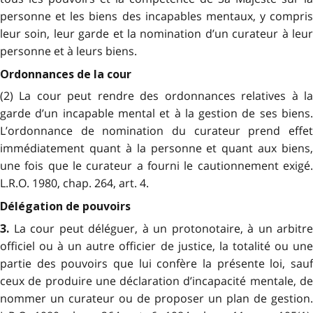
personne et les biens des incapables mentaux, y compris
leur soin, leur garde et la nomination d’un curateur à leur
personne et à leurs biens.
Ordonnances de la cour
(2) La cour peut rendre des ordonnances relatives à la
garde d’un incapable mental et à la gestion de ses biens.
L’ordonnance de nomination du curateur prend effet
immédiatement quant à la personne et quant aux biens,
une fois que le curateur a fourni le cautionnement exigé.
L.R.O. 1980, chap. 264, art. 4.
Délégation de pouvoirs
La cour peut déléguer, à un protonotaire, à un arbitre
3.
officiel ou à un autre officier de justice, la totalité ou une
partie des pouvoirs que lui confère la présente loi, sauf
ceux de produire une déclaration d’incapacité mentale, de
nommer un curateur ou de proposer un plan de gestion.