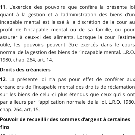
L’exercice des pouvoirs que confère la présente loi
11.
quant à la gestion et à l’administration des biens d’un
incapable mental est laissé à la discrétion de la cour au
profit de l’incapable mental ou de sa famille, ou pour
assurer à ceux-ci des aliments. Lorsque la cour l’estime
utile, les pouvoirs peuvent être exercés dans le cours
normal de la gestion des biens de l’incapable mental. L.R.O.
1980, chap. 264, art. 14.
Droits des créanciers
La présente loi n’a pas pour effet de conférer au
12.
créanciers de l’incapable mental des droits de réclamation
sur les biens de celui-ci plus étendus que ceux qu’ils ont
par ailleurs par l’application normale de la loi. L.R.O. 1980,
chap. 264, art. 15.
Pouvoir de recueillir des sommes d’argent à certaines
fins