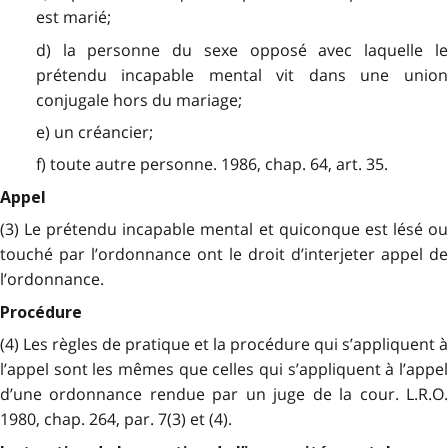
est marié;
d) la personne du sexe opposé avec laquelle le
prétendu incapable mental vit dans une union
conjugale hors du mariage;
e) un créancier;
f) toute autre personne. 1986, chap. 64, art. 35.
Appel
(3) Le prétendu incapable mental et quiconque est lésé ou
touché par l’ordonnance ont le droit d’interjeter appel de
l’ordonnance.
Procédure
(4) Les règles de pratique et la procédure qui s’appliquent à
l’appel sont les mêmes que celles qui s’appliquent à l’appel
d’une ordonnance rendue par un juge de la cour. L.R.O.
1980, chap. 264, par. 7(3) et (4).