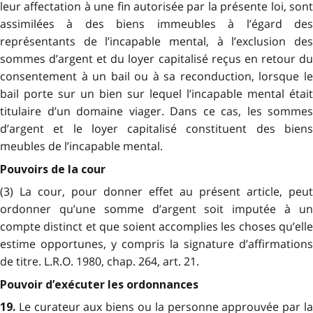
leur affectation à une fin autorisée par la présente loi, sont
assimilées à des biens immeubles à l’égard des
représentants de l’incapable mental, à l’exclusion des
sommes d’argent et du loyer capitalisé reçus en retour du
consentement à un bail ou à sa reconduction, lorsque le
bail porte sur un bien sur lequel l’incapable mental était
titulaire d’un domaine viager. Dans ce cas, les sommes
d’argent et le loyer capitalisé constituent des biens
meubles de l’incapable mental.
Pouvoirs de la cour
(3) La cour, pour donner effet au présent article, peut
ordonner qu’une somme d’argent soit imputée à un
compte distinct et que soient accomplies les choses qu’elle
estime opportunes, y compris la signature d’affirmations
de titre. L.R.O. 1980, chap. 264, art. 21.
Pouvoir d’exécuter les ordonnances
Le curateur aux biens ou la personne approuvée par l
19.