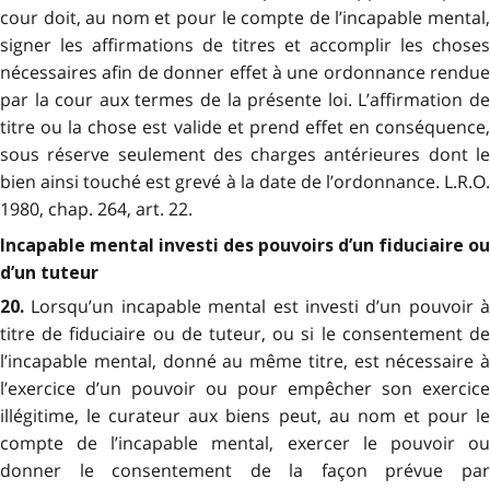
cour doit, au nom et pour le compte de l’incapable mental,
signer les affirmations de titres et accomplir les choses
nécessaires afin de donner effet à une ordonnance rendue
par la cour aux termes de la présente loi. L’affirmation de
titre ou la chose est valide et prend effet en conséquence,
sous réserve seulement des charges antérieures dont le
bien ainsi touché est grevé à la date de l’ordonnance. L.R.O.
1980, chap. 264, art. 22.
Incapable mental investi des pouvoirs d’un fiduciaire ou
d’un tuteur
Lorsqu’un incapable mental est investi d’un pouvoir à
20.
titre de fiduciaire ou de tuteur, ou si le consentement de
l’incapable mental, donné au même titre, est nécessaire à
l’exercice d’un pouvoir ou pour empêcher son exercice
illégitime, le curateur aux biens peut, au nom et pour le
compte de l’incapable mental, exercer le pouvoir ou
donner le consentement de la façon prévue par