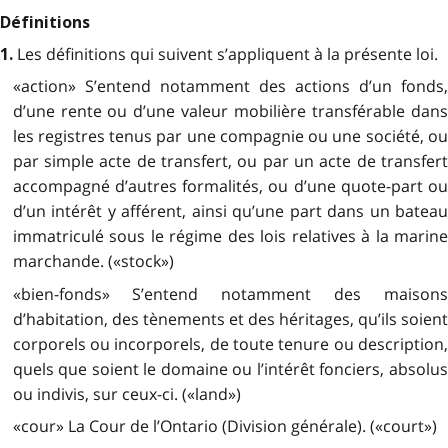
Définitions
Les définitions qui suivent s’appliquent à la présente loi.
1.
«action» S’entend notamment des actions d’un fonds,
d’une rente ou d’une valeur mobilière transférable dans
les registres tenus par une compagnie ou une société, ou
par simple acte de transfert, ou par un acte de transfert
accompagné d’autres formalités, ou d’une quote-part ou
d’un intérêt y afférent, ainsi qu’une part dans un bateau
immatriculé sous le régime des lois relatives à la marine
marchande. («stock»)
«bien-fonds» S’entend notamment des maisons
d’habitation, des tènements et des héritages, qu’ils soient
corporels ou incorporels, de toute tenure ou description,
quels que soient le domaine ou l’intérêt fonciers, absolus
ou indivis, sur ceux-ci. («land»)
«cour» La Cour de l’Ontario (Division générale). («court»)