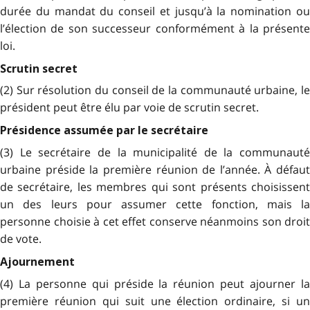
durée du mandat du conseil et jusqu’à la nomination ou
l’élection de son successeur conformément à la présente
loi.
Scrutin secret
(2) Sur résolution du conseil de la communauté urbaine, le
président peut être élu par voie de scrutin secret.
Présidence assumée par le secrétaire
(3) Le secrétaire de la municipalité de la communauté
urbaine préside la première réunion de l’année. À défaut
de secrétaire, les membres qui sont présents choisissent
un des leurs pour assumer cette fonction, mais la
personne choisie à cet effet conserve néanmoins son droit
de vote.
Ajournement
(4) La personne qui préside la réunion peut ajourner la
première réunion qui suit une élection ordinaire, si un