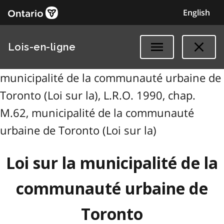
English
Lois-en-ligne
municipalité de la communauté urbaine de
Toronto (Loi sur la), L.R.O. 1990, chap.
M.62, municipalité de la communauté
urbaine de Toronto (Loi sur la)
Loi sur la municipalité de la
communauté urbaine de
Toronto