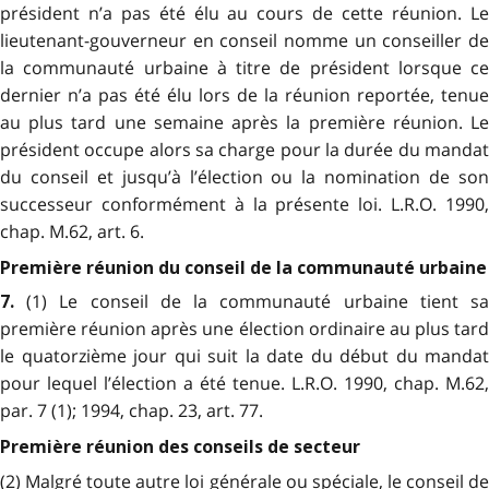
président n’a pas été élu au cours de cette réunion. Le
lieutenant-gouverneur en conseil nomme un conseiller de
la communauté urbaine à titre de président lorsque ce
dernier n’a pas été élu lors de la réunion reportée, tenue
au plus tard une semaine après la première réunion. Le
président occupe alors sa charge pour la durée du mandat
du conseil et jusqu’à l’élection ou la nomination de son
successeur conformément à la présente loi. L.R.O. 1990,
chap. M.62, art. 6.
Première réunion du conseil de la communauté urbaine
(1) Le conseil de la communauté urbaine tient s
7.
première réunion après une élection ordinaire au plus tard
le quatorzième jour qui suit la date du début du mandat
pour lequel l’élection a été tenue. L.R.O. 1990, chap. M.62,
par. 7 (1); 1994, chap. 23, art. 77.
Première réunion des conseils de secteur
(2) Malgré toute autre loi générale ou spéciale, le conseil de