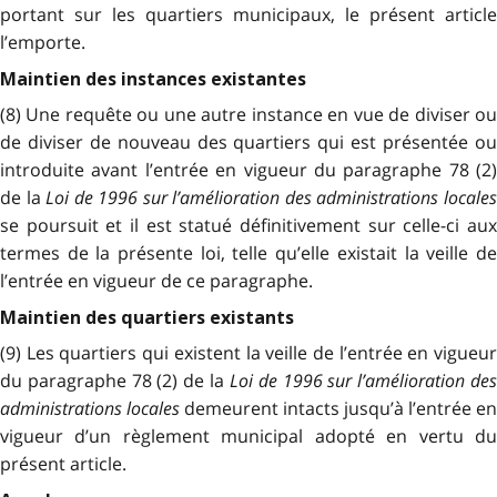
portant sur les quartiers municipaux, le présent article
l’emporte.
Maintien des instances existantes
(8) Une requête ou une autre instance en vue de diviser ou
de diviser de nouveau des quartiers qui est présentée ou
introduite avant l’entrée en vigueur du paragraphe 78 (2)
de la
Loi de 1996 sur l’amélioration des administrations locale
se poursuit et il est statué définitivement sur celle-ci aux
termes de la présente loi, telle qu’elle existait la veille de
l’entrée en vigueur de ce paragraphe.
Maintien des quartiers existants
(9) Les quartiers qui existent la veille de l’entrée en vigueur
du paragraphe 78 (2) de la
Loi de 1996 sur l’amélioration de
administrations locales
demeurent intacts jusqu’à l’entrée en
vigueur d’un règlement municipal adopté en vertu du
présent article.