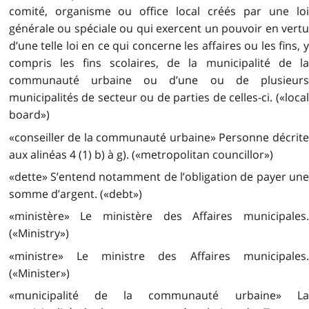
comité, organisme ou office local créés par une loi
générale ou spéciale ou qui exercent un pouvoir en vertu
d’une telle loi en ce qui concerne les affaires ou les fins, y
compris les fins scolaires, de la municipalité de la
communauté urbaine ou d’une ou de plusieurs
municipalités de secteur ou de parties de celles-ci. («local
board»)
«conseiller de la communauté urbaine» Personne décrite
aux alinéas 4 (1) b) à g). («metropolitan councillor»)
«dette» S’entend notamment de l’obligation de payer une
somme d’argent. («debt»)
«ministère» Le ministère des Affaires municipales.
(«Ministry»)
«ministre» Le ministre des Affaires municipales.
(«Minister»)
«municipalité de la communauté urbaine» La