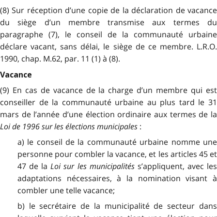
(8) Sur réception d’une copie de la déclaration de vacance
du siège d’un membre transmise aux termes du
paragraphe (7), le conseil de la communauté urbaine
déclare vacant, sans délai, le siège de ce membre. L.R.O.
1990, chap. M.62, par. 11 (1) à (8).
Vacance
(9) En cas de vacance de la charge d’un membre qui est
conseiller de la communauté urbaine au plus tard le 31
mars de l’année d’une élection ordinaire aux termes de la
Loi de 1996 sur les élections municipales
:
a) le conseil de la communauté urbaine nomme une
personne pour combler la vacance, et les articles 45 et
47 de la
Loi sur les municipalités
s’appliquent, avec le
adaptations nécessaires, à la nomination visant à
combler une telle vacance;
b) le secrétaire de la municipalité de secteur dans