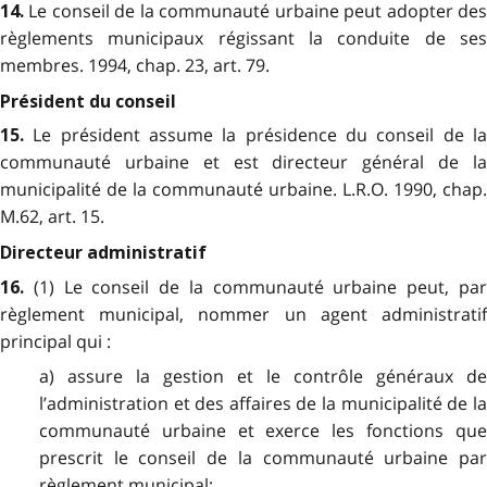
Le conseil de la communauté urbaine peut adopter de
14.
règlements municipaux régissant la conduite de ses
membres. 1994, chap. 23, art. 79.
Président du conseil
Le président assume la présidence du conseil de l
15.
communauté urbaine et est directeur général de la
municipalité de la communauté urbaine. L.R.O. 1990, chap.
M.62, art. 15.
Directeur administratif
(1) Le conseil de la communauté urbaine peut, pa
16.
règlement municipal, nommer un agent administratif
principal qui :
a) assure la gestion et le contrôle généraux de
l’administration et des affaires de la municipalité de la
communauté urbaine et exerce les fonctions que
prescrit le conseil de la communauté urbaine par
règlement municipal;