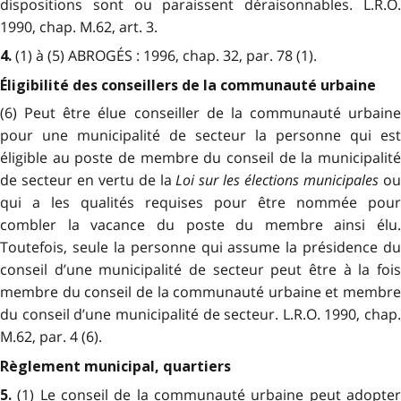
dispositions sont ou paraissent déraisonnables. L.R.O.
1990, chap. M.62, art. 3.
(1) à (5) ABROGÉS : 1996, chap. 32, par. 78 (1).
4.
Éligibilité des conseillers de la communauté urbaine
(6) Peut être élue conseiller de la communauté urbaine
pour une municipalité de secteur la personne qui est
éligible au poste de membre du conseil de la municipalité
de secteur en vertu de la
Loi sur les élections municipales
o
qui a les qualités requises pour être nommée pour
combler la vacance du poste du membre ainsi élu.
Toutefois, seule la personne qui assume la présidence du
conseil d’une municipalité de secteur peut être à la fois
membre du conseil de la communauté urbaine et membre
du conseil d’une municipalité de secteur. L.R.O. 1990, chap.
M.62, par. 4 (6).
Règlement municipal, quartiers
(1) Le conseil de la communauté urbaine peut adopter
5.