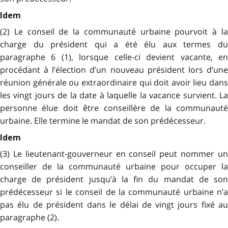
Idem
(2) Le conseil de la communauté urbaine pourvoit à la
charge du président qui a été élu aux termes du
paragraphe 6 (1), lorsque celle-ci devient vacante, en
procédant à l’élection d’un nouveau président lors d’une
réunion générale ou extraordinaire qui doit avoir lieu dans
les vingt jours de la date à laquelle la vacance survient. La
personne élue doit être conseillère de la communauté
urbaine. Elle termine le mandat de son prédécesseur.
Idem
(3) Le lieutenant-gouverneur en conseil peut nommer un
conseiller de la communauté urbaine pour occuper la
charge de président jusqu’à la fin du mandat de son
prédécesseur si le conseil de la communauté urbaine n’a
pas élu de président dans le délai de vingt jours fixé au
paragraphe (2).