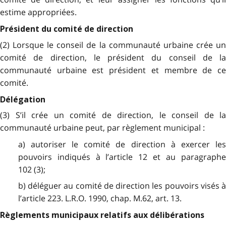
estime appropriées.
Président du comité de direction
(2) Lorsque le conseil de la communauté urbaine crée un
comité de direction, le président du conseil de la
communauté urbaine est président et membre de ce
comité.
Délégation
(3) S’il crée un comité de direction, le conseil de la
communauté urbaine peut, par règlement municipal :
a) autoriser le comité de direction à exercer les
pouvoirs indiqués à l’article 12 et au paragraphe
102 (3);
b) déléguer au comité de direction les pouvoirs visés à
l’article 223. L.R.O. 1990, chap. M.62, art. 13.
Règlements municipaux relatifs aux délibérations