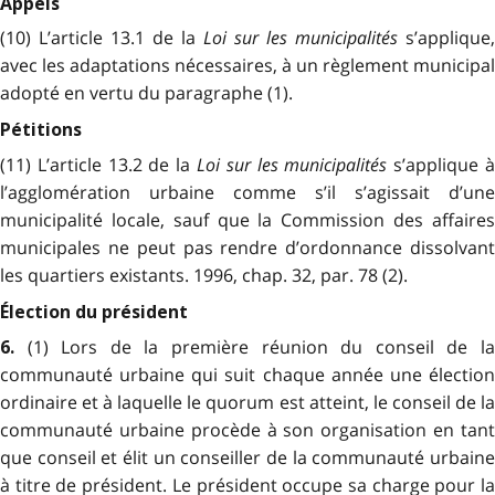
Appels
(10) L’article 13.1 de la
Loi sur les municipalités
s’applique,
avec les adaptations nécessaires, à un règlement municipal
adopté en vertu du paragraphe (1).
Pétitions
(11) L’article 13.2 de la
Loi sur les municipalités
s’applique 
l’agglomération urbaine comme s’il s’agissait d’une
municipalité locale, sauf que la Commission des affaires
municipales ne peut pas rendre d’ordonnance dissolvant
les quartiers existants. 1996, chap. 32, par. 78 (2).
Élection du président
(1) Lors de la première réunion du conseil de l
6.
communauté urbaine qui suit chaque année une élection
ordinaire et à laquelle le quorum est atteint, le conseil de la
communauté urbaine procède à son organisation en tant
que conseil et élit un conseiller de la communauté urbaine
à titre de président. Le président occupe sa charge pour la