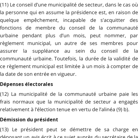
(11) Le conseil d’une municipalité de secteur, dans le cas où
la personne qui en assume la présidence est, en raison de
quelque empêchement, incapable de s’acquitter des
fonctions de membre du conseil de la communauté
urbaine pendant plus d’un mois, peut nommer, par
règlement municipal, un autre de ses membres pour
assurer la suppléance au sein du conseil de la
communauté urbaine. Toutefois, la durée de la validité de
ce règlement municipal est limitée à un mois à compter de
la date de son entrée en vigueur.
Dépenses électorales
(12) La municipalité de la communauté urbaine paie les
frais normaux que la municipalité de secteur a engagés
relativement à l’élection tenue en vertu de l’alinéa (9) b).
Démission du président
(13) Le président peut se démettre de sa charge en
déposant un avis écrit à ce sujet auprès du secrétaire de la