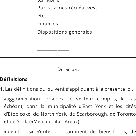
Parcs, zones récréatives,
etc.
Finances
Dispositions générales
______________
Définitions
Définitions
Les définitions qui suivent s’appliquent à la présente loi.
1.
«agglomération urbaine» Le secteur compris, le cas
échéant, dans la municipalité d’East York et les cités
d’Etobicoke, de North York, de Scarborough, de Toronto
et de York. («Metropolitan Area»)
«bien-fonds» S’entend notamment de biens-fonds, de