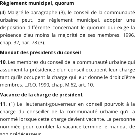
Règlement municipal, quorum
(4) Malgré le paragraphe (3), le conseil de la communauté
urbaine peut, par règlement municipal, adopter une
disposition différente concernant le quorum qui exige la
présence d’au moins la majorité de ses membres. 1996,
chap. 32, par. 78 (3).
Mandat des présidents du conseil
Les membres du conseil de la communauté urbaine qu
10.
assument la présidence d’un conseil occupent leur charge
tant qu’ils occupent la charge qui leur donne le droit d’être
membres. L.R.O. 1990, chap. M.62, art. 10.
Vacance de la charge de président
(1) Le lieutenant-gouverneur en conseil pourvoit à la
11.
charge du conseiller de la communauté urbaine qu’il a
nommé lorsque cette charge devient vacante. La personne
nommée pour combler la vacance termine le mandat de
son prédécesseur.