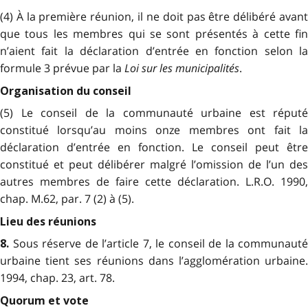
(4) À la première réunion, il ne doit pas être délibéré avant
que tous les membres qui se sont présentés à cette fin
n’aient fait la déclaration d’entrée en fonction selon la
formule 3 prévue par la
Loi sur les municipalités
.
Organisation du conseil
(5) Le conseil de la communauté urbaine est réputé
constitué lorsqu’au moins onze membres ont fait la
déclaration d’entrée en fonction. Le conseil peut être
constitué et peut délibérer malgré l’omission de l’un des
autres membres de faire cette déclaration. L.R.O. 1990,
chap. M.62, par. 7 (2) à (5).
Lieu des réunions
Sous réserve de l’article 7, le conseil de la communauté
8.
urbaine tient ses réunions dans l’agglomération urbaine.
1994, chap. 23, art. 78.
Quorum et vote