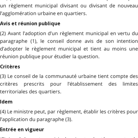
un règlement municipal divisant ou divisant de nouveau
l’agglomération urbaine en quartiers.
Avis et réunion publique
(2) Avant l’adoption d’un règlement municipal en vertu du
paragraphe (1), le conseil donne avis de son intention
d’adopter le règlement municipal et tient au moins une
réunion publique pour étudier la question.
Critères
(3) Le conseil de la communauté urbaine tient compte des
critères prescrits pour l’établissement des limites
territoriales des quartiers.
Idem
(4) Le ministre peut, par règlement, établir les critères pour
l’application du paragraphe (3).
Entrée en vigueur