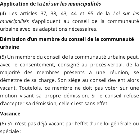
Loi sur les municipalités
Application de la
(4) Les articles 37, 38, 43, 44 et 95 de la
Loi sur le
municipalités
s’appliquent au conseil de la communauté
urbaine avec les adaptations nécessaires.
Démission d’un membre du conseil de la communauté
urbaine
(5) Un membre du conseil de la communauté urbaine peut,
avec le consentement, consigné au procès-verbal, de la
majorité des membres présents à une réunion, se
démettre de sa charge. Son siège au conseil devient alors
vacant. Toutefois, ce membre ne doit pas voter sur une
motion visant sa propre démission. Si le conseil refuse
d’accepter sa démission, celle-ci est sans effet.
Vacance
(6) S’il n’est pas déjà vacant par l’effet d’une loi générale ou
spéciale :