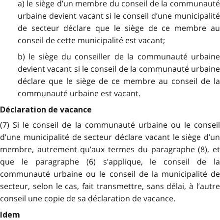
a) le siège d’un membre du conseil de la communauté
urbaine devient vacant si le conseil d’une municipalité
de secteur déclare que le siège de ce membre au
conseil de cette municipalité est vacant;
b) le siège du conseiller de la communauté urbaine
devient vacant si le conseil de la communauté urbaine
déclare que le siège de ce membre au conseil de la
communauté urbaine est vacant.
Déclaration de vacance
(7) Si le conseil de la communauté urbaine ou le conseil
d’une municipalité de secteur déclare vacant le siège d’un
membre, autrement qu’aux termes du paragraphe (8), et
que le paragraphe (6) s’applique, le conseil de la
communauté urbaine ou le conseil de la municipalité de
secteur, selon le cas, fait transmettre, sans délai, à l’autre
conseil une copie de sa déclaration de vacance.
Idem