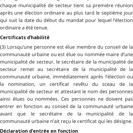
chaque municipalité de secteur tient sa première réunion
après une élection ordinaire au plus tard le septième jour
qui suit la date du début du mandat pour lequel l’élection
ordinaire a été tenue.
Certificats d’habilité
(3) Lorsqu’une personne est élue membre du conseil de la
communauté urbaine ou est élue ou nommée maire d’une
municipalité de secteur, le secrétaire de la municipalité de
secteur remet au secrétaire de la municipalité de la
communauté urbaine, immédiatement après l’élection ou
la nomination, un certificat revêtu du sceau de la
municipalité de secteur et attestant le nom des personnes
ainsi élues ou nommées. Ces personnes ne doivent pas
entrer en fonction au conseil de la communauté urbaine
avant que le secrétaire de la municipalité de la
communauté urbaine n’ait reçu le certificat qui les désigne.
Déclaration d’entrée en fonction