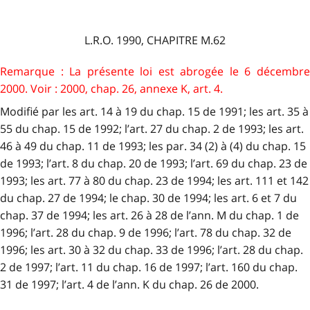
L.R.O. 1990, CHAPITRE M.62
Remarque : La présente loi est abrogée le 6 décembre
2000. Voir : 2000, chap. 26, annexe K, art. 4.
Modifié par les art. 14 à 19 du chap. 15 de 1991; les art. 35 à
55 du chap. 15 de 1992; l’art. 27 du chap. 2 de 1993; les art.
46 à 49 du chap. 11 de 1993; les par. 34 (2) à (4) du chap. 15
de 1993; l’art. 8 du chap. 20 de 1993; l’art. 69 du chap. 23 de
1993; les art. 77 à 80 du chap. 23 de 1994; les art. 111 et 142
du chap. 27 de 1994; le chap. 30 de 1994; les art. 6 et 7 du
chap. 37 de 1994; les art. 26 à 28 de l’ann. M du chap. 1 de
1996; l’art. 28 du chap. 9 de 1996; l’art. 78 du chap. 32 de
1996; les art. 30 à 32 du chap. 33 de 1996; l’art. 28 du chap.
2 de 1997; l’art. 11 du chap. 16 de 1997; l’art. 160 du chap.
31 de 1997; l’art. 4 de l’ann. K du chap. 26 de 2000.