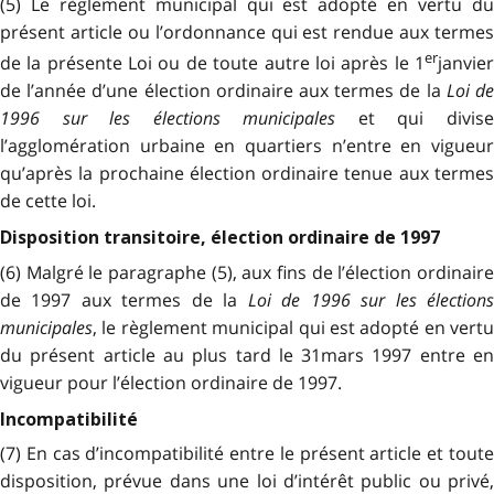
(5) Le règlement municipal qui est adopté en vertu du
présent article ou l’ordonnance qui est rendue aux termes
er
de la présente Loi ou de toute autre loi après le 1
janvier
de l’année d’une élection ordinaire aux termes de la
Loi d
1996 sur les élections municipales
et qui divis
l’agglomération urbaine en quartiers n’entre en vigueur
qu’après la prochaine élection ordinaire tenue aux termes
de cette loi.
Disposition transitoire, élection ordinaire de 1997
(6) Malgré le paragraphe (5), aux fins de l’élection ordinaire
de 1997 aux termes de la
Loi de 1996 sur les élection
municipales
, le règlement municipal qui est adopté en vertu
du présent article au plus tard le 31mars 1997 entre en
vigueur pour l’élection ordinaire de 1997.
Incompatibilité
(7) En cas d’incompatibilité entre le présent article et toute
disposition, prévue dans une loi d’intérêt public ou privé,