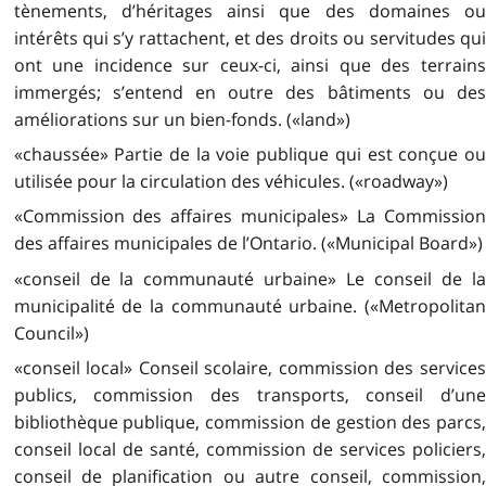
tènements, d’héritages ainsi que des domaines ou
intérêts qui s’y rattachent, et des droits ou servitudes qui
ont une incidence sur ceux-ci, ainsi que des terrains
immergés; s’entend en outre des bâtiments ou des
améliorations sur un bien-fonds. («land»)
«chaussée» Partie de la voie publique qui est conçue ou
utilisée pour la circulation des véhicules. («roadway»)
«Commission des affaires municipales» La Commission
des affaires municipales de l’Ontario. («Municipal Board»)
«conseil de la communauté urbaine» Le conseil de la
municipalité de la communauté urbaine. («Metropolitan
Council»)
«conseil local» Conseil scolaire, commission des services
publics, commission des transports, conseil d’une
bibliothèque publique, commission de gestion des parcs,
conseil local de santé, commission de services policiers,
conseil de planification ou autre conseil, commission,