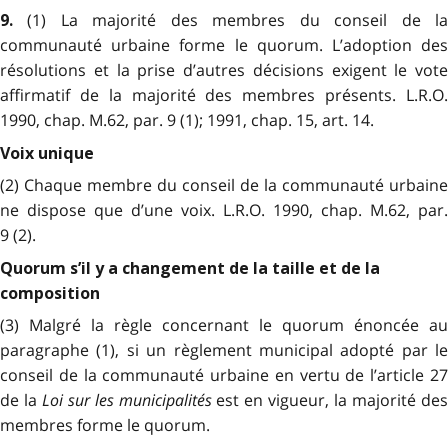
(1) La majorité des membres du conseil de l
9.
communauté urbaine forme le quorum. L’adoption des
résolutions et la prise d’autres décisions exigent le vote
affirmatif de la majorité des membres présents. L.R.O.
1990, chap. M.62, par. 9 (1); 1991, chap. 15, art. 14.
Voix unique
(2) Chaque membre du conseil de la communauté urbaine
ne dispose que d’une voix. L.R.O. 1990, chap. M.62, par.
9 (2).
Quorum s’il y a changement de la taille et de la
composition
(3) Malgré la règle concernant le quorum énoncée au
paragraphe (1), si un règlement municipal adopté par le
conseil de la communauté urbaine en vertu de l’article 27
de la
Loi sur les municipalités
est en vigueur, la majorité de
membres forme le quorum.