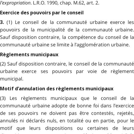
l’expropriation
. L.R.O. 1990, chap. M.62, art. 2.
Exercice des pouvoirs par le conseil
(1) Le conseil de la communauté urbaine exerce le
3.
pouvoirs de la municipalité de la communauté urbaine.
Sauf disposition contraire, la compétence du conseil de la
communauté urbaine se limite à l’agglomération urbaine.
Règlements municipaux
(2) Sauf disposition contraire, le conseil de la communauté
urbaine exerce ses pouvoirs par voie de règlement
municipal.
Motif d’annulation des règlements municipaux
(3) Les règlements municipaux que le conseil de la
communauté urbaine adopte de bonne foi dans l’exercice
de ses pouvoirs ne doivent pas être contestés, rejetés,
annulés ni déclarés nuls, en totalité ou en partie, pour le
motif que leurs dispositions ou certaines de leurs