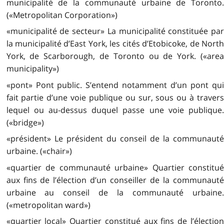
municipalité de la communauté urbaine de Toronto.
(«Metropolitan Corporation»)
«municipalité de secteur» La municipalité constituée par
la municipalité d’East York, les cités d’Etobicoke, de North
York, de Scarborough, de Toronto ou de York. («area
municipality»)
«pont» Pont public. S’entend notamment d’un pont qui
fait partie d’une voie publique ou sur, sous ou à travers
lequel ou au-dessus duquel passe une voie publique.
(«bridge»)
«président» Le président du conseil de la communauté
urbaine. («chair»)
«quartier de communauté urbaine» Quartier constitué
aux fins de l’élection d’un conseiller de la communauté
urbaine au conseil de la communauté urbaine.
(«metropolitan ward»)
«quartier local» Quartier constitué aux fins de l’élection