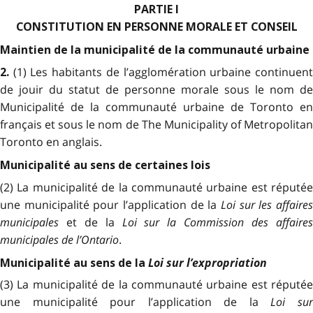
PARTIE I
CONSTITUTION EN PERSONNE MORALE ET CONSEIL
Maintien de la municipalité de la communauté urbaine
(1) Les habitants de l’agglomération urbaine continuen
2.
de jouir du statut de personne morale sous le nom de
Municipalité de la communauté urbaine de Toronto en
français et sous le nom de The Municipality of Metropolitan
Toronto en anglais.
Municipalité au sens de certaines lois
(2) La municipalité de la communauté urbaine est réputée
une municipalité pour l’application de la
Loi sur les affaires
municipales
et de la
Loi sur la Commission des affaire
municipales de l’Ontario
.
Loi sur l’expropriation
Municipalité au sens de la
(3) La municipalité de la communauté urbaine est réputée
une municipalité pour l’application de la
Loi su