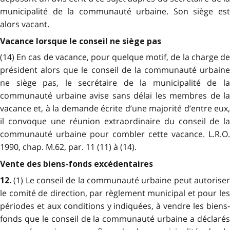
municipalité de la communauté urbaine. Son siège est
alors vacant.
Vacance lorsque le conseil ne siège pas
(14) En cas de vacance, pour quelque motif, de la charge de
président alors que le conseil de la communauté urbaine
ne siège pas, le secrétaire de la municipalité de la
communauté urbaine avise sans délai les membres de la
vacance et, à la demande écrite d’une majorité d’entre eux,
il convoque une réunion extraordinaire du conseil de la
communauté urbaine pour combler cette vacance. L.R.O.
1990, chap. M.62, par. 11 (11) à (14).
Vente des biens-fonds excédentaires
(1) Le conseil de la communauté urbaine peut autorise
12.
le comité de direction, par règlement municipal et pour les
périodes et aux conditions y indiquées, à vendre les biens-
fonds que le conseil de la communauté urbaine a déclarés