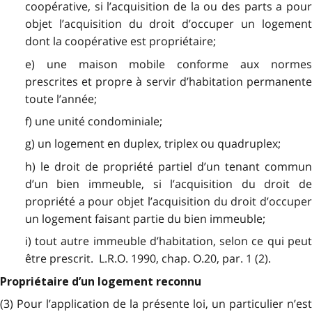
coopérative, si l’acquisition de la ou des parts a pour
objet l’acquisition du droit d’occuper un logement
dont la coopérative est propriétaire;
e) une maison mobile conforme aux normes
prescrites et propre à servir d’habitation permanente
toute l’année;
f) une unité condominiale;
g) un logement en duplex, triplex ou quadruplex;
h) le droit de propriété partiel d’un tenant commun
d’un bien immeuble, si l’acquisition du droit de
propriété a pour objet l’acquisition du droit d’occuper
un logement faisant partie du bien immeuble;
i) tout autre immeuble d’habitation, selon ce qui peut
être prescrit. L.R.O. 1990, chap. O.20, par. 1 (2).
Propriétaire d’un logement reconnu
(3) Pour l’application de la présente loi, un particulier n’est