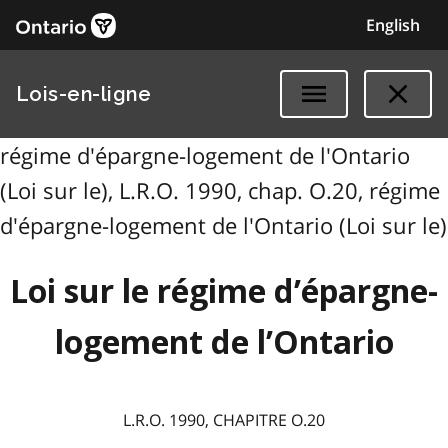
English
Lois-en-ligne
régime d'épargne-logement de l'Ontario
(Loi sur le), L.R.O. 1990, chap. O.20, régime
d'épargne-logement de l'Ontario (Loi sur le)
Loi sur le régime d’épargne-
logement de l’Ontario
L.R.O. 1990, CHAPITRE O.20