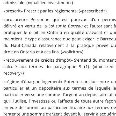
admissible. («qualified investment»)
«prescrit» Prescrit par les règlements. («prescribed»)
«procureur» Personne qui est pourvue d’un permis
délivré en vertu de la
Loi sur le Barreau
et l’autorisant 
pratiquer le droit en Ontario en qualité d’avocat et qui
maintient le type d’assurance que peut exiger le Barreau
du Haut-Canada relativement à la pratique privée du
droit en Ontario et à ces fins. («solicitor»)
«recouvrement de crédits d’impôt» S’entend du montant
calculé aux termes du paragraphe 9 (1). («tax credit
recovery»)
«régime d’épargne-logement» Entente conclue entre un
particulier et un dépositaire aux termes de laquelle le
particulier verse une somme d’argent au dépositaire afin
qu’il l’utilise, l’investisse ou l’affecte de toute autre façon
en vue de fournir au particulier titulaire aux termes de
l’entente une somme d’argent devant lui servir à acquérir