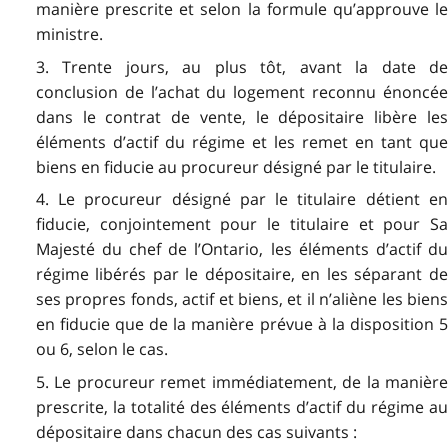
manière prescrite et selon la formule qu’approuve le
ministre.
3. Trente jours, au plus tôt, avant la date de
conclusion de l’achat du logement reconnu énoncée
dans le contrat de vente, le dépositaire libère les
éléments d’actif du régime et les remet en tant que
biens en fiducie au procureur désigné par le titulaire.
4. Le procureur désigné par le titulaire détient en
fiducie, conjointement pour le titulaire et pour Sa
Majesté du chef de l’Ontario, les éléments d’actif du
régime libérés par le dépositaire, en les séparant de
ses propres fonds, actif et biens, et il n’aliène les biens
en fiducie que de la manière prévue à la disposition 5
ou 6, selon le cas.
5. Le procureur remet immédiatement, de la manière
prescrite, la totalité des éléments d’actif du régime au
dépositaire dans chacun des cas suivants :