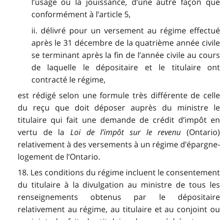
l’usage ou la jouissance, d’une autre façon que
conformément à l’article 5,
ii. délivré pour un versement au régime effectué
après le 31 décembre de la quatrième année civile
se terminant après la fin de l’année civile au cours
de laquelle le dépositaire et le titulaire ont
contracté le régime,
est rédigé selon une formule très différente de celle
du reçu que doit déposer auprès du ministre le
titulaire qui fait une demande de crédit d’impôt en
vertu de la
Loi de l’impôt sur le revenu
(Ontario
relativement à des versements à un régime d’épargne-
logement de l’Ontario.
18. Les conditions du régime incluent le consentement
du titulaire à la divulgation au ministre de tous les
renseignements obtenus par le dépositaire
relativement au régime, au titulaire et au conjoint ou