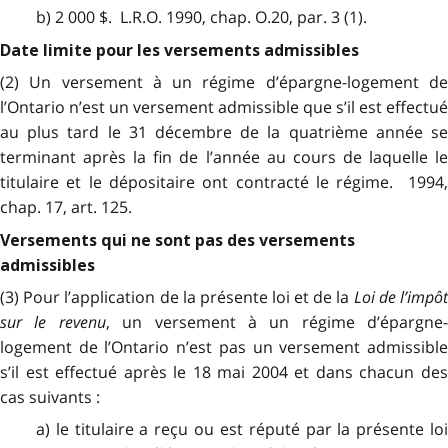
b) 2 000 $. L.R.O. 1990, chap. O.20, par. 3 (1).
Date limite pour les versements admissibles
(2) Un versement à un régime d’épargne-logement de
l’Ontario n’est un versement admissible que s’il est effectué
au plus tard le 31 décembre de la quatrième année se
terminant après la fin de l’année au cours de laquelle le
titulaire et le dépositaire ont contracté le régime. 1994,
chap. 17, art. 125.
Versements qui ne sont pas des versements
admissibles
(3) Pour l’application de la présente loi et de la
Loi de l’impô
sur le revenu
, un versement à un régime d’épargne-
logement de l’Ontario n’est pas un versement admissible
s’il est effectué après le 18 mai 2004 et dans chacun des
cas suivants :
a) le titulaire a reçu ou est réputé par la présente loi