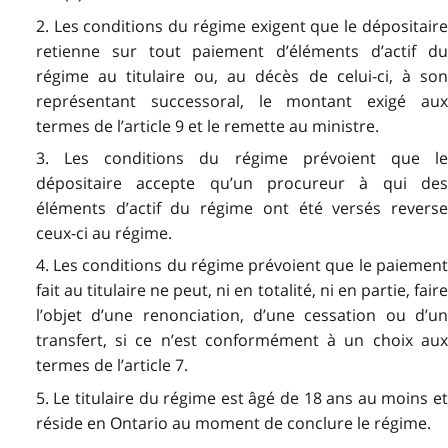
2. Les conditions du régime exigent que le dépositaire
retienne sur tout paiement d’éléments d’actif du
régime au titulaire ou, au décès de celui-ci, à son
représentant successoral, le montant exigé aux
termes de l’article 9 et le remette au ministre.
3. Les conditions du régime prévoient que le
dépositaire accepte qu’un procureur à qui des
éléments d’actif du régime ont été versés reverse
ceux-ci au régime.
4. Les conditions du régime prévoient que le paiement
fait au titulaire ne peut, ni en totalité, ni en partie, faire
l’objet d’une renonciation, d’une cessation ou d’un
transfert, si ce n’est conformément à un choix aux
termes de l’article 7.
5. Le titulaire du régime est âgé de 18 ans au moins et
réside en Ontario au moment de conclure le régime.