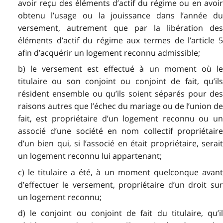
avoir reçu des éléments d’actif du régime ou en avoir
obtenu l’usage ou la jouissance dans l’année du
versement, autrement que par la libération des
éléments d’actif du régime aux termes de l’article 5
afin d’acquérir un logement reconnu admissible;
b) le versement est effectué à un moment où le
titulaire ou son conjoint ou conjoint de fait, qu’ils
résident ensemble ou qu’ils soient séparés pour des
raisons autres que l’échec du mariage ou de l’union de
fait, est propriétaire d’un logement reconnu ou un
associé d’une société en nom collectif propriétaire
d’un bien qui, si l’associé en était propriétaire, serait
un logement reconnu lui appartenant;
c) le titulaire a été, à un moment quelconque avant
d’effectuer le versement, propriétaire d’un droit sur
un logement reconnu;
d) le conjoint ou conjoint de fait du titulaire, qu’il