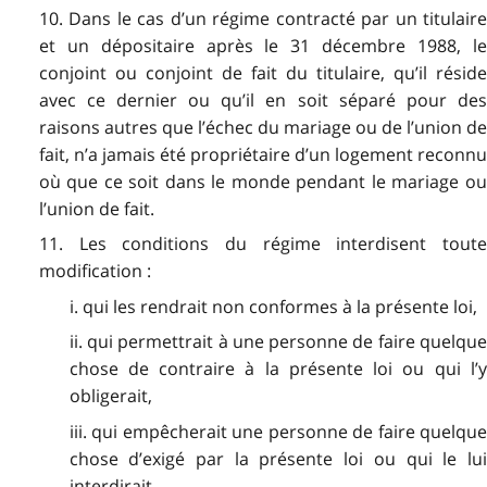
10. Dans le cas d’un régime contracté par un titulaire
et un dépositaire après le 31 décembre 1988, le
conjoint ou conjoint de fait du titulaire, qu’il réside
avec ce dernier ou qu’il en soit séparé pour des
raisons autres que l’échec du mariage ou de l’union de
fait, n’a jamais été propriétaire d’un logement reconnu
où que ce soit dans le monde pendant le mariage ou
l’union de fait.
11. Les conditions du régime interdisent toute
modification :
i. qui les rendrait non conformes à la présente loi,
ii. qui permettrait à une personne de faire quelque
chose de contraire à la présente loi ou qui l’y
obligerait,
iii. qui empêcherait une personne de faire quelque
chose d’exigé par la présente loi ou qui le lui
interdirait.