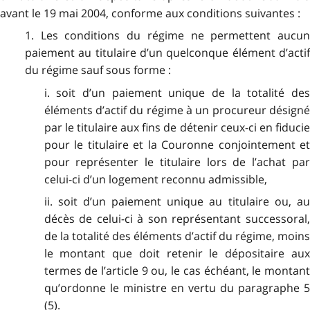
avant le 19 mai 2004, conforme aux conditions suivantes :
1. Les conditions du régime ne permettent aucun
paiement au titulaire d’un quelconque élément d’actif
du régime sauf sous forme :
i. soit d’un paiement unique de la totalité des
éléments d’actif du régime à un procureur désigné
par le titulaire aux fins de détenir ceux-ci en fiducie
pour le titulaire et la Couronne conjointement et
pour représenter le titulaire lors de l’achat par
celui-ci d’un logement reconnu admissible,
ii. soit d’un paiement unique au titulaire ou, au
décès de celui-ci à son représentant successoral,
de la totalité des éléments d’actif du régime, moins
le montant que doit retenir le dépositaire aux
termes de l’article 9 ou, le cas échéant, le montant
qu’ordonne le ministre en vertu du paragraphe 5
(5).