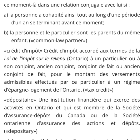
ce moment-là dans une relation conjugale avec lui si :
a) la personne a cohabité ainsi tout au long d’une période
d’un an se terminant avant ce moment;
b) la personne et le particulier sont les parents du même
enfant. («common-law partner»)
«crédit d’impôt» Crédit d’impôt accordé aux termes de la
Loi de l’impôt sur le revenu
(Ontario) à un particulier ou 
son conjoint, ancien conjoint, conjoint de fait ou ancien
conjoint de fait, pour le montant des versements
admissibles effectués par ce particulier à un régime
d’épargne-logement de l’Ontario. («tax credit»)
«dépositaire» Une institution financière qui exerce des
activités en Ontario et qui est membre de la Société
d’assurance-dépôts du Canada ou de la Société
ontarienne d’assurance des actions et dépôts.
(«depositary»)