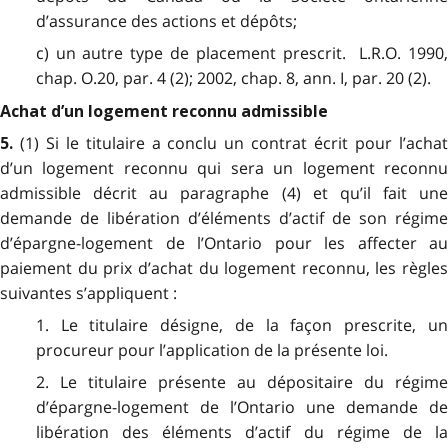
d’assurance des actions et dépôts;
c) un autre type de placement prescrit. L.R.O. 1990,
chap. O.20, par. 4 (2); 2002, chap. 8, ann. I, par. 20 (2).
Achat d’un logement reconnu admissible
(1) Si le titulaire a conclu un contrat écrit pour l’acha
5.
d’un logement reconnu qui sera un logement reconnu
admissible décrit au paragraphe (4) et qu’il fait une
demande de libération d’éléments d’actif de son régime
d’épargne-logement de l’Ontario pour les affecter au
paiement du prix d’achat du logement reconnu, les règles
suivantes s’appliquent :
1. Le titulaire désigne, de la façon prescrite, un
procureur pour l’application de la présente loi.
2. Le titulaire présente au dépositaire du régime
d’épargne-logement de l’Ontario une demande de
libération des éléments d’actif du régime de la