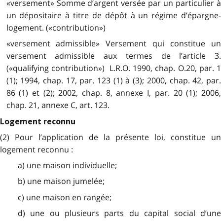
«versement» Somme d’argent versée par un particulier à
un dépositaire à titre de dépôt à un régime d’épargne-
logement. («contribution»)
«versement admissible» Versement qui constitue un
versement admissible aux termes de l’article 3.
(«qualifying contribution») L.R.O. 1990, chap. O.20, par. 1
(1); 1994, chap. 17, par. 123 (1) à (3); 2000, chap. 42, par.
86 (1) et (2); 2002, chap. 8, annexe I, par. 20 (1); 2006,
chap. 21, annexe C, art. 123.
Logement reconnu
(2) Pour l’application de la présente loi, constitue un
logement reconnu :
a) une maison individuelle;
b) une maison jumelée;
c) une maison en rangée;
d) une ou plusieurs parts du capital social d’une