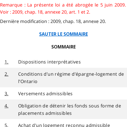
Remarque : La présente loi a été abrogée le 5 juin 2009.
Voir : 2009, chap. 18, annexe 20, art. 1 et 2.
Dernière modification : 2009, chap. 18, annexe 20.
SAUTER LE SOMMAIRE
SOMMAIRE
1.
Dispositions interprétatives
2.
Conditions d’un régime d’épargne-logement de
l’Ontario
3.
Versements admissibles
4.
Obligation de détenir les fonds sous forme de
placements admissibles
5.
Achat d’un logement reconnu admissible