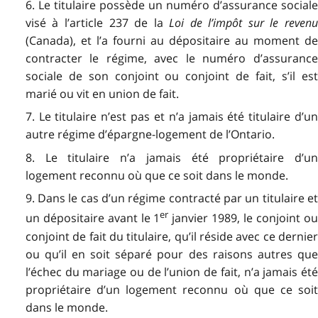
6. Le titulaire possède un numéro d’assurance sociale
visé à l’article 237 de la
Loi de l’impôt sur le reven
(Canada), et l’a fourni au dépositaire au moment de
contracter le régime, avec le numéro d’assurance
sociale de son conjoint ou conjoint de fait, s’il est
marié ou vit en union de fait.
7. Le titulaire n’est pas et n’a jamais été titulaire d’un
autre régime d’épargne-logement de l’Ontario.
8. Le titulaire n’a jamais été propriétaire d’un
logement reconnu où que ce soit dans le monde.
9. Dans le cas d’un régime contracté par un titulaire et
er
un dépositaire avant le 1
janvier 1989, le conjoint o
conjoint de fait du titulaire, qu’il réside avec ce dernier
ou qu’il en soit séparé pour des raisons autres que
l’échec du mariage ou de l’union de fait, n’a jamais été
propriétaire d’un logement reconnu où que ce soit
dans le monde.