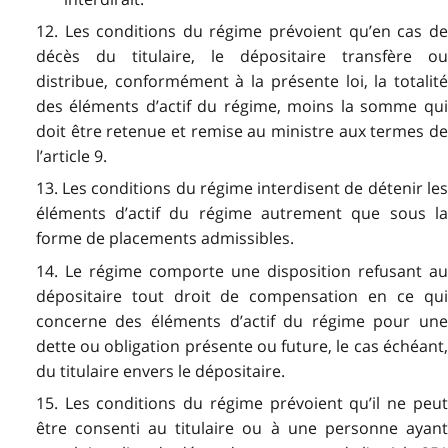
12. Les conditions du régime prévoient qu’en cas de
décès du titulaire, le dépositaire transfère ou
distribue, conformément à la présente loi, la totalité
des éléments d’actif du régime, moins la somme qui
doit être retenue et remise au ministre aux termes de
l’article 9.
13. Les conditions du régime interdisent de détenir les
éléments d’actif du régime autrement que sous la
forme de placements admissibles.
14. Le régime comporte une disposition refusant au
dépositaire tout droit de compensation en ce qui
concerne des éléments d’actif du régime pour une
dette ou obligation présente ou future, le cas échéant,
du titulaire envers le dépositaire.
15. Les conditions du régime prévoient qu’il ne peut
être consenti au titulaire ou à une personne ayant