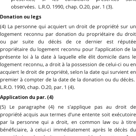
observées. L.R.O. 1990, chap. O.20, par. 1 (3).
Donation ou legs
(4) La personne qui acquiert un droit de propriété sur un
logement reconnu par donation du propriétaire du droit
ou par suite du décès de ce dernier est réputée
propriétaire du logement reconnu pour l’application de la
présente loi à la date à laquelle elle élit domicile dans le
logement reconnu, a droit à la possession de celui-ci ou en
acquiert le droit de propriété, selon la date qui survient en
premier à compter de la date de la donation ou du décès.
L.R.O. 1990, chap. O.20, par. 1 (4).
Application du par. (4)
(5) Le paragraphe (4) ne s’applique pas au droit de
propriété acquis aux termes d’une entente soit exécutoire
par la personne qui a droit, en common law ou à titre
bénéficiaire, à celui-ci immédiatement après le décès du