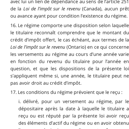
avec lui un lien de dépendance au sens de l’article 251
de la
Loi de l’impôt sur le revenu
(Canada), aucun prê
ou avance ayant pour condition l’existence du régime.
16. Le régime comporte une disposition selon laquelle
le titulaire reconnaît comprendre que le montant du
crédit d’impôt offert, le cas échéant, aux termes de la
Loi de l’impôt sur le revenu
(Ontario) en ce qui concern
les versements au régime au cours d’une année varie
en fonction du revenu du titulaire pour l’année en
question, et que les dispositions de la présente loi
s’appliquent même si, une année, le titulaire peut ne
pas avoir droit au crédit d’impôt.
17. Les conditions du régime prévoient que le reçu :
i. délivré, pour un versement au régime, par le
dépositaire après la date à laquelle le titulaire a
reçu ou est réputé par la présente loi avoir reçu
des éléments d’actif du régime ou en avoir obtenu