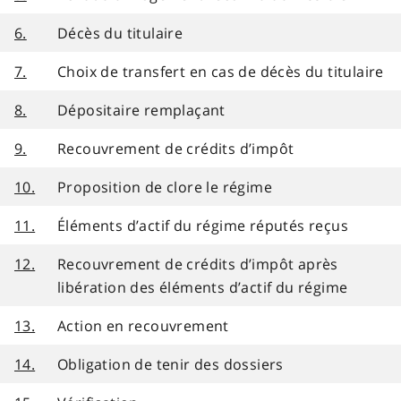
6.
Décès du titulaire
7.
Choix de transfert en cas de décès du titulaire
8.
Dépositaire remplaçant
9.
Recouvrement de crédits d’impôt
10.
Proposition de clore le régime
11.
Éléments d’actif du régime réputés reçus
12.
Recouvrement de crédits d’impôt après
libération des éléments d’actif du régime
13.
Action en recouvrement
14.
Obligation de tenir des dossiers