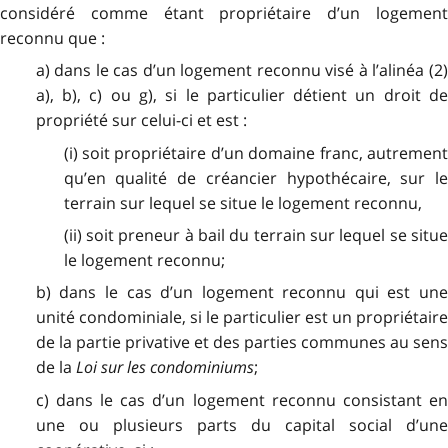
considéré comme étant propriétaire d’un logement
reconnu que :
a) dans le cas d’un logement reconnu visé à l’alinéa (2)
a), b), c) ou g), si le particulier détient un droit de
propriété sur celui-ci et est :
(i) soit propriétaire d’un domaine franc, autrement
qu’en qualité de créancier hypothécaire, sur le
terrain sur lequel se situe le logement reconnu,
(ii) soit preneur à bail du terrain sur lequel se situe
le logement reconnu;
b) dans le cas d’un logement reconnu qui est une
unité condominiale, si le particulier est un propriétaire
de la partie privative et des parties communes au sens
de la
Loi sur les condominiums
;
c) dans le cas d’un logement reconnu consistant en
une ou plusieurs parts du capital social d’une