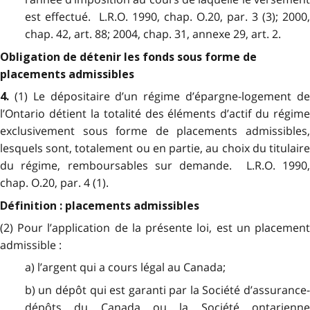
est effectué. L.R.O. 1990, chap. O.20, par. 3 (3); 2000,
chap. 42, art. 88; 2004, chap. 31, annexe 29, art. 2.
Obligation de détenir les fonds sous forme de
placements admissibles
(1) Le dépositaire d’un régime d’épargne-logement d
4.
l’Ontario détient la totalité des éléments d’actif du régime
exclusivement sous forme de placements admissibles,
lesquels sont, totalement ou en partie, au choix du titulaire
du régime, remboursables sur demande. L.R.O. 1990,
chap. O.20, par. 4 (1).
Définition : placements admissibles
(2) Pour l’application de la présente loi, est un placement
admissible :
a) l’argent qui a cours légal au Canada;
b) un dépôt qui est garanti par la Société d’assurance-
dépôts du Canada ou la Société ontarienne