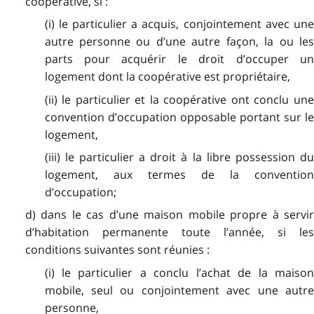
coopérative, si :
(i) le particulier a acquis, conjointement avec une
autre personne ou d’une autre façon, la ou les
parts pour acquérir le droit d’occuper un
logement dont la coopérative est propriétaire,
(ii) le particulier et la coopérative ont conclu une
convention d’occupation opposable portant sur le
logement,
(iii) le particulier a droit à la libre possession du
logement, aux termes de la convention
d’occupation;
d) dans le cas d’une maison mobile propre à servir
d’habitation permanente toute l’année, si les
conditions suivantes sont réunies :
(i) le particulier a conclu l’achat de la maison
mobile, seul ou conjointement avec une autre
personne,