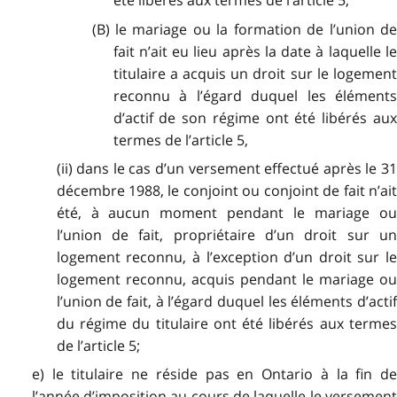
été libérés aux termes de l’article 5,
(B) le mariage ou la formation de l’union de
fait n’ait eu lieu après la date à laquelle le
titulaire a acquis un droit sur le logement
reconnu à l’égard duquel les éléments
d’actif de son régime ont été libérés aux
termes de l’article 5,
(ii) dans le cas d’un versement effectué après le 31
décembre 1988, le conjoint ou conjoint de fait n’ait
été, à aucun moment pendant le mariage ou
l’union de fait, propriétaire d’un droit sur un
logement reconnu, à l’exception d’un droit sur le
logement reconnu, acquis pendant le mariage ou
l’union de fait, à l’égard duquel les éléments d’actif
du régime du titulaire ont été libérés aux termes
de l’article 5;
e) le titulaire ne réside pas en Ontario à la fin de
l’année d’imposition au cours de laquelle le versement