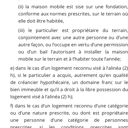
(ii) la maison mobile est sise sur une fondation,
conforme aux normes prescrites, sur le terrain où
elle doit être habitée,
(iii) le particulier est propriétaire du terrain,
conjointement avec une autre personne ou d’une
autre façon, ou l’occupe en vertu d’une permission
ou d’un bail l’autorisant à installer la maison
mobile sur le terrain et à l’habiter toute l’année;
e) dans le cas d’un logement reconnu visé à l’alinéa (2)
h), si le particulier a acquis, autrement qu’en qualité
de créancier hypothécaire, un domaine franc sur le
bien immeuble et qu’il a droit à la libre possession du
logement visé à l’alinéa (2) h);
f) dans le cas d’un logement reconnu d’une catégorie
ou d’une nature prescrite, ou dont est propriétaire
une personne d’une catégorie de personnes
prescrites, si les conditions prescrites sont