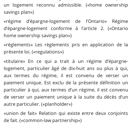
un logement reconnu admissible. («home ownership
savings plan»)
«régime d’épargne-logement de l’Ontario» Régime
d’épargne-logement conforme à l’article 2. («Ontario
home ownership savings plan»)
«règlements» Les règlements pris en application de la
présente loi. («regulations»)
«titulaire» En ce qui a trait à un régime d’épargne-
logement, particulier âgé de dix-huit ans ou plus à qui,
aux termes du régime, il est convenu de verser un
paiement unique. Est exclu de la présente définition un
particulier à qui, aux termes d’un régime, il est convenu
de verser un paiement unique à la suite du décès d’un
autre particulier. («planholder»)
«union de fait» Relation qui existe entre deux conjoints
de fait. («common-law partnership»)