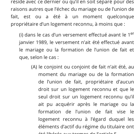
réside avec ce dernier ou qu’il en soit séparé pour des
raisons autres que l’échec du mariage ou de l’union de
fait, est ou a été à un moment quelconque
propriétaire d’un logement reconnu, à moins que :
er
(i) dans le cas d’un versement effectué avant le 1
janvier 1989, le versement n’ait été effectué avant
le mariage ou la formation de l’union de fait et
que, selon le cas :
(A) le conjoint ou conjoint de fait n’ait été, au
moment du mariage ou de la formation
de l’union de fait, propriétaire d’aucun
droit sur un logement reconnu et que le
seul droit sur un logement reconnu qu’il
ait pu acquérir après le mariage ou la
formation de l’union de fait vise le
logement reconnu à l’égard duquel les
éléments d’actif du régime du titulaire ont