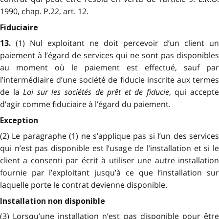
1990, chap. P.22, art. 12.
Fiduciaire
(1) Nul exploitant ne doit percevoir d’un client un
13.
paiement à l’égard de services qui ne sont pas disponibles
au moment où le paiement est effectué, sauf par
l’intermédiaire d’une société de fiducie inscrite aux termes
de la
Loi sur les sociétés de prêt et de fiducie
, qui accept
d’agir comme fiduciaire à l’égard du paiement.
Exception
(2) Le paragraphe (1) ne s’applique pas si l’un des services
qui n’est pas disponible est l’usage de l’installation et si le
client a consenti par écrit à utiliser une autre installation
fournie par l’exploitant jusqu’à ce que l’installation sur
laquelle porte le contrat devienne disponible.
Installation non disponible
(3) Lorsqu’une installation n’est pas disponible pour être