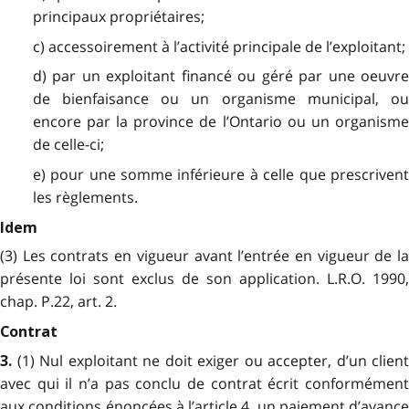
principaux propriétaires;
c) accessoirement à l’activité principale de l’exploitant;
d) par un exploitant financé ou géré par une oeuvre
de bienfaisance ou un organisme municipal, ou
encore par la province de l’Ontario ou un organisme
de celle-ci;
e) pour une somme inférieure à celle que prescrivent
les règlements.
Idem
(3) Les contrats en vigueur avant l’entrée en vigueur de la
présente loi sont exclus de son application. L.R.O. 1990,
chap. P.22, art. 2.
Contrat
(1) Nul exploitant ne doit exiger ou accepter, d’un client
3.
avec qui il n’a pas conclu de contrat écrit conformément
aux conditions énoncées à l’article 4, un paiement d’avance