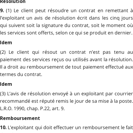
Résolution
(1) Le client peut résoudre un contrat en remettant 
9.
l’exploitant un avis de résolution écrit dans les cinq jours
qui suivent soit la signature du contrat, soit le moment où
les services sont offerts, selon ce qui se produit en dernier.
Idem
(2) Le client qui résout un contrat n’est pas tenu au
paiement des services reçus ou utilisés avant la résolution.
Il a droit au remboursement de tout paiement effectué aux
termes du contrat.
Idem
(3) L’avis de résolution envoyé à un exploitant par courrier
recommandé est réputé remis le jour de sa mise à la poste.
L.R.O. 1990, chap. P.22, art. 9.
Remboursement
L’exploitant qui doit effectuer un remboursement le fait
10.