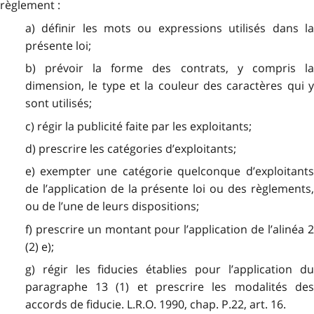
règlement :
a) définir les mots ou expressions utilisés dans la
présente loi;
b) prévoir la forme des contrats, y compris la
dimension, le type et la couleur des caractères qui y
sont utilisés;
c) régir la publicité faite par les exploitants;
d) prescrire les catégories d’exploitants;
e) exempter une catégorie quelconque d’exploitants
de l’application de la présente loi ou des règlements,
ou de l’une de leurs dispositions;
f) prescrire un montant pour l’application de l’alinéa 2
(2) e);
g) régir les fiducies établies pour l’application du
paragraphe 13 (1) et prescrire les modalités des
accords de fiducie. L.R.O. 1990, chap. P.22, art. 16.