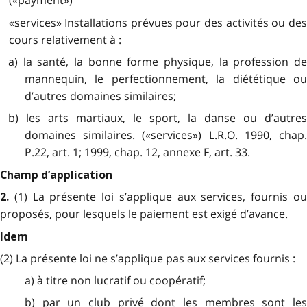
(«payment»)
«services» Installations prévues pour des activités ou des
cours relativement à :
a) la santé, la bonne forme physique, la profession de
mannequin, le perfectionnement, la diététique ou
d’autres domaines similaires;
b) les arts martiaux, le sport, la danse ou d’autres
domaines similaires. («services») L.R.O. 1990, chap.
P.22, art. 1; 1999, chap. 12, annexe F, art. 33.
Champ d’application
(1) La présente loi s’applique aux services, fournis o
2.
proposés, pour lesquels le paiement est exigé d’avance.
Idem
(2) La présente loi ne s’applique pas aux services fournis :
a) à titre non lucratif ou coopératif;
b) par un club privé dont les membres sont les