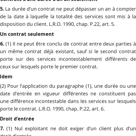
La durée d’un contrat ne peut dépasser un an à compte
5.
de la date à laquelle la totalité des services sont mis à la
disposition du client. L.R.O. 1990, chap. P.22, art. 5.
Un contrat seulement
(1) Il ne peut être conclu de contrat entre deux parties 
6.
un même contrat déjà existant, sauf si le second contrat
porte sur des services incontestablement différents de
ceux sur lesquels porte le premier contrat.
Idem
(2) Pour l’application du paragraphe (1), une durée ou une
date d’entrée en vigueur différentes ne constituent pas
une différence incontestable dans les services sur lesquels
porte le contrat. L.R.O. 1990, chap. P.22, art. 6.
Droit d’entrée
(1) Nul exploitant ne doit exiger d’un client plus d’un
7.
droit d’entrée.