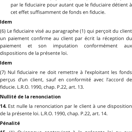
par le fiduciaire pour autant que le fiduciaire détient à
cet effet suffisamment de fonds en fiducie.
Idem
(6) Le fiduciaire visé au paragraphe (1) qui perçoit du client
un paiement confirme au client par écrit la réception du
paiement et son imputation conformément aux
dispositions de la présente loi.
Idem
(7) Nul fiduciaire ne doit remettre à l’exploitant les fonds
perçus d’un client, sauf en conformité avec l’accord de
fiducie. L.R.O. 1990, chap. P.22, art. 13.
Nullité de la renonciation
Est nulle la renonciation par le client à une dispositio
14.
de la présente loi. L.R.O. 1990, chap. P.22, art. 14.
Pénalité