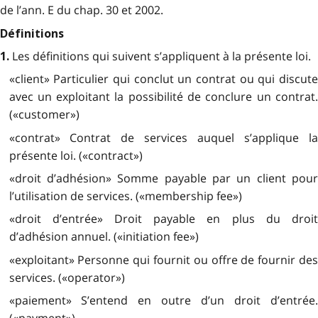
de l’ann. E du chap. 30 et 2002.
Définitions
Les définitions qui suivent s’appliquent à la présente loi.
1.
«client» Particulier qui conclut un contrat ou qui discute
avec un exploitant la possibilité de conclure un contrat.
(«customer»)
«contrat» Contrat de services auquel s’applique la
présente loi. («contract»)
«droit d’adhésion» Somme payable par un client pour
l’utilisation de services. («membership fee»)
«droit d’entrée» Droit payable en plus du droit
d’adhésion annuel. («initiation fee»)
«exploitant» Personne qui fournit ou offre de fournir des
services. («operator»)
«paiement» S’entend en outre d’un droit d’entrée.