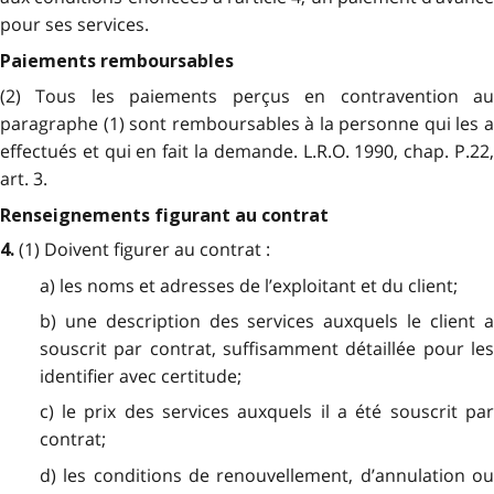
pour ses services.
Paiements remboursables
(2) Tous les paiements perçus en contravention au
paragraphe (1) sont remboursables à la personne qui les a
effectués et qui en fait la demande. L.R.O. 1990, chap. P.22,
art. 3.
Renseignements figurant au contrat
(1) Doivent figurer au contrat :
4.
a) les noms et adresses de l’exploitant et du client;
b) une description des services auxquels le client a
souscrit par contrat, suffisamment détaillée pour les
identifier avec certitude;
c) le prix des services auxquels il a été souscrit par
contrat;
d) les conditions de renouvellement, d’annulation ou