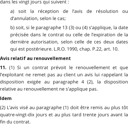
dans les vingt jours qui suivent :
a) soit la réception de l’avis de résolution ou
d’annulation, selon le cas;
b) soit, si le paragraphe 13 (3) ou (4) s’applique, la date
précisée dans le contrat ou celle de l’expiration de la
dernière autorisation, selon celle de ces deux dates
qui est postérieure. L.R.O. 1990, chap. P.22, art. 10.
Avis relatif au renouvellement
(1) Si un contrat prévoit le renouvellement et qu
11.
l’exploitant ne remet pas au client un avis lui rappelant la
disposition exigée au paragraphe 4 (2), la disposition
relative au renouvellement ne s’applique pas.
Idem
(2) L’avis visé au paragraphe (1) doit être remis au plus tôt
quatre-vingt-dix jours et au plus tard trente jours avant la
fin du contrat.