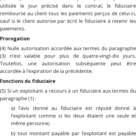
utilisée le jour précisé dans le contrat, le fiduciaire
rembourse au client tous les paiements perçus de celui-ci,
sauf si le client autorise par écrit le fiduciaire à retenir les
paiements.
Prorogation
(4) Nulle autorisation accordée aux termes du paragraphe
(3) n’est valable pour plus de quatre-vingt-dix jours.
Toutefois, une autorisation subséquente peut être
accordée à l’expiration de la précédente.
Fonctions du fiduciaire
(5) Si un exploitant a recours à un fiduciaire aux termes du
paragraphe (1) :
a) l’avis donné au fiduciaire est réputé donné à
l’exploitant comme si les deux étaient une seule et
même personne;
b) tout montant payable par l’exploitant est payable