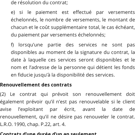
de résolution du contrat;
e) si le paiement est effectué par versements
échelonnés, le nombre de versements, le montant de
chacun et le coût supplémentaire total, le cas échéant,
du paiement par versements échelonnés;
f) lorsqu’une partie des services ne sont pas
disponibles au moment de la signature du contrat, la
date à laquelle ces services seront disponibles et le
nom et l’adresse de la personne qui détient les fonds
en fiducie jusqu’à la disponibilité des services.
Renouvellement des contrats
(2) Le contrat qui prévoit son renouvellement doit
également prévoir qu’il n’est pas renouvelable si le client
avise l’exploitant par écrit, avant la date de
renouvellement, qu’il ne désire pas renouveler le contrat.
L.R.O. 1990, chap. P.22, art. 4.
Contrats d’une durée d’un an seulement