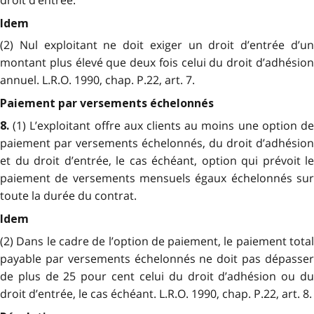
Idem
(2) Nul exploitant ne doit exiger un droit d’entrée d’un
montant plus élevé que deux fois celui du droit d’adhésion
annuel. L.R.O. 1990, chap. P.22, art. 7.
Paiement par versements échelonnés
(1) L’exploitant offre aux clients au moins une option d
8.
paiement par versements échelonnés, du droit d’adhésion
et du droit d’entrée, le cas échéant, option qui prévoit le
paiement de versements mensuels égaux échelonnés sur
toute la durée du contrat.
Idem
(2) Dans le cadre de l’option de paiement, le paiement total
payable par versements échelonnés ne doit pas dépasser
de plus de 25 pour cent celui du droit d’adhésion ou du
droit d’entrée, le cas échéant. L.R.O. 1990, chap. P.22, art. 8.