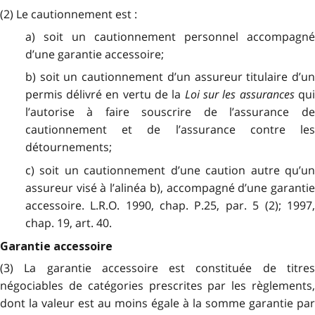
(2) Le cautionnement est :
a) soit un cautionnement personnel accompagné
d’une garantie accessoire;
b) soit un cautionnement d’un assureur titulaire d’un
permis délivré en vertu de la
Loi sur les assurances
qu
l’autorise à faire souscrire de l’assurance de
cautionnement et de l’assurance contre les
détournements;
c) soit un cautionnement d’une caution autre qu’un
assureur visé à l’alinéa b), accompagné d’une garantie
accessoire. L.R.O. 1990, chap. P.25, par. 5 (2); 1997,
chap. 19, art. 40.
Garantie accessoire
(3) La garantie accessoire est constituée de titres
négociables de catégories prescrites par les règlements,
dont la valeur est au moins égale à la somme garantie par