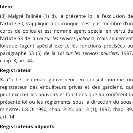
Idem
(3) Malgré l’alinéa (1) d), la présente loi, à l’exclusion de
l’article 30, s’applique à quiconque n’est pas membre d’un
corps de police et est nommé agent spécial en vertu de
l’article 53 de la
Loi sur les services policiers
, mais seulement
lorsque l’agent spécial exerce les fonctions précisées au
paragraphe 53 (5) de la
Loi sur les services policiers
. 1997
chap. 8, art. 44.
Registrateur
(1) Le lieutenant-gouverneur en conseil nomme un
3.
registrateur des enquêteurs privés et des gardiens, qui
peut exercer les pouvoirs et fonctions que lui confèrent la
présente loi ou les règlements, sous la direction du sous-
ministre. L.R.O. 1990, chap. P.25, par. 3 (1); 1997, chap. 39,
art. 14.
Registrateurs adjoints