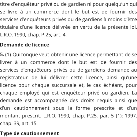
titre d’enquêteur privé ou de gardien ni pour quelqu’un qui
se livre à un commerce dont le but est de fournir des
services d’enquêteurs privés ou de gardiens à moins d’être
titulaire d’une licence délivrée en vertu de la présente loi.
L.R.O. 1990, chap. P.25, art. 4.
Demande de licence
(1) Quiconque veut obtenir une licence permettant de s
5.
livrer à un commerce dont le but est de fournir des
services d’enquêteurs privés ou de gardiens demande au
registrateur de lui délivrer cette licence, ainsi qu’une
licence pour chaque succursale et, le cas échéant, pour
chaque employé qui est enquêteur privé ou gardien. La
demande est accompagnée des droits requis ainsi que
d’un cautionnement sous la forme prescrite et d’un
montant prescrit. L.R.O. 1990, chap. P.25, par. 5 (1); 1997,
chap. 39, art. 15.
Type de cautionnement