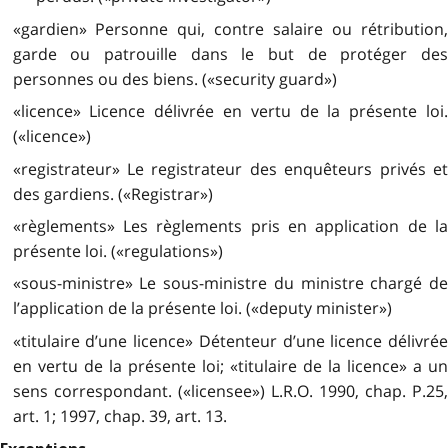
«gardien» Personne qui, contre salaire ou rétribution,
garde ou patrouille dans le but de protéger des
personnes ou des biens. («security guard»)
«licence» Licence délivrée en vertu de la présente loi.
(«licence»)
«registrateur» Le registrateur des enquêteurs privés et
des gardiens. («Registrar»)
«règlements» Les règlements pris en application de la
présente loi. («regulations»)
«sous-ministre» Le sous-ministre du ministre chargé de
l’application de la présente loi. («deputy minister»)
«titulaire d’une licence» Détenteur d’une licence délivrée
en vertu de la présente loi; «titulaire de la licence» a un
sens correspondant. («licensee») L.R.O. 1990, chap. P.25,
art. 1; 1997, chap. 39, art. 13.