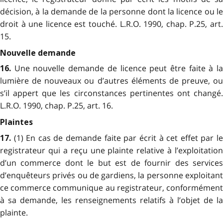
décision, à la demande de la personne dont la licence ou le
droit à une licence est touché. L.R.O. 1990, chap. P.25, art.
15.
Nouvelle demande
Une nouvelle demande de licence peut être faite à l
16.
lumière de nouveaux ou d’autres éléments de preuve, ou
s’il appert que les circonstances pertinentes ont changé.
L.R.O. 1990, chap. P.25, art. 16.
Plaintes
(1) En cas de demande faite par écrit à cet effet par l
17.
registrateur qui a reçu une plainte relative à l’exploitation
d’un commerce dont le but est de fournir des services
d’enquêteurs privés ou de gardiens, la personne exploitant
ce commerce communique au registrateur, conformément
à sa demande, les renseignements relatifs à l’objet de la
plainte.