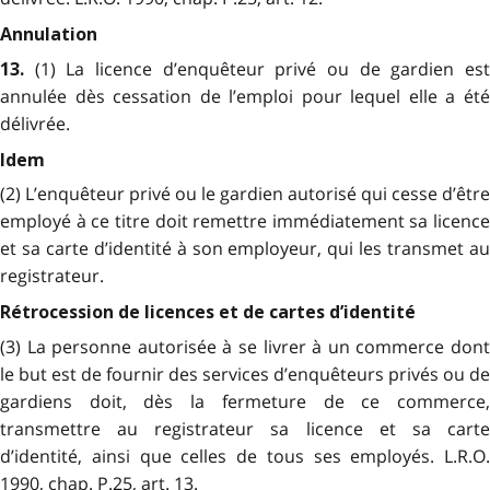
Annulation
(1) La licence d’enquêteur privé ou de gardien es
13.
annulée dès cessation de l’emploi pour lequel elle a été
délivrée.
Idem
(2) L’enquêteur privé ou le gardien autorisé qui cesse d’être
employé à ce titre doit remettre immédiatement sa licence
et sa carte d’identité à son employeur, qui les transmet au
registrateur.
Rétrocession de licences et de cartes d’identité
(3) La personne autorisée à se livrer à un commerce dont
le but est de fournir des services d’enquêteurs privés ou de
gardiens doit, dès la fermeture de ce commerce,
transmettre au registrateur sa licence et sa carte
d’identité, ainsi que celles de tous ses employés. L.R.O.
1990, chap. P.25, art. 13.