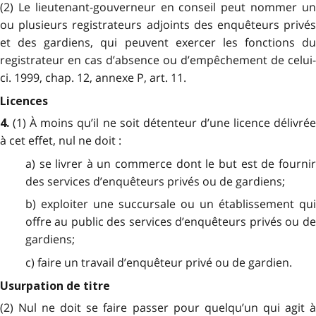
(2) Le lieutenant-gouverneur en conseil peut nommer un
ou plusieurs registrateurs adjoints des enquêteurs privés
et des gardiens, qui peuvent exercer les fonctions du
registrateur en cas d’absence ou d’empêchement de celui-
ci. 1999, chap. 12, annexe P, art. 11.
Licences
(1) À moins qu’il ne soit détenteur d’une licence délivré
4.
à cet effet, nul ne doit :
a) se livrer à un commerce dont le but est de fournir
des services d’enquêteurs privés ou de gardiens;
b) exploiter une succursale ou un établissement qui
offre au public des services d’enquêteurs privés ou de
gardiens;
c) faire un travail d’enquêteur privé ou de gardien.
Usurpation de titre
(2) Nul ne doit se faire passer pour quelqu’un qui agit à