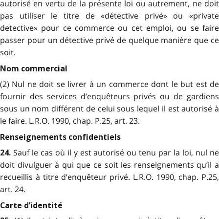
autorisé en vertu de la présente loi ou autrement, ne doit
pas utiliser le titre de «détective privé» ou «private
detective» pour ce commerce ou cet emploi, ou se faire
passer pour un détective privé de quelque manière que ce
soit.
Nom commercial
(2) Nul ne doit se livrer à un commerce dont le but est de
fournir des services d’enquêteurs privés ou de gardiens
sous un nom différent de celui sous lequel il est autorisé à
le faire. L.R.O. 1990, chap. P.25, art. 23.
Renseignements confidentiels
Sauf le cas où il y est autorisé ou tenu par la loi, nul n
24.
doit divulguer à qui que ce soit les renseignements qu’il a
recueillis à titre d’enquêteur privé. L.R.O. 1990, chap. P.25,
art. 24.
Carte d’identité