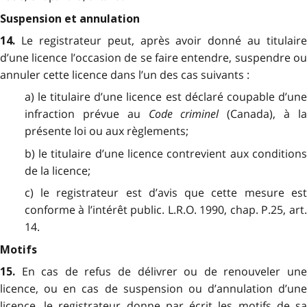
Suspension et annulation
Le registrateur peut, après avoir donné au titulaire
14.
d’une licence l’occasion de se faire entendre, suspendre ou
annuler cette licence dans l’un des cas suivants :
a) le titulaire d’une licence est déclaré coupable d’une
infraction prévue au
Code criminel
(Canada), à l
présente loi ou aux règlements;
b) le titulaire d’une licence contrevient aux conditions
de la licence;
c) le registrateur est d’avis que cette mesure est
conforme à l’intérêt public. L.R.O. 1990, chap. P.25, art.
14.
Motifs
En cas de refus de délivrer ou de renouveler un
15.
licence, ou en cas de suspension ou d’annulation d’une
licence, le registrateur donne par écrit les motifs de sa