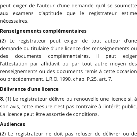
peut exiger de l’auteur d’une demande qu’il se soumette
aux examens d’aptitude que le registrateur estime
nécessaires.
Renseignements complémentaires
(2) Le registrateur peut exiger de tout auteur d’une
demande ou titulaire d’une licence des renseignements ou
des documents complémentaires. Il peut exiger
l’attestation par affidavit ou par tout autre moyen des
renseignements ou des documents remis à cette occasion
ou précédemment. L.R.O. 1990, chap. P.25, art. 7.
Délivrance d’une licence
(1) Le registrateur délivre ou renouvelle une licence si, 
8.
son avis, cette mesure n’est pas contraire à l’intérêt public.
La licence peut être assortie de conditions.
Audiences
(2) Le registrateur ne doit pas refuser de délivrer ou de