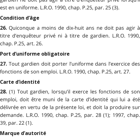
est en uniforme. L.R.O. 1990, chap. P.25, par. 25 (3).
Condition d’âge
Quiconque a moins de dix-huit ans ne doit pas agir 
26.
titre d’enquêteur privé ni à titre de gardien. L.R.O. 1990,
chap. P.25, art. 26.
Port d’uniforme obligatoire
Tout gardien doit porter l’uniforme dans l’exercice des
27.
fonctions de son emploi. L.R.O. 1990, chap. P.25, art. 27.
Carte d’identité
(1) Tout gardien, lorsqu’il exerce les fonctions de so
28.
emploi, doit être muni de la carte d’identité qui lui a été
délivrée en vertu de la présente loi, et doit la produire sur
demande. L.R.O. 1990, chap. P.25, par. 28 (1); 1997, chap.
39, par. 22 (1).
Marque d’autorité