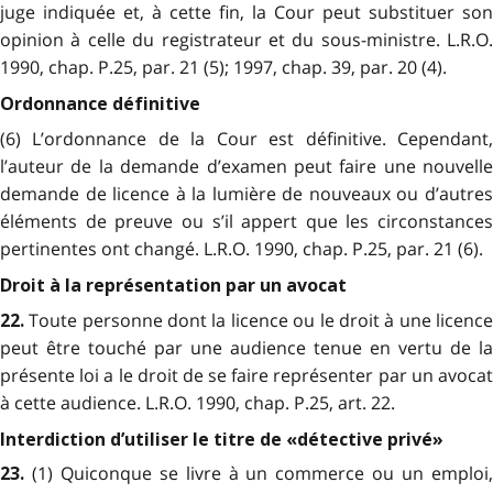
juge indiquée et, à cette fin, la Cour peut substituer son
opinion à celle du registrateur et du sous-ministre. L.R.O.
1990, chap. P.25, par. 21 (5); 1997, chap. 39, par. 20 (4).
Ordonnance définitive
(6) L’ordonnance de la Cour est définitive. Cependant,
l’auteur de la demande d’examen peut faire une nouvelle
demande de licence à la lumière de nouveaux ou d’autres
éléments de preuve ou s’il appert que les circonstances
pertinentes ont changé. L.R.O. 1990, chap. P.25, par. 21 (6).
Droit à la représentation par un avocat
Toute personne dont la licence ou le droit à une licenc
22.
peut être touché par une audience tenue en vertu de la
présente loi a le droit de se faire représenter par un avocat
à cette audience. L.R.O. 1990, chap. P.25, art. 22.
Interdiction d’utiliser le titre de «détective privé»
(1) Quiconque se livre à un commerce ou un emploi
23.