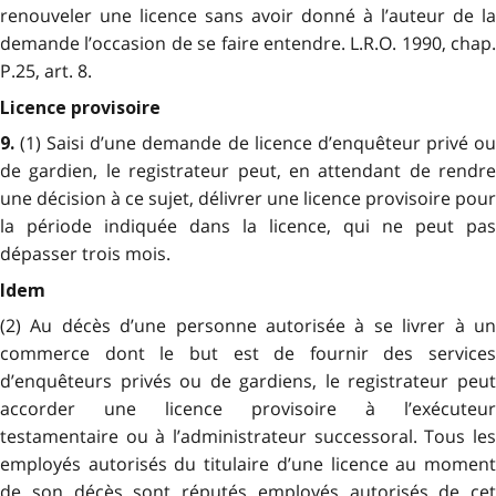
renouveler une licence sans avoir donné à l’auteur de la
demande l’occasion de se faire entendre. L.R.O. 1990, chap.
P.25, art. 8.
Licence provisoire
(1) Saisi d’une demande de licence d’enquêteur privé o
9.
de gardien, le registrateur peut, en attendant de rendre
une décision à ce sujet, délivrer une licence provisoire pour
la période indiquée dans la licence, qui ne peut pas
dépasser trois mois.
Idem
(2) Au décès d’une personne autorisée à se livrer à un
commerce dont le but est de fournir des services
d’enquêteurs privés ou de gardiens, le registrateur peut
accorder une licence provisoire à l’exécuteur
testamentaire ou à l’administrateur successoral. Tous les
employés autorisés du titulaire d’une licence au moment
de son décès sont réputés employés autorisés de cet