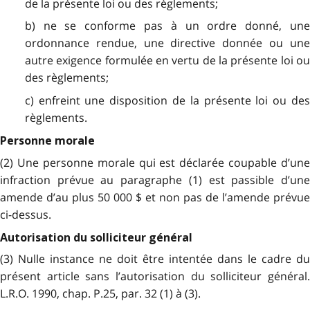
de la présente loi ou des règlements;
b) ne se conforme pas à un ordre donné, une
ordonnance rendue, une directive donnée ou une
autre exigence formulée en vertu de la présente loi ou
des règlements;
c) enfreint une disposition de la présente loi ou des
règlements.
Personne morale
(2) Une personne morale qui est déclarée coupable d’une
infraction prévue au paragraphe (1) est passible d’une
amende d’au plus 50 000 $ et non pas de l’amende prévue
ci-dessus.
Autorisation du solliciteur général
(3) Nulle instance ne doit être intentée dans le cadre du
présent article sans l’autorisation du solliciteur général.
L.R.O. 1990, chap. P.25, par. 32 (1) à (3).