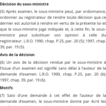
Décision du sous-ministre
(5) Après examen, le sous-ministre peut, par ordonnance,
ordonner au registrateur de rendre toute décision que ce
dernier est autorisé à rendre en vertu de la présente loi et
que le sous-ministre juge indiquée et, à cette fin, le sous-
ministre peut substituer son opinion à celle du
registrateur. L.R.O. 1990, chap. P.25, par. 20 (5); 1997, chap.
39, par. 19 (5).
Avis de la décision
(6) Un avis de la décision rendue par le sous-ministre à
l’issue d’un examen est signifié sans délai à l’auteur de la
demande d’examen. L.R.O. 1990, chap. P.25, par. 20 (6);
1997, chap. 39, par. 19 (6).
Motifs
(7) Saisi d’une demande à cet effet de l’auteur de la
demande d’examen, le sous-ministre donne par écrit les