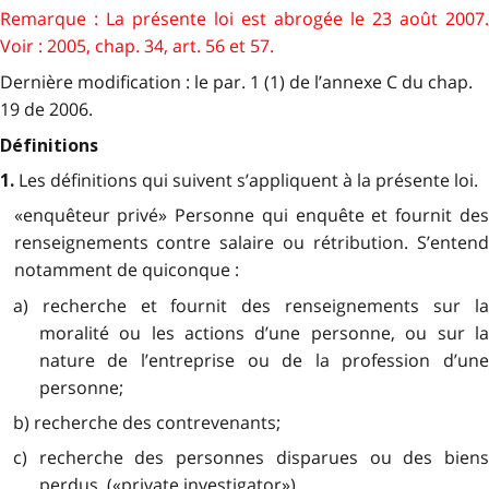
Remarque : La présente loi est abrogée le 23 août 2007.
Voir : 2005, chap. 34, art. 56 et 57.
Dernière modification : le par. 1 (1) de l’annexe C du chap.
19 de 2006.
Définitions
Les définitions qui suivent s’appliquent à la présente loi.
1.
«enquêteur privé» Personne qui enquête et fournit des
renseignements contre salaire ou rétribution. S’entend
notamment de quiconque :
a) recherche et fournit des renseignements sur la
moralité ou les actions d’une personne, ou sur la
nature de l’entreprise ou de la profession d’une
personne;
b) recherche des contrevenants;
c) recherche des personnes disparues ou des biens
perdus. («private investigator»)