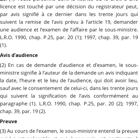
licence est touché par une décision du registrateur peut,
par avis signifié à ce dernier dans les trente jours qui
suivent la remise de l’avis prévu à l’article 19, demander
une audience et l’examen de l’affaire par le sous-ministre.
L.R.O. 1990, chap. P.25, par. 20 (1); 1997, chap. 39, par. 19
(1).
Avis d’audience
(2) En cas de demande d’audience et d’examen, le sous-
ministre signifie à l’auteur de la demande un avis indiquant
la date, l’heure et le lieu de l’audience, qui doit avoir lieu,
sauf avec le consentement de celui-ci, dans les trente jours
qui suivent la signification de l’avis conformément au
paragraphe (1). L.R.O. 1990, chap. P.25, par. 20 (2); 1997,
chap. 39, par. 19 (2).
Preuve
(3) Au cours de l’examen, le sous-ministre entend la preuve