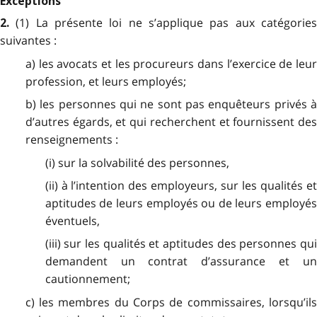
Exceptions
(1) La présente loi ne s’applique pas aux catégorie
2.
suivantes :
a) les avocats et les procureurs dans l’exercice de leur
profession, et leurs employés;
b) les personnes qui ne sont pas enquêteurs privés à
d’autres égards, et qui recherchent et fournissent des
renseignements :
(i) sur la solvabilité des personnes,
(ii) à l’intention des employeurs, sur les qualités et
aptitudes de leurs employés ou de leurs employés
éventuels,
(iii) sur les qualités et aptitudes des personnes qui
demandent un contrat d’assurance et un
cautionnement;
c) les membres du Corps de commissaires, lorsqu’ils