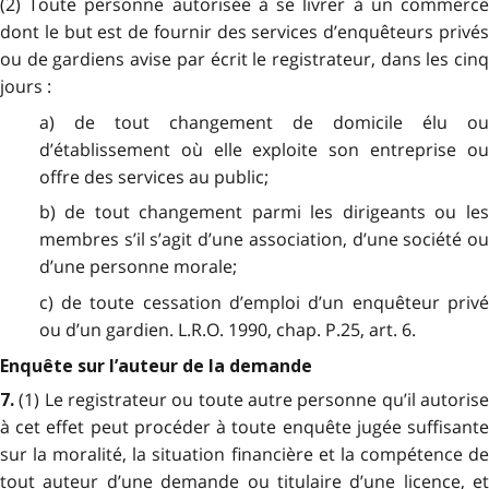
(2) Toute personne autorisée à se livrer à un commerce
dont le but est de fournir des services d’enquêteurs privés
ou de gardiens avise par écrit le registrateur, dans les cinq
jours :
a) de tout changement de domicile élu ou
d’établissement où elle exploite son entreprise ou
offre des services au public;
b) de tout changement parmi les dirigeants ou les
membres s’il s’agit d’une association, d’une société ou
d’une personne morale;
c) de toute cessation d’emploi d’un enquêteur privé
ou d’un gardien. L.R.O. 1990, chap. P.25, art. 6.
Enquête sur l’auteur de la demande
(1) Le registrateur ou toute autre personne qu’il autoris
7.
à cet effet peut procéder à toute enquête jugée suffisante
sur la moralité, la situation financière et la compétence de
tout auteur d’une demande ou titulaire d’une licence, et