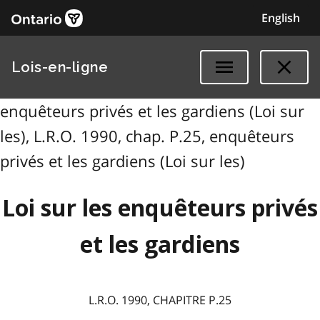
English
Lois-en-ligne
enquêteurs privés et les gardiens (Loi sur
les), L.R.O. 1990, chap. P.25, enquêteurs
privés et les gardiens (Loi sur les)
Loi sur les enquêteurs privés
et les gardiens
L.R.O. 1990, CHAPITRE P.25