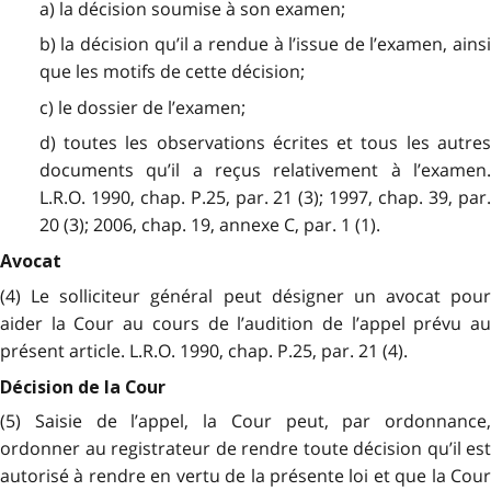
a) la décision soumise à son examen;
b) la décision qu’il a rendue à l’issue de l’examen, ainsi
que les motifs de cette décision;
c) le dossier de l’examen;
d) toutes les observations écrites et tous les autres
documents qu’il a reçus relativement à l’examen.
L.R.O. 1990, chap. P.25, par. 21 (3); 1997, chap. 39, par.
20 (3);
2006, chap. 19, annexe C, par. 1 (1).
Avocat
(4) Le solliciteur général peut désigner un avocat pour
aider la Cour au cours de l’audition de l’appel prévu au
présent article. L.R.O. 1990, chap. P.25, par. 21 (4).
Décision de la Cour
(5) Saisie de l’appel, la Cour peut, par ordonnance,
ordonner au registrateur de rendre toute décision qu’il est
autorisé à rendre en vertu de la présente loi et que la Cour