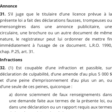
Annonce
S’il juge que le titulaire d’une licence prévue à l
31.
présente loi a fait des déclarations fausses, trompeuses ou
mensongères dans une annonce publicitaire, une
circulaire, une brochure ou un autre document de même
nature, le registrateur peut lui ordonner de mettre fin
immédiatement à l’usage de ce document. L.R.O. 1990,
chap. P.25, art. 31.
Infractions
(1) Est coupable d’une infraction et passible, sur
32.
déclaration de culpabilité, d’une amende d’au plus 5 000 $
et d’une peine d’emprisonnement d’au plus un an, ou
d’une seule de ces peines, quiconque :
a) donne sciemment de faux renseignements dans
une demande faite aux termes de la présente loi, ou
dans une déclaration ou un rapport requis aux termes