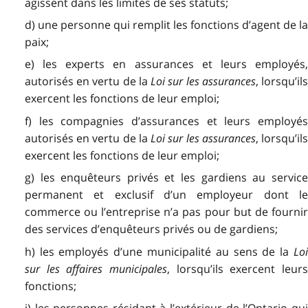
agissent dans les limites de ses statuts;
d) une personne qui remplit les fonctions d’agent de la
paix;
e) les experts en assurances et leurs employés,
autorisés en vertu de la
Loi sur les assurances
, lorsqu’il
exercent les fonctions de leur emploi;
f) les compagnies d’assurances et leurs employés
autorisés en vertu de la
Loi sur les assurances
, lorsqu’il
exercent les fonctions de leur emploi;
g) les enquêteurs privés et les gardiens au service
permanent et exclusif d’un employeur dont le
commerce ou l’entreprise n’a pas pour but de fournir
des services d’enquêteurs privés ou de gardiens;
h) les employés d’une municipalité au sens de la
Loi
sur les affaires municipales
, lorsqu’ils exercent leur
fonctions;