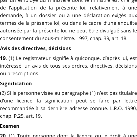
de l’application de la présente loi, relativement à une
demande, à un dossier ou à une déclaration exigés aux
termes de la présente loi, ou dans le cadre d’une enquête
autorisée par la présente loi, ne peut être divulgué sans le
consentement du sous-ministre. 1997, chap. 39, art. 18.
Avis des directives, décisions
(1) Le registrateur signifie à quiconque, d’après lui, es
19.
intéressé, un avis de tous ses ordres, directives, décisions
ou prescriptions.
Signification
(2) Si la personne visée au paragraphe (1) n’est pas titulaire
d’une licence, la signification peut se faire par lettre
recommandée à sa dernière adresse connue. L.R.O. 1990,
chap. P.25, art. 19.
Examen
(1) Toute personne dont la licence ou le droit à un
20.