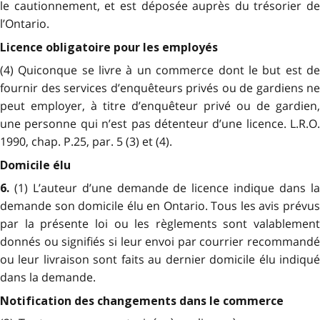
le cautionnement, et est déposée auprès du trésorier de
l’Ontario.
Licence obligatoire pour les employés
(4) Quiconque se livre à un commerce dont le but est de
fournir des services d’enquêteurs privés ou de gardiens ne
peut employer, à titre d’enquêteur privé ou de gardien,
une personne qui n’est pas détenteur d’une licence. L.R.O.
1990, chap. P.25, par. 5 (3) et (4).
Domicile élu
(1) L’auteur d’une demande de licence indique dans l
6.
demande son domicile élu en Ontario. Tous les avis prévus
par la présente loi ou les règlements sont valablement
donnés ou signifiés si leur envoi par courrier recommandé
ou leur livraison sont faits au dernier domicile élu indiqué
dans la demande.
Notification des changements dans le commerce