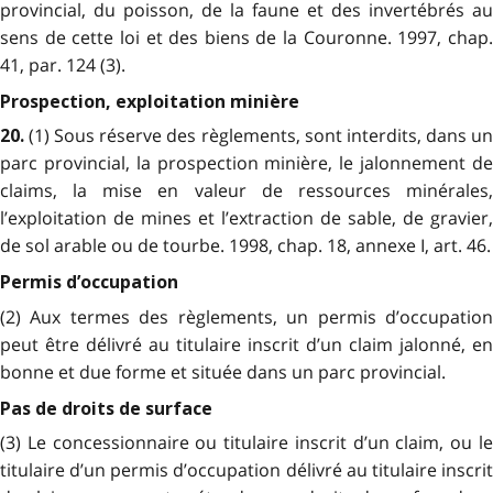
provincial, du poisson, de la faune et des invertébrés au
sens de cette loi et des biens de la Couronne. 1997, chap.
41, par. 124 (3).
Prospection, exploitation minière
(1) Sous réserve des règlements, sont interdits, dans u
20.
parc provincial, la prospection minière, le jalonnement de
claims, la mise en valeur de ressources minérales,
l’exploitation de mines et l’extraction de sable, de gravier,
de sol arable ou de tourbe. 1998, chap. 18, annexe I, art. 46.
Permis d’occupation
(2) Aux termes des règlements, un permis d’occupation
peut être délivré au titulaire inscrit d’un claim jalonné, en
bonne et due forme et située dans un parc provincial.
Pas de droits de surface
(3) Le concessionnaire ou titulaire inscrit d’un claim, ou le
titulaire d’un permis d’occupation délivré au titulaire inscrit