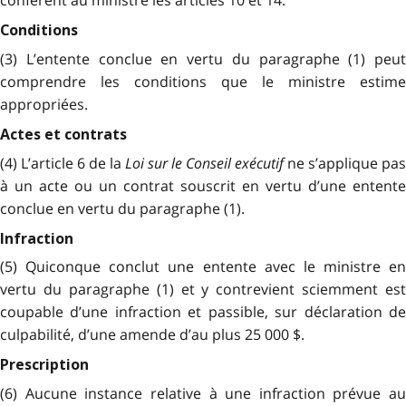
confèrent au ministre les articles 10 et 14.
Conditions
(3) L’entente conclue en vertu du paragraphe (1) peut
comprendre les conditions que le ministre estime
appropriées.
Actes et contrats
(4) L’article 6 de la
Loi sur le Conseil exécutif
ne s’applique pas
à un acte ou un contrat souscrit en vertu d’une entente
conclue en vertu du paragraphe (1).
Infraction
(5) Quiconque conclut une entente avec le ministre en
vertu du paragraphe (1) et y contrevient sciemment est
coupable d’une infraction et passible, sur déclaration de
culpabilité, d’une amende d’au plus 25 000 $.
Prescription
(6) Aucune instance relative à une infraction prévue au