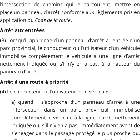
l’intersection de chemins qui le parcourent, mettre en
place un panneau d’arrêt conforme aux règlements pris en
application du
Code de la route
.
Arrêt aux entrées
(3) Lorsqu’il approche d’un panneau d’arrêt à l’entrée d’un
parc provincial, le conducteur ou l’utilisateur d’un véhicule
immobilise complètement le véhicule à une ligne d’arrêt
nettement indiquée ou, s’il n’y en a pas, à la hauteur du
panneau d’arrêt.
Arrêt à une route à priorité
(4) Le conducteur ou l’utilisateur d’un véhicule :
a) quand il s’approche d’un panneau d’arrêt à une
intersection dans un parc provincial, immobilise
complètement le véhicule à la ligne d’arrêt nettement
indiquée ou, s’il n’y en a pas, immédiatement avant de
s’engager dans le passage protégé le plus proche ou,