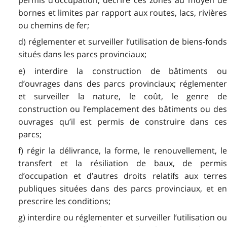
bornes et limites par rapport aux routes, lacs, rivières
ou chemins de fer;
d) réglementer et surveiller l’utilisation de biens-fonds
situés dans les parcs provinciaux;
e) interdire la construction de bâtiments ou
d’ouvrages dans des parcs provinciaux; réglementer
et surveiller la nature, le coût, le genre de
construction ou l’emplacement des bâtiments ou des
ouvrages qu’il est permis de construire dans ces
parcs;
f) régir la délivrance, la forme, le renouvellement, le
transfert et la résiliation de baux, de permis
d’occupation et d’autres droits relatifs aux terres
publiques situées dans des parcs provinciaux, et en
prescrire les conditions;
g) interdire ou réglementer et surveiller l’utilisation ou