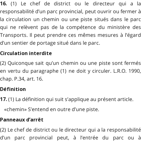
(1) Le chef de district ou le directeur qui a l
16.
responsabilité d’un parc provincial, peut ouvrir ou fermer à
la circulation un chemin ou une piste situés dans le parc
qui ne relèvent pas de la compétence du ministère des
Transports. Il peut prendre ces mêmes mesures à l’égard
d’un sentier de portage situé dans le parc.
Circulation interdite
(2) Quiconque sait qu’un chemin ou une piste sont fermés
en vertu du paragraphe (1) ne doit y circuler. L.R.O. 1990,
chap. P.34, art. 16.
Définition
(1) La définition qui suit s’applique au présent article.
17.
«chemin» S’entend en outre d’une piste.
Panneaux d’arrêt
(2) Le chef de district ou le directeur qui a la responsabilité
d’un parc provincial peut, à l’entrée du parc ou à