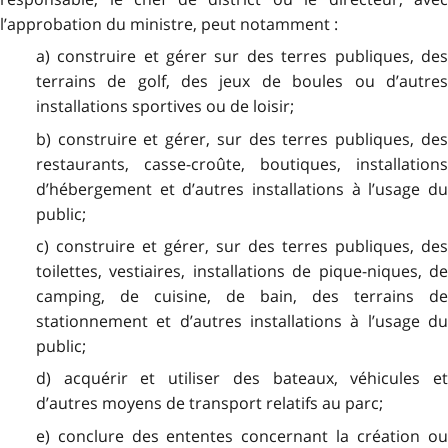
l’approbation du ministre, peut notamment :
a) construire et gérer sur des terres publiques, des
terrains de golf, des jeux de boules ou d’autres
installations sportives ou de loisir;
b) construire et gérer, sur des terres publiques, des
restaurants, casse-croûte, boutiques, installations
d’hébergement et d’autres installations à l’usage du
public;
c) construire et gérer, sur des terres publiques, des
toilettes, vestiaires, installations de pique-niques, de
camping, de cuisine, de bain, des terrains de
stationnement et d’autres installations à l’usage du
public;
d) acquérir et utiliser des bateaux, véhicules et
d’autres moyens de transport relatifs au parc;
e) conclure des ententes concernant la création ou