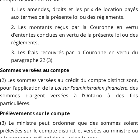
1. Les amendes, droits et les prix de location payés
aux termes de la présente loi ou des règlements.
2. Les montants reçus par la Couronne en vertu
d’ententes conclues en vertu de la présente loi ou des
règlements.
3. Les frais recouvrés par la Couronne en vertu du
paragraphe 22 (3).
Sommes versées au compte
(2) Les sommes versées au crédit du compte distinct sont,
pour l’application de la
Loi sur l’administration financière
, des
sommes d’argent versées à l’Ontario à des fins
particulières.
Prélèvements sur le compte
(3) Le ministre peut ordonner que des sommes soient
prélevées sur le compte distinct et versées au ministre ou