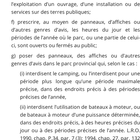
l’exploitation d’un ouvrage, d’une installation ou de
services sur des terres publiques;
f) prescrire, au moyen de panneaux, d’affiches ou
d’autres genres d’avis, les heures du jour et les
périodes de l’année où le parc, ou une partie de celui-
ci, sont ouverts ou fermés au public;
g) poser des panneaux, des affiches ou d’autres
genres d’avis dans le parc provincial qui, selon le cas :
(i) interdisent le camping, ou l’interdisent pour une
période plus longue qu’une période maximale
précise, dans des endroits précis à des périodes
précises de l’année,
(ii) interdisent l’utilisation de bateaux à moteur, ou
de bateaux à moteur d’une puissance déterminée,
dans des endroits précis, à des heures précises du
jour ou à des périodes précises de l’année. L.R.O.
1990, chap. P.34, par. 7 (3); 1994, chap. 27, par. 132