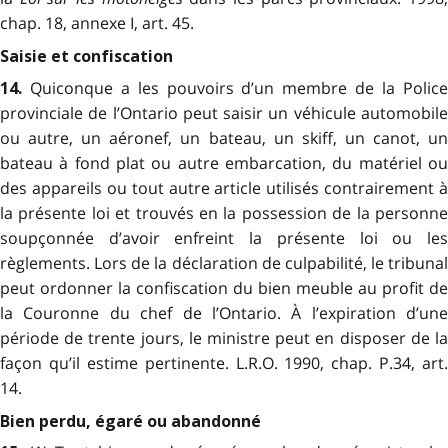
chap. 18, annexe I, art. 45.
Saisie et confiscation
Quiconque a les pouvoirs d’un membre de la Polic
14.
provinciale de l’Ontario peut saisir un véhicule automobile
ou autre, un aéronef, un bateau, un skiff, un canot, un
bateau à fond plat ou autre embarcation, du matériel ou
des appareils ou tout autre article utilisés contrairement à
la présente loi et trouvés en la possession de la personne
soupçonnée d’avoir enfreint la présente loi ou les
règlements. Lors de la déclaration de culpabilité, le tribunal
peut ordonner la confiscation du bien meuble au profit de
la Couronne du chef de l’Ontario. À l’expiration d’une
période de trente jours, le ministre peut en disposer de la
façon qu’il estime pertinente. L.R.O. 1990, chap. P.34, art.
14.
Bien perdu, égaré ou abandonné