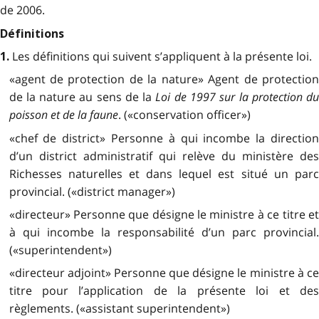
de 2006.
Définitions
Les définitions qui suivent s’appliquent à la présente loi.
1.
«agent de protection de la nature» Agent de protection
de la nature au
sens de la
Loi de 1997 sur la protection d
poisson et de la faune
. («conservation officer»)
«chef de district» Personne à qui incombe la direction
d’un district administratif qui relève du ministère des
Richesses naturelles et dans lequel est situé un parc
provincial. («district manager»)
«directeur» Personne que désigne le ministre à ce titre et
à qui incombe la responsabilité d’un parc provincial.
(«superintendent»)
«directeur adjoint» Personne que désigne le ministre à ce
titre pour l’application de la présente loi et des
règlements. («assistant superintendent»)