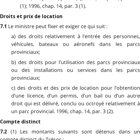
(1); 1996, chap. 14, par. 3 (1).
Droits et prix de location
Le ministre peut fixer et exiger ce qui suit :
7.1
a) des droits relativement à l’entrée des personnes,
véhicules, bateaux ou aéronefs dans les parcs
provinciaux;
b) des droits pour l’utilisation des parcs provinciaux
ou des installations ou services dans les parcs
provinciaux;
c) des droits et des prix de location pour l’obtention
d’une licence, d’un permis, d’un bail ou d’un autre
droit qui est délivré, conclu ou octroyé relativement à
un parc provincial. 1996, chap. 14, par. 3 (2).
Compte distinct
(1) Les montants suivants sont détenus dans un
7.2
compte distinct du Trésor :