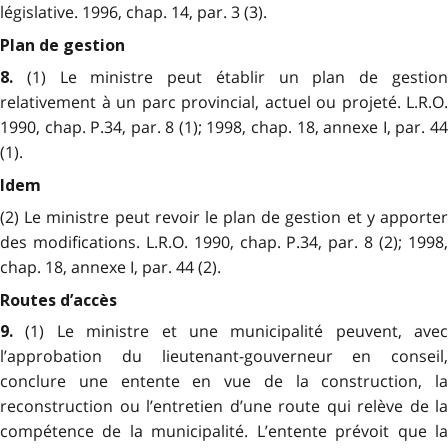
législative. 1996, chap. 14, par. 3 (3).
Plan de gestion
(1) Le ministre peut établir un plan de gestio
8.
relativement à un parc provincial, actuel ou projeté. L.R.O.
1990, chap. P.34, par. 8 (1); 1998, chap. 18, annexe I, par. 44
(1).
Idem
(2) Le ministre peut revoir le plan de gestion et y apporter
des modifications. L.R.O. 1990, chap. P.34, par. 8 (2); 1998,
chap. 18, annexe I, par. 44 (2).
Routes d’accès
(1) Le ministre et une municipalité peuvent, avec
9.
l’approbation du lieutenant-gouverneur en conseil,
conclure une entente en vue de la construction, la
reconstruction ou l’entretien d’une route qui relève de la
compétence de la municipalité. L’entente prévoit que la