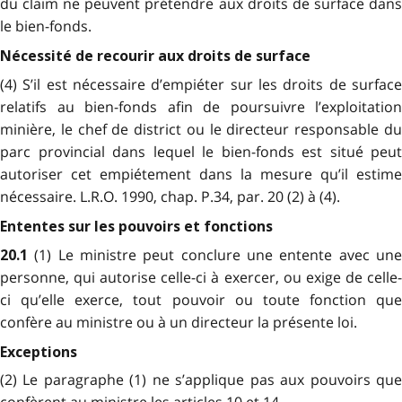
du claim ne peuvent prétendre aux droits de surface dans
le bien-fonds.
Nécessité de recourir aux droits de surface
(4) S’il est nécessaire d’empiéter sur les droits de surface
relatifs au bien-fonds afin de poursuivre l’exploitation
minière, le chef de district ou le directeur responsable du
parc provincial dans lequel le bien-fonds est situé peut
autoriser cet empiétement dans la mesure qu’il estime
nécessaire. L.R.O. 1990, chap. P.34, par. 20 (2) à (4).
Ententes sur les pouvoirs et fonctions
(1) Le ministre peut conclure une entente avec une
20.1
personne, qui autorise celle-ci à exercer, ou exige de celle-
ci qu’elle exerce, tout pouvoir ou toute fonction que
confère au ministre ou à un directeur la présente loi.
Exceptions
(2) Le paragraphe (1) ne s’applique pas aux pouvoirs que