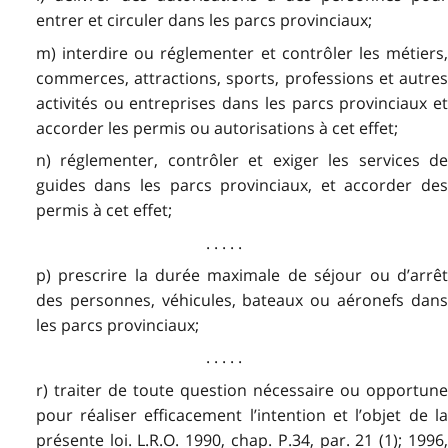
entrer et circuler dans les parcs provinciaux;
m) interdire ou réglementer et contrôler les métiers,
commerces, attractions, sports, professions et autres
activités ou entreprises dans les parcs provinciaux et
accorder les permis ou autorisations à cet effet;
n) réglementer, contrôler et exiger les services de
guides dans les parcs provinciaux, et accorder des
permis à cet effet;
. . . . .
p) prescrire la durée maximale de séjour ou d’arrêt
des personnes, véhicules, bateaux ou aéronefs dans
les parcs provinciaux;
. . . . .
r) traiter de toute question nécessaire ou opportune
pour réaliser efficacement l’intention et l’objet de la
présente loi. L.R.O. 1990, chap. P.34, par. 21 (1); 1996,