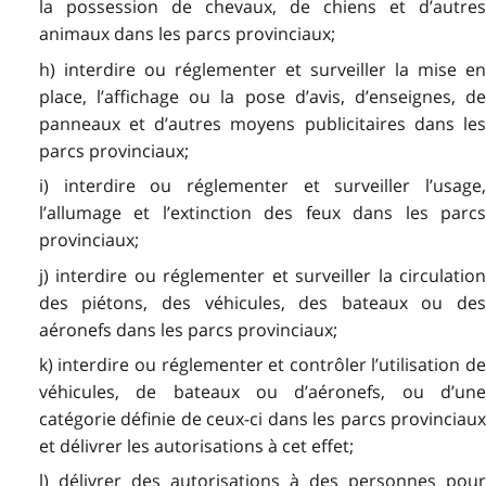
la possession de chevaux, de chiens et d’autres
animaux dans les parcs provinciaux;
h) interdire ou réglementer et surveiller la mise en
place, l’affichage ou la pose d’avis, d’enseignes, de
panneaux et d’autres moyens publicitaires dans les
parcs provinciaux;
i) interdire ou réglementer et surveiller l’usage,
l’allumage et l’extinction des feux dans les parcs
provinciaux;
j) interdire ou réglementer et surveiller la circulation
des piétons, des véhicules, des bateaux ou des
aéronefs dans les parcs provinciaux;
k) interdire ou réglementer et contrôler l’utilisation de
véhicules, de bateaux ou d’aéronefs, ou d’une
catégorie définie de ceux-ci dans les parcs provinciaux
et délivrer les autorisations à cet effet;
l) délivrer des autorisations à des personnes pour