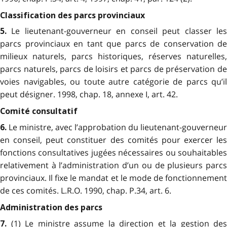
Classification des parcs provinciaux
Le lieutenant-gouverneur en conseil peut classer le
5.
parcs provinciaux en tant que parcs de conservation de
milieux naturels, parcs historiques, réserves naturelles,
parcs naturels, parcs de loisirs et parcs de préservation de
voies navigables, ou toute autre catégorie de parcs qu’il
peut désigner. 1998, chap. 18, annexe I, art. 42.
Comité consultatif
Le ministre, avec l’approbation du lieutenant-gouverneur
6.
en conseil, peut constituer des comités pour exercer les
fonctions consultatives jugées nécessaires ou souhaitables
relativement à l’administration d’un ou de plusieurs parcs
provinciaux. Il fixe le mandat et le mode de fonctionnement
de ces comités. L.R.O. 1990, chap. P.34, art. 6.
Administration des parcs
(1) Le ministre assume la direction et la gestion des
7.