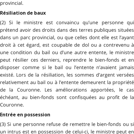
provincial.
Résiliation de baux
(2) Si le ministre est convaincu qu’une personne qui
prétend avoir des droits dans des terres publiques situées
dans un parc provincial, ou que celles dont elle est l’ayant
droit à cet égard, est coupable de dol ou a contrevenu à
une condition du bail ou d’une autre entente, le ministre
peut résilier ces derniers, reprendre le bien-fonds et en
disposer comme si le bail ou l’entente n’avaient jamais
existé. Lors de la résiliation, les sommes d’argent versées
relativement au bail ou à l’entente demeurent la propriété
de la Couronne. Les améliorations apportées, le cas
échéant, au bien-fonds sont confisquées au profit de la
Couronne.
Entrée en possession
(3) Si une personne refuse de remettre le bien-fonds ou si
un intrus est en possession de celui-ci, le ministre peut en