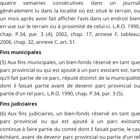
quatre semaines consécutives dans un journal
généralement lu dans la localité où est situé le terrain, ou
un mois après avoir fait afficher l’avis dans un endroit bien
en vue sur le terrain ou à proximité de celui-ci. L.R.O. 1990,
chap. P.34, par. 3 (4); 2002, chap. 17, annexe F, tableau;
2006, chap. 32, annexe C, art. 51.
Fins municipales
(5) Aux fins municipales, un bien-fonds réservé en tant que
parc provincial ou qui est ajouté à un parc existant est, tant
qu’il fait partie de ce parc, réputé distinct de la municipalité
dont il faisait partie avant de devenir parc provincial ou
partie d’un tel parc. L.R.O. 1990, chap. P.34, par. 3 (5).
Fins judiciaires
(6) Aux fins judiciaires, un bien-fonds réservé en tant que
parc provincial ou qui est ajouté à un parc existant
continue à faire partie du comté dont il faisait partie, le cas
échéant, avant de devenir parc provincial ou partie d’un tel