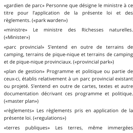
«gardien de parc» Personne que désigne le ministre à ce
titre pour l’application de la présente loi et des
règlements. («park warden»)
«ministre» Le ministre des Richesses naturelles.
(«Minister»)
«parc provincial» S’entend en outre de terrains de
camping, terrains de pique-nique et terrains de camping
et de pique-nique provinciaux. («provincial park»)
«plan de gestion» Programme et politique ou partie de
ceux-ci, établis relativement à un parc provincial existant
ou projeté. S’entend en outre de cartes, textes et autre
documentation décrivant ces programme et politique.
(«master plan»)
«règlements» Les règlements pris en application de la
présente loi. («regulations»)
«terres publiques» Les terres, même immergées