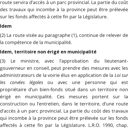
route servira d’accès à un parc provincial. La partie du coût
des travaux qui incombe à la province peut être prélevée
sur les fonds affectés à cette fin par la Législature.
Idem
(2) La route visée au paragraphe (1), continue de relever de
la compétence de la municipalité.
Idem, territoire non érigé en municipalité
(3) Le ministre, avec l’approbation du lieutenant-
gouverneur en conseil, peut prendre des mesures avec les
administrateurs de la voirie élus en application de la
Loi su
les corvées légales
ou avec une personne qui est
propriétaire d’un bien-fonds situé dans un territoire non
érigé en municipalité. Ces mesures portent sur la
construction ou l’entretien, dans le territoire, d’une route
d’accès à un parc provincial. La partie du coût des travaux
qui incombe à la province peut être prélevée sur les fonds
affectés à cette fin par la Législature. L.R.O. 1990, chap.