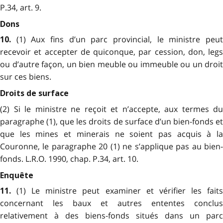
P.34, art. 9.
Dons
(1) Aux fins d’un parc provincial, le ministre peu
10.
recevoir et accepter de quiconque, par cession, don, legs
ou d’autre façon, un bien meuble ou immeuble ou un droit
sur ces biens.
Droits de surface
(2) Si le ministre ne reçoit et n’accepte, aux termes du
paragraphe (1), que les droits de surface d’un bien-fonds et
que les mines et minerais ne soient pas acquis à la
Couronne, le paragraphe 20 (1) ne s’applique pas au bien-
fonds. L.R.O. 1990, chap. P.34, art. 10.
Enquête
(1) Le ministre peut examiner et vérifier les fait
11.
concernant les baux et autres ententes conclus
relativement à des biens-fonds situés dans un parc