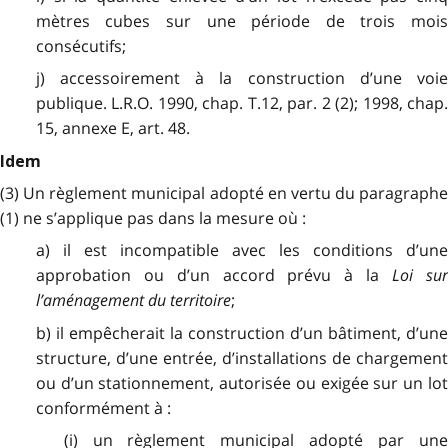
mètres cubes sur une période de trois mois
consécutifs;
j) accessoirement à la construction d’une voie
publique. L.R.O. 1990, chap. T.12, par. 2 (2); 1998, chap.
15, annexe E, art. 48.
Idem
(3) Un règlement municipal adopté en vertu du paragraphe
(1) ne s’applique pas dans la mesure où :
a) il est incompatible avec les conditions d’une
approbation ou d’un accord prévu à la
Loi su
l’aménagement du territoire
;
b) il empêcherait la construction d’un bâtiment, d’une
structure, d’une entrée, d’installations de chargement
ou d’un stationnement, autorisée ou exigée sur un lot
conformément à :
(i) un règlement municipal adopté par une