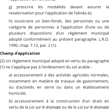
g) prescrire les modalités devant assurer la
revalorisation pour l’application de l’alinéa e);
h) soustraire un bien-fonds, des personnes ou une
catégorie de personnes à l’application d’une ou de
plusieurs dispositions d’un règlement municipal
adopté conformément au présent paragraphe. L.R.O.
1990, chap. T.12, par. 2 (1).
Champ d’application
(2) Un règlement municipal adopté en vertu du paragraphe
(1) ne s’applique pas à l’enlèvement du sol arable :
a) accessoirement à des activités agricoles normales,
notamment en matière de travaux de gazonnement,
ou d’activités en serre ou dans un établissement
horticole;
b) accessoirement à la construction d’un drain en
vertu de la
Loi sur le drainage
ou de la
Loi sur le drainag