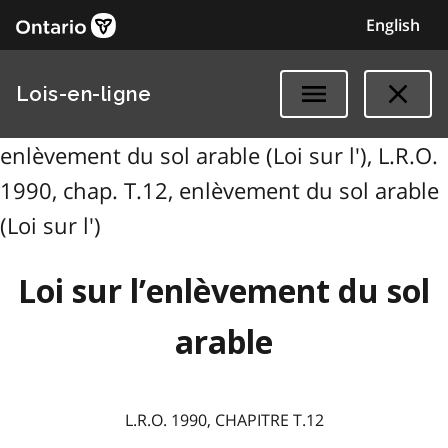
English
Lois-en-ligne
enlèvement du sol arable (Loi sur l'), L.R.O.
1990, chap. T.12, enlèvement du sol arable
(Loi sur l')
Loi sur l’enlèvement du sol
arable
L.R.O. 1990, CHAPITRE T.12