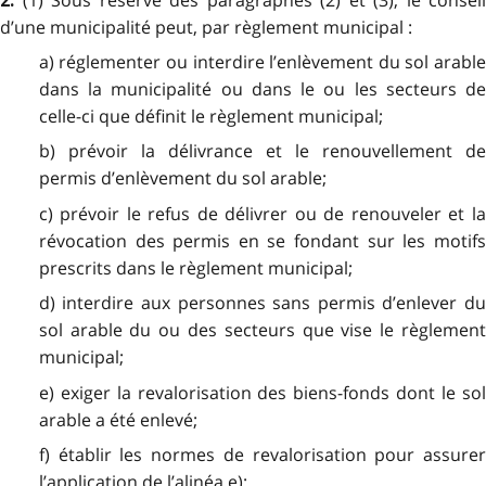
2.
d’une municipalité peut, par règlement municipal :
a) réglementer ou interdire l’enlèvement du sol arable
dans la municipalité ou dans le ou les secteurs de
celle-ci que définit le règlement municipal;
b) prévoir la délivrance et le renouvellement de
permis d’enlèvement du sol arable;
c) prévoir le refus de délivrer ou de renouveler et la
révocation des permis en se fondant sur les motifs
prescrits dans le règlement municipal;
d) interdire aux personnes sans permis d’enlever du
sol arable du ou des secteurs que vise le règlement
municipal;
e) exiger la revalorisation des biens-fonds dont le sol
arable a été enlevé;
f) établir les normes de revalorisation pour assurer
l’application de l’alinéa e);