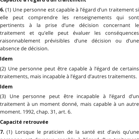
(1) Une personne est capable à l’égard d’un traitement s
6.
elle peut comprendre les renseignements qui sont
pertinents à la prise d’une décision concernant le
traitement et qu’elle peut évaluer les conséquences
raisonnablement prévisibles d’une décision ou d’une
absence de décision.
Idem
(2) Une personne peut être capable à l’égard de certains
traitements, mais incapable à l’égard d’autres traitements.
Idem
(3) Une personne peut être incapable à l’égard d’un
traitement à un moment donné, mais capable à un autre
moment. 1992, chap. 31, art. 6.
Capacité retrouvée
(1) Lorsque le praticien de la santé est d’avis qu’un
7.