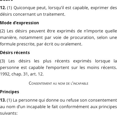
(1) Quiconque peut, lorsqu’il est capable, exprimer des
12.
désirs concernant un traitement.
Mode d’expression
(2) Les désirs peuvent être exprimés de n’importe quelle
manière, notamment par voie de procuration, selon une
formule prescrite, par écrit ou oralement.
Désirs récents
(3) Les désirs les plus récents exprimés lorsque la
personne est capable l’emportent sur les moins récents.
1992, chap. 31, art. 12.
Consentement au nom de l’incapable
Principes
(1) La personne qui donne ou refuse son consentemen
13.
au nom d’un incapable le fait conformément aux principes
suivants: