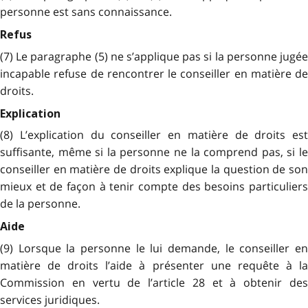
personne est sans connaissance.
Refus
(7) Le paragraphe (5) ne s’applique pas si la personne jugée
incapable refuse de rencontrer le conseiller en matière de
droits.
Explication
(8) L’explication du conseiller en matière de droits est
suffisante, même si la personne ne la comprend pas, si le
conseiller en matière de droits explique la question de son
mieux et de façon à tenir compte des besoins particuliers
de la personne.
Aide
(9) Lorsque la personne le lui demande, le conseiller en
matière de droits l’aide à présenter une requête à la
Commission en vertu de l’article 28 et à obtenir des
services juridiques.