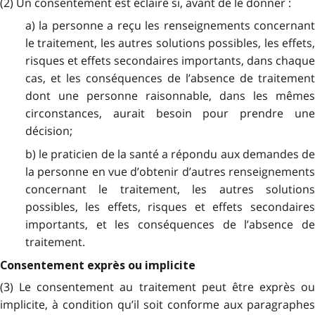
(2) Un consentement est éclairé si, avant de le donner :
a) la personne a reçu les renseignements concernant
le traitement, les autres solutions possibles, les effets,
risques et effets secondaires importants, dans chaque
cas, et les conséquences de l’absence de traitement
dont une personne raisonnable, dans les mêmes
circonstances, aurait besoin pour prendre une
décision;
b) le praticien de la santé a répondu aux demandes de
la personne en vue d’obtenir d’autres renseignements
concernant le traitement, les autres solutions
possibles, les effets, risques et effets secondaires
importants, et les conséquences de l’absence de
traitement.
Consentement exprès ou implicite
(3) Le consentement au traitement peut être exprès ou
implicite, à condition qu’il soit conforme aux paragraphes