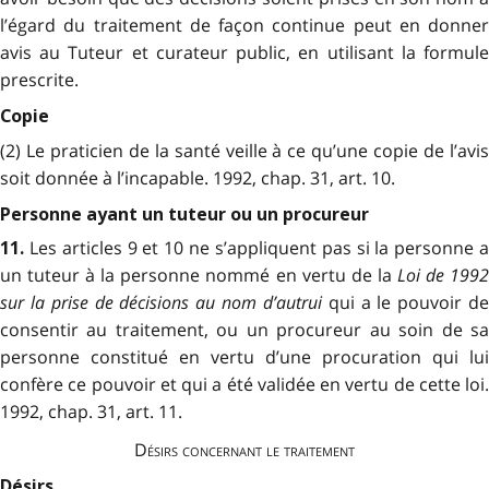
l’égard du traitement de façon continue peut en donner
avis au Tuteur et curateur public, en utilisant la formule
prescrite.
Copie
(2) Le praticien de la santé veille à ce qu’une copie de l’avis
soit donnée à l’incapable. 1992, chap. 31, art. 10.
Personne ayant un tuteur ou un procureur
Les articles 9 et 10 ne s’appliquent pas si la personne 
11.
un tuteur à la personne nommé en vertu de la
Loi de 199
sur la prise de décisions au nom d’autrui
qui a le pouvoir d
consentir au traitement, ou un procureur au soin de sa
personne constitué en vertu d’une procuration qui lui
confère ce pouvoir et qui a été validée en vertu de cette loi.
1992, chap. 31, art. 11.
Désirs concernant le traitement
Désirs