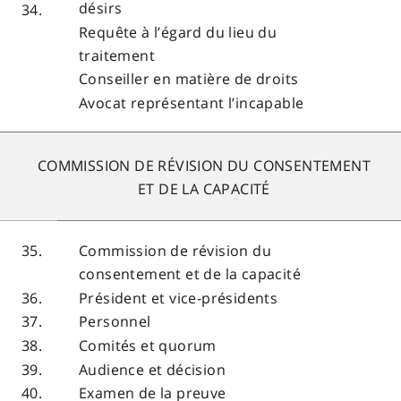
désirs
34.
Requête à l’égard du lieu du
traitement
Conseiller en matière de droits
Avocat représentant l’incapable
COMMISSION DE RÉVISION DU CONSENTEMENT
ET DE LA CAPACITÉ
35.
Commission de révision du
consentement et de la capacité
36.
Président et vice-présidents
37.
Personnel
38.
Comités et quorum
39.
Audience et décision
40.
Examen de la preuve