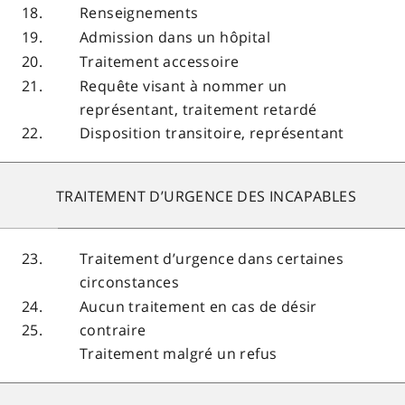
18.
Renseignements
19.
Admission dans un hôpital
20.
Traitement accessoire
21.
Requête visant à nommer un
représentant, traitement retardé
22.
Disposition transitoire, représentant
TRAITEMENT D’URGENCE DES INCAPABLES
23.
Traitement d’urgence dans certaines
circonstances
24.
Aucun traitement en cas de désir
contraire
25.
Traitement malgré un refus