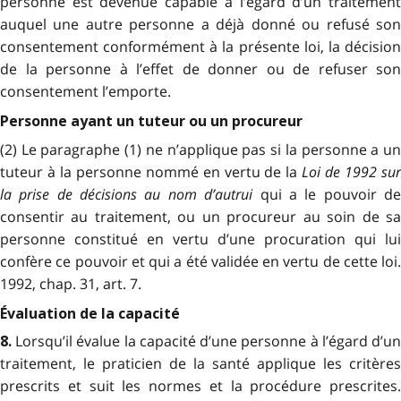
personne est devenue capable à l’égard d’un traitement
auquel une autre personne a déjà donné ou refusé son
consentement conformément à la présente loi, la décision
de la personne à l’effet de donner ou de refuser son
consentement l’emporte.
Personne ayant un tuteur ou un procureur
(2) Le paragraphe (1) ne n’applique pas si la personne a un
tuteur à la personne nommé en vertu de la
Loi de 1992 sur
la prise de décisions au nom d’autrui
qui a le pouvoir d
consentir au traitement, ou un procureur au soin de sa
personne constitué en vertu d’une procuration qui lui
confère ce pouvoir et qui a été validée en vertu de cette loi.
1992, chap. 31, art. 7.
Évaluation de la capacité
Lorsqu’il évalue la capacité d’une personne à l’égard d’u
8.
traitement, le praticien de la santé applique les critères
prescrits et suit les normes et la procédure prescrites.