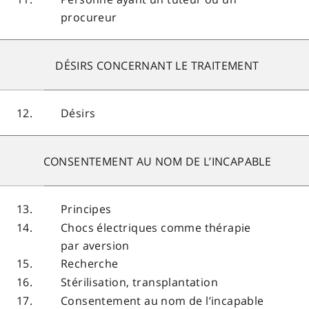
procureur
DÉSIRS CONCERNANT LE TRAITEMENT
12.
Désirs
CONSENTEMENT AU NOM DE L’INCAPABLE
13.
Principes
14.
Chocs électriques comme thérapie
par aversion
15.
Recherche
16.
Stérilisation, transplantation
17.
Consentement au nom de l’incapable