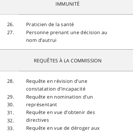
IMMUNITÉ
26.
Praticien de la santé
27.
Personne prenant une décision au
nom d’autrui
REQUÊTES À LA COMMISSION
28.
Requête en révision d’une
constatation d’incapacité
29.
Requête en nomination d’un
représentant
30.
Requête en vue d’obtenir des
31.
directives
32.
Requête en vue de déroger aux
33.