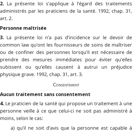
La présente loi s’applique à l’égard des traitements
2.
administrés par les praticiens de la santé. 1992, chap. 31,
art. 2.
Personne maîtrisée
La présente loi n’a pas d’incidence sur le devoir d
3.
common law qu’ont les fournisseurs de soins de maîtriser
ou de confiner des personnes lorsqu’il est nécessaire de
prendre des mesures immédiates pour éviter qu’elles
subissent ou qu’elles causent à autrui un préjudice
physique grave. 1992, chap. 31, art. 3.
Consentement
Aucun traitement sans consentement
Le praticien de la santé qui propose un traitement à un
4.
personne veille à ce que celui-ci ne soit pas administré à
moins, selon le cas:
a) qu’il ne soit d’avis que la personne est capable à