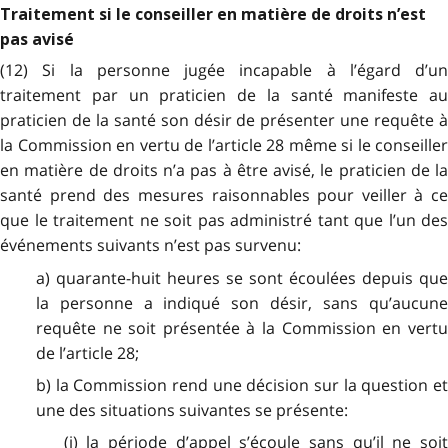
Traitement si le conseiller en matière de droits n’est
pas avisé
(12) Si la personne jugée incapable à l’égard d’un
traitement par un praticien de la santé manifeste au
praticien de la santé son désir de présenter une requête à
la Commission en vertu de l’article 28 même si le conseiller
en matière de droits n’a pas à être avisé, le praticien de la
santé prend des mesures raisonnables pour veiller à ce
que le traitement ne soit pas administré tant que l’un des
événements suivants n’est pas survenu:
a) quarante-huit heures se sont écoulées depuis que
la personne a indiqué son désir, sans qu’aucune
requête ne soit présentée à la Commission en vertu
de l’article 28;
b) la Commission rend une décision sur la question et
une des situations suivantes se présente:
(i) la période d’appel s’écoule sans qu’il ne soit