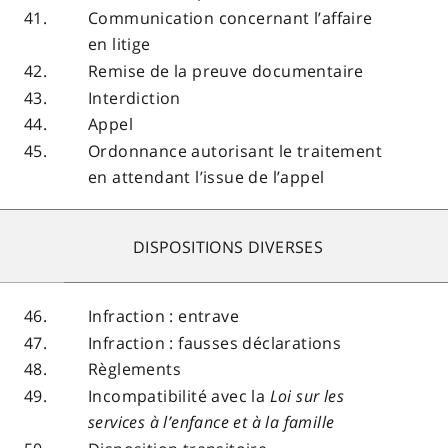
41.
Communication concernant l’affaire
en litige
42.
Remise de la preuve documentaire
43.
Interdiction
44.
Appel
45.
Ordonnance autorisant le traitement
en attendant l’issue de l’appel
DISPOSITIONS DIVERSES
46.
Infraction : entrave
47.
Infraction : fausses déclarations
48.
Règlements
49.
Incompatibilité avec la
Loi sur les
services à l’enfance et à la famille