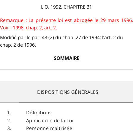
L.O. 1992, CHAPITRE 31
Remarque : La présente loi est abrogée le 29 mars 1996.
Voir : 1996, chap. 2, art. 2.
Modifié par le par. 43 (2) du chap. 27 de 1994; l’art. 2 du
chap. 2 de 1996.
SOMMAIRE
DISPOSITIONS GÉNÉRALES
1.
Définitions
2.
Application de la Loi
3.
Personne maîtrisée