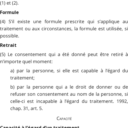
(1) et (2).
Formule
(4) S’il existe une formule prescrite qui s’applique au
traitement ou aux circonstances, la formule est utilisée, si
possible.
Retrait
(5) Le consentement qui a été donné peut être retiré à
n’importe quel moment:
a) par la personne, si elle est capable à l’égard du
traitement;
b) par la personne qui a le droit de donner ou de
refuser son consentement au nom de la personne, si
celle-ci est incapable à l’égard du traitement. 1992,
chap. 31, art. 5.
Capacité
Capacité à l’égard d’un traitement