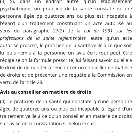
(3) Si, dans un endroit autre qu’un établissement
psychiatrique, un praticien de la santé constate qu’une
personne âgée de quatorze ans ou plus est incapable à
l’égard d’un traitement constituant un acte autorisé au
sens du paragraphe 27(2) de la
Loi de 1991 sur les
professions de la santé réglementées,
autre qu’un act
autorisé prescrit, le praticien de la santé veille à ce que soit
lu puis remis à la personne un avis écrit (qui peut être
rédigé selon la formule prescrite) lui faisant savoir qu’elle a
le droit de demander à rencontrer un conseiller en matière
de droits et de présenter une requête à la Commission en
vertu de l’article 28.
Avis au conseiller en matière de droits
(4) Le praticien de la santé qui constate qu’une personne
âgée de quatorze ans ou plus est incapable à l’égard d’un
traitement veille à ce qu’un conseiller en matière de droits
soit avisé de la constatation si, selon le cas: