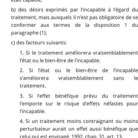
b) des désirs exprimés par l’incapable à l’égard du
traitement, mais auxquels il n’est pas obligatoire de se
conformer aux termes de la disposition 1 du
paragraphe (1);
c) des facteurs suivants:
1. Si le traitement améliorera vraisemblablement
l’état ou le bien-être de l’incapable.
2. Si l’état ou le bien-être de l’incapable
s’améliorera vraisemblablement sans le
traitement.
3. Si l’effet bénéfique prévu du traitement
l’emporte sur le risque d’effets néfastes pour
l’incapable.
4. Si un traitement moins contraignant ou moins
perturbateur aurait un effet aussi bénéfique que
celui qui est envisagé. 1992, chap. 31, art. 13.