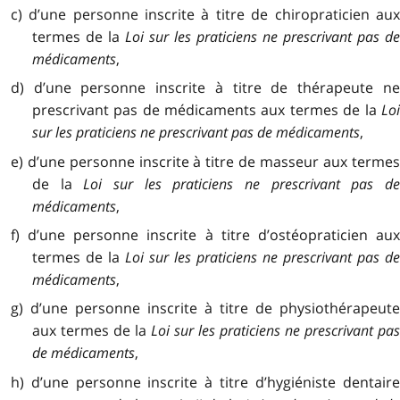
c) d’une personne inscrite à titre de chiropraticien aux
termes de la
Loi sur les praticiens ne prescrivant pas d
médicaments
,
d) d’une personne inscrite à titre de thérapeute ne
prescrivant pas de médicaments aux termes de la
Loi
sur les praticiens ne prescrivant pas de médicaments
,
e) d’une personne inscrite à titre de masseur aux termes
de la
Loi sur les praticiens ne prescrivant pas d
médicaments
,
f) d’une personne inscrite à titre d’ostéopraticien aux
termes de la
Loi sur les praticiens ne prescrivant pas d
médicaments
,
g) d’une personne inscrite à titre de physiothérapeute
aux termes de la
Loi sur les praticiens ne prescrivant pa
de médicaments
,
h) d’une personne inscrite à titre d’hygiéniste dentaire