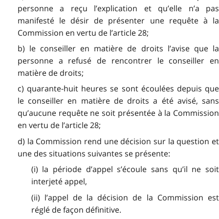
personne a reçu l’explication et qu’elle n’a pas
manifesté le désir de présenter une requête à la
Commission en vertu de l’article 28;
b) le conseiller en matière de droits l’avise que la
personne a refusé de rencontrer le conseiller en
matière de droits;
c) quarante-huit heures se sont écoulées depuis que
le conseiller en matière de droits a été avisé, sans
qu’aucune requête ne soit présentée à la Commission
en vertu de l’article 28;
d) la Commission rend une décision sur la question et
une des situations suivantes se présente:
(i) la période d’appel s’écoule sans qu’il ne soit
interjeté appel,
(ii) l’appel de la décision de la Commission est
réglé de façon définitive.