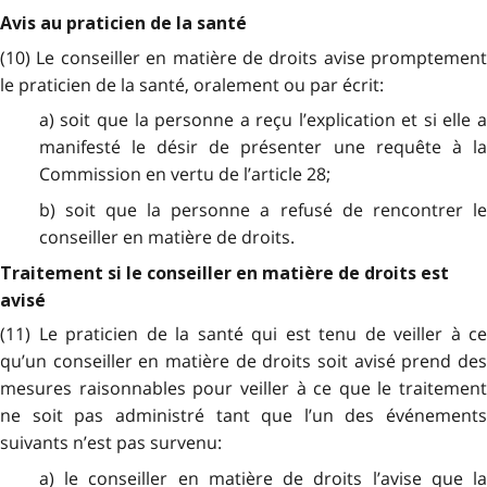
Avis au praticien de la santé
(10) Le conseiller en matière de droits avise promptement
le praticien de la santé, oralement ou par écrit:
a) soit que la personne a reçu l’explication et si elle a
manifesté le désir de présenter une requête à la
Commission en vertu de l’article 28;
b) soit que la personne a refusé de rencontrer le
conseiller en matière de droits.
Traitement si le conseiller en matière de droits est
avisé
(11) Le praticien de la santé qui est tenu de veiller à ce
qu’un conseiller en matière de droits soit avisé prend des
mesures raisonnables pour veiller à ce que le traitement
ne soit pas administré tant que l’un des événements
suivants n’est pas survenu:
a) le conseiller en matière de droits l’avise que la