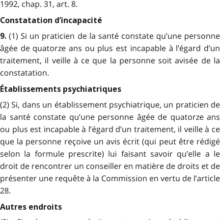
1992, chap. 31, art. 8.
Constatation d’incapacité
(1) Si un praticien de la santé constate qu’une personn
9.
âgée de quatorze ans ou plus est incapable à l’égard d’un
traitement, il veille à ce que la personne soit avisée de la
constatation.
Établissements psychiatriques
(2) Si, dans un établissement psychiatrique, un praticien de
la santé constate qu’une personne âgée de quatorze ans
ou plus est incapable à l’égard d’un traitement, il veille à ce
que la personne reçoive un avis écrit (qui peut être rédigé
selon la formule prescrite) lui faisant savoir qu’elle a le
droit de rencontrer un conseiller en matière de droits et de
présenter une requête à la Commission en vertu de l’article
28.
Autres endroits