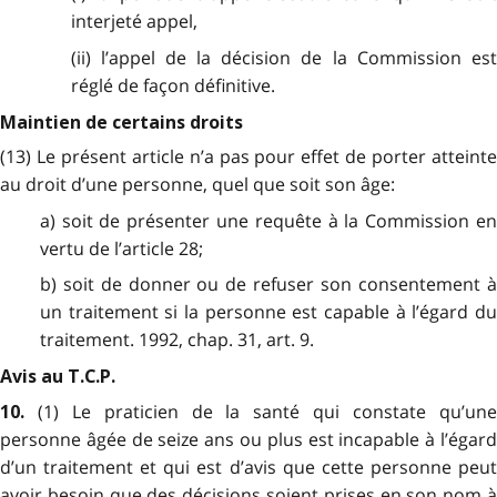
interjeté appel,
(ii) l’appel de la décision de la Commission est
réglé de façon définitive.
Maintien de certains droits
(13) Le présent article n’a pas pour effet de porter atteinte
au droit d’une personne, quel que soit son âge:
a) soit de présenter une requête à la Commission en
vertu de l’article 28;
b) soit de donner ou de refuser son consentement à
un traitement si la personne est capable à l’égard du
traitement. 1992, chap. 31, art. 9.
Avis au T.C.P.
(1) Le praticien de la santé qui constate qu’un
10.
personne âgée de seize ans ou plus est incapable à l’égard
d’un traitement et qui est d’avis que cette personne peut
avoir besoin que des décisions soient prises en son nom à