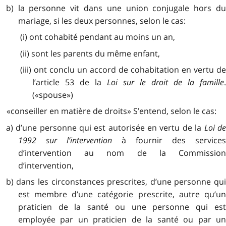
b) la personne vit dans une union conjugale hors du
mariage, si les deux personnes, selon le cas:
(i) ont cohabité pendant au moins un an,
(ii) sont les parents du même enfant,
(iii) ont conclu un accord de cohabitation en vertu de
l’article 53 de la
Loi sur le droit de la famille
(«spouse»)
«conseiller en matière de droits» S’entend, selon le cas:
a) d’une personne qui est autorisée en vertu de la
Loi d
1992 sur l’intervention
à fournir des services
d’intervention au nom de la Commission
d’intervention,
b) dans les circonstances prescrites, d’une personne qui
est membre d’une catégorie prescrite, autre qu’un
praticien de la santé ou une personne qui est
employée par un praticien de la santé ou par un