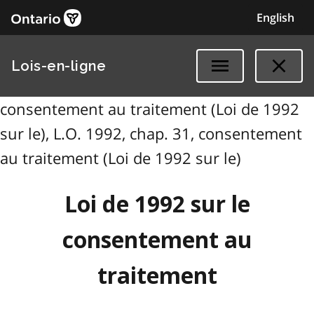
English
Lois-en-ligne
consentement au traitement (Loi de 1992
sur le), L.O. 1992, chap. 31, consentement
au traitement (Loi de 1992 sur le)
Loi de 1992 sur le
consentement au
traitement