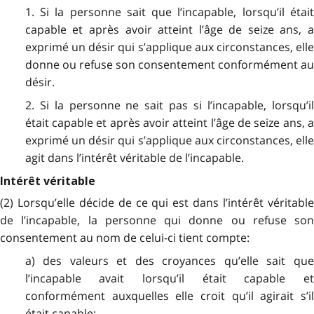
1. Si la personne sait que l’incapable, lorsqu’il était
capable et après avoir atteint l’âge de seize ans, a
exprimé un désir qui s’applique aux circonstances, elle
donne ou refuse son consentement conformément au
désir.
2. Si la personne ne sait pas si l’incapable, lorsqu’il
était capable et après avoir atteint l’âge de seize ans, a
exprimé un désir qui s’applique aux circonstances, elle
agit dans l’intérêt véritable de l’incapable.
Intérêt véritable
(2) Lorsqu’elle décide de ce qui est dans l’intérêt véritable
de l’incapable, la personne qui donne ou refuse son
consentement au nom de celui-ci tient compte:
a) des valeurs et des croyances qu’elle sait que
l’incapable avait lorsqu’il était capable et
conformément auxquelles elle croit qu’il agirait s’il
était capable;