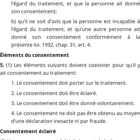
l’égard du traitement, et que la personne ait donné
son consentement;
b) qu’il ne soit d’avis que la personne est incapable à
l’égard du traitement, et qu’une autre personne ait
donné son consentement conformément à la
présente loi. 1992, chap. 31, art. 4.
Éléments du consentement
(1) Les éléments suivants doivent coexister pour qu’il 
5.
ait consentement au traitement:
1. Le consentement doit porter sur le traitement.
2. Le consentement doit être éclairé.
3. Le consentement doit être donné volontairement.
4. Le consentement ne doit pas être obtenu au moyen
d’une déclaration inexacte ni par fraude.
Consentement éclairé