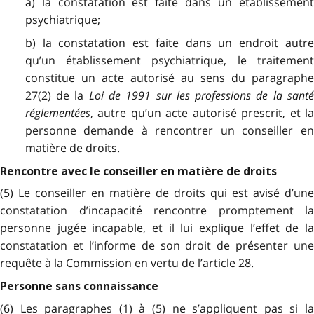
a) la constatation est faite dans un établissement
psychiatrique;
b) la constatation est faite dans un endroit autre
qu’un établissement psychiatrique, le traitement
constitue un acte autorisé au sens du paragraphe
27(2) de la
Loi de 1991 sur les professions de la sant
réglementées
, autre qu’un acte autorisé prescrit, et la
personne demande à rencontrer un conseiller en
matière de droits.
Rencontre avec le conseiller en matière de droits
(5) Le conseiller en matière de droits qui est avisé d’une
constatation d’incapacité rencontre promptement la
personne jugée incapable, et il lui explique l’effet de la
constatation et l’informe de son droit de présenter une
requête à la Commission en vertu de l’article 28.
Personne sans connaissance
(6) Les paragraphes (1) à (5) ne s’appliquent pas si la