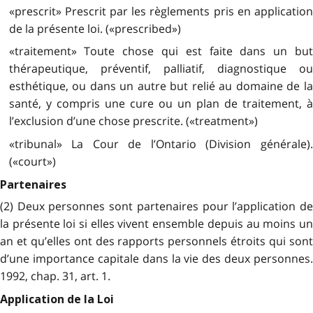
«prescrit» Prescrit par les règlements pris en application
de la présente loi. («prescribed»)
«traitement» Toute chose qui est faite dans un but
thérapeutique, préventif, palliatif, diagnostique ou
esthétique, ou dans un autre but relié au domaine de la
santé, y compris une cure ou un plan de traitement, à
l’exclusion d’une chose prescrite. («treatment»)
«tribunal» La Cour de l’Ontario (Division générale).
(«court»)
Partenaires
(2) Deux personnes sont partenaires pour l’application de
la présente loi si elles vivent ensemble depuis au moins un
an et qu’elles ont des rapports personnels étroits qui sont
d’une importance capitale dans la vie des deux personnes.
1992, chap. 31, art. 1.
Application de la Loi