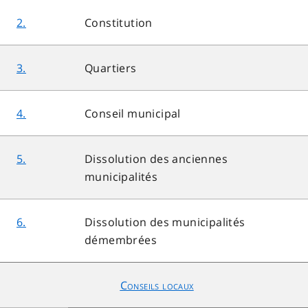
2.
Constitution
3.
Quartiers
4.
Conseil municipal
5.
Dissolution des anciennes
municipalités
6.
Dissolution des municipalités
démembrées
Conseils locaux