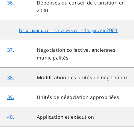
36.
Dépenses du conseil de transition en
2000
Négociation collective avant le 1er janvier 2001
37.
Négociation collective, anciennes
municipalités
38.
Modification des unités de négociation
39.
Unités de négociation appropriées
40.
Application et exécution