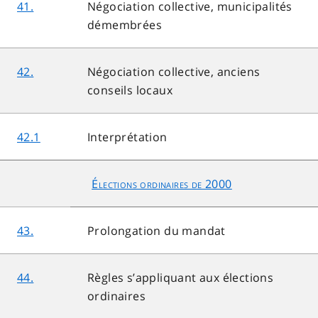
41.
Négociation collective, municipalités
démembrées
42.
Négociation collective, anciens
conseils locaux
42.1
Interprétation
Élections ordinaires de 2000
43.
Prolongation du mandat
44.
Règles s’appliquant aux élections
ordinaires