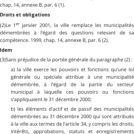
chap. 14, annexe B, par. 6 (1).
Droits et obligations
er
(2)Le 1
janvier 2001, la ville remplace les municipalités
démembrées à l’égard des questions relevant de sa
compétence. 1999, chap. 14, annexe B, par. 6 (2).
Idem
(3)Sans préjudice de la portée générale du paragraphe (2) :
a) la ville exerce les pouvoirs et fonctions qu’une loi
générale ou spéciale attribue à une municipalité
démembrée, à l’égard de la partie du secteur
municipal à laquelle ces pouvoirs ou fonctions
s’appliquaient le 31 décembre 2000;
b) les éléments d’actif et de passif des municipalités
démembrées au 31 décembre 2000 qui sont attribués
à la ville aux termes de l’article 34, y compris les droits,
intérêts, approbations, statuts et enregistrements