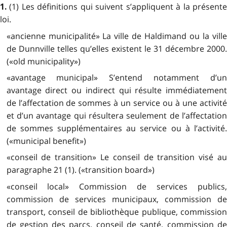
(1) Les définitions qui suivent s’appliquent à la présente
1.
loi.
«ancienne municipalité» La ville de Haldimand ou la ville
de Dunnville telles qu’elles existent le 31 décembre 2000.
(«old municipality»)
«avantage municipal» S’entend notamment d’un
avantage direct ou indirect qui résulte immédiatement
de l’affectation de sommes à un service ou à une activité
et d’un avantage qui résultera seulement de l’affectation
de sommes supplémentaires au service ou à l’activité.
(«municipal benefit»)
«conseil de transition» Le conseil de transition visé au
paragraphe 21 (1). («transition board»)
«conseil local» Commission de services publics,
commission de services municipaux, commission de
transport, conseil de bibliothèque publique, commission
de gestion des parcs, conseil de santé, commission de