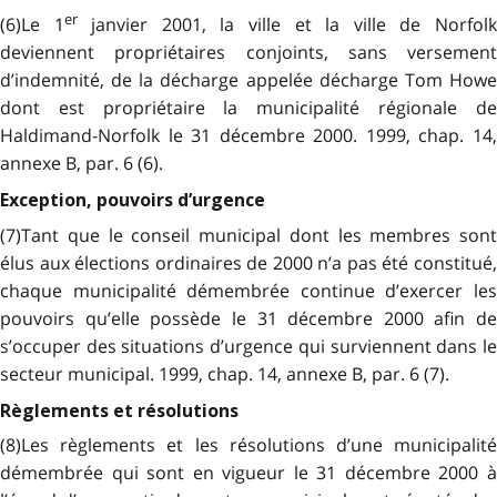
er
(6)Le 1
janvier 2001, la ville et la ville de Norfol
deviennent propriétaires conjoints, sans versement
d’indemnité, de la décharge appelée décharge Tom Howe
dont est propriétaire la municipalité régionale de
Haldimand-Norfolk le 31 décembre 2000. 1999, chap. 14,
annexe B, par. 6 (6).
Exception, pouvoirs d’urgence
(7)Tant que le conseil municipal dont les membres sont
élus aux élections ordinaires de 2000 n’a pas été constitué,
chaque municipalité démembrée continue d’exercer les
pouvoirs qu’elle possède le 31 décembre 2000 afin de
s’occuper des situations d’urgence qui surviennent dans le
secteur municipal. 1999, chap. 14, annexe B, par. 6 (7).
Règlements et résolutions
(8)Les règlements et les résolutions d’une municipalité
démembrée qui sont en vigueur le 31 décembre 2000 à