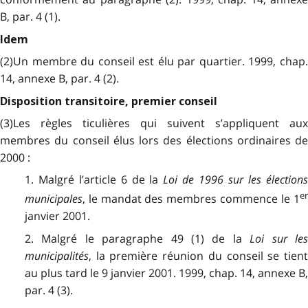
B, par. 4 (1).
Idem
(2)Un membre du conseil est élu par quartier. 1999, chap.
14, annexe B, par. 4 (2).
Disposition transitoire, premier conseil
(3)Les règles ticulières qui suivent s’appliquent aux
membres du conseil élus lors des élections ordinaires de
2000 :
1. Malgré l’article 6 de la
Loi de 1996 sur les élections
er
municipales
, le mandat des membres commence le 1
janvier 2001.
2. Malgré le paragraphe 49 (1) de la
Loi sur les
municipalités
, la première réunion du conseil se tient
au plus tard le 9 janvier 2001. 1999, chap. 14, annexe B,
par. 4 (3).