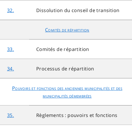
32.
Dissolution du conseil de transition
Comités de répartition
33.
Comités de répartition
34.
Processus de répartition
Pouvoirs et fonctions des anciennes municipalités et des
municipalités démembrées
35.
Règlements : pouvoirs et fonctions