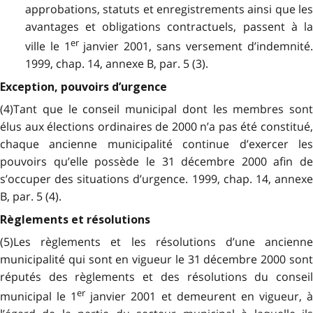
approbations, statuts et enregistrements ainsi que les
avantages et obligations contractuels, passent à la
er
ville le 1
janvier 2001, sans versement d’indemnité
1999, chap. 14, annexe B, par. 5 (3).
Exception, pouvoirs d’urgence
(4)Tant que le conseil municipal dont les membres sont
élus aux élections ordinaires de 2000 n’a pas été constitué,
chaque ancienne municipalité continue d’exercer les
pouvoirs qu’elle possède le 31 décembre 2000 afin de
s’occuper des situations d’urgence. 1999, chap. 14, annexe
B, par. 5 (4).
Règlements et résolutions
(5)Les règlements et les résolutions d’une ancienne
municipalité qui sont en vigueur le 31 décembre 2000 sont
réputés des règlements et des résolutions du conseil
er
municipal le 1
janvier 2001 et demeurent en vigueur, 