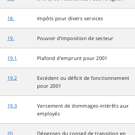
18.
Impôts pour divers services
19.
Pouvoir d’imposition de secteur
19.1
Plafond d’emprunt pour 2001
19.2
Excédent ou déficit de fonctionnement
pour 2001
19.3
Versement de dommages-intérêts aux
employés
20.
Dépenses du conseil de transition en