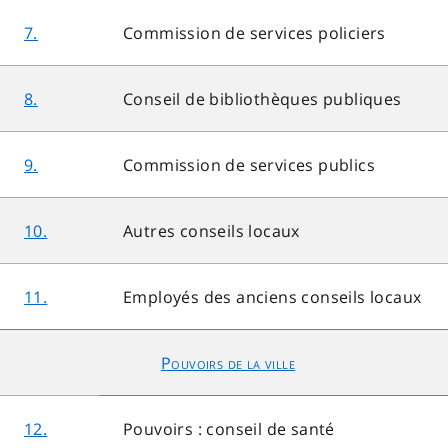
7.
Commission de services policiers
8.
Conseil de bibliothèques publiques
9.
Commission de services publics
10.
Autres conseils locaux
11.
Employés des anciens conseils locaux
Pouvoirs de la ville
12.
Pouvoirs : conseil de santé