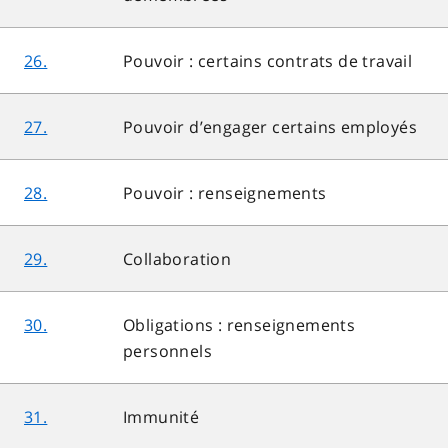
26.
Pouvoir : certains contrats de travail
27.
Pouvoir d’engager certains employés
28.
Pouvoir : renseignements
29.
Collaboration
30.
Obligations : renseignements
personnels
31.
Immunité