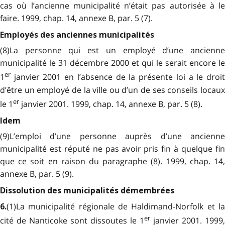
cas où l’ancienne municipalité n’était pas autorisée à le
faire. 1999, chap. 14, annexe B, par. 5 (7).
Employés des anciennes municipalités
(8)La personne qui est un employé d’une ancienne
municipalité le 31 décembre 2000 et qui le serait encore le
er
1
janvier 2001 en l’absence de la présente loi a le droit
d’être un employé de la ville ou d’un de ses conseils locaux
er
le 1
janvier 2001. 1999, chap. 14, annexe B, par. 5 (8).
Idem
(9)L’emploi d’une personne auprès d’une ancienne
municipalité est réputé ne pas avoir pris fin à quelque fin
que ce soit en raison du paragraphe (8). 1999, chap. 14,
annexe B, par. 5 (9).
Dissolution des municipalités démembrées
(1)La municipalité régionale de Haldimand-Norfolk et la
6.
er
cité de Nanticoke sont dissoutes le 1
janvier 2001. 1999,