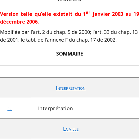
er
Version telle qu’elle existait du 1
janvier 2003 au 1
décembre 2006.
Modifiée par l’art. 2 du chap. 5 de 2000; l’art. 33 du chap. 13
de 2001; le tabl. de l’annexe F du chap. 17 de 2002.
SOMMAIRE
Interprétation
1.
Interprétation
La ville