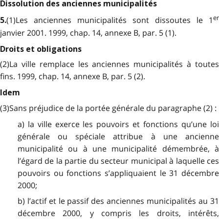
Dissolution des anciennes municipalités
er
(1)Les anciennes municipalités sont dissoutes le 1
5.
janvier 2001. 1999, chap. 14, annexe B, par. 5 (1).
Droits et obligations
(2)La ville remplace les anciennes municipalités à toutes
fins. 1999, chap. 14, annexe B, par. 5 (2).
Idem
(3)Sans préjudice de la portée générale du paragraphe (2) :
a) la ville exerce les pouvoirs et fonctions qu’une loi
générale ou spéciale attribue à une ancienne
municipalité ou à une municipalité démembrée, à
l’égard de la partie du secteur municipal à laquelle ces
pouvoirs ou fonctions s’appliquaient le 31 décembre
2000;
b) l’actif et le passif des anciennes municipalités au 31
décembre 2000, y compris les droits, intérêts,