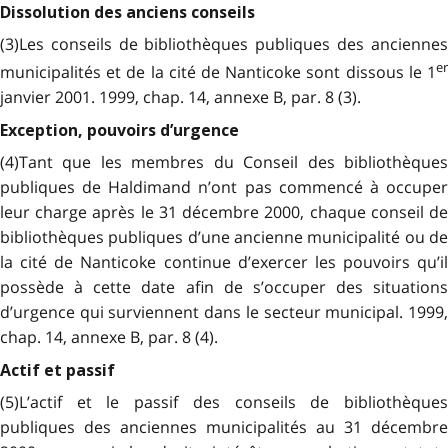
Dissolution des anciens conseils
(3)Les conseils de bibliothèques publiques des anciennes
er
municipalités et de la cité de Nanticoke sont dissous le 1
janvier 2001. 1999, chap. 14, annexe B, par. 8 (3).
Exception, pouvoirs d’urgence
(4)Tant que les membres du Conseil des bibliothèques
publiques de Haldimand n’ont pas commencé à occuper
leur charge après le 31 décembre 2000, chaque conseil de
bibliothèques publiques d’une ancienne municipalité ou de
la cité de Nanticoke continue d’exercer les pouvoirs qu’il
possède à cette date afin de s’occuper des situations
d’urgence qui surviennent dans le secteur municipal. 1999,
chap. 14, annexe B, par. 8 (4).
Actif et passif
(5)L’actif et le passif des conseils de bibliothèques
publiques des anciennes municipalités au 31 décembre