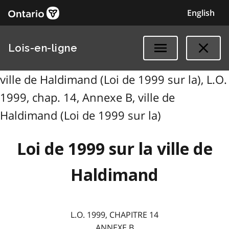
English
Lois-en-ligne
ville de Haldimand (Loi de 1999 sur la), L.O.
1999, chap. 14, Annexe B, ville de
Haldimand (Loi de 1999 sur la)
Loi de 1999 sur la ville de
Haldimand
L.O. 1999, CHAPITRE 14
ANNEXE B