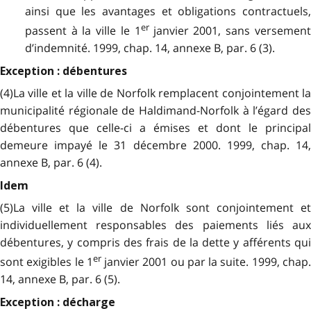
ainsi que les avantages et obligations contractuels,
er
passent à la ville le 1
janvier 2001, sans versemen
d’indemnité. 1999, chap. 14, annexe B, par. 6 (3).
Exception : débentures
(4)La ville et la ville de Norfolk remplacent conjointement la
municipalité régionale de Haldimand-Norfolk à l’égard des
débentures que celle-ci a émises et dont le principal
demeure impayé le 31 décembre 2000. 1999, chap. 14,
annexe B, par. 6 (4).
Idem
(5)La ville et la ville de Norfolk sont conjointement et
individuellement responsables des paiements liés aux
débentures, y compris des frais de la dette y afférents qui
er
sont exigibles le 1
janvier 2001 ou par la suite. 1999, chap
14, annexe B, par. 6 (5).
Exception : décharge