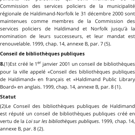
Commission des services policiers de la municipalité
régionale de Haldimand-Norfolk le 31 décembre 2000 sont
maintenues comme membres de la Commission des
services policiers de Haldimand et Norfolk jusqu’à la
nomination de leurs successeurs, et leur mandat est
renouvelable. 1999, chap. 14, annexe B, par. 7 (5).
Conseil de bibliothèques publiques
er
(1)Est créé le 1
janvier 2001 un conseil de bibliothèque
8.
pour la ville appelé «Conseil des bibliothèques publiques
de Haldimand» en français et «Haldimand Public Library
Board» en anglais. 1999, chap. 14, annexe B, par. 8 (1).
Statut
(2)Le Conseil des bibliothèques publiques de Haldimand
est réputé un conseil de bibliothèques publiques créé en
vertu de la
Loi sur les bibliothèques publiques
. 1999, chap. 14,
annexe B, par. 8 (2).