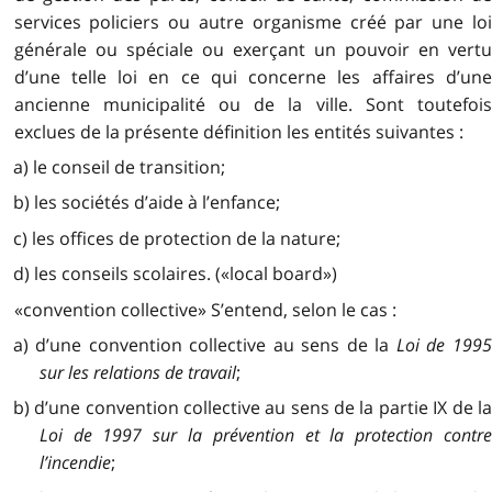
services policiers ou autre organisme créé par une loi
générale ou spéciale ou exerçant un pouvoir en vertu
d’une telle loi en ce qui concerne les affaires d’une
ancienne municipalité ou de la ville. Sont toutefois
exclues de la présente définition les entités suivantes :
a) le conseil de transition;
b) les sociétés d’aide à l’enfance;
c) les offices de protection de la nature;
d) les conseils scolaires. («local board»)
«convention collective» S’entend, selon le cas :
a) d’une convention collective au sens de la
Loi de 199
sur les relations de travail
;
b) d’une convention collective au sens de la partie IX de la
Loi de 1997 sur la prévention et la protection contre
l’incendie
;