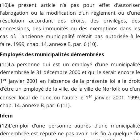
(10)Le présent article n’a pas pour effet d’autoriser
l’abrogation ou la modification d’un règlement ou d’une
résolution accordant des droits, des privilèges, des
concessions, des immunités ou des exemptions dans les
cas où l’ancienne municipalité n’était pas autorisée à le
faire. 1999, chap. 14, annexe B, par. 6 (10).
Employés des municipalités démembrées
(11)La personne qui est un employé d’une municipalité
démembrée le 31 décembre 2000 et qui le serait encore le
er
1
janvier 2001 en l’absence de la présente loi a le droit
d’être un employé de la ville, de la ville de Norfolk ou d’un
er
conseil local de l’une ou l’autre le 1
janvier 2001. 1999
chap. 14, annexe B, par. 6 (11).
Idem
(12)L’emploi d’une personne auprès d’une municipalité
démembrée est réputé ne pas avoir pris fin à quelque fin