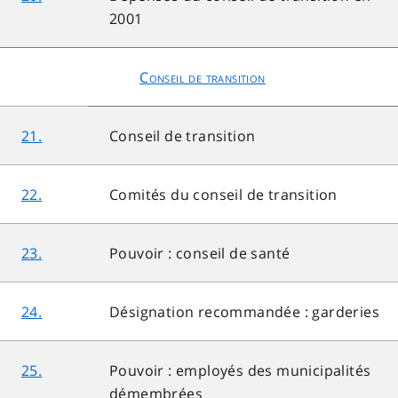
2001
Conseil de transition
21.
Conseil de transition
22.
Comités du conseil de transition
23.
Pouvoir : conseil de santé
24.
Désignation recommandée : garderies
25.
Pouvoir : employés des municipalités
démembrées