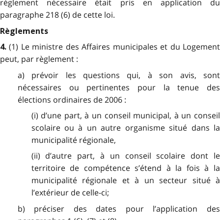
règlement nécessaire était pris en application du
paragraphe 218 (6) de cette loi.
Règlements
(1) Le ministre des Affaires municipales et du Logemen
4.
peut, par règlement :
a) prévoir les questions qui, à son avis, sont
nécessaires ou pertinentes pour la tenue des
élections ordinaires de 2006 :
(i) d’une part, à un conseil municipal, à un conseil
scolaire ou à un autre organisme situé dans la
municipalité régionale,
(ii) d’autre part, à un conseil scolaire dont le
territoire de compétence s’étend à la fois à la
municipalité régionale et à un secteur situé à
l’extérieur de celle-ci;
b) préciser des dates pour l’application des