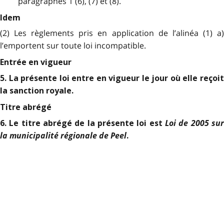
paragraphes 1 (6), (7) et (8).
Idem
(2) Les règlements pris en application de l’alinéa (1) a)
l’emportent sur toute loi incompatible.
Entrée en vigueur
5. La présente loi entre en vigueur le jour où elle reçoit
la sanction royale.
Titre abrégé
Loi de 2005 sur
6. Le titre abrégé de la présente loi est
la municipalité régionale de Peel
.