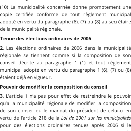
(10) La municipalité concernée donne promptement une
copie certifiée conforme de tout règlement municipal
adopté en vertu du paragraphe (6), (7) ou (8) au secrétaire
de la municipalité régionale.
Tenue des élections ordinaires de 2006
Les élections ordinaires de 2006 dans la municipalité
2.
régionale se tiennent comme si la composition de son
conseil décrite au paragraphe 1 (1) et tout règlement
municipal adopté en vertu du paragraphe 1 (6), (7) ou (8)
étaient déjà en vigueur.
Pouvoir de modifier la composition du conseil
L’article 1 n’a pas pour effet de restreindre le pouvoir
3.
qu’a la municipalité régionale de modifier la composition
de son conseil ou le mandat du président de celui-ci en
vertu de l’article 218 de la
Loi de 2001 sur les municipalité
pour des élections ordinaires tenues après 2006 si le