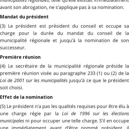
avant son abrogation, ne s’applique pas à sa nomination.
Mandat du président
(3) Le président est président du conseil et occupe sa
charge pour la durée du mandat du conseil de la
municipalité régionale et jusqu’à la nomination de son
successeur.
Première réunion
(4) Le secrétaire de la municipalité régionale préside la
première réunion visée au paragraphe 233 (1) ou (2) de la
Loi de 2001 sur les municipalités
jusqu’à ce que le président
soit choisi.
Effet de la nomination
(5) Le président n’a pas les qualités requises pour être élu à
une charge régie par la
Loi de 1996 sur les élections
municipales
ni pour occuper une telle charge. S’il en occupe
une immédiatement avant d’être nommé président, il