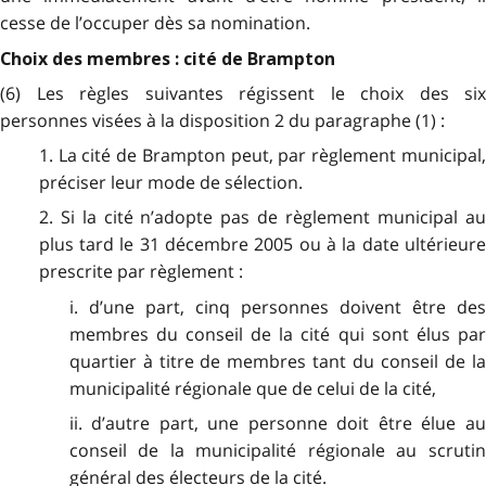
cesse de l’occuper dès sa nomination.
Choix des membres : cité de Brampton
(6) Les règles suivantes régissent le choix des six
personnes visées à la disposition 2 du paragraphe (1) :
1. La cité de Brampton peut, par règlement municipal,
préciser leur mode de sélection.
2. Si la cité n’adopte pas de règlement municipal au
plus tard le 31 décembre 2005 ou à la date ultérieure
prescrite par règlement :
i. d’une part, cinq personnes doivent être des
membres du conseil de la cité qui sont élus par
quartier à titre de membres tant du conseil de la
municipalité régionale que de celui de la cité,
ii. d’autre part, une personne doit être élue au
conseil de la municipalité régionale au scrutin
général des électeurs de la cité.