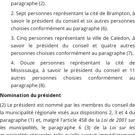
paragraphe (2).
2. Sept personnes représentant la cité de Brampton, à
savoir le président du conseil et six autres personnes
choisies conformément au paragraphe (6).
3. Cinq personnes représentant la ville de Caledon, à
savoir le président du conseil et quatre autres
personnes choisies conformément au paragraphe (7).
4. Douze personnes représentant la cité de
Mississauga, à savoir le président du conseil et 11
autres personnes choisies conformément au
paragraphe (8).
Nomination du président
(2) Le président est nommé par les membres du conseil de
la municipalité régionale visés aux dispositions 2, 3 et 4 du
paragraphe (1) et, malgré l’article 458 de la
Loi de 2001 su
les municipalités
, le paragraphe 6 (3) de la
Loi sur le
municipalités régionales
, telle qu’elle existait immédiatemen