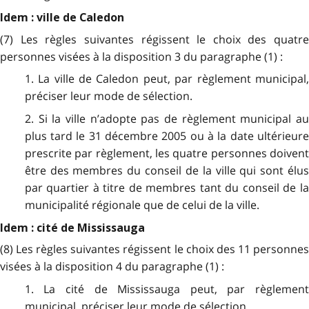
Idem : ville de Caledon
(7) Les règles suivantes régissent le choix des quatre
personnes visées à la disposition 3 du paragraphe (1) :
1. La ville de Caledon peut, par règlement municipal,
préciser leur mode de sélection.
2. Si la ville n’adopte pas de règlement municipal au
plus tard le 31 décembre 2005 ou à la date ultérieure
prescrite par règlement, les quatre personnes doivent
être des membres du conseil de la ville qui sont élus
par quartier à titre de membres tant du conseil de la
municipalité régionale que de celui de la ville.
Idem : cité de Mississauga
(8) Les règles suivantes régissent le choix des 11 personnes
visées à la disposition 4 du paragraphe (1) :
1. La cité de Mississauga peut, par règlement
municipal, préciser leur mode de sélection.