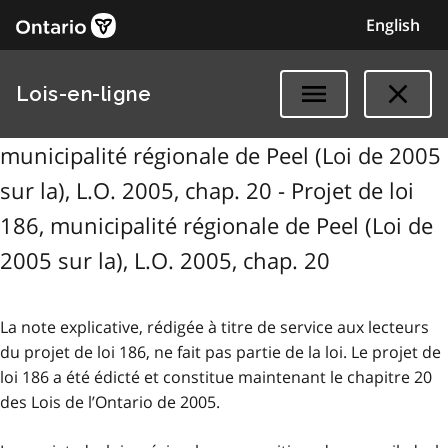
English
Lois-en-ligne
municipalité régionale de Peel (Loi de 2005
sur la), L.O. 2005, chap. 20 - Projet de loi
186, municipalité régionale de Peel (Loi de
2005 sur la), L.O. 2005, chap. 20
La note explicative, rédigée à titre de service aux lecteurs
du projet de loi 186, ne fait pas partie de la loi. Le projet de
loi 186 a été édicté et constitue maintenant le chapitre 20
des Lois de l’Ontario de 2005.