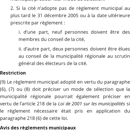
2. Si la cité n’adopte pas de règlement municipal au
plus tard le 31 décembre 2005 ou à la date ultérieure
prescrite par règlement :
i. d’une part, neuf personnes doivent être des
membres du conseil de la cité,
ii. d’autre part, deux personnes doivent être élues
au conseil de la municipalité régionale au scrutin
général des électeurs de la cité.
Restriction
(9) Le règlement municipal adopté en vertu du paragraphe
(6), (7) ou (8) doit préciser un mode de sélection que la
municipalité régionale pourrait également préciser en
vertu de l’article 218 de la
Loi de 2001 sur les municipalités
s
le règlement nécessaire était pris en application du
paragraphe 218 (6) de cette loi.
Avis des règlements municipaux