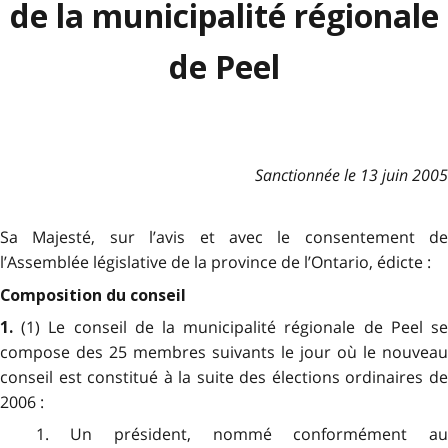
de la municipalité régionale
de Peel
Sanctionnée le 13 juin 2005
Sa Majesté, sur l’avis et avec le consentement de
l’Assemblée législative de la province de l’Ontario, édicte :
Composition du conseil
(1) Le conseil de la municipalité régionale de Peel s
1.
compose des 25 membres suivants le jour où le nouveau
conseil est constitué à la suite des élections ordinaires de
2006 :
1. Un président, nommé conformément au