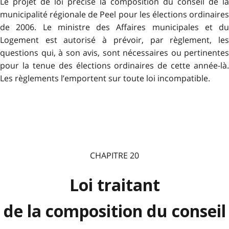
Le projet de loi précise la composition du conseil de la
municipalité régionale de Peel pour les élections ordinaires
de 2006. Le ministre des Affaires municipales et du
Logement est autorisé à prévoir, par règlement, les
questions qui, à son avis, sont nécessaires ou pertinentes
pour la tenue des élections ordinaires de cette année-là.
Les règlements l’emportent sur toute loi incompatible.
CHAPITRE 20
Loi traitant
de la composition du conseil