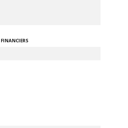
 FINANCIERS