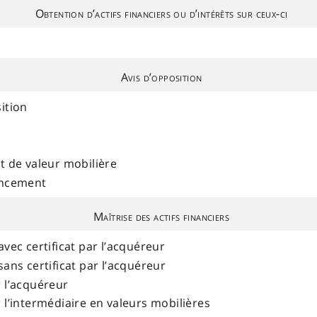
Obtention d’actifs financiers ou d’intérêts sur ceux-ci
Avis d’opposition
ition
t de valeur mobilière
nancement
Maîtrise des actifs financiers
avec certificat par l’acquéreur
sans certificat par l’acquéreur
r l’acquéreur
 l’intermédiaire en valeurs mobilières