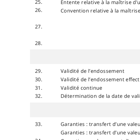
25.
Entente relative à la maîtrise d’
26.
Convention relative à la maîtris
27.
28.
29.
Validité de l’endossement
30.
Validité de l’endossement effec
31.
Validité continue
32.
Détermination de la date de vali
33.
Garanties : transfert d’une valeu
Garanties : transfert d’une valeu