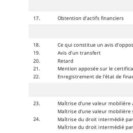
17.
Obtention d’actifs financiers
18.
Ce qui constitue un avis d’oppos
19.
Avis d’un transfert
20.
Retard
21.
Mention apposée sur le certifica
22.
Enregistrement de l’état de fi
23.
Maîtrise d’une valeur mobilière 
Maîtrise d’une valeur mobilière 
24.
Maîtrise du droit intermédié pa
Maîtrise du droit intermédié par