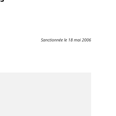
Sanctionnée le 18 mai 2006