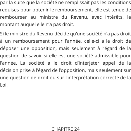
par la suite que la société ne remplissait pas les conditions
requises pour obtenir le remboursement, elle est tenue de
rembourser au ministre du Revenu, avec intérêts, le
montant auquel elle n’a pas droit.
Si le ministre du Revenu décide qu’une société n’a pas droit
à un remboursement pour l’année, celle-ci a le droit de
déposer une opposition, mais seulement à l’égard de la
question de savoir si elle est une société admissible pour
l’année. La société a le droit d’interjeter appel de la
décision prise à l’égard de l’opposition, mais seulement sur
une question de droit ou sur l’interprétation correcte de la
Loi.
CHAPITRE 24