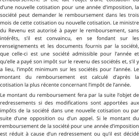
d’une nouvelle cotisation pour une année d’imposition, la
société peut demander le remboursement dans les trois
mois de cette cotisation ou nouvelle cotisation. Le ministre
du Revenu est autorisé à payer le remboursement, sans
intérêts, s’il est convaincu, en se fondant sur les
renseignements et les documents fournis par la société,
que celle-ci est une société admissible pour l’année et
qu’elle a payé son impôt sur le revenu des sociétés et, s’il y
a lieu, l’impôt minimum sur les sociétés pour l’année. Le
montant du remboursement est calculé d’après la
cotisation la plus récente concernant l’impôt de l’année.
Le montant du remboursement fera par la suite l’objet de
redressements si des modifications sont apportées aux
impôts de la société dans une nouvelle cotisation ou par
suite d’une opposition ou d’un appel. Si le montant du
remboursement de la société pour une année d’imposition
est réduit à cause d’un redressement ou qu’il est décidé