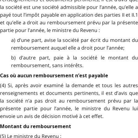
la société est une société admissible pour l’année, qu’elle a
payé tout l’impôt payable en application des parties II et II.1
et qu’elle a droit au remboursement prévu par la présente
partie pour l’année, le ministre du Revenu :
a) d’une part, avise la société par écrit du montant du
remboursement auquel elle a droit pour l’année;
b) d’autre part, paie à la société le montant du
remboursement, sans intérêts.
Cas où aucun remboursement n’est payable
(4) Si, après avoir examiné la demande et tous les autres
renseignements et documents pertinents, il est d’avis que
la société n’a pas droit au remboursement prévu par la
présente partie pour l’année, le ministre du Revenu lui
envoie un avis de décision motivé à cet effet.
Montant du remboursement
(5) Le ministre du Revenu :