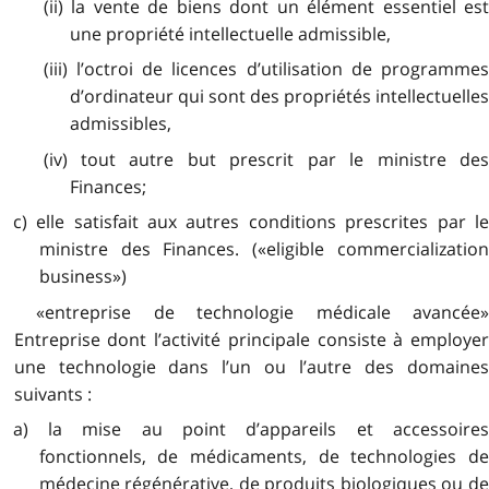
(ii) la vente de biens dont un élément essentiel est
une propriété intellectuelle admissible,
(iii) l’octroi de licences d’utilisation de programmes
d’ordinateur qui sont des propriétés intellectuelles
admissibles,
(iv) tout autre but prescrit par le ministre des
Finances;
c) elle satisfait aux autres conditions prescrites par le
ministre des Finances. («eligible commercialization
business»)
«entreprise de technologie médicale avancée»
Entreprise dont l’activité principale consiste à employer
une technologie dans l’un ou l’autre des domaines
suivants :
a) la mise au point d’appareils et accessoires
fonctionnels, de médicaments, de technologies de
médecine régénérative, de produits biologiques ou de