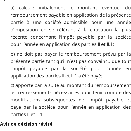
a) calcule initialement le montant éventuel du
remboursement payable en application de la présente
partie à une société admissible pour une année
d’imposition en se référant à la cotisation la plus
récente concernant l’impôt payable par la société
pour l’année en application des parties II et II.1;
b) ne doit pas payer le remboursement prévu par la
présente partie tant qu’il n’est pas convaincu que tout
l’impôt payable par la société pour l’année en
application des parties II et II.1 a été payé;
c) apporte par la suite au montant du remboursement
les redressements nécessaires pour tenir compte des
modifications subséquentes de l’impôt payable et
payé par la société pour l’année en application des
parties II et II.1.
Avis de décision révisé