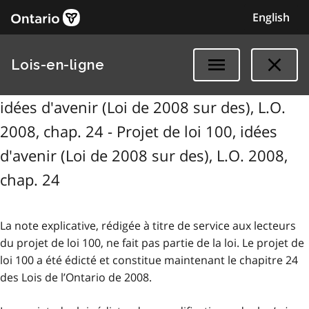
English
Lois-en-ligne
idées d'avenir (Loi de 2008 sur des), L.O.
2008, chap. 24 - Projet de loi 100, idées
d'avenir (Loi de 2008 sur des), L.O. 2008,
chap. 24
La note explicative, rédigée à titre de service aux lecteurs
du projet de loi 100, ne fait pas partie de la loi. Le projet de
loi 100 a été édicté et constitue maintenant le chapitre 24
des Lois de l’Ontario de 2008.