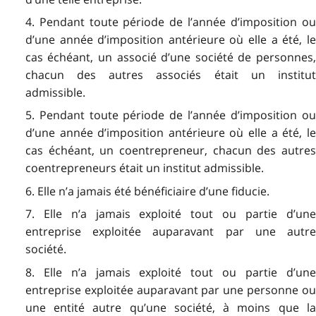
4. Pendant toute période de l’année d’imposition ou
d’une année d’imposition antérieure où elle a été, le
cas échéant, un associé d’une société de personnes,
chacun des autres associés était un institut
admissible.
5. Pendant toute période de l’année d’imposition ou
d’une année d’imposition antérieure où elle a été, le
cas échéant, un coentrepreneur, chacun des autres
coentrepreneurs était un institut admissible.
6. Elle n’a jamais été bénéficiaire d’une fiducie.
7. Elle n’a jamais exploité tout ou partie d’une
entreprise exploitée auparavant par une autre
société.
8. Elle n’a jamais exploité tout ou partie d’une
entreprise exploitée auparavant par une personne ou
une entité autre qu’une société, à moins que la