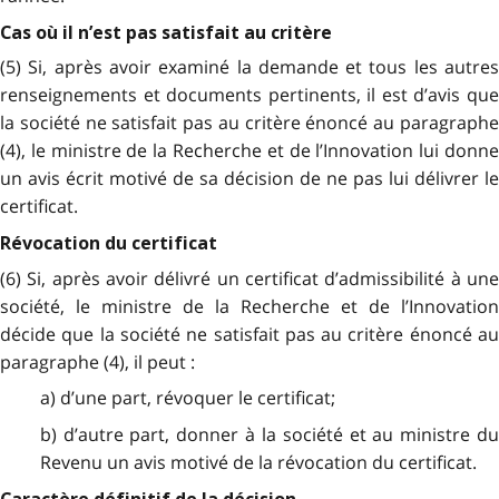
Cas où il n’est pas satisfait au critère
(5) Si, après avoir examiné la demande et tous les autres
renseignements et documents pertinents, il est d’avis que
la société ne satisfait pas au critère énoncé au paragraphe
(4), le ministre de la Recherche et de l’Innovation lui donne
un avis écrit motivé de sa décision de ne pas lui délivrer le
certificat.
Révocation du certificat
(6) Si, après avoir délivré un certificat d’admissibilité à une
société, le ministre de la Recherche et de l’Innovation
décide que la société ne satisfait pas au critère énoncé au
paragraphe (4), il peut :
a) d’une part, révoquer le certificat;
b) d’autre part, donner à la société et au ministre du
Revenu un avis motivé de la révocation du certificat.