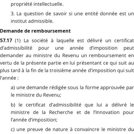
propriété intellectuelle.
3. La question de savoir si une entité donnée est un
institut admissible.
Demande de remboursement
(1) La société à laquelle est délivré un certificat
57.17
d’admissibilité pour une année d’imposition peut
demander au ministre du Revenu un remboursement en
vertu de la présente partie en lui présentant ce qui suit au
plus tard à la fin de la troisième année d’imposition qui suit
l’année :
a) une demande rédigée sous la forme approuvée par
le ministre du Revenu;
b) le certificat d’admissibilité que lui a délivré le
ministre de la Recherche et de l’Innovation pour
l’année d’imposition;
c) une preuve de nature à convaincre le ministre du