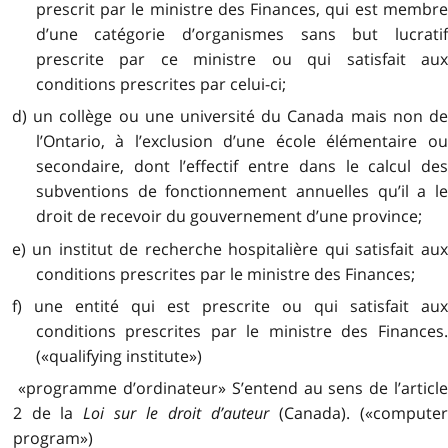
prescrit par le ministre des Finances, qui est membre
d’une catégorie d’organismes sans but lucratif
prescrite par ce ministre ou qui satisfait aux
conditions prescrites par celui-ci;
d) un collège ou une université du Canada mais non de
l’Ontario, à l’exclusion d’une école élémentaire ou
secondaire, dont l’effectif entre dans le calcul des
subventions de fonctionnement annuelles qu’il a le
droit de recevoir du gouvernement d’une province;
e) un institut de recherche hospitalière qui satisfait aux
conditions prescrites par le ministre des Finances;
f) une entité qui est prescrite ou qui satisfait aux
conditions prescrites par le ministre des Finances.
(«qualifying institute»)
«programme d’ordinateur» S’entend au sens de l’article
2 de la
Loi sur le droit d’auteur
(Canada). («compute
program»)