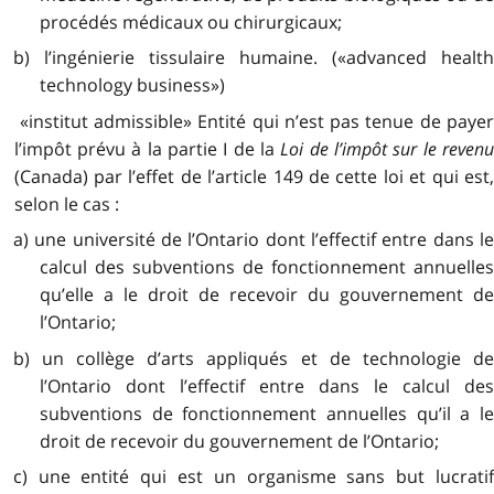
procédés médicaux ou chirurgicaux;
b) l’ingénierie tissulaire humaine. («advanced health
technology business»)
«institut admissible» Entité qui n’est pas tenue de payer
l’impôt prévu à la partie I de la
Loi de l’impôt sur le reven
(Canada) par l’effet de l’article 149 de cette loi et qui est,
selon le cas :
a) une université de l’Ontario dont l’effectif entre dans le
calcul des subventions de fonctionnement annuelles
qu’elle a le droit de recevoir du gouvernement de
l’Ontario;
b) un collège d’arts appliqués et de technologie de
l’Ontario dont l’effectif entre dans le calcul des
subventions de fonctionnement annuelles qu’il a le
droit de recevoir du gouvernement de l’Ontario;
c) une entité qui est un organisme sans but lucratif