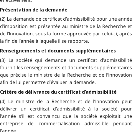
Présentation de la demande
(2) La demande de certificat d’admissibilité pour une année
d’imposition est présentée au ministre de la Recherche et
de l’Innovation, sous la forme approuvée par celui-ci, après
la fin de l’année à laquelle il se rapporte.
Renseignements et documents supplémentaires
(3) La société qui demande un certificat d’admissibilité
fournit les renseignements et documents supplémentaires
que précise le ministre de la Recherche et de l’Innovation
afin de lui permettre d’évaluer la demande.
Critère de délivrance du certificat d’admissibilité
(4) Le ministre de la Recherche et de l’Innovation peut
délivrer un certificat d’admissibilité à la société pour
l’année s’il est convaincu que la société exploitait une
entreprise de commercialisation admissible pendant
l’année.