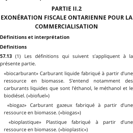
PARTIE II.2
EXONÉRATION FISCALE ONTARIENNE POUR LA
COMMERCIALISATION
Définitions et interprétation
Définitions
(1) Les définitions qui suivent s’appliquent à la
57.13
présente partie.
«biocarburant» Carburant liquide fabriqué à partir d’une
ressource en biomasse. S’entend notamment des
carburants liquides que sont l’éthanol, le méthanol et le
biodiésel. («biofuel»)
«biogaz» Carburant gazeux fabriqué à partir d’une
ressource en biomasse. («biogas»)
«bioplastique» Plastique fabriqué à partir d’une
ressource en biomasse. («bioplastic»)