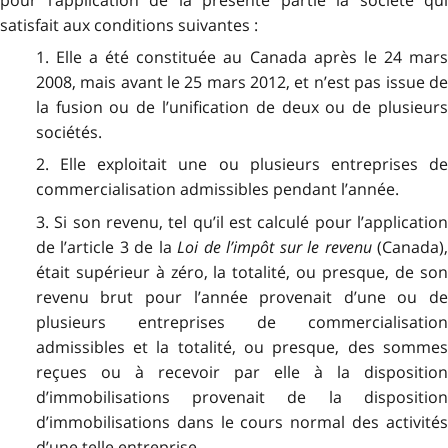
satisfait aux conditions suivantes :
1. Elle a été constituée au Canada après le 24 mars
2008, mais avant le 25 mars 2012, et n’est pas issue de
la fusion ou de l’unification de deux ou de plusieurs
sociétés.
2. Elle exploitait une ou plusieurs entreprises de
commercialisation admissibles pendant l’année.
3. Si son revenu, tel qu’il est calculé pour l’application
de l’article 3 de la
Loi de l’impôt sur le revenu
(Canada)
était supérieur à zéro, la totalité, ou presque, de son
revenu brut pour l’année provenait d’une ou de
plusieurs entreprises de commercialisation
admissibles et la totalité, ou presque, des sommes
reçues ou à recevoir par elle à la disposition
d’immobilisations provenait de la disposition
d’immobilisations dans le cours normal des activités
d’une telle entreprise.