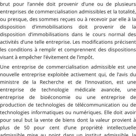
brut pour l’année doit provenir d’une ou de plusieurs
entreprises de commercialisation admissibles et la totalité,
ou presque, des sommes reçues ou à recevoir par elle à la
disposition d’immobilisations doit provenir de la
disposition d’immobilisations dans le cours normal des
activités d’une telle entreprise. Les modifications précisent
les conditions à remplir et comprennent des dispositions
visant à empêcher l’évitement de l’impôt.
Une entreprise de commercialisation admissible est une
nouvelle entreprise exploitée activement qui, de l’avis du
ministre de la Recherche et de l’Innovation, est une
entreprise de technologie médicale avancée, une
entreprise de bioéconomie ou une entreprise de
production de technologies de télécommunication ou de
technologies informatiques ou numériques. Elle doit avoir
pour seul but la vente de biens dont la valeur provient à
plus de 50 pour cent d’une propriété intellectuelle
admissible mise au point dans un institut admissible, la