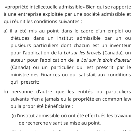
«propriété intellectuelle admissible» Bien qui se rapporte
à une entreprise exploitée par une société admissible et
qui réunit les conditions suivantes :
a) il a été mis au point dans le cadre d’un emploi ou
d’études dans un institut admissible par un ou
plusieurs particuliers dont chacun est un inventeur
pour l’application de la
Loi sur les brevets
(Canada), u
auteur pour l’application de la
Loi sur le droit d’auteu
(Canada) ou un particulier qui est prescrit par le
ministre des Finances ou qui satisfait aux conditions
qu’il prescrit;
b) personne d’autre que les entités ou particuliers
suivants n’en a jamais eu la propriété en common law
ou la propriété bénéficiaire :
(i) l’institut admissible où ont été effectués les travaux
de recherche visant sa mise au point,