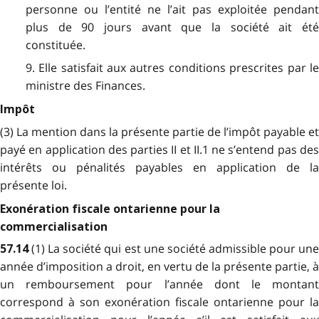
personne ou l’entité ne l’ait pas exploitée pendant
plus de 90 jours avant que la société ait été
constituée.
9. Elle satisfait aux autres conditions prescrites par le
ministre des Finances.
Impôt
(3) La mention dans la présente partie de l’impôt payable et
payé en application des parties II et II.1 ne s’entend pas des
intérêts ou pénalités payables en application de la
présente loi.
Exonération fiscale ontarienne pour la
commercialisation
(1) La société qui est une société admissible pour un
57.14
année d’imposition a droit, en vertu de la présente partie, à
un remboursement pour l’année dont le montant
correspond à son exonération fiscale ontarienne pour la