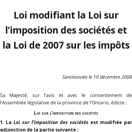
Loi modifiant la Loi sur
l’imposition des sociétés et
la Loi de 2007 sur les impôts
Sanctionnée le 10 décembre 2008
Sa Majesté, sur l’avis et avec le consentement de
l’Assemblée législative de la province de l’Ontario, édicte :
Loi sur l’imposition des sociétés
Loi sur l’imposition des sociétés
1. La
est modifiée pa
adjonction de la partie suivante :