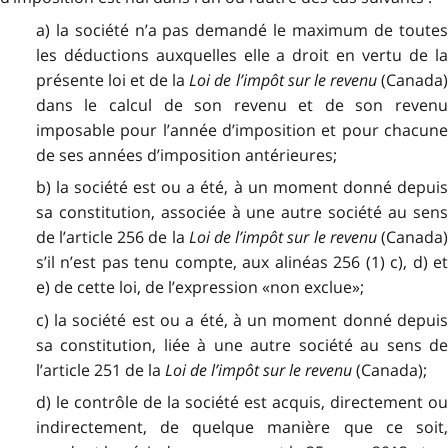
a) la société n’a pas demandé le maximum de toutes
les déductions auxquelles elle a droit en vertu de la
présente loi et de la
Loi de l’impôt sur le revenu
(Canada
dans le calcul de son revenu et de son revenu
imposable pour l’année d’imposition et pour chacune
de ses années d’imposition antérieures;
b) la société est ou a été, à un moment donné depuis
sa constitution, associée à une autre société au sens
de l’article 256 de la
Loi de l’impôt sur le revenu
(Canada
s’il n’est pas tenu compte, aux alinéas 256 (1) c), d) et
e) de cette loi, de l’expression «non exclue»;
c) la société est ou a été, à un moment donné depuis
sa constitution, liée à une autre société au sens de
l’article 251 de la
Loi de l’impôt sur le revenu
(Canada);
d) le contrôle de la société est acquis, directement ou
indirectement, de quelque manière que ce soit,