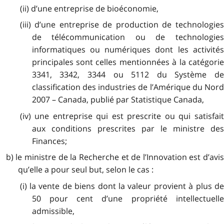
(ii) d’une entreprise de bioéconomie,
(iii) d’une entreprise de production de technologies
de télécommunication ou de technologies
informatiques ou numériques dont les activités
principales sont celles mentionnées à la catégorie
3341, 3342, 3344 ou 5112 du Système de
classification des industries de l’Amérique du Nord
2007 – Canada, publié par Statistique Canada,
(iv) une entreprise qui est prescrite ou qui satisfait
aux conditions prescrites par le ministre des
Finances;
b) le ministre de la Recherche et de l’Innovation est d’avis
qu’elle a pour seul but, selon le cas :
(i) la vente de biens dont la valeur provient à plus de
50 pour cent d’une propriété intellectuelle
admissible,