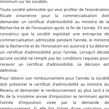
minimum sur les sociétés.
Toute société admissible qui veut profiter de l’exonération
fiscale ontarienne pour la commercialisation doit
demander un certificat d’admissibilité au ministre de la
Recherche et de l’Innovation après la fin de l’année. S’il est
convaincu que la société exploitait une entreprise de
commercialisation admissible pendant l’année, le ministre
de la Recherche et de l’Innovation est autorisé à lui délivrer
un certificat d’admissibilité pour l’année. Lorsqu’il décide
qu’une société ne remplit pas les conditions requises pour
recevoir un certificat d’admissibilité, sa décision est
définitive.
Pour obtenir son remboursement pour l’année, la société
doit présenter le certificat d’admissibilité au ministre du
Revenu et demander le remboursement au plus tard à la
fin de la troisième année d’imposition se terminant après
l’année d’imposition visée par la demande de
remboursement. Si elle fait l’objet d’une cotisation ou