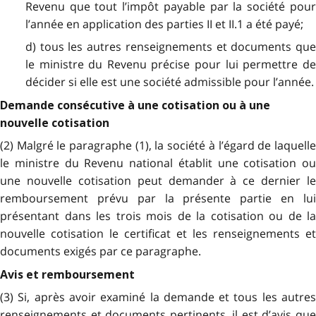
Revenu que tout l’impôt payable par la société pour
l’année en application des parties II et II.1 a été payé;
d) tous les autres renseignements et documents que
le ministre du Revenu précise pour lui permettre de
décider si elle est une société admissible pour l’année.
Demande consécutive à une cotisation ou à une
nouvelle cotisation
(2) Malgré le paragraphe (1), la société à l’égard de laquelle
le ministre du Revenu national établit une cotisation ou
une nouvelle cotisation peut demander à ce dernier le
remboursement prévu par la présente partie en lui
présentant dans les trois mois de la cotisation ou de la
nouvelle cotisation le certificat et les renseignements et
documents exigés par ce paragraphe.
Avis et remboursement
(3) Si, après avoir examiné la demande et tous les autres
renseignements et documents pertinents, il est d’avis que