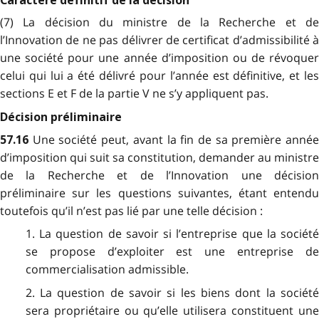
Caractère définitif de la décision
(7) La décision du ministre de la Recherche et de
l’Innovation de ne pas délivrer de certificat d’admissibilité à
une société pour une année d’imposition ou de révoquer
celui qui lui a été délivré pour l’année est définitive, et les
sections E et F de la partie V ne s’y appliquent pas.
Décision préliminaire
Une société peut, avant la fin de sa première anné
57.16
d’imposition qui suit sa constitution, demander au ministre
de la Recherche et de l’Innovation une décision
préliminaire sur les questions suivantes, étant entendu
toutefois qu’il n’est pas lié par une telle décision :
1. La question de savoir si l’entreprise que la société
se propose d’exploiter est une entreprise de
commercialisation admissible.
2. La question de savoir si les biens dont la société
sera propriétaire ou qu’elle utilisera constituent une