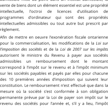
vente de biens dont un élément essentiel est une propriété
intellectuelle, l’octroi de licences d’utilisation de
programmes d’ordinateur qui sont des propriétés
intellectuelles admissibles ou tout autre but prescrit par
règlement.
Afin de mettre en oeuvre l’exonération fiscale ontarienne
pour la commercialisation, les modifications de la
Loi sur
l’imposition des sociétés
et de la
Loi de 2007 sur les impôt
autorisent le ministre du Revenu à payer aux sociétés
admissibles un remboursement dont le montant
correspond à l’impôt sur le revenu et à l’impôt minimum
sur les sociétés payables et payés par elles pour chacune
des 10 premières années d’imposition qui suivent leur
constitution. Le remboursement n’est effectué que dans la
mesure où la société s’est conformée à son obligation
permanente prévue par la Loi de payer son impôt sur le
revenu des sociétés pour l’année et, s’il y a lieu, l’impôt