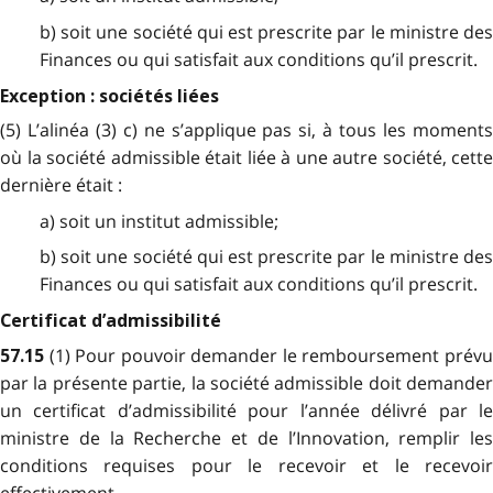
b) soit une société qui est prescrite par le ministre des
Finances ou qui satisfait aux conditions qu’il prescrit.
Exception : sociétés liées
(5) L’alinéa (3) c) ne s’applique pas si, à tous les moments
où la société admissible était liée à une autre société, cette
dernière était :
a) soit un institut admissible;
b) soit une société qui est prescrite par le ministre des
Finances ou qui satisfait aux conditions qu’il prescrit.
Certificat d’admissibilité
(1) Pour pouvoir demander le remboursement prév
57.15
par la présente partie, la société admissible doit demander
un certificat d’admissibilité pour l’année délivré par le
ministre de la Recherche et de l’Innovation, remplir les
conditions requises pour le recevoir et le recevoir
effectivement.