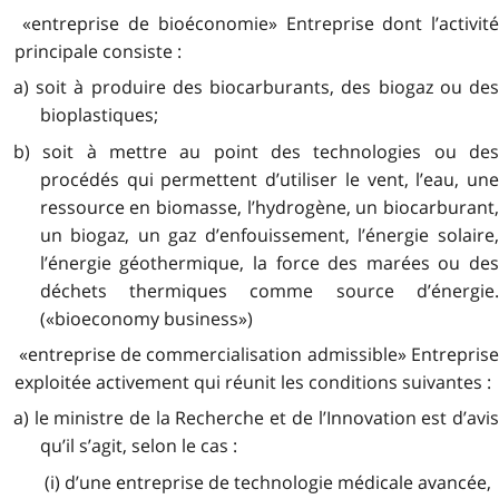
«entreprise de bioéconomie» Entreprise dont l’activité
principale consiste :
a) soit à produire des biocarburants, des biogaz ou des
bioplastiques;
b) soit à mettre au point des technologies ou des
procédés qui permettent d’utiliser le vent, l’eau, une
ressource en biomasse, l’hydrogène, un biocarburant,
un biogaz, un gaz d’enfouissement, l’énergie solaire,
l’énergie géothermique, la force des marées ou des
déchets thermiques comme source d’énergie.
(«bioeconomy business»)
«entreprise de commercialisation admissible» Entreprise
exploitée activement qui réunit les conditions suivantes :
a) le ministre de la Recherche et de l’Innovation est d’avis
qu’il s’agit, selon le cas :
(i) d’une entreprise de technologie médicale avancée,