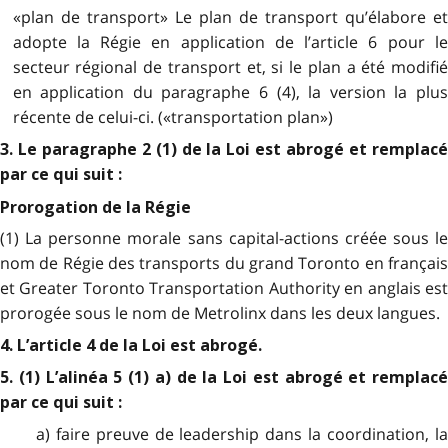
«plan de transport» Le plan de transport qu’élabore et
adopte la Régie en application de l’article 6 pour le
secteur régional de transport et, si le plan a été modifié
en application du paragraphe 6 (4), la version la plus
récente de celui-ci. («transportation plan»)
3. Le paragraphe 2 (1) de la Loi est abrogé et remplacé
par ce qui suit :
Prorogation de la Régie
(1) La personne morale sans capital-actions créée sous le
nom de Régie des transports du grand Toronto en français
et Greater Toronto Transportation Authority en anglais est
prorogée sous le nom de Metrolinx dans les deux langues.
4. L’article 4 de la Loi est abrogé.
5. (1) L’alinéa 5 (1) a) de la Loi est abrogé et remplacé
par ce qui suit :
a) faire preuve de leadership dans la coordination, la