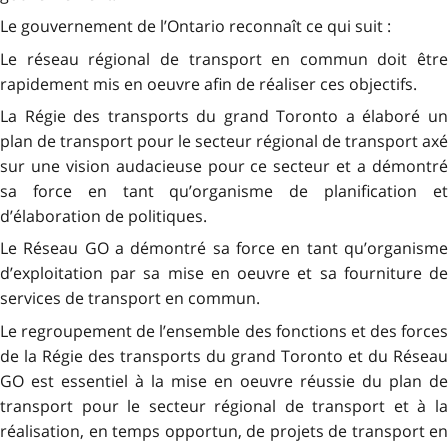
Le gouvernement de l’Ontario reconnaît ce qui suit :
Le réseau régional de transport en commun doit être
rapidement mis en oeuvre afin de réaliser ces objectifs.
La Régie des transports du grand Toronto a élaboré un
plan de transport pour le secteur régional de transport axé
sur une vision audacieuse pour ce secteur et a démontré
sa force en tant qu’organisme de planification et
d’élaboration de politiques.
Le Réseau GO a démontré sa force en tant qu’organisme
d’exploitation par sa mise en oeuvre et sa fourniture de
services de transport en commun.
Le regroupement de l’ensemble des fonctions et des forces
de la Régie des transports du grand Toronto et du Réseau
GO est essentiel à la mise en oeuvre réussie du plan de
transport pour le secteur régional de transport et à la
réalisation, en temps opportun, de projets de transport en