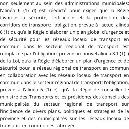
non seulement au sein des administrations municipales;
l’alinéa 6 (1) d) est réédicté pour exiger que la Régie
favorise la sécurité, l’efficience et la protection des
corridors de transport; l’obligation, prévue à l’actuel alinéa
6 (1) d), qu’a la Régie d’élaborer un plan global d’urgence et
de sécurité pour les réseaux locaux de transport en
commun dans le secteur régional de transport est
remplacée par l’obligation, prévue au nouvel alinéa 8.1 (1) i)
de la Loi, qu’a la Régie d’élaborer un plan d’urgence et de
sécurité pour le réseau régional de transport en commun
en collaboration avec les réseaux locaux de transport en
commun dans le secteur régional de transport; l’obligation,
prévue à l’alinéa 6 (1) e), qu’a la Régie de conseiller le
ministre des Transports et les présidents des conseils des
municipalités du secteur régional de transport sur
l’incidence de divers plans, politiques et stratégies de la
province et des municipalités sur les réseaux locaux de
transport en commun est abrogée.