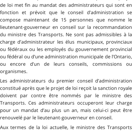
de loi met fin au mandat des administrateurs qui sont en
fonction et prévoit que le conseil d’administration se
compose maintenant de 15 personnes que nomme le
lieutenant-gouverneur en conseil sur la recommandation
du ministre des Transports. Ne sont pas admissibles à la
charge d’administrateur les élus municipaux, provinciaux
ou fédéraux ou les employés du gouvernement provincial
ou fédéral ou d’une administration municipale de l’Ontario,
ou encore d’un de leurs conseils, commissions ou
organismes.
Les administrateurs du premier conseil d’administration
constitué après que le projet de loi reçoit la sanction royale
doivent par contre être nommés par le ministre des
Transports. Ces administrateurs occuperont leur charge
pour un mandat d’au plus un an, mais celui-ci peut être
renouvelé par le lieutenant-gouverneur en conseil.
Aux termes de la loi actuelle, le ministre des Transports