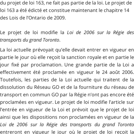
du projet de loi 163, ne fait pas partie de la loi. Le projet de
loi 163 a été édicté et constitue maintenant le chapitre 14
des Lois de l’Ontario de 2009.
Le projet de loi modifie la
Loi de 2006 sur la Régie des
transports du grand Toronto
.
La loi actuelle prévoyait qu’elle devait entrer en vigueur en
partie le jour où elle reçoit la sanction royale et en partie le
jour fixé par proclamation. Une grande partie de la Loi a
effectivement été proclamée en vigueur le 24 août 2006.
Toutefois, les parties de la Loi actuelle qui traitent de la
dissolution du Réseau GO et de la fourniture du réseau de
transport en commun GO par la Régie n’ont pas encore été
proclamées en vigueur. Le projet de loi modifie l’article sur
l’entrée en vigueur de la Loi et prévoit que le projet de loi
ainsi que les dispositions non proclamées en vigueur de la
Loi de 2006 sur la Régie des transports du grand Toronto
entreront en vigueur le jour où le projet de loi reçoit la