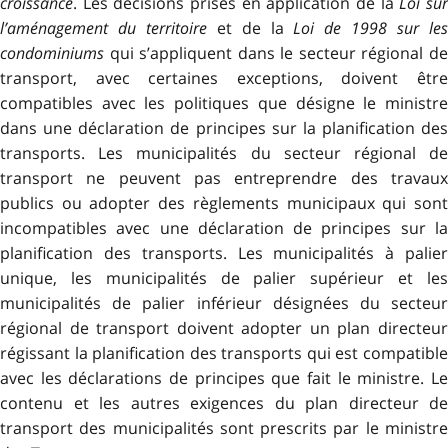
croissance
. Les décisions prises en application de la
Loi su
l’aménagement du territoire
et de la
Loi de 1998 sur le
condominiums
qui s’appliquent dans le secteur régional de
transport, avec certaines exceptions, doivent être
compatibles avec les politiques que désigne le ministre
dans une déclaration de principes sur la planification des
transports. Les municipalités du secteur régional de
transport ne peuvent pas entreprendre des travaux
publics ou adopter des règlements municipaux qui sont
incompatibles avec une déclaration de principes sur la
planification des transports. Les municipalités à palier
unique, les municipalités de palier supérieur et les
municipalités de palier inférieur désignées du secteur
régional de transport doivent adopter un plan directeur
régissant la planification des transports qui est compatible
avec les déclarations de principes que fait le ministre. Le
contenu et les autres exigences du plan directeur de
transport des municipalités sont prescrits par le ministre