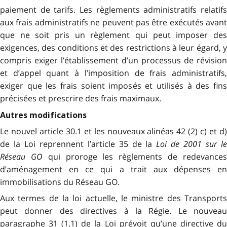
paiement de tarifs
. Les règlements administratifs relatif
aux frais administratifs ne peuvent pas être exécutés avant
que ne soit pris un règlement qui peut imposer des
exigences,
des conditions et des restrictions à leur égard
,
compris exiger l’établissement d’un processus de révision
et d’appel quant à l’imposition de frais administratifs,
exiger que les frais soient imposés et utilisés à des fins
précisées et prescrire des frais maximaux.
Autres modifications
Le nouvel article 30.1 et les nouveaux alinéas 42 (2) c) et d)
de la Loi reprennent l’article 35 de la
Loi de 2001 sur l
Réseau GO
qui proroge les règlements de redevance
d’aménagement en ce qui a trait aux dépenses en
immobilisations du Réseau GO.
Aux termes de la loi actuelle, le ministre des Transports
peut donner des directives à la Régie. Le nouveau
paragraphe 31 (1.1) de la Loi prévoit qu’une directive du