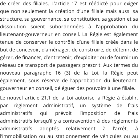
de créer des filiales. L’article 17 est réédicté pour exiger
que non seulement la création d’une filiale mais aussi sa
structure, sa gouvernance, sa constitution, sa gestion et sa
dissolution soient subordonnées à l’approbation du
lieutenant-gouverneur en conseil. La Régie est également
tenue de conserver le contrôle d’une filiale créée dans le
but de concevoir, d’aménager, de construire, de détenir, de
gérer, de financer, d’entretenir, d’exploiter ou de fournir un
réseau de transport de passagers prescrit. Aux termes du
nouveau paragraphe 16 (3) de la Loi, la Régie peut
également, sous réserve de l’approbation du lieutenant-
gouverneur en conseil, déléguer des pouvoirs à une filiale.
Le nouvel article 21.1 de la Loi autorise la Régie à établir,
par règlement administratif, un système de frais
administratifs qui prévoit l’imposition de frais
administratifs lorsqu’il y a contravention à des règlements
administratifs adoptés
relativement à l’arrêt, 
l’immobilisation ou au stationnement de véhicules
ou
au