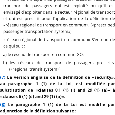
transport de passagers qui est exploité ou qu’il est
envisagé d’exploiter dans le secteur régional de transport
et qui est prescrit pour l’application de la définition de
«réseau régional de transport en commun». («prescribed
passenger transportation system»)
«réseau régional de transport en commun» S’entend de
ce qui suit :
a) le réseau de transport en commun GO;
b) les réseaux de transport de passagers prescrits.
(«regional transit system»)
(7)
La version anglaise de la définition de «security»,
au paragraphe 1 (1) de la Loi, est modifiée par
substitution de «clauses 8.1 (1) (i) and 29 (1) (a)» à
«clauses 6 (1) (d) and 29 (1) (a)».
(8)
Le paragraphe 1 (1) de la Loi est modifié par
adjonction de la définition suivante :