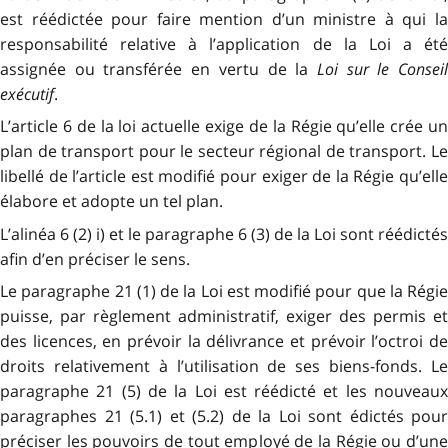
est réédictée pour faire mention d’un ministre à qui la
responsabilité relative à l’application de la Loi a été
assignée ou transférée en vertu de la
Loi sur le Consei
exécutif
.
L’article 6 de la loi actuelle exige de la Régie qu’elle crée un
plan de transport pour le secteur régional de transport. Le
libellé de l’article est modifié pour exiger de la Régie qu’elle
élabore et adopte un tel plan.
L’alinéa 6 (2) i) et le paragraphe 6 (3) de la Loi sont réédictés
afin d’en préciser le sens.
Le paragraphe 21 (1) de la Loi est modifié pour que la Régie
puisse, par règlement administratif, exiger des permis et
des licences, en prévoir la délivrance et prévoir l’octroi de
droits relativement à l’utilisation de ses biens-fonds. Le
paragraphe 21 (5) de la Loi est réédicté et les nouveaux
paragraphes 21 (5.1) et (5.2) de la Loi sont édictés pour
préciser les pouvoirs de tout employé de la Régie ou d’une