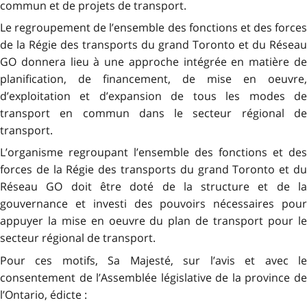
commun et de projets de transport.
Le regroupement de l’ensemble des fonctions et des forces
de la Régie des transports du grand Toronto et du Réseau
GO donnera lieu à une approche intégrée en matière de
planification, de financement, de mise en oeuvre,
d’exploitation et d’expansion de tous les modes de
transport en commun dans le secteur régional de
transport.
L’organisme regroupant l’ensemble des fonctions et des
forces de la Régie des transports du grand Toronto et du
Réseau GO doit être doté de la structure et de la
gouvernance et investi des pouvoirs nécessaires pour
appuyer la mise en oeuvre du plan de transport pour le
secteur régional de transport.
Pour ces motifs, Sa Majesté, sur l’avis et avec le
consentement de l’Assemblée législative de la province de
l’Ontario, édicte :