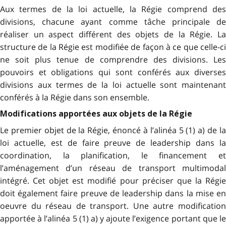
Aux termes de la loi actuelle, la Régie comprend des
divisions, chacune ayant comme tâche principale de
réaliser un aspect différent des objets de la Régie. La
structure de la Régie est modifiée de façon à ce que celle-ci
ne soit plus tenue de comprendre des divisions. Les
pouvoirs et obligations qui sont conférés aux diverses
divisions aux termes de la loi actuelle sont maintenant
conférés à la Régie dans son ensemble.
Modifications apportées aux objets de la Régie
Le premier objet de la Régie, énoncé à l’alinéa 5 (1) a) de la
loi actuelle, est de faire preuve de leadership dans la
coordination, la planification, le financement et
l’aménagement d’un réseau de transport multimodal
intégré. Cet objet est modifié pour préciser que la Régie
doit également faire preuve de leadership dans la mise en
oeuvre du réseau de transport. Une autre modification
apportée à l’alinéa 5 (1) a) y ajoute l’exigence portant que le