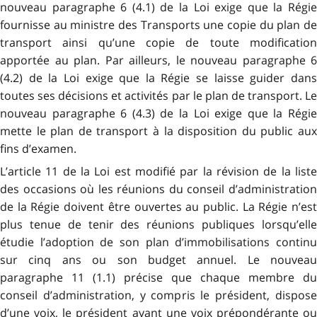
nouveau paragraphe 6 (4.1) de la Loi exige que la Régie
fournisse au ministre des Transports une copie du plan de
transport ainsi qu’une copie de toute modification
apportée au plan. Par ailleurs, le nouveau paragraphe 6
(4.2) de la Loi exige que la Régie se laisse guider dans
toutes ses décisions et activités par le plan de transport. Le
nouveau paragraphe 6 (4.3) de la Loi exige que la Régie
mette le plan de transport à la disposition du public aux
fins d’examen.
L’article 11 de la Loi est modifié par la révision de la liste
des occasions où les réunions du conseil d’administration
de la Régie doivent être ouvertes au public. La Régie n’est
plus tenue de tenir des réunions publiques lorsqu’elle
étudie l’adoption de son plan d’immobilisations continu
sur cinq ans ou son budget annuel. Le nouveau
paragraphe 11 (1.1) précise que chaque membre du
conseil d’administration, y compris le président, dispose
d’une voix, le président ayant une voix prépondérante ou