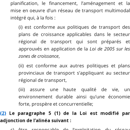
planification, le financement, l’aménagement et la
mise en oeuvre d’un réseau de transport multimodal
intégré qui, à la fois :
(i) est conforme aux politiques de transport des
plans de croissance applicables dans le secteur
régional de transport qui sont préparés et
approuvés en application de la
Loi de 2005 sur le
zones de croissance
,
(ii) est conforme aux autres politiques et plans
provinciaux de transport s’appliquant au secteur
régional de transport,
(iii) assure une haute qualité de vie, un
environnement durable ainsi qu’une économie
forte, prospère et concurrentielle;
(2)
Le paragraphe 5 (1) de la Loi est modifié par
adjonction de l’alinéa suivant :
c) être responsable de l’exploitation du réseau