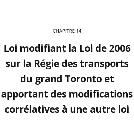
CHAPITRE 14
Loi modifiant la Loi de 2006
sur la Régie des transports
du grand Toronto et
apportant des modifications
corrélatives à une autre loi