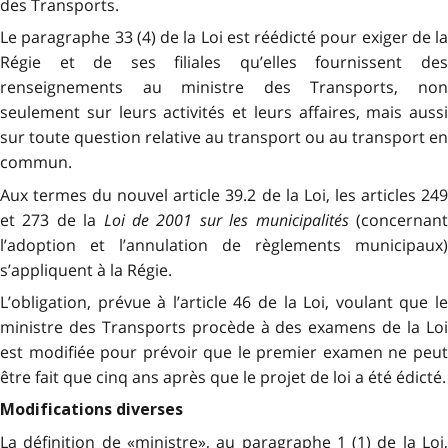
des Transports.
Le paragraphe 33 (4) de la Loi est réédicté pour exiger de la
Régie et de ses filiales qu’elles fournissent des
renseignements au ministre des Transports, non
seulement sur leurs activités et leurs affaires, mais aussi
sur toute question relative au transport ou au transport en
commun.
Aux termes du nouvel article 39.2 de la Loi, les articles 249
et 273 de la
Loi de 2001 sur les municipalités
(concernan
l’adoption et l’annulation de règlements municipaux)
s’appliquent à la Régie.
L’obligation, prévue à l’article 46 de la Loi, voulant que le
ministre des Transports procède à des examens de la Loi
est modifiée pour prévoir que le premier examen ne peut
être fait que cinq ans après que le projet de loi a été édicté.
Modifications diverses
La définition de «ministre», au paragraphe 1 (1) de la Loi,