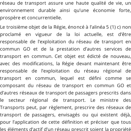
réseau de transport assure une haute qualité de vie, un
environnement durable ainsi qu’une économie forte,
prospère et concurrentielle.
Le troisième objet de la Régie, énoncé à l’alinéa 5 (1) c) non
proclamé en vigueur de la loi actuelle, est d’être
responsable de l’exploitation du réseau de transport en
commun GO et de la prestation d’autres services de
transport en commun. Cet objet est édicté de nouveau,
avec des modifications, la Régie devant maintenant être
responsable de l’exploitation du réseau régional de
transport en commun, lequel est défini comme se
composant du réseau de transport en commun GO et
d’autres réseaux de transport de passagers prescrits dans
le secteur régional de transport. Le ministre des
Transports peut, par règlement, prescrire des réseaux de
transport de passagers, envisagés ou qui existent déjà,
pour l’application de cette définition et préciser que tous
les éléments d’actif d’un réseau prescrit soient la propriété