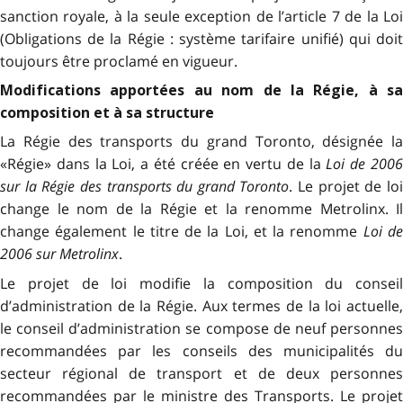
sanction royale, à la seule exception de l’article 7 de la Loi
(Obligations de la Régie : système tarifaire unifié) qui doit
toujours être proclamé en vigueur.
Modifications apportées au nom de la Régie, à sa
composition et à sa structure
La Régie des transports du grand Toronto, désignée la
«Régie» dans la Loi, a été créée en vertu de la
Loi de 200
sur la Régie des transports du grand Toronto
. Le projet de lo
change le nom de la Régie et la renomme Metrolinx. Il
change également le titre de la Loi, et la renomme
Loi d
2006 sur Metrolinx
.
Le projet de loi modifie la composition du conseil
d’administration de la Régie. Aux termes de la loi actuelle,
le conseil d’administration se compose de neuf personnes
recommandées par les conseils des municipalités du
secteur régional de transport et de deux personnes
recommandées par le ministre des Transports. Le projet