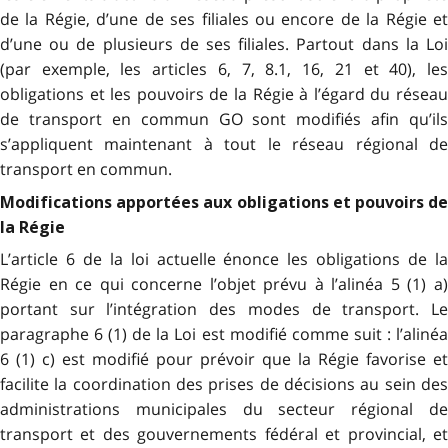
de la Régie, d’une de ses filiales ou encore de la Régie et
d’une ou de plusieurs de ses filiales. Partout dans la Loi
(par exemple, les articles 6, 7, 8.1, 16, 21 et 40), les
obligations et les pouvoirs de la Régie à l’égard du réseau
de transport en commun GO sont modifiés afin qu’ils
s’appliquent maintenant à tout le réseau régional de
transport en commun.
Modifications apportées aux obligations et pouvoirs de
la Régie
L’article 6 de la loi actuelle énonce les obligations de la
Régie en ce qui concerne l’objet prévu à l’alinéa 5 (1) a)
portant sur l’intégration des modes de transport. Le
paragraphe 6 (1) de la Loi est modifié comme suit : l’alinéa
6 (1) c) est modifié pour prévoir que la Régie favorise et
facilite la coordination des prises de décisions au sein des
administrations municipales du secteur régional de
transport et des gouvernements fédéral et provincial, et