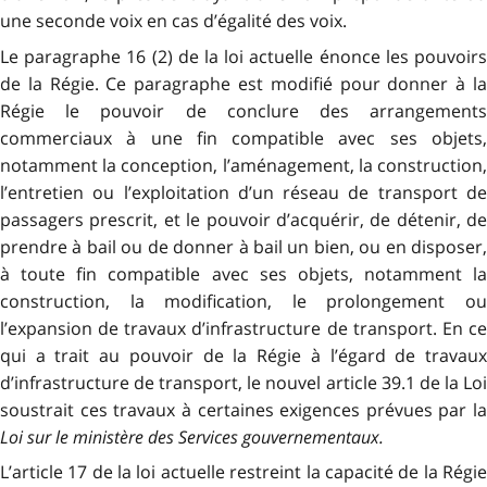
une seconde voix en cas d’égalité des voix.
Le paragraphe 16 (2) de la loi actuelle énonce les pouvoirs
de la Régie. Ce paragraphe est modifié pour donner à la
Régie le pouvoir de conclure des arrangements
commerciaux à une fin compatible avec ses objets,
notamment la conception, l’aménagement, la construction,
l’entretien ou l’exploitation d’un réseau de transport de
passagers prescrit, et le pouvoir d’acquérir, de détenir, de
prendre à bail ou de donner à bail un bien, ou en disposer,
à toute fin compatible avec ses objets, notamment la
construction, la modification, le prolongement ou
l’expansion de travaux d’infrastructure de transport. En ce
qui a trait au pouvoir de la Régie à l’égard de travaux
d’infrastructure de transport, le nouvel article 39.1 de la Loi
soustrait ces travaux à certaines exigences prévues par la
Loi sur le ministère des Services gouvernementaux
.
L’article 17 de la loi actuelle restreint la capacité de la Régie