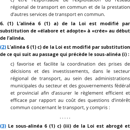
régional de transport en commun et de la prestation
d’autres services de transport en commun.
6. (1) L’alinéa 6 (1) a) de la Loi est modifié par
substitution de «élabore et adopte» à «crée» au début
de l’alinéa.
(2)
L’alinéa 6 (1) c) de la Loi est modifié par substitution
de ce qui suit au passage qui précède le sous-alinéa (i) :
c) favorise et facilite la coordination des prises de
décisions et des investissements, dans le secteur
régional de transport, au sein des administrations
municipales du secteur et des gouvernements fédéral
et provincial afin d’assurer le règlement efficient et
efficace par rapport au coût des questions d’intérêt
commun concernant le transport, y compris :
. . . . .
(3)
Le sous-alinéa 6 (1) c) (iii) de la Loi est abrogé et