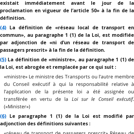
existait immédiatement avant le jour de la
proclamation en vigueur de l’article 50» à la fin de la
définition.
(4)
La définition de «réseau local de transport en
commun», au paragraphe 1 (1) de la Loi, est modifiée
par adjonction de «ni d’un réseau de transport de
passagers prescrit» à la fin de la définition.
(5)
La définition de «ministre», au paragraphe 1 (1) de
la Loi, est abrogée et remplacée par ce qui suit :
«ministre» Le ministre des Transports ou l’autre membre
du Conseil exécutif à qui la responsabilité relative à
l’application de la présente loi a été assignée ou
transférée en vertu de la
Loi sur le Conseil exécutif
(«Minister»)
(6)
Le paragraphe 1 (1) de la Loi est modifié par
adjonction des définitions suivantes :
«réseau de transport de passagers prescrit» Réseau de