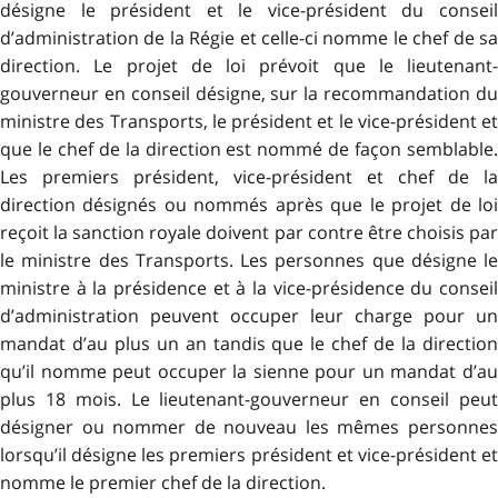
désigne le président et le vice-président du conseil
d’administration de la Régie et celle-ci nomme le chef de sa
direction. Le projet de loi prévoit que le lieutenant-
gouverneur en conseil désigne, sur la recommandation du
ministre des Transports, le président et le vice-président et
que le chef de la direction est nommé de façon semblable.
Les premiers président, vice-président et chef de la
direction désignés ou nommés après que le projet de loi
reçoit la sanction royale doivent par contre être choisis par
le ministre des Transports. Les personnes que désigne le
ministre à la présidence et à la vice-présidence du conseil
d’administration peuvent occuper leur charge pour un
mandat d’au plus un an tandis que le chef de la direction
qu’il nomme peut occuper la sienne pour un mandat d’au
plus 18 mois. Le lieutenant-gouverneur en conseil peut
désigner ou nommer de nouveau les mêmes personnes
lorsqu’il désigne les premiers président et vice-président et
nomme le premier chef de la direction.