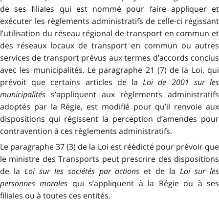
de ses filiales qui est nommé pour faire appliquer et
exécuter les règlements administratifs de celle-ci régissant
l’utilisation du réseau régional de transport en commun et
des réseaux locaux de transport en commun ou autres
services de transport prévus aux termes d’accords conclus
avec les municipalités. Le paragraphe 21 (7) de la Loi, qui
prévoit que certains articles de la
Loi de 2001 sur le
municipalités
s’appliquent aux règlements administratifs
adoptés par la Régie, est modifié pour qu’il renvoie aux
dispositions qui régissent la perception d’amendes pour
contravention à ces règlements administratifs.
Le paragraphe 37 (3) de la Loi est réédicté pour prévoir que
le ministre des Transports peut prescrire des dispositions
de la
Loi sur les sociétés par actions
et de la
Loi sur le
personnes morales
qui s’appliquent à la Régie ou à se
filiales ou à toutes ces entités.