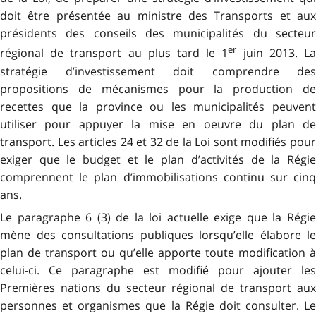
doit être présentée au ministre des Transports et aux
présidents des conseils des municipalités du secteur
er
régional de transport au plus tard le 1
juin 2013. L
stratégie d’investissement doit comprendre des
propositions de mécanismes pour la production de
recettes que la province ou les municipalités peuvent
utiliser pour appuyer la mise en oeuvre du plan de
transport. Les articles 24 et 32 de la Loi sont modifiés pour
exiger que le budget et le plan d’activités de la Régie
comprennent le plan d’immobilisations continu sur cinq
ans.
Le paragraphe 6 (3) de la loi actuelle exige que la Régie
mène des consultations publiques lorsqu’elle élabore le
plan de transport ou qu’elle apporte toute modification à
celui-ci. Ce paragraphe est modifié pour ajouter les
Premières nations du secteur régional de transport aux
personnes et organismes que la Régie doit consulter.
Le