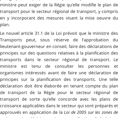
ministre peut exiger de la Régie qu’elle modifie le plan de
transport pour le secteur régional de transport, y compris
en y incorporant des mesures visant la mise oeuvre du
plan.
Le nouvel article 31.1 de la Loi prévoit que le ministre des
Transports peut, sous réserve de l’approbation du
lieutenant-gouverneur en conseil, faire des déclarations de
principes sur des questions relatives à la planification des
transports dans le secteur régional de transport. Le
ministre est tenu de consulter les personnes et
organismes intéressés avant de faire une déclaration de
principes sur la planification des transports. Une telle
déclaration doit être élaborée en tenant compte du plan
de transport de la Régie pour le secteur régional de
transport de sorte qu’elle concorde avec les plans de
croissance applicables dans le secteur qui sont préparés et
approuvés en application de la
Loi de 2005 sur les zones d