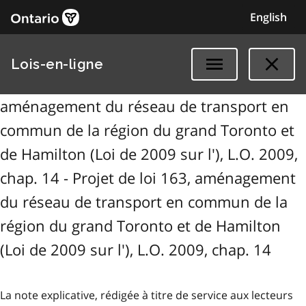
English
Lois-en-ligne
aménagement du réseau de transport en
commun de la région du grand Toronto et
de Hamilton (Loi de 2009 sur l'), L.O. 2009,
chap. 14 - Projet de loi 163, aménagement
du réseau de transport en commun de la
région du grand Toronto et de Hamilton
(Loi de 2009 sur l'), L.O. 2009, chap. 14
La note explicative, rédigée à titre de service aux lecteurs