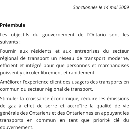
Sanctionnée le 14 mai 2009
Préambule
Les objectifs du gouvernement de l’Ontario sont les
suivants :
Fournir aux résidents et aux entreprises du secteur
régional de transport un réseau de transport moderne,
efficient et intégré pour que personnes et marchandises
puissent y circuler librement et rapidement.
Améliorer l’expérience client des usagers des transports en
commun du secteur régional de transport.
Stimuler la croissance économique, réduire les émissions
de gaz à effet de serre et accroître la qualité de vie
générale des Ontariens et des Ontariennes en appuyant les
transports en commun en tant que priorité clé du
gouvernement.