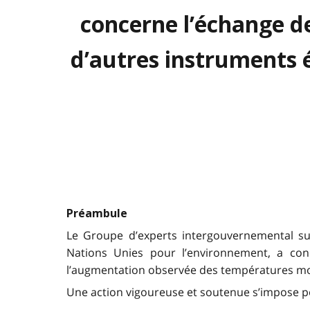
concerne l’échange de
d’autres instruments 
Préambule
Le Groupe d’experts intergouvernemental sur
Nations Unies pour l’environnement, a co
l’augmentation observée des températures moy
Une action vigoureuse et soutenue s’impose p