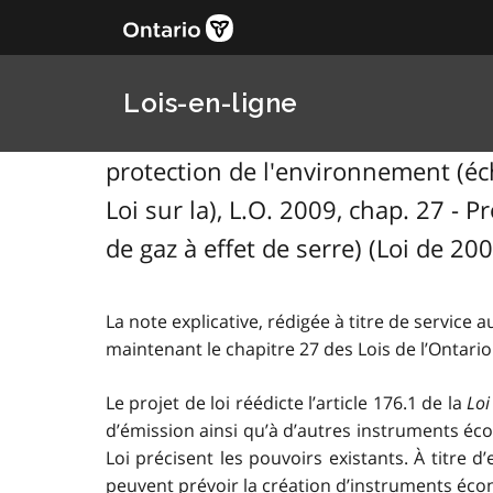
Lois-en-ligne
protection de l'environnement (éch
Loi sur la), L.O. 2009, chap. 27 - 
de gaz à effet de serre) (Loi de 200
La note explicative, rédigée à titre de service au
maintenant le chapitre 27 des Lois de l’Ontario
Le projet de loi réédicte l’article 176.1 de la
Loi
d’émission ainsi qu’à d’autres instruments éc
Loi précisent les pouvoirs existants. À titre d’
peuvent prévoir la création d’instruments écon