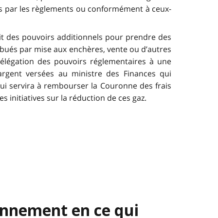
réés par les règlements ou conformément à ceux-
oit des pouvoirs additionnels pour prendre des
ibués par mise aux enchères, vente ou d’autres
délégation des pouvoirs réglementaires à une
rgent versées au ministre des Finances qui
ui servira à rembourser la Couronne des frais
 initiatives sur la réduction de ces gaz.
ronnement en ce qui