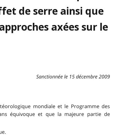
fet de serre ainsi que
approches axées sur le
Sanctionnée le 15 décembre 2009
 météorologique mondiale et le Programme des
ans équivoque et que la majeure partie de
ue.