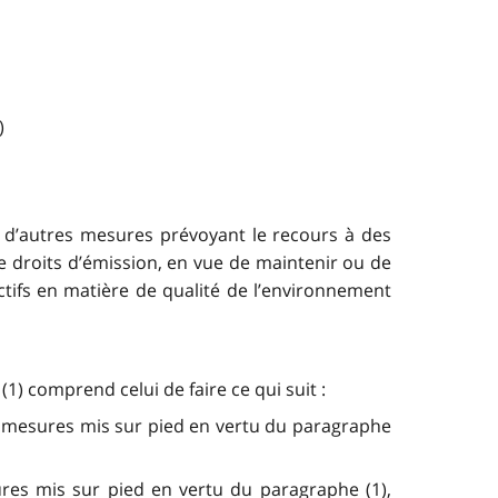
)
 d’autres mesures prévoyant le recours à des
 droits d’émission, en vue de maintenir ou de
tifs en matière de qualité de l’environnement
1) comprend celui de faire ce qui suit :
es mesures mis sur pied en vertu du paragraphe
res mis sur pied en vertu du paragraphe (1),