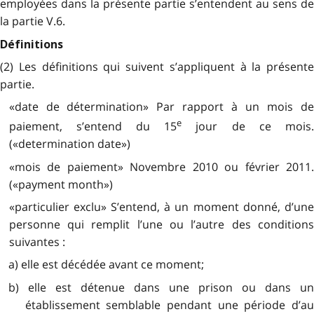
employées dans la présente partie s’entendent au sens de
la partie V.6.
Définitions
(2) Les définitions qui suivent s’appliquent à la présente
partie.
«date de détermination» Par rapport à un mois de
e
paiement, s’entend du 15
jour de ce mois
(«determination date»)
«mois de paiement» Novembre 2010 ou février 2011.
(«payment month»)
«particulier exclu» S’entend, à un moment donné, d’une
personne qui remplit l’une ou l’autre des conditions
suivantes :
a) elle est décédée avant ce moment;
b) elle est détenue dans une prison ou dans un
établissement semblable pendant une période d’au