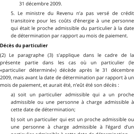
31 décembre 2009.
5. Le ministre du Revenu n’a pas versé de crédit
transitoire pour les coûts d’énergie à une personne
qui était le proche admissible du particulier à la date
de détermination par rapport au mois de paiement.
Décès du particulier
(2) Le paragraphe (3) s’applique dans le cadre de la
présente partie dans les cas où un particulier (le
«particulier déterminé») décède après le 31 décembre
2009, mais avant la date de détermination par rapport à un
mois de paiement, et aurait été, n’eût été son décès :
a) soit un particulier admissible qui a un proche
admissible ou une personne à charge admissible à
cette date de détermination;
b) soit un particulier qui est un proche admissible ou
une personne à charge admissible à l’égard d’un