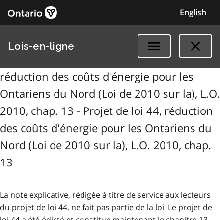
English
Lois-en-ligne
réduction des coûts d'énergie pour les
Ontariens du Nord (Loi de 2010 sur la), L.O.
2010, chap. 13 - Projet de loi 44, réduction
des coûts d'énergie pour les Ontariens du
Nord (Loi de 2010 sur la), L.O. 2010, chap.
13
La note explicative, rédigée à titre de service aux lecteurs
du projet de loi 44, ne fait pas partie de la loi. Le projet de
loi 44 a été édicté et constitue maintenant le chapitre 13