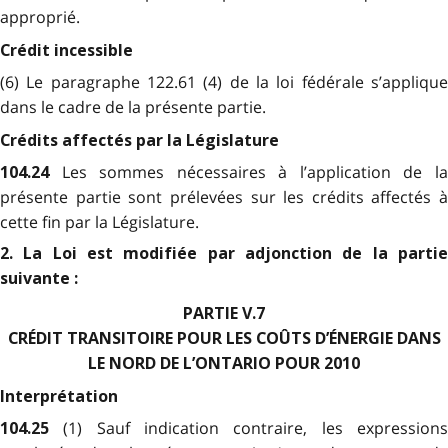
approprié.
Crédit incessible
(6) Le paragraphe 122.61 (4) de la loi fédérale s’applique
dans le cadre de la présente partie.
Crédits affectés par la Législature
Les sommes nécessaires à l’application de l
104.24
présente partie sont prélevées sur les crédits affectés à
cette fin par la Législature.
2. La Loi est modifiée par adjonction de la partie
suivante :
PARTIE V.7
CRÉDIT TRANSITOIRE POUR LES COÛTS D’ÉNERGIE DANS
LE NORD DE L’ONTARIO POUR 2010
Interprétation
(1) Sauf indication contraire, les expression
104.25