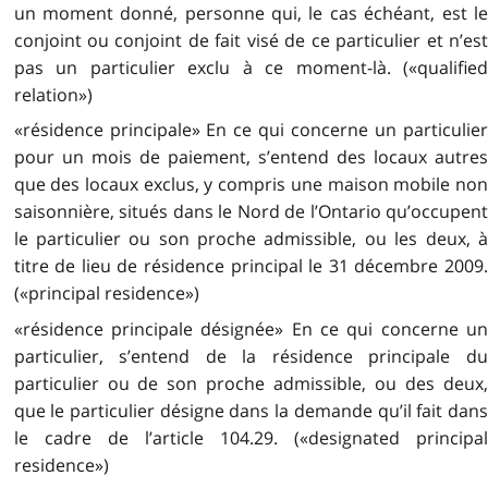
un moment donné, personne qui, le cas échéant, est le
conjoint ou conjoint de fait visé de ce particulier et n’est
pas un particulier exclu à ce moment-là. («qualified
relation»)
«résidence principale» En ce qui concerne un particulier
pour un mois de paiement, s’entend des locaux autres
que des locaux exclus, y compris une maison mobile non
saisonnière, situés dans le Nord de l’Ontario qu’occupent
le particulier ou son proche admissible, ou les deux, à
titre de lieu de résidence principal le 31 décembre 2009.
(«principal residence»)
«résidence principale désignée» En ce qui concerne un
particulier, s’entend de la résidence principale du
particulier ou de son proche admissible, ou des deux,
que le particulier désigne dans la demande qu’il fait dans
le cadre de l’article 104.29. («designated principal
residence»)