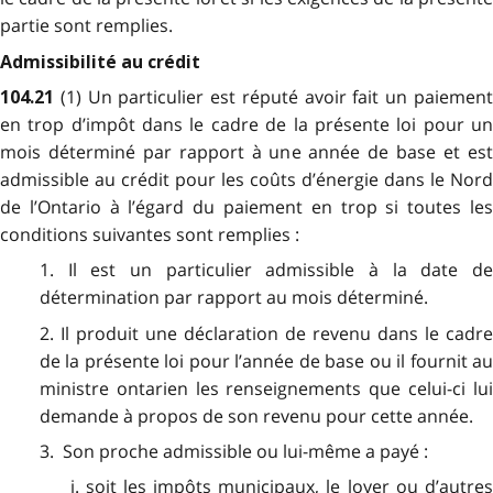
partie sont remplies.
Admissibilité au crédit
(1) Un particulier est réputé avoir fait un paiemen
104.21
en trop d’impôt dans le cadre de la présente loi pour un
mois déterminé par rapport à une année de base et est
admissible au crédit pour les coûts d’énergie dans le Nord
de l’Ontario à l’égard du paiement en trop si toutes les
conditions suivantes sont remplies :
1. Il est un particulier admissible à la date de
détermination par rapport au mois déterminé.
2. Il produit une déclaration de revenu dans le cadre
de la présente loi pour l’année de base ou il fournit au
ministre ontarien les renseignements que celui-ci lui
demande à propos de son revenu pour cette année.
3. Son proche admissible ou lui-même a payé :
i. soit les impôts municipaux, le loyer ou d’autres