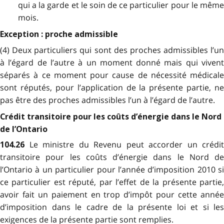
qui a la garde et le soin de ce particulier pour le même
mois.
Exception : proche admissible
(4) Deux particuliers qui sont des proches admissibles l’un
à l’égard de l’autre à un moment donné mais qui vivent
séparés à ce moment pour cause de nécessité médicale
sont réputés, pour l’application de la présente partie, ne
pas être des proches admissibles l’un à l’égard de l’autre.
Crédit transitoire pour les coûts d’énergie dans le Nord
de l’Ontario
Le ministre du Revenu peut accorder un crédit
104.26
transitoire pour les coûts d’énergie dans le Nord de
l’Ontario à un particulier pour l’année d’imposition 2010 si
ce particulier est réputé, par l’effet de la présente partie,
avoir fait un paiement en trop d’impôt pour cette année
d’imposition dans le cadre de la présente loi et si les
exigences de la présente partie sont remplies.