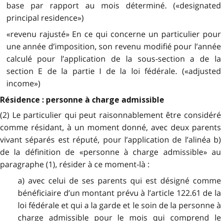
base par rapport au mois déterminé. («designated
principal residence»)
«revenu rajusté» En ce qui concerne un particulier pour
une année d’imposition, son revenu modifié pour l’année
calculé pour l’application de la sous-section a de la
section E de la partie I de la loi fédérale. («adjusted
income»)
Résidence : personne à charge admissible
(2) Le particulier qui peut raisonnablement être considéré
comme résidant, à un moment donné, avec deux parents
vivant séparés est réputé, pour l’application de l’alinéa b)
de la définition de «personne à charge admissible» au
paragraphe (1), résider à ce moment-là :
a) avec celui de ses parents qui est désigné comme
bénéficiaire d’un montant prévu à l’article 122.61 de la
loi fédérale et qui a la garde et le soin de la personne à
charge admissible pour le mois qui comprend le