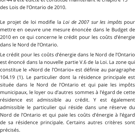
des Lois de l’Ontario de 2010.
Le projet de loi modifie la
Loi de 2007 sur les impôts
pour
mettre en oeuvre une mesure énoncée dans le Budget de
2010 en ce qui concerne le crédit pour les coûts d’énergie
dans le Nord de l’Ontario.
Le crédit pour les coûts d’énergie dans le Nord de l’Ontario
est énoncé dans la nouvelle partie V.6 de la Loi. La zone qui
constitue le «Nord de l’Ontario» est définie au paragraphe
104.19 (1). Le particulier dont la résidence principale est
située dans le Nord de l’Ontario et qui paie les impôts
municipaux, le loyer ou d’autres sommes à l’égard de cette
résidence est admissible au crédit. Y est également
admissible le particulier qui réside dans une réserve du
Nord de l’Ontario et qui paie les coûts d’énergie à l’égard
de sa résidence principale. Certains autres critères sont
précisés.