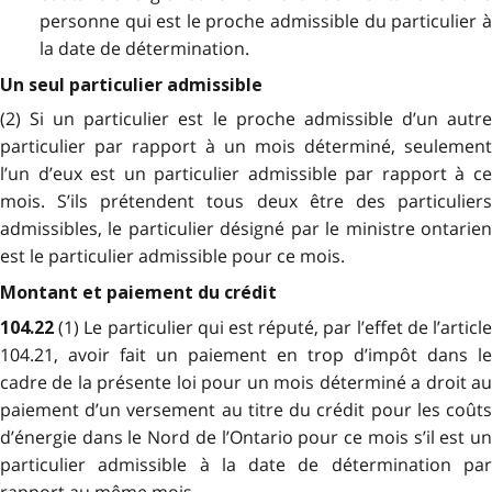
personne qui est le proche admissible du particulier à
la date de détermination.
Un seul particulier admissible
(2) Si un particulier est le proche admissible d’un autre
particulier par rapport à un mois déterminé, seulement
l’un d’eux est un particulier admissible par rapport à ce
mois. S’ils prétendent tous deux être des particuliers
admissibles, le particulier désigné par le ministre ontarien
est le particulier admissible pour ce mois.
Montant et paiement du crédit
(1) Le particulier qui est réputé, par l’effet de l’articl
104.22
104.21, avoir fait un paiement en trop d’impôt dans le
cadre de la présente loi pour un mois déterminé a droit au
paiement d’un versement au titre du crédit pour les coûts
d’énergie dans le Nord de l’Ontario pour ce mois s’il est un
particulier admissible à la date de détermination par
rapport au même mois.