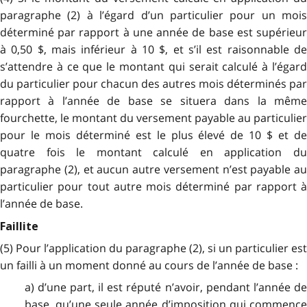
paragraphe (2) à l’égard d’un particulier pour un mois
déterminé par rapport à une année de base est supérieur
à 0,50 $, mais inférieur à 10 $, et s’il est raisonnable de
s’attendre à ce que le montant qui serait calculé à l’égard
du particulier pour chacun des autres mois déterminés par
rapport à l’année de base se situera dans la même
fourchette, le montant du versement payable au particulier
pour le mois déterminé est le plus élevé de 10 $ et de
quatre fois le montant calculé en application du
paragraphe (2), et aucun autre versement n’est payable au
particulier pour tout autre mois déterminé par rapport à
l’année de base.
Faillite
(5) Pour l’application du paragraphe (2), si un particulier est
un failli à un moment donné au cours de l’année de base :
a) d’une part, il est réputé n’avoir, pendant l’année de
base, qu’une seule année d’imposition qui commence