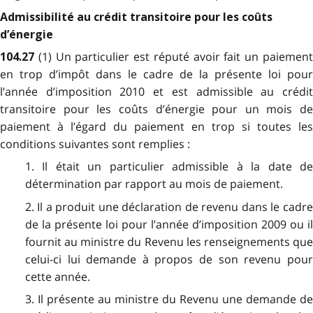
Admissibilité au crédit transitoire pour les coûts
d’énergie
(1) Un particulier est réputé avoir fait un paiemen
104.27
en trop d’impôt dans le cadre de la présente loi pour
l’année d’imposition 2010 et est admissible au crédit
transitoire pour les coûts d’énergie pour un mois de
paiement à l’égard du paiement en trop si toutes les
conditions suivantes sont remplies :
1. Il était un particulier admissible à la date de
détermination par rapport au mois de paiement.
2. Il a produit une déclaration de revenu dans le cadre
de la présente loi pour l’année d’imposition 2009 ou il
fournit au ministre du Revenu les renseignements que
celui-ci lui demande à propos de son revenu pour
cette année.
3. Il présente au ministre du Revenu une demande de