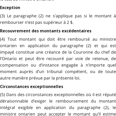
Exception
(3) Le paragraphe (2) ne s’applique pas si le montant à
rembourser n’est pas supérieur à 2 $.
Recouvrement des montants excédentaires
(4) Tout montant qui doit être remboursé au ministre
ontarien en application du paragraphe (2) et qui est
impayé constitue une créance de la Couronne du chef de
l’Ontario et peut être recouvré par voie de retenue, de
compensation ou d’instance engagée à n’importe quel
moment auprès d’un tribunal compétent, ou de toute
autre manière prévue par la présente loi.
Circonstances exceptionnelles
(5) Dans des circonstances exceptionnelles où il est réputé
déraisonnable d’exiger le remboursement du montant
intégral exigible en application du paragraphe (2), le
ministre ontarien peut accepter le montant qu’il estime