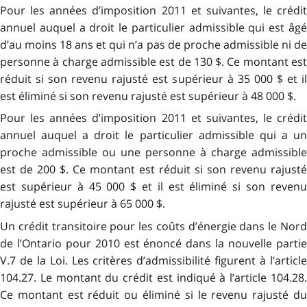
Pour les années d’imposition 2011 et suivantes, le crédit
annuel auquel a droit le particulier admissible qui est âgé
d’au moins 18 ans et qui n’a pas de proche admissible ni de
personne à charge admissible est de 130 $. Ce montant est
réduit si son revenu rajusté est supérieur à 35 000 $ et il
est éliminé si son revenu rajusté est supérieur à 48 000 $.
Pour les années d’imposition 2011 et suivantes, le crédit
annuel auquel a droit le particulier admissible qui a un
proche admissible ou une personne à charge admissible
est de 200 $. Ce montant est réduit si son revenu rajusté
est supérieur à 45 000 $ et il est éliminé si son revenu
rajusté est supérieur à 65 000 $.
Un crédit transitoire pour les coûts d’énergie dans le Nord
de l’Ontario pour 2010 est énoncé dans la nouvelle partie
V.7 de la Loi. Les critères d’admissibilité figurent à l’article
104.27. Le montant du crédit est indiqué à l’article 104.28.
Ce montant est réduit ou éliminé si le revenu rajusté du