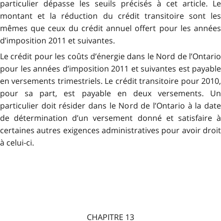
particulier dépasse les seuils précisés à cet article. Le
montant et la réduction du crédit transitoire sont les
mêmes que ceux du crédit annuel offert pour les années
d’imposition 2011 et suivantes.
Le crédit pour les coûts d’énergie dans le Nord de l’Ontario
pour les années d’imposition 2011 et suivantes est payable
en versements trimestriels. Le crédit transitoire pour 2010,
pour sa part, est payable en deux versements. Un
particulier doit résider dans le Nord de l’Ontario à la date
de détermination d’un versement donné et satisfaire à
certaines autres exigences administratives pour avoir droit
à celui-ci.
CHAPITRE 13