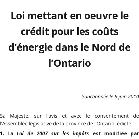
Loi mettant en oeuvre le
crédit pour les coûts
d’énergie dans le Nord de
l’Ontario
Sanctionnée le 8 juin 2010
Sa Majesté, sur l’avis et avec le consentement de
l’Assemblée législative de la province de l’Ontario, édicte :
Loi de 2007 sur les impôts
1. La
est modifiée pa