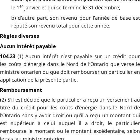
er
le 1
janvier et qui se termine le 31 décembre;
b) d’autre part, son revenu pour l’année de base est
réputé son revenu total pour cette année.
Règles diverses
Aucun intérêt payable
(1) Aucun intérêt n’est payable sur un crédit pou
104.23
les coûts d’énergie dans le Nord de l’Ontario que verse le
ministre ontarien ou que doit rembourser un particulier en
application de la présente partie.
Remboursement
(2) S’il est décidé que le particulier a reçu un versement au
titre du crédit pour les coûts d’énergie dans le Nord de
l’Ontario sans y avoir droit ou qu’il a reçu un montant qui
est supérieur à celui auquel il a droit, le particulier
rembourse le montant ou le montant excédentaire, selon
le cas, au ministre ontarien.