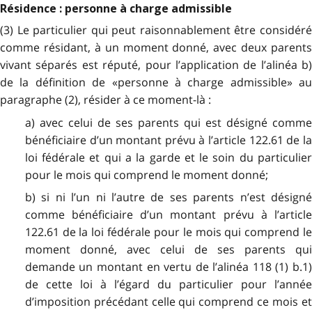
Résidence : personne à charge admissible
(3) Le particulier qui peut raisonnablement être considéré
comme résidant, à un moment donné, avec deux parents
vivant séparés est réputé, pour l’application de l’alinéa b)
de la définition de «personne à charge admissible» au
paragraphe (2), résider à ce moment-là :
a) avec celui de ses parents qui est désigné comme
bénéficiaire d’un montant prévu à l’article 122.61 de la
loi fédérale et qui a la garde et le soin du particulier
pour le mois qui comprend le moment donné;
b) si ni l’un ni l’autre de ses parents n’est désigné
comme bénéficiaire d’un montant prévu à l’article
122.61 de la loi fédérale pour le mois qui comprend le
moment donné, avec celui de ses parents qui
demande un montant en vertu de l’alinéa 118 (1) b.1)
de cette loi à l’égard du particulier pour l’année
d’imposition précédant celle qui comprend ce mois et