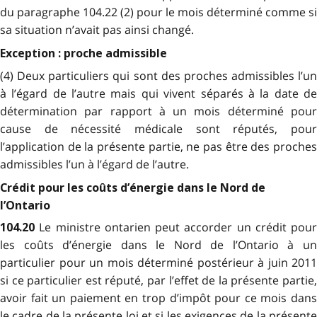
du paragraphe 104.22 (2) pour le mois déterminé comme si
sa situation n’avait pas ainsi changé.
Exception : proche admissible
(4) Deux particuliers qui sont des proches admissibles l’un
à l’égard de l’autre mais qui vivent séparés à la date de
détermination par rapport à un mois déterminé pour
cause de nécessité médicale sont réputés, pour
l’application de la présente partie, ne pas être des proches
admissibles l’un à l’égard de l’autre.
Crédit pour les coûts d’énergie dans le Nord de
l’Ontario
Le ministre ontarien peut accorder un crédit pour
104.20
les coûts d’énergie dans le Nord de l’Ontario à un
particulier pour un mois déterminé postérieur à juin 2011
si ce particulier est réputé, par l’effet de la présente partie,
avoir fait un paiement en trop d’impôt pour ce mois dans
le cadre de la présente loi et si les exigences de la présente