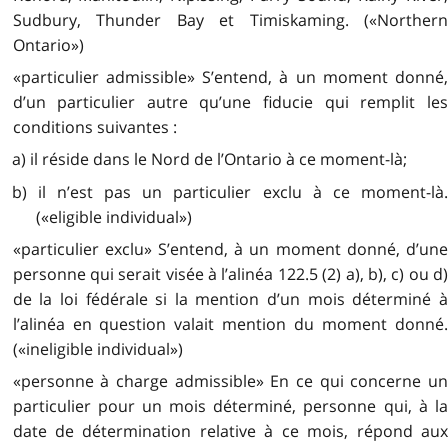
Sudbury, Thunder Bay et Timiskaming. («Northern
Ontario»)
«particulier admissible» S’entend, à un moment donné,
d’un particulier autre qu’une fiducie qui remplit les
conditions suivantes :
a) il réside dans le Nord de l’Ontario à ce moment-là;
b) il n’est pas un particulier exclu à ce moment-là.
(«eligible individual»)
«particulier exclu» S’entend, à un moment donné, d’une
personne qui serait visée à l’alinéa 122.5 (2) a), b), c) ou d)
de la loi fédérale si la mention d’un mois déterminé à
l’alinéa en question valait mention du moment donné.
(«ineligible individual»)
«personne à charge admissible» En ce qui concerne un
particulier pour un mois déterminé, personne qui, à la
date de détermination relative à ce mois, répond aux