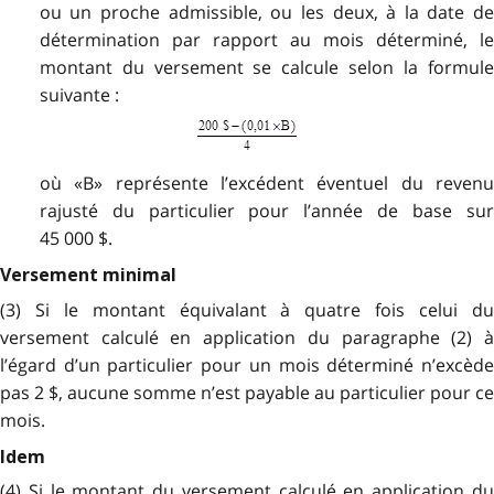
ou un proche admissible, ou les deux, à la date de
détermination par rapport au mois déterminé, le
montant du versement se calcule selon la formule
suivante :
où «B» représente l’excédent éventuel du revenu
rajusté du particulier pour l’année de base sur
45 000 $.
Versement minimal
(3) Si le montant équivalant à quatre fois celui du
versement calculé en application du paragraphe (2) à
l’égard d’un particulier pour un mois déterminé n’excède
pas 2 $, aucune somme n’est payable au particulier pour ce
mois.
Idem
(4) Si le montant du versement calculé en application du