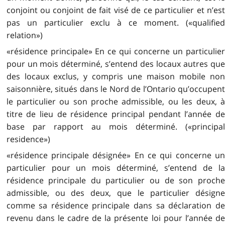
conjoint ou conjoint de fait visé de ce particulier et n’est
pas un particulier exclu à ce moment. («qualified
relation»)
«résidence principale» En ce qui concerne un particulier
pour un mois déterminé, s’entend des locaux autres que
des locaux exclus, y compris une maison mobile non
saisonnière, situés dans le Nord de l’Ontario qu’occupent
le particulier ou son proche admissible, ou les deux, à
titre de lieu de résidence principal pendant l’année de
base par rapport au mois déterminé. («principal
residence»)
«résidence principale désignée» En ce qui concerne un
particulier pour un mois déterminé, s’entend de la
résidence principale du particulier ou de son proche
admissible, ou des deux, que le particulier désigne
comme sa résidence principale dans sa déclaration de
revenu dans le cadre de la présente loi pour l’année de