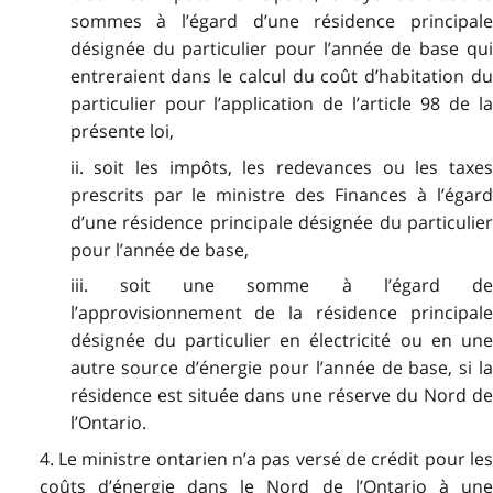
sommes à l’égard d’une résidence principale
désignée du particulier pour l’année de base qui
entreraient dans le calcul du coût d’habitation du
particulier pour l’application de l’article 98 de la
présente loi,
ii. soit les impôts, les redevances ou les taxes
prescrits par le ministre des Finances à l’égard
d’une résidence principale désignée du particulier
pour l’année de base,
iii. soit une somme à l’égard de
l’approvisionnement de la résidence principale
désignée du particulier en électricité ou en une
autre source d’énergie pour l’année de base, si la
résidence est située dans une réserve du Nord de
l’Ontario.
4. Le ministre ontarien n’a pas versé de crédit pour les
coûts d’énergie dans le Nord de l’Ontario à une