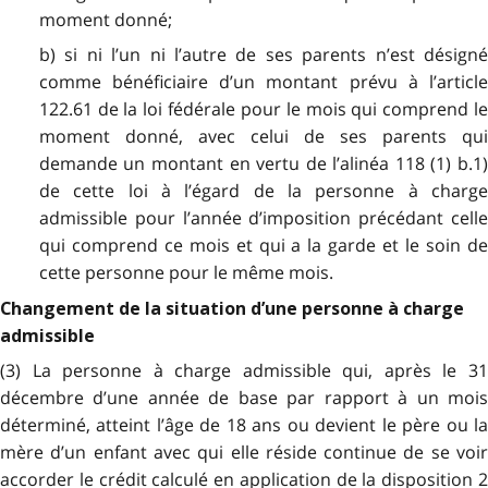
moment donné;
b) si ni l’un ni l’autre de ses parents n’est désigné
comme bénéficiaire d’un montant prévu à l’article
122.61 de la loi fédérale pour le mois qui comprend le
moment donné, avec celui de ses parents qui
demande un montant en vertu de l’alinéa 118 (1) b.1)
de cette loi à l’égard de la personne à charge
admissible pour l’année d’imposition précédant celle
qui comprend ce mois et qui a la garde et le soin de
cette personne pour le même mois.
Changement de la situation d’une personne à charge
admissible
(3) La personne à charge admissible qui, après le 31
décembre d’une année de base par rapport à un mois
déterminé, atteint l’âge de 18 ans ou devient le père ou la
mère d’un enfant avec qui elle réside continue de se voir
accorder le crédit calculé en application de la disposition 2