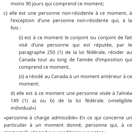
moins 90 jours qui comprend ce moment;
c) elle est une personne non-résidente à ce moment, à
l’exception d’une personne non-résidente qui, à la
fois :
(i) est à ce moment le conjoint ou conjoint de fait
visé d’une personne qui est réputée, par le
paragraphe 250 (1) de la loi fédérale, résider au
Canada tout au long de l’année d’imposition qui
comprend ce moment,
(ii) a résidé au Canada à un moment antérieur à ce
moment;
d) elle est à ce moment une personne visée à l’alinéa
149 (1) a) ou b) de la loi fédérale. («ineligible
individual»)
«personne à charge admissible» En ce qui concerne un
particulier à un moment donné, personne qui, à ce