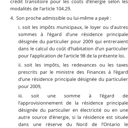
crédit transitoire pour les coûts d’énergie selon les
modalités de l’article 104.29.
4. Son proche admissible ou lui-même a payé :
i. soit les impôts municipaux, le loyer ou d’autres
sommes à l’égard d’une résidence principale
désignée du particulier pour 2009 qui entreraient
dans le calcul du coût d’habitation d’un particulier
pour l’application de l’article 98 de la présente loi,
ii. soit les impôts, les redevances ou les taxes
prescrits par le ministre des Finances à l’égard
d’une résidence principale désignée du particulier
pour 2009,
iii. soit une somme à l’égard de
l’approvisionnement de la résidence principale
désignée du particulier en électricité ou en une
autre source d’énergie, si la résidence est située
dans une réserve du Nord de l’Ontario le