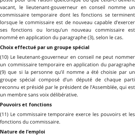
vacant, le lieutenant-gouverneur en conseil nomme un
commissaire temporaire dont les fonctions se terminent
lorsque le commissaire est de nouveau capable d’exercer
ses fonctions ou lorsqu’un nouveau commissaire est
nommé en application du paragraphe (3), selon le cas.
Choix effectué par un groupe spécial
(10) Le lieutenant-gouverneur en conseil ne peut nommer
un commissaire temporaire en application du paragraphe
(9) que si la personne qu’il nomme a été choisie par un
groupe spécial composé d’un député de chaque parti
reconnu et présidé par le président de l’Assemblée, qui est
un membre sans voix délibérative.
Pouvoirs et fonctions
(11) Le commissaire temporaire exerce les pouvoirs et les
fonctions du commissaire.
Nature de l’emploi