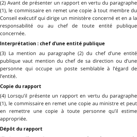
(2) Avant de présenter un rapport en vertu du paragraphe
(1), le commissaire en remet une copie à tout membre du
Conseil exécutif qui dirige un ministère concerné et en a la
responsabilité ou au chef de toute entité publique
concernée.
Interprétation : chef d’une entité publique
(3) La mention au paragraphe (2) du chef d’une entité
publique vaut mention du chef de sa direction ou d’une
personne qui occupe un poste semblable à l’égard de
l’entité.
Copie du rapport
(4) Lorsqu’il présente un rapport en vertu du paragraphe
(1), le commissaire en remet une copie au ministre et peut
en remettre une copie à toute personne qu’il estime
appropriée.
Dépôt du rapport