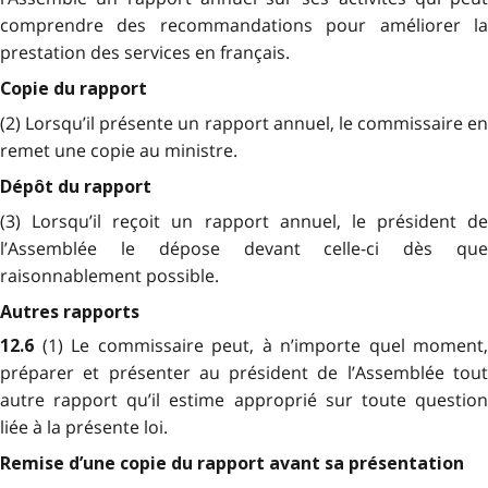
comprendre des recommandations pour améliorer la
prestation des services en français.
Copie du rapport
(2) Lorsqu’il présente un rapport annuel, le commissaire en
remet une copie au ministre.
Dépôt du rapport
(3) Lorsqu’il reçoit un rapport annuel, le président de
l’Assemblée le dépose devant celle-ci dès que
raisonnablement possible.
Autres rapports
(1) Le commissaire peut, à n’importe quel moment,
12.6
préparer et présenter au président de l’Assemblée tout
autre rapport qu’il estime approprié sur toute question
liée à la présente loi.
Remise d’une copie du rapport avant sa présentation