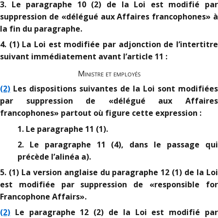
3. Le paragraphe 10 (2) de la Loi est modifié par
suppression de «délégué aux Affaires francophones» à
la fin du paragraphe.
4. (1) La Loi est modifiée par adjonction de l’intertitre
suivant immédiatement avant l’article 11 :
Ministre et employés
(2)
Les dispositions suivantes de la Loi sont modifiées
par suppression de «délégué aux Affaires
francophones» partout où figure cette expression :
1. Le paragraphe 11 (1).
2. Le paragraphe 11 (4), dans le passage qui
précède l’alinéa a).
5. (1) La version anglaise du paragraphe 12 (1) de la Loi
est modifiée par suppression de «responsible for
Francophone Affairs».
(2)
Le paragraphe 12 (2) de la Loi est modifié par