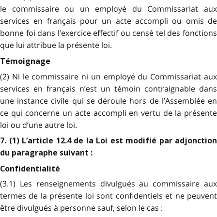
le commissaire ou un employé du Commissariat aux
services en français pour un acte accompli ou omis de
bonne foi dans l’exercice effectif ou censé tel des fonctions
que lui attribue la présente loi.
Témoignage
(2) Ni le commissaire ni un employé du Commissariat aux
services en français n’est un témoin contraignable dans
une instance civile qui se déroule hors de l’Assemblée en
ce qui concerne un acte accompli en vertu de la présente
loi ou d’une autre loi.
7. (1) L’article 12.4 de la Loi est modifié par adjonction
du paragraphe suivant :
Confidentialité
(3.1) Les renseignements divulgués au commissaire aux
termes de la présente loi sont confidentiels et ne peuvent
être divulgués à personne sauf, selon le cas :