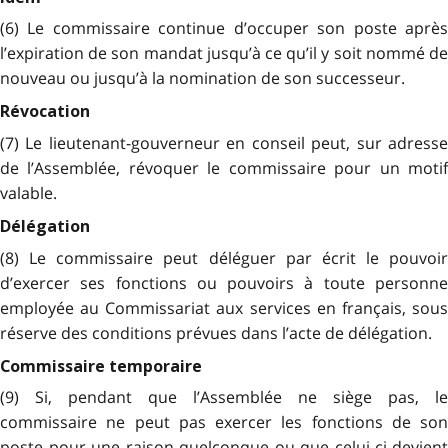
(6) Le commissaire continue d’occuper son poste après
l’expiration de son mandat jusqu’à ce qu’il y soit nommé de
nouveau ou jusqu’à la nomination de son successeur.
Révocation
(7) Le lieutenant-gouverneur en conseil peut, sur adresse
de l’Assemblée, révoquer le commissaire pour un motif
valable.
Délégation
(8) Le commissaire peut déléguer par écrit le pouvoir
d’exercer ses fonctions ou pouvoirs à toute personne
employée au Commissariat aux services en français, sous
réserve des conditions prévues dans l’acte de délégation.
Commissaire temporaire
(9) Si, pendant que l’Assemblée ne siège pas, le
commissaire ne peut pas exercer les fonctions de son
poste pour une raison quelconque ou que celui-ci devient