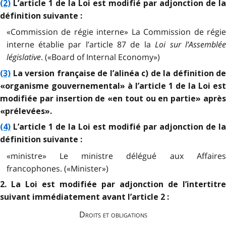
(2)
L’article 1 de la Loi est modifié par adjonction de la
définition suivante :
«Commission de régie interne» La Commission de régie
interne établie par l’article 87 de la
Loi sur l’Assemblé
législative
. («Board of Internal Economy»)
(3)
La version française de l’alinéa c) de la définition de
«organisme gouvernemental» à l’article 1 de la Loi est
modifiée par insertion de «en tout ou en partie» après
«prélevées».
(4)
L’article 1 de la Loi est modifié par adjonction de la
définition suivante :
«ministre» Le ministre délégué aux Affaires
francophones. («Minister»)
2. La Loi est modifiée par adjonction de l’intertitre
suivant immédiatement avant l’article 2 :
Droits et obligations