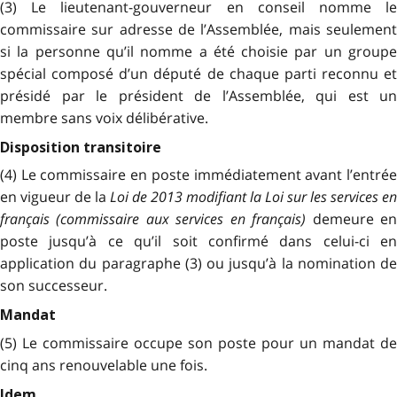
(3) Le lieutenant-gouverneur en conseil nomme le
commissaire sur adresse de l’Assemblée, mais seulement
si la personne qu’il nomme a été choisie par un groupe
spécial composé d’un député de chaque parti reconnu et
présidé par le président de l’Assemblée, qui est un
membre sans voix délibérative.
Disposition transitoire
(4) Le commissaire en poste immédiatement avant l’entrée
en vigueur de la
Loi de 2013 modifiant la Loi sur les services en
français (commissaire aux services en français)
demeure e
poste jusqu’à ce qu’il soit confirmé dans celui-ci en
application du paragraphe (3) ou jusqu’à la nomination de
son successeur.
Mandat
(5) Le commissaire occupe son poste pour un mandat de
cinq ans renouvelable une fois.
Idem