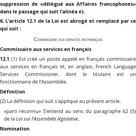
suppression de «délégué aux Affaires francophones»
dans le passage qui suit l’alinéa e).
6. L’article 12.1 de la Loi est abrogé et remplacé par ce
qui suit :
Commissaire aux services en français
Commissaire aux services en français
(1) Est créé un poste appelé en français commissair
12.1
aux services en français et, en anglais, French Language
Services Commissioner, dont le titulaire est un
fonctionnaire de l’Assemblée.
Définition
(2) La définition qui suit s’applique au présent article.
«parti reconnu» S’entend au sens du paragraphe 62 (5)
de la
Loi sur l’Assemblée législative
.
Nomination