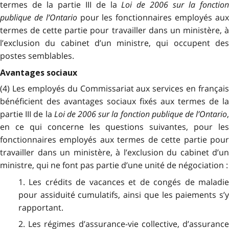
termes de la partie III de la
Loi de 2006 sur la fonctio
publique de l’Ontario
pour les fonctionnaires employés au
termes de cette partie pour travailler dans un ministère, à
l’exclusion du cabinet d’un ministre, qui occupent des
postes semblables.
Avantages sociaux
(4) Les employés du Commissariat aux services en français
bénéficient des avantages sociaux fixés aux termes de la
partie III de la
Loi de 2006 sur la fonction publique de l’Ontario
en ce qui concerne les questions suivantes, pour les
fonctionnaires employés aux termes de cette partie pour
travailler dans un ministère, à l’exclusion du cabinet d’un
ministre, qui ne font pas partie d’une unité de négociation :
1. Les crédits de vacances et de congés de maladie
pour assiduité cumulatifs, ainsi que les paiements s’y
rapportant.
2. Les régimes d’assurance-vie collective, d’assurance