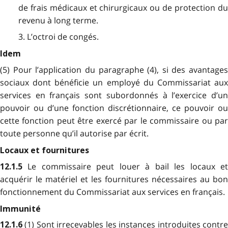
de frais médicaux et chirurgicaux ou de protection du
revenu à long terme.
3. L’octroi de congés.
Idem
(5) Pour l’application du paragraphe (4), si des avantages
sociaux dont bénéficie un employé du Commissariat aux
services en français sont subordonnés à l’exercice d’un
pouvoir ou d’une fonction discrétionnaire, ce pouvoir ou
cette fonction peut être exercé par le commissaire ou par
toute personne qu’il autorise par écrit.
Locaux et fournitures
Le commissaire peut louer à bail les locaux e
12.1.5
acquérir le matériel et les fournitures nécessaires au bon
fonctionnement du Commissariat aux services en français.
Immunité
(1) Sont irrecevables les instances introduites contr
12.1.6