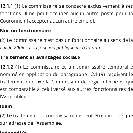
(1) Le commissaire se consacre exclusivement à ses
12.1.1
fonctions. Il ne peut occuper aucun autre poste pour la
Couronne ni accepter aucun autre emploi.
Non un fonctionnaire
(2) Le commissaire n’est pas un fonctionnaire au sens de la
Loi de 2006 sur la fonction publique de l’Ontario
.
Traitement et avantages sociaux
(1) Le commissaire et un commissaire temporair
12.1.2
nommé en application du paragraphe 12.1 (9) reçoivent le
traitement que fixe la Commission de régie interne et qui
est comparable à celui versé aux autres fonctionnaires de
l’Assemblée.
Idem
(2) Le traitement du commissaire ne peut être diminué que
sur adresse de l’Assemblée.
Indemnités