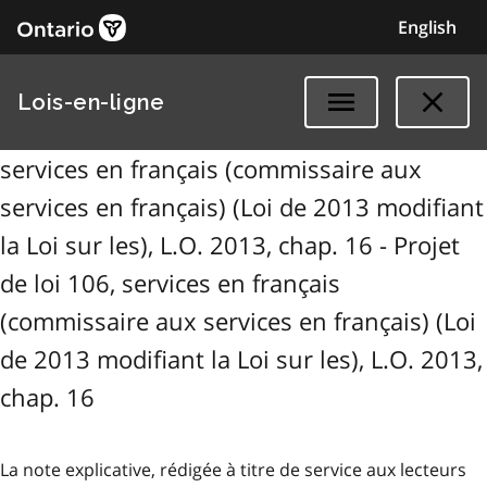
English
Lois-en-ligne
services en français (commissaire aux
services en français) (Loi de 2013 modifiant
la Loi sur les), L.O. 2013, chap. 16 - Projet
de loi 106, services en français
(commissaire aux services en français) (Loi
de 2013 modifiant la Loi sur les), L.O. 2013,
chap. 16
La note explicative, rédigée à titre de service aux lecteurs