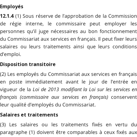
Employés
(1) Sous réserve de l’approbation de la Commission
12.1.4
de régie interne, le commissaire peut employer les
personnes qu’il juge nécessaires au bon fonctionnement
du Commissariat aux services en français. Il peut fixer leurs
salaires ou leurs traitements ainsi que leurs conditions
d’emploi.
Disposition transitoire
(2) Les employés du Commissariat aux services en français
en poste immédiatement avant le jour de l’entrée en
vigueur de la
Loi de 2013 modifiant la Loi sur les services en
français (commissaire aux services en français)
conserven
leur qualité d’employés du Commissariat.
Salaires et traitements
(3) Les salaires ou les traitements fixés en vertu du
paragraphe (1) doivent être comparables à ceux fixés aux