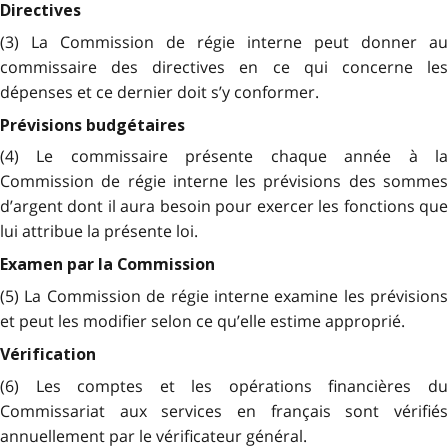
Directives
(3) La Commission de régie interne peut donner au
commissaire des directives en ce qui concerne les
dépenses et ce dernier doit s’y conformer.
Prévisions budgétaires
(4) Le commissaire présente chaque année à la
Commission de régie interne les prévisions des sommes
d’argent dont il aura besoin pour exercer les fonctions que
lui attribue la présente loi.
Examen par la Commission
(5) La Commission de régie interne examine les prévisions
et peut les modifier selon ce qu’elle estime approprié.
Vérification
(6) Les comptes et les opérations financières du
Commissariat aux services en français sont vérifiés
annuellement par le vérificateur général.