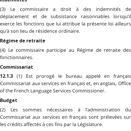
(3) Le commissaire a droit à des indemnités de
déplacement et de subsistance raisonnables lorsqu’il
exerce les fonctions que lui attribue la présente loi ailleurs
qu’à son lieu de résidence ordinaire.
Régime de retraite
(4) Le commissaire participe au Régime de retraite des
fonctionnaires.
Commissariat
(1) Est prorogé le bureau appelé en français
12.1.3
Commissariat aux services en français et, en anglais, Office
of the French Language Services Commissioner.
Budget
(2) Les sommes nécessaires à l’administration du
Commissariat aux services en français sont prélevées sur
les crédits affectés à ces fins par la Législature.