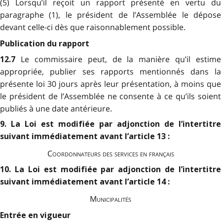
(5) Lorsqu’il reçoit un rapport présenté en vertu du
paragraphe (1), le président de l’Assemblée le dépose
devant celle-ci dès que raisonnablement possible.
Publication du rapport
Le commissaire peut, de la manière qu’il estime
12.7
appropriée, publier ses rapports mentionnés dans la
présente loi 30 jours après leur présentation, à moins que
le président de l’Assemblée ne consente à ce qu’ils soient
publiés à une date antérieure.
9. La Loi est modifiée par adjonction de l’intertitre
suivant immédiatement avant l’article 13 :
Coordonnateurs des services en français
10. La Loi est modifiée par adjonction de l’intertitre
suivant immédiatement avant l’article 14 :
Municipalités
Entrée en vigueur