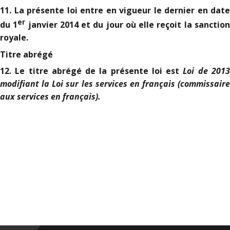
11. La présente loi entre en vigueur le dernier en date
er
du 1
janvier 2014 et du jour où elle reçoit la sanctio
royale.
Titre abrégé
Loi de 201
12. Le titre abrégé de la présente loi est
modifiant la Loi sur les services en français (commissaire
aux services en français).