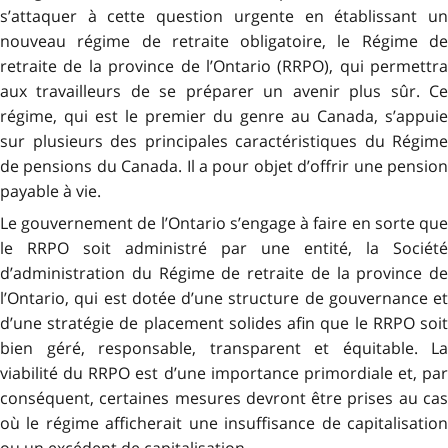
s’attaquer à cette question urgente en établissant un
nouveau régime de retraite obligatoire, le Régime de
retraite de la province de l’Ontario (RRPO), qui permettra
aux travailleurs de se préparer un avenir plus sûr. Ce
régime, qui est le premier du genre au Canada, s’appuie
sur plusieurs des principales caractéristiques du Régime
de pensions du Canada. Il a pour objet d’offrir une pension
payable à vie.
Le gouvernement de l’Ontario s’engage à faire en sorte que
le RRPO soit administré par une entité, la Société
d’administration du Régime de retraite de la province de
l’Ontario, qui est dotée d’une structure de gouvernance et
d’une stratégie de placement solides afin que le RRPO soit
bien géré, responsable, transparent et équitable. La
viabilité du RRPO est d’une importance primordiale et, par
conséquent, certaines mesures devront être prises au cas
où le régime afficherait une insuffisance de capitalisation