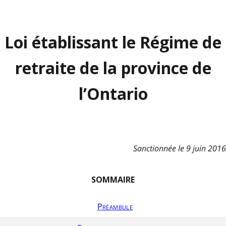
Loi établissant le Régime de
retraite de la province de
l’Ontario
Sanctionnée le 9 juin 2016
SOMMAIRE
Préambule