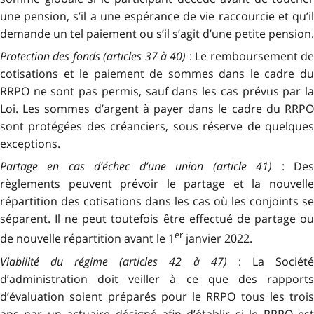
une pension, s’il a une espérance de vie raccourcie et qu’il
demande un tel paiement ou s’il s’agit d’une petite pension.
Protection des fonds (articles 37 à 40)
: Le remboursement d
cotisations et le paiement de sommes dans le cadre du
RRPO ne sont pas permis, sauf dans les cas prévus par la
Loi. Les sommes d’argent à payer dans le cadre du RRPO
sont protégées des créanciers, sous réserve de quelques
exceptions.
Partage en cas d’échec d’une union (article 41)
: De
règlements peuvent prévoir le partage et la nouvelle
répartition des cotisations dans les cas où les conjoints se
séparent. Il ne peut toutefois être effectué de partage ou
er
de nouvelle répartition avant le 1
janvier 2022.
Viabilité du régime (articles 42 à 47)
: La Sociét
d’administration doit veiller à ce que des rapports
d’évaluation soient préparés pour le RRPO tous les trois