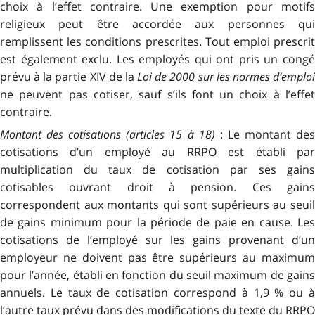
choix à l’effet contraire. Une exemption pour motifs
religieux peut être accordée aux personnes qui
remplissent les conditions prescrites. Tout emploi prescrit
est également exclu. Les employés qui ont pris un congé
prévu à la partie XIV de la
Loi de 2000 sur les normes d’emplo
ne peuvent pas cotiser, sauf s’ils font un choix à l’effet
contraire.
Montant des cotisations (articles 15 à 18)
: Le montant de
cotisations d’un employé au RRPO est établi par
multiplication du taux de cotisation par ses gains
cotisables ouvrant droit à pension. Ces gains
correspondent aux montants qui sont supérieurs au seuil
de gains minimum pour la période de paie en cause. Les
cotisations de l’employé sur les gains provenant d’un
employeur ne doivent pas être supérieurs au maximum
pour l’année, établi en fonction du seuil maximum de gains
annuels. Le taux de cotisation correspond à 1,9 % ou à
l’autre taux prévu dans des modifications du texte du RRPO