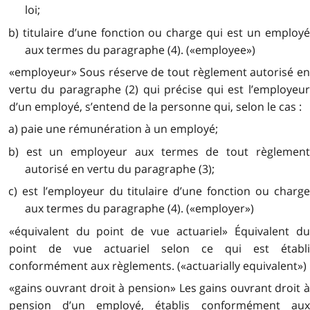
loi;
b) titulaire d’une fonction ou charge qui est un employé
aux termes du paragraphe (4). («employee»)
«employeur» Sous réserve de tout règlement autorisé en
vertu du paragraphe (2) qui précise qui est l’employeur
d’un employé, s’entend de la personne qui, selon le cas :
a) paie une rémunération à un employé;
b) est un employeur aux termes de tout règlement
autorisé en vertu du paragraphe (3);
c) est l’employeur du titulaire d’une fonction ou charge
aux termes du paragraphe (4). («employer»)
«équivalent du point de vue actuariel» Équivalent du
point de vue actuariel selon ce qui est établi
conformément aux règlements. («actuarially equivalent»)
«gains ouvrant droit à pension» Les gains ouvrant droit à
pension d’un employé, établis conformément aux