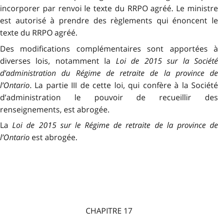
incorporer par renvoi le texte du RRPO agréé. Le ministre
est autorisé à prendre des règlements qui énoncent le
texte du RRPO agréé.
Des modifications complémentaires sont apportées à
diverses lois, notamment la
Loi de 2015 sur la Sociét
d’administration du Régime de retraite de la province de
l’Ontario
. La partie III de cette loi, qui confère à la Société
d’administration le pouvoir de recueillir des
renseignements, est abrogée.
La
Loi de 2015 sur le Régime de retraite de la province d
l’Ontario
est abrogée.
CHAPITRE 17