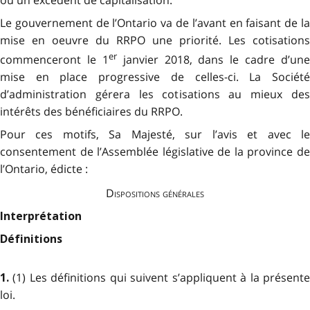
ou un excédent de capitalisation.
Le gouvernement de l’Ontario va de l’avant en faisant de la
mise en oeuvre du RRPO une priorité. Les cotisations
er
commenceront le 1
janvier 2018, dans le cadre d’une
mise en place progressive de celles-ci. La Société
d’administration gérera les cotisations au mieux des
intérêts des bénéficiaires du RRPO.
Pour ces motifs, Sa Majesté, sur l’avis et avec le
consentement de l’Assemblée législative de la province de
l’Ontario, édicte :
Dispositions générales
Interprétation
Définitions
(1) Les définitions qui suivent s’appliquent à la présent
1.
loi.