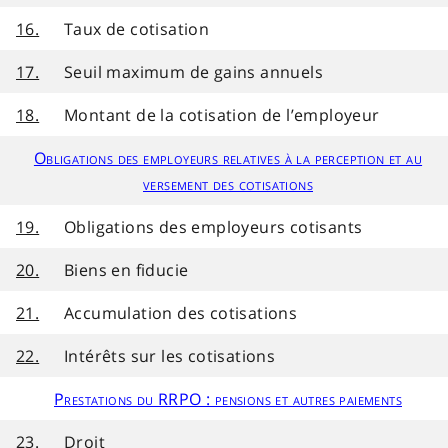
16.
Taux de cotisation
17.
Seuil maximum de gains annuels
18.
Montant de la cotisation de l’employeur
Obligations des employeurs relatives à la perception et au
versement des cotisations
19.
Obligations des employeurs cotisants
20.
Biens en fiducie
21.
Accumulation des cotisations
22.
Intérêts sur les cotisations
Prestations du RRPO : pensions et autres paiements
23.
Droit