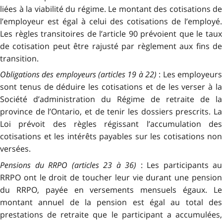
liées à la viabilité du régime. Le montant des cotisations de
l’employeur est égal à celui des cotisations de l’employé.
Les règles transitoires de l’article 90 prévoient que le taux
de cotisation peut être rajusté par règlement aux fins de
transition.
Obligations des employeurs (articles 19 à 22)
: Les employeurs
sont tenus de déduire les cotisations et de les verser à la
Société d’administration du Régime de retraite de la
province de l’Ontario, et de tenir les dossiers prescrits. La
Loi prévoit des règles régissant l’accumulation des
cotisations et les intérêts payables sur les cotisations non
versées.
Pensions du RRPO (articles 23 à 36)
: Les participants au
RRPO ont le droit de toucher leur vie durant une pension
du RRPO, payée en versements mensuels égaux. Le
montant annuel de la pension est égal au total des
prestations de retraite que le participant a accumulées,