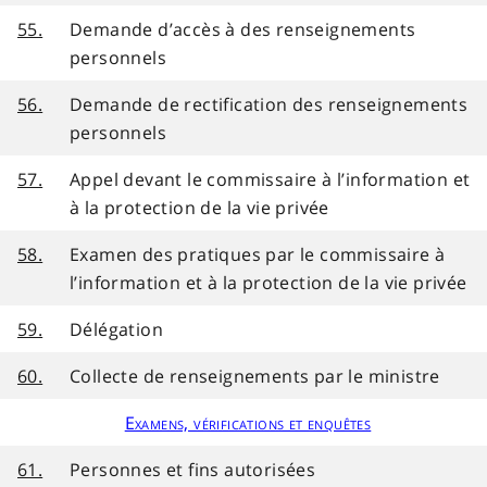
55.
Demande d’accès à des renseignements
personnels
56.
Demande de rectification des renseignements
personnels
57.
Appel devant le commissaire à l’information et
à la protection de la vie privée
58.
Examen des pratiques par le commissaire à
l’information et à la protection de la vie privée
59.
Délégation
60.
Collecte de renseignements par le ministre
Examens, vérifications et enquêtes
61.
Personnes et fins autorisées