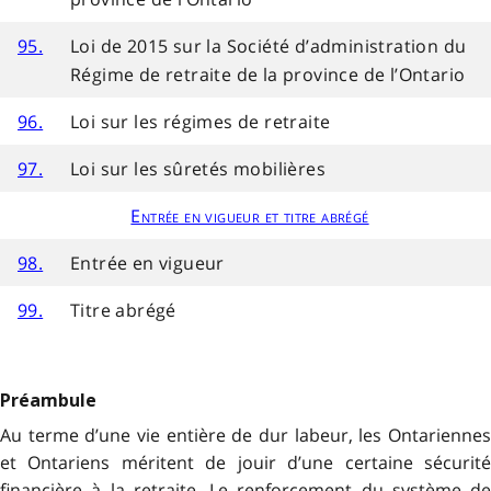
95.
Loi de 2015 sur la Société d’administration du
Régime de retraite de la province de l’Ontario
96.
Loi sur les régimes de retraite
97.
Loi sur les sûretés mobilières
Entrée en vigueur et titre abrégé
98.
Entrée en vigueur
99.
Titre abrégé
Préambule
Au terme d’une vie entière de dur labeur, les Ontariennes
et Ontariens méritent de jouir d’une certaine sécurité
financière à la retraite. Le renforcement du système de