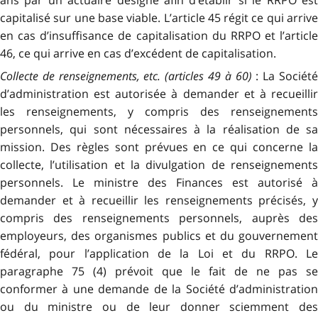
ans par un actuaire désigné afin d’établir si le RRPO est
capitalisé sur une base viable. L’article 45 régit ce qui arrive
en cas d’insuffisance de capitalisation du RRPO et l’article
46, ce qui arrive en cas d’excédent de capitalisation.
Collecte de renseignements, etc. (articles 49 à 60)
: La Sociét
d’administration est autorisée à demander et à recueillir
les renseignements, y compris des renseignements
personnels, qui sont nécessaires à la réalisation de sa
mission. Des règles sont prévues en ce qui concerne la
collecte, l’utilisation et la divulgation de renseignements
personnels. Le ministre des Finances est autorisé à
demander et à recueillir les renseignements précisés, y
compris des renseignements personnels, auprès des
employeurs, des organismes publics et du gouvernement
fédéral, pour l’application de la Loi et du RRPO. Le
paragraphe 75 (4) prévoit que le fait de ne pas se
conformer à une demande de la Société d’administration
ou du ministre ou de leur donner sciemment des