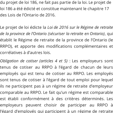
du projet de loi 186, ne fait pas partie de la loi. Le projet de
loi 186 a été édicté et constitue maintenant le chapitre 17
des Lois de l’Ontario de 2016.
Le projet de loi édicte la
Loi de 2016 sur le Régime de retrait
de la province de l’Ontario (sécuriser la retraite en Ontario)
, qu
établit le Régime de retraite de la province de l’Ontario (le
RRPO), et apporte des modifications complémentaires et
corrélatives à d’autres lois.
Obligation de cotiser (articles 4 et 5)
: Les employeurs son
tenus de cotiser au RRPO à l’égard de chacun de leurs
employés qui est tenu de cotiser au RRPO. Les employés
sont tenus de cotiser à l’égard de tout emploi pour lequel
ils ne participent pas à un régime de retraite d’employeur
comparable au RRPO. Le fait qu’un régime est comparable
est établi conformément à des critères déterminés. Les
employeurs peuvent choisir de participer au RRPO à
l’égard d’employés qui participent à un régime de retraite