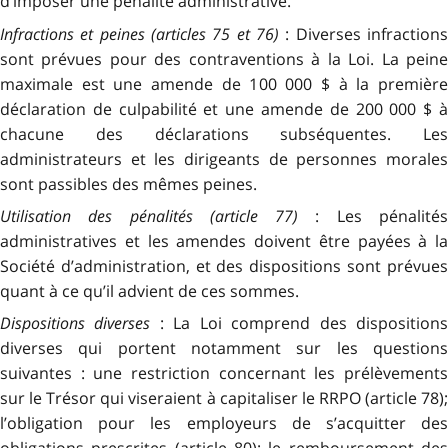
d’imposer une pénalité administrative.
Infractions et peines (articles 75 et 76)
: Diverses infractions
sont prévues pour des contraventions à la Loi. La peine
maximale est une amende de 100 000 $ à la première
déclaration de culpabilité et une amende de 200 000 $ à
chacune des déclarations subséquentes. Les
administrateurs et les dirigeants de personnes morales
sont passibles des mêmes peines.
Utilisation des pénalités (article 77)
: Les pénalité
administratives et les amendes doivent être payées à la
Société d’administration, et des dispositions sont prévues
quant à ce qu’il advient de ces sommes.
Dispositions diverses
: La Loi comprend des disposition
diverses qui portent notamment sur les questions
suivantes : une restriction concernant les prélèvements
sur le Trésor qui viseraient à capitaliser le RRPO (article 78);
l’obligation pour les employeurs de s’acquitter des