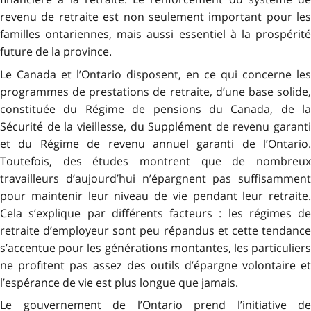
revenu de retraite est non seulement important pour les
familles ontariennes, mais aussi essentiel à la prospérité
future de la province.
Le Canada et l’Ontario disposent, en ce qui concerne les
programmes de prestations de retraite, d’une base solide,
constituée du Régime de pensions du Canada, de la
Sécurité de la vieillesse, du Supplément de revenu garanti
et du Régime de revenu annuel garanti de l’Ontario.
Toutefois, des études montrent que de nombreux
travailleurs d’aujourd’hui n’épargnent pas suffisamment
pour maintenir leur niveau de vie pendant leur retraite.
Cela s’explique par différents facteurs : les régimes de
retraite d’employeur sont peu répandus et cette tendance
s’accentue pour les générations montantes, les particuliers
ne profitent pas assez des outils d’épargne volontaire et
l’espérance de vie est plus longue que jamais.
Le gouvernement de l’Ontario prend l’initiative de