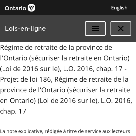
English
Lois-en-ligne
Régime de retraite de la province de
l'Ontario (sécuriser la retraite en Ontario)
(Loi de 2016 sur le), L.O. 2016, chap. 17 -
Projet de loi 186, Régime de retraite de la
province de l'Ontario (sécuriser la retraite
en Ontario) (Loi de 2016 sur le), L.O. 2016,
chap. 17
La note explicative, rédigée à titre de service aux lecteurs