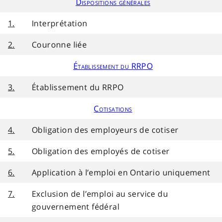
Dispositions générales
1.
Interprétation
2.
Couronne liée
Établissement du RRPO
3.
Établissement du RRPO
Cotisations
4.
Obligation des employeurs de cotiser
5.
Obligation des employés de cotiser
6.
Application à l’emploi en Ontario uniquement
7.
Exclusion de l’emploi au service du
gouvernement fédéral