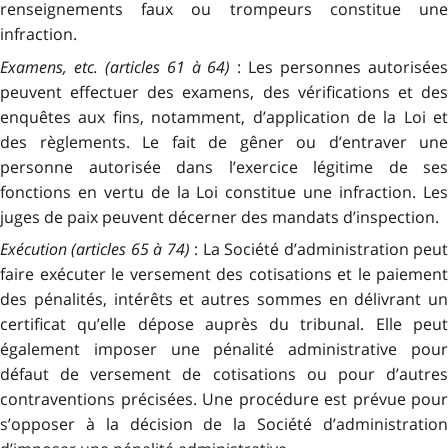
renseignements faux ou trompeurs constitue une
infraction.
Examens, etc. (articles 61 à 64)
: Les personnes autorisée
peuvent effectuer des examens, des vérifications et des
enquêtes aux fins, notamment, d’application de la Loi et
des règlements. Le fait de gêner ou d’entraver une
personne autorisée dans l’exercice légitime de ses
fonctions en vertu de la Loi constitue une infraction. Les
juges de paix peuvent décerner des mandats d’inspection.
Exécution (articles 65 à 74)
: La Société d’administration peu
faire exécuter le versement des cotisations et le paiement
des pénalités, intérêts et autres sommes en délivrant un
certificat qu’elle dépose auprès du tribunal. Elle peut
également imposer une pénalité administrative pour
défaut de versement de cotisations ou pour d’autres
contraventions précisées. Une procédure est prévue pour
s’opposer à la décision de la Société d’administration