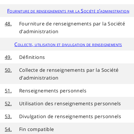
Fourniture de renseignements par la Société d’administration
48.
Fourniture de renseignements par la Société
d’administration
Collecte, utilisation et divulgation de renseignements
49.
Définitions
50.
Collecte de renseignements par la Société
d’administration
51.
Renseignements personnels
52.
Utilisation des renseignements personnels
53.
Divulgation de renseignements personnels
54.
Fin compatible