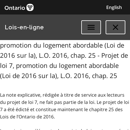
English
Lois-en-ligne
promotion du logement abordable (Loi de
2016 sur la), L.O. 2016, chap. 25 - Projet de
loi 7, promotion du logement abordable
(Loi de 2016 sur la), L.O. 2016, chap. 25
La note explicative, rédigée à titre de service aux lecteurs
du projet de loi 7, ne fait pas partie de la loi. Le projet de loi
7 a été édicté et constitue maintenant le chapitre 25 des
Lois de l’Ontario de 2016.