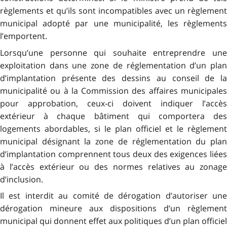
règlements et qu’ils sont incompatibles avec un règlement
municipal adopté par une municipalité, les règlements
l’emportent.
Lorsqu’une personne qui souhaite entreprendre une
exploitation dans une zone de réglementation d’un plan
d’implantation présente des dessins au conseil de la
municipalité ou à la Commission des affaires municipales
pour approbation, ceux-ci doivent indiquer l’accès
extérieur à chaque bâtiment qui comportera des
logements abordables, si le plan officiel et le règlement
municipal désignant la zone de réglementation du plan
d’implantation comprennent tous deux des exigences liées
à l’accès extérieur ou des normes relatives au zonage
d’inclusion.
Il est interdit au comité de dérogation d’autoriser une
dérogation mineure aux dispositions d’un règlement
municipal qui donnent effet aux politiques d’un plan officiel