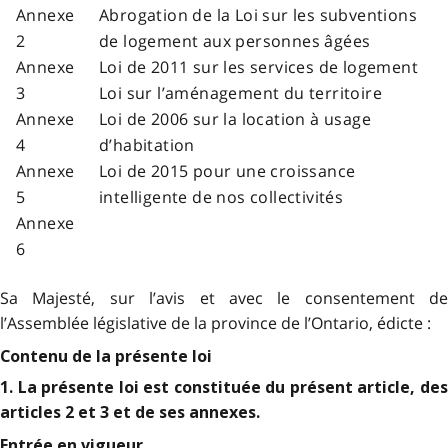
Annexe
Abrogation de la Loi sur les subventions
2
de logement aux personnes âgées
Annexe
Loi de 2011 sur les services de logement
3
Loi sur l’aménagement du territoire
Annexe
Loi de 2006 sur la location à usage
4
d’habitation
Annexe
Loi de 2015 pour une croissance
5
intelligente de nos collectivités
Annexe
6
Sa Majesté, sur l’avis et avec le consentement de
l’Assemblée législative de la province de l’Ontario, édicte :
Contenu de la présente loi
1. La présente loi est constituée du présent article, des
articles 2 et 3 et de ses annexes.
Entrée en vigueur