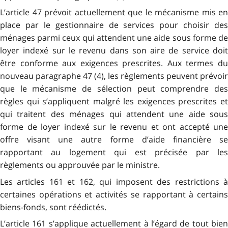
L’article 47 prévoit actuellement que le mécanisme mis en
place par le gestionnaire de services pour choisir des
ménages parmi ceux qui attendent une aide sous forme de
loyer indexé sur le revenu dans son aire de service doit
être conforme aux exigences prescrites. Aux termes du
nouveau paragraphe 47 (4), les règlements peuvent prévoir
que le mécanisme de sélection peut comprendre des
règles qui s’appliquent malgré les exigences prescrites et
qui traitent des ménages qui attendent une aide sous
forme de loyer indexé sur le revenu et ont accepté une
offre visant une autre forme d’aide financière se
rapportant au logement qui est précisée par les
règlements ou approuvée par le ministre.
Les articles 161 et 162, qui imposent des restrictions à
certaines opérations et activités se rapportant à certains
biens-fonds, sont réédictés.
L’article 161 s’applique actuellement à l’égard de tout bien