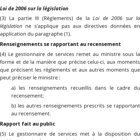
Loi de 2006 sur la législation
(3) La partie III (Règlements) de la
Loi de 2006 sur l
législation
ne s’applique pas aux directives données en
application du paragraphe (1).
Renseignements se rapportant au recensement
(4) Le gestionnaire de services remet au ministre sous la
forme et de la manière que précise celui-ci, aux moments
que précisent les règlements et aux autres moments que
peut préciser le ministre :
a) les renseignements recueillis dans le cadre du
recensement;
b) les autres renseignements prescrits se rapportant
au recensement.
Rapport fait au public
(5) Le gestionnaire de services met à la disposition du