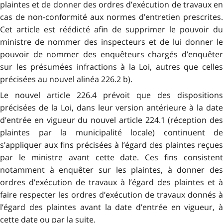
plaintes et de donner des ordres d’exécution de travaux en
cas de non-conformité aux normes d’entretien prescrites.
Cet article est réédicté afin de supprimer le pouvoir du
ministre de nommer des inspecteurs et de lui donner le
pouvoir de nommer des enquêteurs chargés d’enquêter
sur les présumées infractions à la Loi, autres que celles
précisées au nouvel alinéa 226.2 b).
Le nouvel article 226.4 prévoit que des dispositions
précisées de la Loi, dans leur version antérieure à la date
d’entrée en vigueur du nouvel article 224.1 (réception des
plaintes par la municipalité locale) continuent de
s’appliquer aux fins précisées à l’égard des plaintes reçues
par le ministre avant cette date. Ces fins consistent
notamment à enquêter sur les plaintes, à donner des
ordres d’exécution de travaux à l’égard des plaintes et à
faire respecter les ordres d’exécution de travaux donnés à
l’égard des plaintes avant la date d’entrée en vigueur, à
cette date ou par la suite.