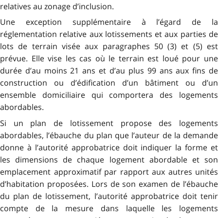
relatives au zonage d’inclusion.
Une exception supplémentaire à l’égard de la
réglementation relative aux lotissements et aux parties de
lots de terrain visée aux paragraphes 50 (3) et (5) est
prévue. Elle vise les cas où le terrain est loué pour une
durée d’au moins 21 ans et d’au plus 99 ans aux fins de
construction ou d’édification d’un bâtiment ou d’un
ensemble domiciliaire qui comportera des logements
abordables.
Si un plan de lotissement propose des logements
abordables, l’ébauche du plan que l’auteur de la demande
donne à l’autorité approbatrice doit indiquer la forme et
les dimensions de chaque logement abordable et son
emplacement approximatif par rapport aux autres unités
d’habitation proposées. Lors de son examen de l’ébauche
du plan de lotissement, l’autorité approbatrice doit tenir
compte de la mesure dans laquelle les logements