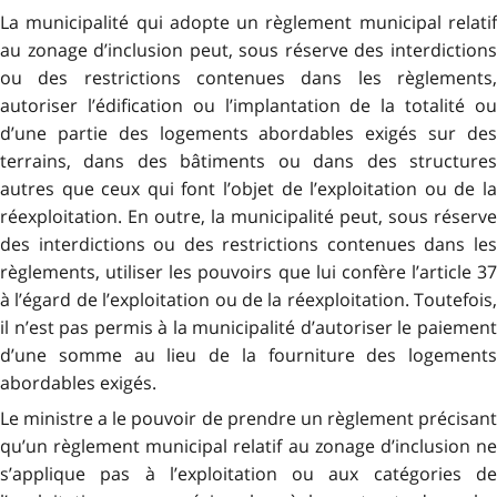
La municipalité qui adopte un règlement municipal relatif
au zonage d’inclusion peut, sous réserve des interdictions
ou des restrictions contenues dans les règlements,
autoriser l’édification ou l’implantation de la totalité ou
d’une partie des logements abordables exigés sur des
terrains, dans des bâtiments ou dans des structures
autres que ceux qui font l’objet de l’exploitation ou de la
réexploitation. En outre, la municipalité peut, sous réserve
des interdictions ou des restrictions contenues dans les
règlements, utiliser les pouvoirs que lui confère l’article 37
à l’égard de l’exploitation ou de la réexploitation. Toutefois,
il n’est pas permis à la municipalité d’autoriser le paiement
d’une somme au lieu de la fourniture des logements
abordables exigés.
Le ministre a le pouvoir de prendre un règlement précisant
qu’un règlement municipal relatif au zonage d’inclusion ne
s’applique pas à l’exploitation ou aux catégories de