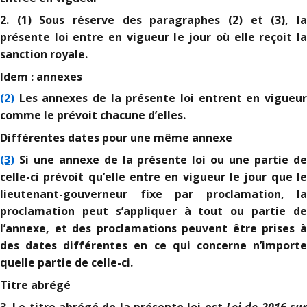
2. (1) Sous réserve des paragraphes (2) et (3), la
présente loi entre en vigueur le jour où elle reçoit la
sanction royale.
Idem : annexes
(2)
Les annexes de la présente loi entrent en vigueur
comme le prévoit chacune d’elles.
Différentes dates pour une même annexe
(3)
Si une annexe de la présente loi ou une partie de
celle-ci prévoit qu’elle entre en vigueur le jour que le
lieutenant-gouverneur fixe par proclamation, la
proclamation peut s’appliquer à tout ou partie de
l’annexe, et des proclamations peuvent être prises à
des dates différentes en ce qui concerne n’importe
quelle partie de celle-ci.
Titre abrégé
Loi de 2016 sur