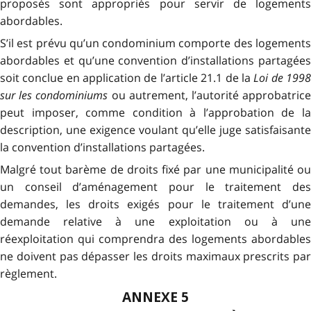
proposés sont appropriés pour servir de logements
abordables.
S’il est prévu qu’un condominium comporte des logements
abordables et qu’une convention d’installations partagées
soit conclue en application de l’article 21.1 de la
Loi de 199
sur les condominiums
ou autrement, l’autorité approbatric
peut imposer, comme condition à l’approbation de la
description, une exigence voulant qu’elle juge satisfaisante
la convention d’installations partagées.
Malgré tout barème de droits fixé par une municipalité ou
un conseil d’aménagement pour le traitement des
demandes, les droits exigés pour le traitement d’une
demande relative à une exploitation ou à une
réexploitation qui comprendra des logements abordables
ne doivent pas dépasser les droits maximaux prescrits par
règlement.
ANNEXE 5