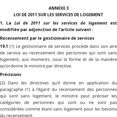
ANNEXE 3
LOI DE 2011 SUR LES SERVICES DE LOGEMENT
Loi de 2011 sur les services de logement
1. La
es
modifiée par adjonction de l’article suivant :
Recensement par le gestionnaire de services
(1) Le gestionnaire de services procède dans son air
19.1
de service au recensement des personnes qui sont sans
logement, aux moments, sous la forme et de la manière
qu’ordonne le ministre par directive.
Précisions
(2) Dans les directives qu’il donne en application du
paragraphe (1) à l’égard du recensement des personnes
qui sont sans logement, le ministre peut préciser les
catégories de personnes qui sont ou ne sont pas
considérées comme étant sans logement pour les besoins
du recensement.