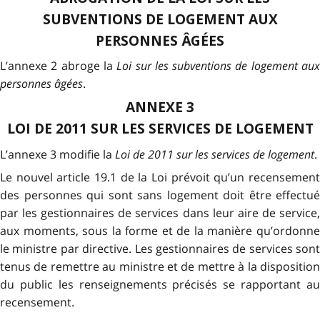
SUBVENTIONS DE LOGEMENT AUX
PERSONNES ÂGÉES
L’annexe 2 abroge la
Loi sur les subventions de logement au
personnes âgées
.
ANNEXE 3
LOI DE 2011 SUR LES SERVICES DE LOGEMENT
L’annexe 3 modifie la
Loi de 2011 sur les services de logement
.
Le nouvel article 19.1 de la Loi prévoit qu’un recensement
des personnes qui sont sans logement doit être effectué
par les gestionnaires de services dans leur aire de service,
aux moments, sous la forme et de la manière qu’ordonne
le ministre par directive. Les gestionnaires de services sont
tenus de remettre au ministre et de mettre à la disposition
du public les renseignements précisés se rapportant au
recensement.