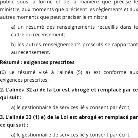
public sous la forme et de la manière que précise le
ministre, aux moments que précisent les règlements et aux
autres moments que peut préciser le ministre :
a) un résumé des renseignements recueillis dans le
cadre du recensement;
b) les autres renseignements prescrits se rapportant
au recensement.
Résumé : exigences prescrites
(6) Le résumé visé à l’alinéa (5) a) est conforme aux
exigences prescrites.
2. L’alinéa 32 a) de la Loi est abrogé et remplacé par ce
qui suit :
a) le gestionnaire de services lié y consent par écrit;
3. L’alinéa 33 (1) a) de la Loi est abrogé et remplacé par
ce qui suit :
a) le gestionnaire de services lié y consent par écrit;