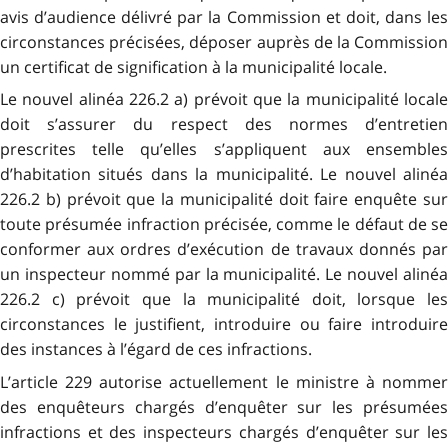
avis d’audience délivré par la Commission et doit, dans les
circonstances précisées, déposer auprès de la Commission
un certificat de signification à la municipalité locale.
Le nouvel alinéa 226.2 a) prévoit que la municipalité locale
doit s’assurer du respect des normes d’entretien
prescrites telle qu’elles s’appliquent aux ensembles
d’habitation situés dans la municipalité. Le nouvel alinéa
226.2 b) prévoit que la municipalité doit faire enquête sur
toute présumée infraction précisée, comme le défaut de se
conformer aux ordres d’exécution de travaux donnés par
un inspecteur nommé par la municipalité. Le nouvel alinéa
226.2 c) prévoit que la municipalité doit, lorsque les
circonstances le justifient, introduire ou faire introduire
des instances à l’égard de ces infractions.
L’article 229 autorise actuellement le ministre à nommer
des enquêteurs chargés d’enquêter sur les présumées
infractions et des inspecteurs chargés d’enquêter sur les