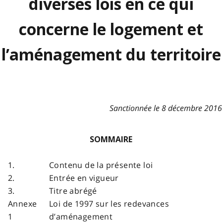
diverses lois en ce qui
concerne le logement et
l’aménagement du territoire
Sanctionnée le 8 décembre 2016
SOMMAIRE
1.
Contenu de la présente loi
2.
Entrée en vigueur
3.
Titre abrégé
Annexe
Loi de 1997 sur les redevances
1
d’aménagement