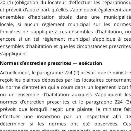
20 (1) (obligation du locateur d’effectuer les réparations),
et prévoit d’autre part qu’elles s’appliquent également aux
ensembles d’habitation situés dans une municipalité
locale, si aucun règlement municipal sur les normes
foncières ne s’applique à ces ensembles d’habitation, ou
encore si un tel règlement municipal s’applique à ces
ensembles d’habitation et que les circonstances prescrites
s’appliquent.
Normes d’entretien prescrites — exécution
Actuellement, le paragraphe 224 (2) prévoit que le ministre
reçoit les plaintes déposées par les locataires concernant
la norme d’entretien qui a cours dans un logement locatif
ou un ensemble d’habitation auxquels s’appliquent les
normes d’entretien prescrites et le paragraphe 224 (3)
prévoit que lorsqu’il reçoit une plainte, le ministre fait
effectuer une inspection par un inspecteur afin de
déterminer si les normes ont été observées. Ces