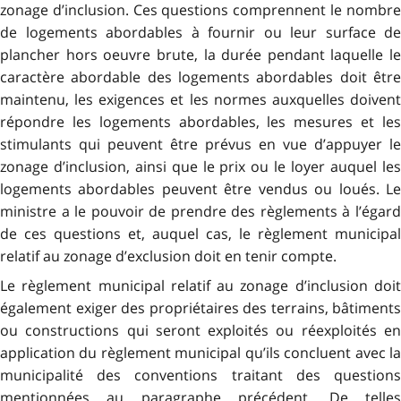
zonage d’inclusion. Ces questions comprennent le nombre
de logements abordables à fournir ou leur surface de
plancher hors oeuvre brute, la durée pendant laquelle le
caractère abordable des logements abordables doit être
maintenu, les exigences et les normes auxquelles doivent
répondre les logements abordables, les mesures et les
stimulants qui peuvent être prévus en vue d’appuyer le
zonage d’inclusion, ainsi que le prix ou le loyer auquel les
logements abordables peuvent être vendus ou loués. Le
ministre a le pouvoir de prendre des règlements à l’égard
de ces questions et, auquel cas, le règlement municipal
relatif au zonage d’exclusion doit en tenir compte.
Le règlement municipal relatif au zonage d’inclusion doit
également exiger des propriétaires des terrains, bâtiments
ou constructions qui seront exploités ou réexploités en
application du règlement municipal qu’ils concluent avec la
municipalité des conventions traitant des questions
mentionnées au paragraphe précédent. De telles