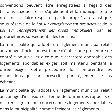
conventions peuvent être enregistrées à l’égard des
terrains auxquels elles s’appliquent et la municipalité a le
droit de les faire respecter par le propriétaire ainsi que,
sous réserve de la
Loi sur l’enregistrement des actes
et de l
Loi sur l’enregistrement des droits immobiliers
, par le
propriétaires subséquents des terrains.
La municipalité qui adopte un règlement municipal relatif
au zonage d’inclusion est tenue d’établir une procédure de
contrôle pour veiller à ce que le caractère abordable des
logements abordables exigés soit maintenu pendant la
durée exigée. Cette procédure doit comprendre les
dispositions qui sont prescrites par règlement, le cas
échéant.
La municipalité qui adopte un règlement municipal relatif
au zonage d’inclusion est tenue de fournir des rapports et
des renseignements concernant les logements abordables
dans la municipalité, comme l’exigent les règlements.