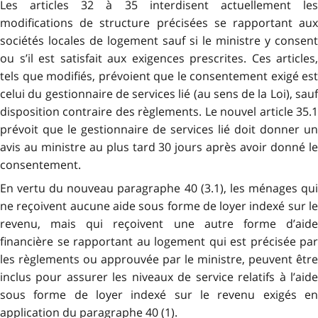
Les articles 32 à 35 interdisent actuellement les
modifications de structure précisées se rapportant aux
sociétés locales de logement sauf si le ministre y consent
ou s’il est satisfait aux exigences prescrites. Ces articles,
tels que modifiés, prévoient que le consentement exigé est
celui du gestionnaire de services lié (au sens de la Loi), sauf
disposition contraire des règlements. Le nouvel article 35.1
prévoit que le gestionnaire de services lié doit donner un
avis au ministre au plus tard 30 jours après avoir donné le
consentement.
En vertu du nouveau paragraphe 40 (3.1), les ménages qui
ne reçoivent aucune aide sous forme de loyer indexé sur le
revenu, mais qui reçoivent une autre forme d’aide
financière se rapportant au logement qui est précisée par
les règlements ou approuvée par le ministre, peuvent être
inclus pour assurer les niveaux de service relatifs à l’aide
sous forme de loyer indexé sur le revenu exigés en
application du paragraphe 40 (1).