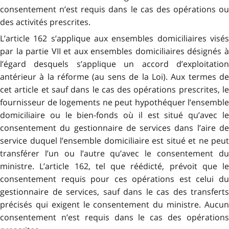
consentement n’est requis dans le cas des opérations ou
des activités prescrites.
L’article 162 s’applique aux ensembles domiciliaires visés
par la partie VII et aux ensembles domiciliaires désignés à
l’égard desquels s’applique un accord d’exploitation
antérieur à la réforme (au sens de la Loi). Aux termes de
cet article et sauf dans le cas des opérations prescrites, le
fournisseur de logements ne peut hypothéquer l’ensemble
domiciliaire ou le bien-fonds où il est situé qu’avec le
consentement du gestionnaire de services dans l’aire de
service duquel l’ensemble domiciliaire est situé et ne peut
transférer l’un ou l’autre qu’avec le consentement du
ministre. L’article 162, tel que réédicté, prévoit que le
consentement requis pour ces opérations est celui du
gestionnaire de services, sauf dans le cas des transferts
précisés qui exigent le consentement du ministre. Aucun
consentement n’est requis dans le cas des opérations