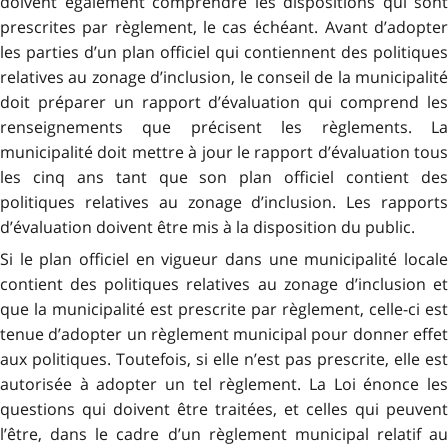
doivent également comprendre les dispositions qui sont
prescrites par règlement, le cas échéant. Avant d’adopter
les parties d’un plan officiel qui contiennent des politiques
relatives au zonage d’inclusion, le conseil de la municipalité
doit préparer un rapport d’évaluation qui comprend les
renseignements que précisent les règlements. La
municipalité doit mettre à jour le rapport d’évaluation tous
les cinq ans tant que son plan officiel contient des
politiques relatives au zonage d’inclusion. Les rapports
d’évaluation doivent être mis à la disposition du public.
Si le plan officiel en vigueur dans une municipalité locale
contient des politiques relatives au zonage d’inclusion et
que la municipalité est prescrite par règlement, celle-ci est
tenue d’adopter un règlement municipal pour donner effet
aux politiques. Toutefois, si elle n’est pas prescrite, elle est
autorisée à adopter un tel règlement. La Loi énonce les
questions qui doivent être traitées, et celles qui peuvent
l’être, dans le cadre d’un règlement municipal relatif au