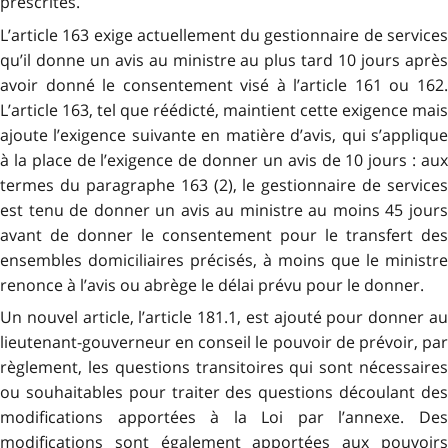
prescrites.
L’article 163 exige actuellement du gestionnaire de services
qu’il donne un avis au ministre au plus tard 10 jours après
avoir donné le consentement visé à l’article 161 ou 162.
L’article 163, tel que réédicté, maintient cette exigence mais
ajoute l’exigence suivante en matière d’avis, qui s’applique
à la place de l’exigence de donner un avis de 10 jours : aux
termes du paragraphe 163 (2), le gestionnaire de services
est tenu de donner un avis au ministre au moins 45 jours
avant de donner le consentement pour le transfert des
ensembles domiciliaires précisés, à moins que le ministre
renonce à l’avis ou abrège le délai prévu pour le donner.
Un nouvel article, l’article 181.1, est ajouté pour donner au
lieutenant-gouverneur en conseil le pouvoir de prévoir, par
règlement, les questions transitoires qui sont nécessaires
ou souhaitables pour traiter des questions découlant des
modifications apportées à la Loi par l’annexe. Des
modifications sont également apportées aux pouvoirs