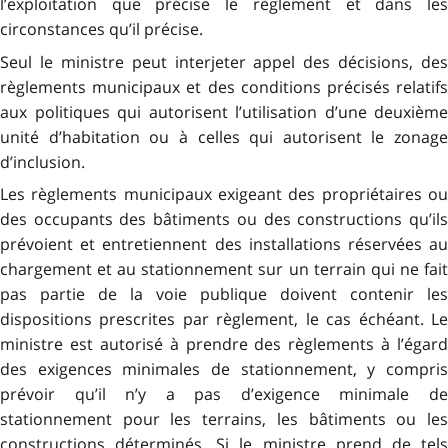
l’exploita­tion que précise le règlement et dans les
circonstances qu’il précise.
Seul le ministre peut interjeter appel des décisions, des
règlements municipaux et des conditions précisés relatifs
aux politiques qui autorisent l’utilisation d’une deuxième
unité d’habitation ou à celles qui autorisent le zonage
d’inclusion.
Les règlements municipaux exigeant des propriétaires ou
des occupants des bâtiments ou des constructions qu’ils
prévoient et entretiennent des installations réservées au
chargement et au stationnement sur un terrain qui ne fait
pas partie de la voie publique doivent contenir les
dispositions prescrites par règlement, le cas échéant. Le
ministre est autorisé à prendre des règlements à l’égard
des exigences minimales de stationnement, y compris
prévoir qu’il n’y a pas d’exigence minimale de
stationnement pour les terrains, les bâtiments ou les
constructions déterminés. Si le ministre prend de tels