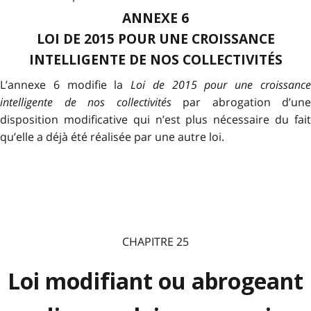
ANNEXE 6
LOI DE 2015 POUR UNE CROISSANCE
INTELLIGENTE DE NOS COLLECTIVITÉS
L’annexe 6 modifie la
Loi de 2015 pour une croissanc
intelligente de nos collectivités
par abrogation d’une
disposition modificative qui n’est plus nécessaire du fait
qu’elle a déjà été réalisée par une autre loi.
CHAPITRE 25
Loi modifiant ou abrogeant