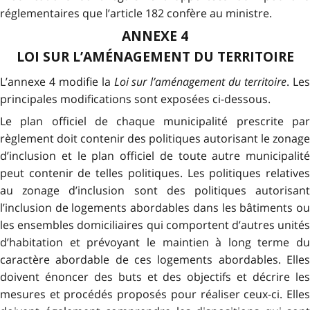
réglementaires que l’article 182 confère au ministre.
ANNEXE 4
LOI SUR L’AMÉNAGEMENT DU TERRITOIRE
L’annexe 4 modifie la
Loi sur l’aménagement du territoire
. Le
principales modifications sont exposées ci-dessous.
Le plan officiel de chaque municipalité prescrite par
règlement doit contenir des politiques autorisant le zonage
d’inclusion et le plan officiel de toute autre municipalité
peut contenir de telles politiques. Les politiques relatives
au zonage d’inclusion sont des politiques autorisant
l’inclusion de logements abordables dans les bâtiments ou
les ensembles domiciliaires qui comportent d’autres unités
d’habitation et prévoyant le maintien à long terme du
caractère abordable de ces logements abordables. Elles
doivent énoncer des buts et des objectifs et décrire les
mesures et procédés proposés pour réaliser ceux-ci. Elles