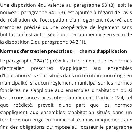
Une disposition équivalente au paragraphe 58 (3), soit le
nouveau paragraphe 94.2 (3), est ajoutée à l’égard de l’avis
de résiliation de l’occupation d’un logement réservé aux
membres précisé qu’une coopérative de logement sans
but lucratif est autorisée à donner au membre en vertu de
la disposition 2 du paragraphe 94.2 (1).
Normes d’entretien prescrites — champ d’application
Le paragraphe 224 (1) prévoit actuellement que les normes
d’entretien prescrites s’appliquent aux ensembles
d’habitation s’ils sont situés dans un territoire non érigé en
municipalité, si aucun règlement municipal sur les normes
foncières ne s’applique aux ensembles d’habitation ou si
les circonstances prescrites s’appliquent. L’article 224, tel
que réédicté, prévoit d’une part que les normes
s’appliquent aux ensembles d’habitation situés dans un
territoire non érigé en municipalité, mais uniquement aux
fins des obligations qu’impose au locateur le paragraphe