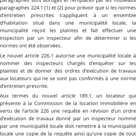
paragraphes sont abrogés et remplacés par les nouveaux
paragraphes 224.1 (1) et (2) pour prévoir que si les normes
d’entretien prescrites s’appliquent à un ensemble
d’habitation situé dans une municipalité locale, la
municipalité reçoit les plaintes et fait effectuer une
inspection par un inspecteur afin de déterminer si les
normes ont été observées.
Le nouvel article 226.1 autorise une municipalité locale à
nommer des inspecteurs chargés d’enquêter sur les
plaintes et de donner des ordres d’exécution de travaux
aux locateurs qui ne se sont pas conformés à une norme
d’entretien prescrite.
Aux termes du nouvel article 189.1, un locateur qui
présente à la Commission de la location immobilière en
vertu de l’article 226 une requête en révision d’un ordre
d’exécution de travaux donné par un inspecteur nommé
par une municipalité locale doit remettre à la municipalité
locale une copie de la requête ainsi qu’une copie de tout