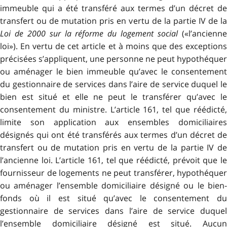
immeuble qui a été transféré aux termes d’un décret de
transfert ou de mutation pris en vertu de la partie IV de la
Loi de 2000 sur la réforme du logement social
(«l’ancienn
loi»). En vertu de cet article et à moins que des exceptions
précisées s’appliquent, une personne ne peut hypothéquer
ou aménager le bien immeuble qu’avec le consentement
du gestionnaire de services dans l’aire de service duquel le
bien est situé et elle ne peut le transférer qu’avec le
consentement du ministre. L’article 161, tel que réédicté,
limite son application aux ensembles domiciliaires
désignés qui ont été transférés aux termes d’un décret de
transfert ou de mutation pris en vertu de la partie IV de
l’ancienne loi. L’article 161, tel que réédicté, prévoit que le
fournisseur de logements ne peut transférer, hypothéquer
ou aménager l’ensemble domiciliaire désigné ou le bien-
fonds où il est situé qu’avec le consentement du
gestionnaire de services dans l’aire de service duquel
l’ensemble domiciliaire désigné est situé. Aucun