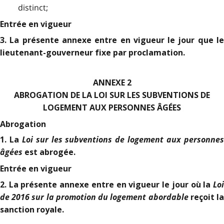
distinct;
Entrée en vigueur
3. La présente annexe entre en vigueur le jour que le
lieutenant-gouverneur fixe par proclamation.
ANNEXE 2
ABROGATION DE LA LOI SUR LES SUBVENTIONS DE
LOGEMENT AUX PERSONNES ÂGÉES
Abrogation
Loi sur les subventions de logement aux personne
1. La
âgées
est abrogée.
Entrée en vigueur
Loi
2. La présente annexe entre en vigueur le jour où la
de 2016 sur la promotion du logement abordable
reçoit l
sanction royale.