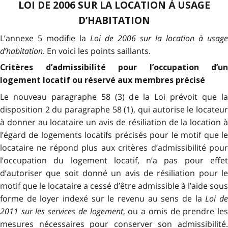
LOI DE 2006 SUR LA LOCATION À USAGE
D’HABITATION
L’annexe 5 modifie la
Loi de 2006 sur la location à usage
d’habitation
. En voici les points saillants.
Critères d’admissibilité pour l’occupation d’un
logement locatif ou réservé aux membres précisé
Le nouveau paragraphe 58 (3) de la Loi prévoit que la
disposition 2 du paragraphe 58 (1), qui autorise le locateur
à donner au locataire un avis de résiliation de la location à
l’égard de logements locatifs précisés pour le motif que le
locataire ne répond plus aux critères d’admissibilité pour
l’occupation du logement locatif, n’a pas pour effet
d’autoriser que soit donné un avis de résiliation pour le
motif que le locataire a cessé d’être admissible à l’aide sous
forme de loyer indexé sur le revenu au sens de la
Loi d
2011 sur les services de logement
, ou a omis de prendre le
mesures nécessaires pour conserver son admissibilité.