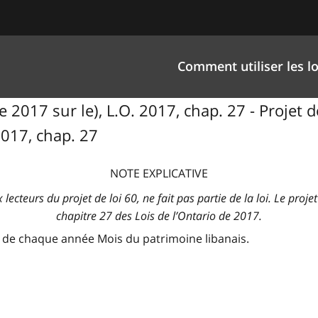
Comment utiliser les lo
 2017 sur le), L.O. 2017, chap. 27 - Projet 
 2017, chap. 27
NOTE EXPLICATIVE
x lecteurs du projet de loi 60, ne fait pas partie de la loi. Le proje
chapitre 27 des Lois de l’Ontario de 2017.
 de chaque année Mois du patrimoine libanais.