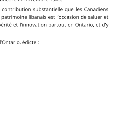
 contribution substantielle que les Canadiens
 patrimoine libanais est l’occasion de saluer et
érité et l’innovation partout en Ontario, et d’y
’Ontario, édicte :