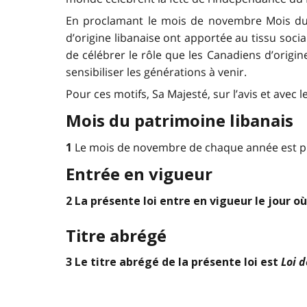
En proclamant le mois de novembre Mois du pa
d’origine libanaise ont apportée au tissu socia
de célébrer le rôle que les Canadiens d’origine
sensibiliser les générations à venir.
Pour ces motifs, Sa Majesté, sur l’avis et avec 
Mois du patrimoine libanais
Le mois de novembre de chaque année est pr
1
Entrée en vigueur
2 La présente loi entre en vigueur le jour où
Titre abrégé
Loi 
3 Le titre abrégé de la présente loi est