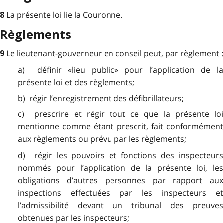
La présente loi lie la Couronne.
8
Règlements
Le lieutenant-gouverneur en conseil peut, par règlement :
9
a) définir «lieu public» pour l’application de la
présente loi et des règlements;
b) régir l’enregistrement des défibrillateurs;
c) prescrire et régir tout ce que la présente loi
mentionne comme étant prescrit, fait conformément
aux règlements ou prévu par les règlements;
d) régir les pouvoirs et fonctions des inspecteurs
nommés pour l’application de la présente loi, les
obligations d’autres personnes par rapport aux
inspections effectuées par les inspecteurs et
l’admissibilité devant un tribunal des preuves
obtenues par les inspecteurs;