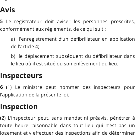
Avis
Le registrateur doit aviser les personnes prescrites
5
conformément aux règlements, de ce qui suit :
a) l’enregistrement d’un défibrillateur en application
de l’article 4;
b) le déplacement subséquent du défibrillateur dans
le lieu où il est situé ou son enlèvement du lieu.
Inspecteurs
(1) Le ministre peut nommer des inspecteurs pour
6
l’application de la présente loi.
Inspection
(2) L’inspecteur peut, sans mandat ni préavis, pénétrer à
toute heure raisonnable dans tout lieu qui n’est pas un
logement et y effectuer des inspections afin de déterminer