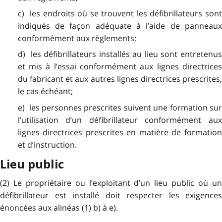
c) les endroits où se trouvent les défibrillateurs sont
indiqués de façon adéquate à l’aide de panneaux
conformément aux règlements;
d) les défibrillateurs installés au lieu sont entretenus
et mis à l’essai conformément aux lignes directrices
du fabricant et aux autres lignes directrices prescrites,
le cas échéant;
e) les personnes prescrites suivent une formation sur
l’utilisation d’un défibrillateur conformément aux
lignes directrices prescrites en matière de formation
et d’instruction.
Lieu public
(2) Le propriétaire ou l’exploitant d’un lieu public où un
défibrillateur est installé doit respecter les exigences
énoncées aux alinéas (1) b) à e).