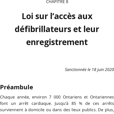
CHAPITRE 8
Loi sur l’accès aux
défibrillateurs et leur
enregistrement
Sanctionnée le 18 juin 2020
Préambule
Chaque année, environ 7 000 Ontariens et Ontariennes
font un arrêt cardiaque. Jusqu’à 85 % de ces arrêts
surviennent à domicile ou dans des lieux publics. De plus,