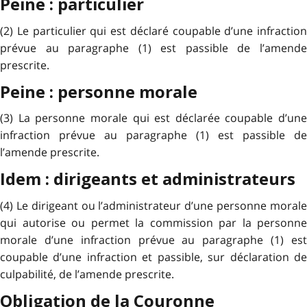
Peine : particulier
(2) Le particulier qui est déclaré coupable d’une infraction
prévue au paragraphe (1) est passible de l’amende
prescrite.
Peine : personne morale
(3) La personne morale qui est déclarée coupable d’une
infraction prévue au paragraphe (1) est passible de
l’amende prescrite.
Idem : dirigeants et administrateurs
(4) Le dirigeant ou l’administrateur d’une personne morale
qui autorise ou permet la commission par la personne
morale d’une infraction prévue au paragraphe (1) est
coupable d’une infraction et passible, sur déclaration de
culpabilité, de l’amende prescrite.
Obligation de la Couronne