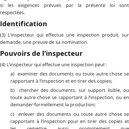
si les exigences prévues par la présente loi sont
respectées.
Identification
(3) L’inspecteur qui effectue une inspection produit, sur
demande, une preuve de sa nomination.
Pouvoirs de l’inspecteur
(4) L’inspecteur qui effectue une inspection peut :
a) examiner des documents ou toute autre chose se
rapportant à l’inspection et en tirer des copies;
b) chercher des documents, sur support lisible, ou
toute autre chose se rapportant à l’inspection, ou en
demander formellement la production;
c) enlever des documents ou toute autre chose se
rapportant à l’inspection pour en tirer des copies et
les remettre aussi promptement que