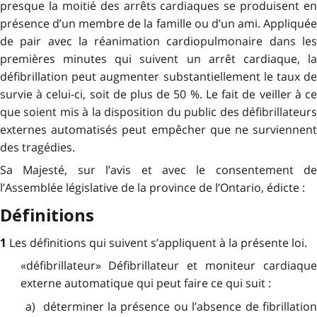
presque la moitié des arrêts cardiaques se produisent en
présence d’un membre de la famille ou d’un ami. Appliquée
de pair avec la réanimation cardiopulmonaire dans les
premières minutes qui suivent un arrêt cardiaque, la
défibrillation peut augmenter substantiellement le taux de
survie à celui-ci, soit de plus de 50 %. Le fait de veiller à ce
que soient mis à la disposition du public des défibrillateurs
externes automatisés peut empêcher que ne surviennent
des tragédies.
Sa Majesté, sur l’avis et avec le consentement de
l’Assemblée législative de la province de l’Ontario, édicte :
Définitions
Les définitions qui suivent s’appliquent à la présente loi.
1
«défibrillateur» Défibrillateur et moniteur cardiaque
externe automatique qui peut faire ce qui suit :
a) déterminer la présence ou l’absence de fibrillation