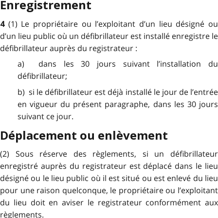
Enregistrement
(1) Le propriétaire ou l’exploitant d’un lieu désigné o
4
d’un lieu public où un défibrillateur est installé enregistre le
défibrillateur auprès du registrateur :
a) dans les 30 jours suivant l’installation du
défibrillateur;
b) si le défibrillateur est déjà installé le jour de l’entrée
en vigueur du présent paragraphe, dans les 30 jours
suivant ce jour.
Déplacement ou enlèvement
(2) Sous réserve des règlements, si un défibrillateur
enregistré auprès du registrateur est déplacé dans le lieu
désigné ou le lieu public où il est situé ou est enlevé du lieu
pour une raison quelconque, le propriétaire ou l’exploitant
du lieu doit en aviser le registrateur conformément aux
règlements.