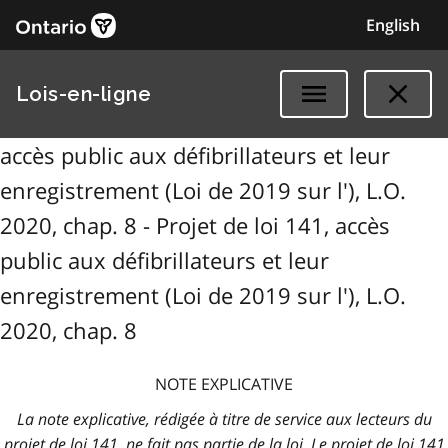
English
Lois-en-ligne
accès public aux défibrillateurs et leur
enregistrement (Loi de 2019 sur l'), L.O.
2020, chap. 8 - Projet de loi 141, accès
public aux défibrillateurs et leur
enregistrement (Loi de 2019 sur l'), L.O.
2020, chap. 8
NOTE EXPLICATIVE
La note explicative, rédigée à titre de service aux lecteurs du
projet de loi 141, ne fait pas partie de la loi. Le projet de loi 141