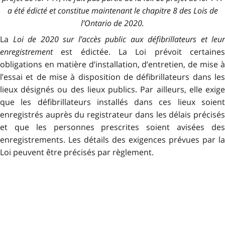
a été édicté et constitue maintenant le chapitre 8 des Lois de
l’Ontario de 2020.
La
Loi de 2020 sur l’accès public aux défibrillateurs et leur
enregistrement
est édictée. La Loi prévoit certaines
obligations en matière d’installation, d’entretien, de mise à
l’essai et de mise à disposition de défibrillateurs dans les
lieux désignés ou des lieux publics. Par ailleurs, elle exige
que les défibrillateurs installés dans ces lieux soient
enregistrés auprès du registrateur dans les délais précisés
et que les personnes prescrites soient avisées des
enregistrements. Les détails des exigences prévues par la
Loi peuvent être précisés par règlement.