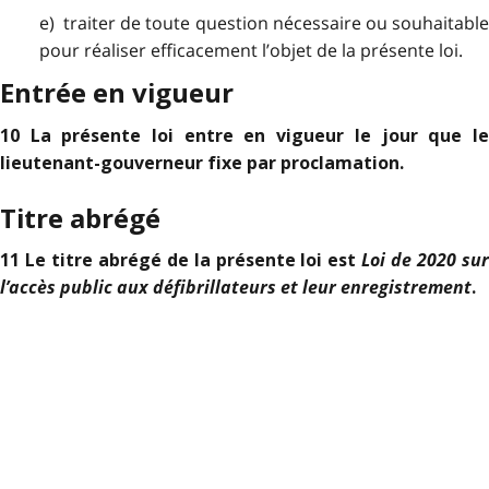
e) traiter de toute question nécessaire ou souhaitable
pour réaliser efficacement l’objet de la présente loi.
Entrée en vigueur
10 La présente loi entre en vigueur le jour que le
lieutenant-gouverneur fixe par proclamation.
Titre abrégé
Loi de 2020 sur
11 Le titre abrégé de la présente loi est
l’accès public aux défibrillateurs et leur enregistrement
.