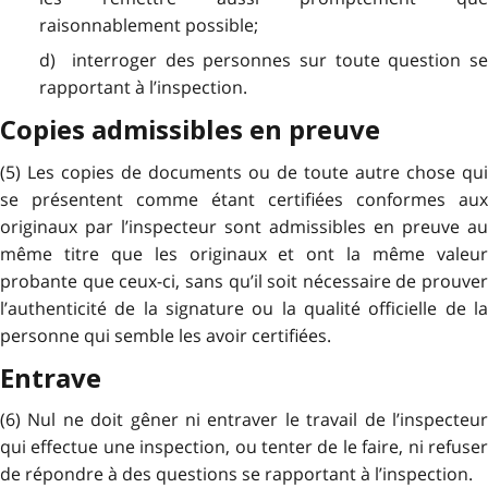
raisonnablement possible;
d) interroger des personnes sur toute question se
rapportant à l’inspection.
Copies admissibles en preuve
(5) Les copies de documents ou de toute autre chose qui
se présentent comme étant certifiées conformes aux
originaux par l’inspecteur sont admissibles en preuve au
même titre que les originaux et ont la même valeur
probante que ceux-ci, sans qu’il soit nécessaire de prouver
l’authenticité de la signature ou la qualité officielle de la
personne qui semble les avoir certifiées.
Entrave
(6) Nul ne doit gêner ni entraver le travail de l’inspecteur
qui effectue une inspection, ou tenter de le faire, ni refuser
de répondre à des questions se rapportant à l’inspection.