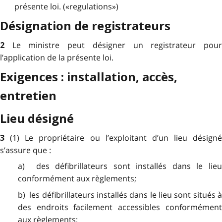
présente loi. («regulations»)
Désignation de registrateurs
Le ministre peut désigner un registrateur pou
2
l’application de la présente loi.
Exigences : installation, accès,
entretien
Lieu désigné
(1) Le propriétaire ou l’exploitant d’un lieu désigné
3
s’assure que :
a) des défibrillateurs sont installés dans le lieu
conformément aux règlements;
b) les défibrillateurs installés dans le lieu sont situés à
des endroits facilement accessibles conformément
aux règlements;