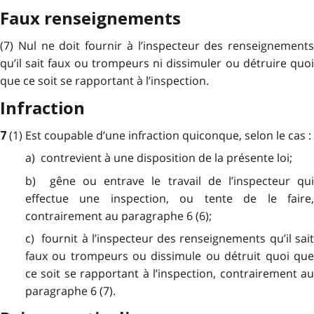
Faux renseignements
(7) Nul ne doit fournir à l’inspecteur des renseignements
qu’il sait faux ou trompeurs ni dissimuler ou détruire quoi
que ce soit se rapportant à l’inspection.
Infraction
(1) Est coupable d’une infraction quiconque, selon le cas :
7
a) contrevient à une disposition de la présente loi;
b) gêne ou entrave le travail de l’inspecteur qui
effectue une inspection, ou tente de le faire,
contrairement au paragraphe 6 (6);
c) fournit à l’inspecteur des renseignements qu’il sait
faux ou trompeurs ou dissimule ou détruit quoi que
ce soit se rapportant à l’inspection, contrairement au
paragraphe 6 (7).