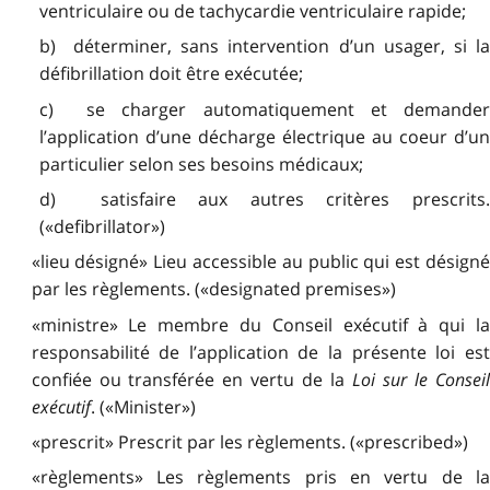
ventriculaire ou de tachycardie ventriculaire rapide;
b) déterminer, sans intervention d’un usager, si la
défibrillation doit être exécutée;
c) se charger automatiquement et demander
l’application d’une décharge électrique au coeur d’un
particulier selon ses besoins médicaux;
d) satisfaire aux autres critères prescrits.
(«defibrillator»)
«lieu désigné» Lieu accessible au public qui est désigné
par les règlements. («designated premises»)
«ministre» Le membre du Conseil exécutif à qui la
responsabilité de l’application de la présente loi est
confiée ou transférée en vertu de la
Loi sur le Consei
exécutif
. («Minister»)
«prescrit» Prescrit par les règlements. («prescribed»)
«règlements» Les règlements pris en vertu de la