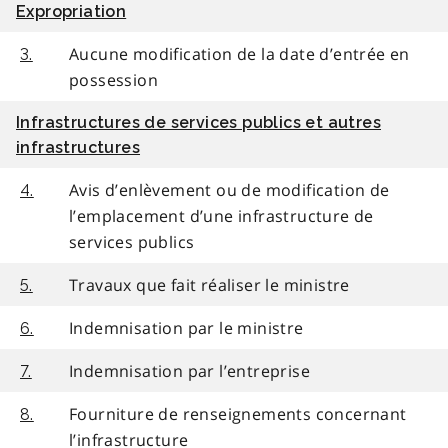
Expropriation
Aucune modification de la date d’entrée en
3.
possession
Infrastructures de services publics et autres
infrastructures
Avis d’enlèvement ou de modification de
4.
l’emplacement d’une infrastructure de
services publics
Travaux que fait réaliser le ministre
5.
Indemnisation par le ministre
6.
Indemnisation par l’entreprise
7.
Fourniture de renseignements concernant
8.
l’infrastructure