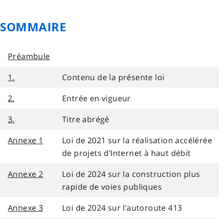
SOMMAIRE
Préambule
1.
Contenu de la présente loi
2.
Entrée en vigueur
3.
Titre abrégé
Annexe 1
Loi de 2021 sur la réalisation accélérée
de projets d’Internet à haut débit
Annexe 2
Loi de 2024 sur la construction plus
rapide de voies publiques
Annexe 3
Loi de 2024 sur l’autoroute 413