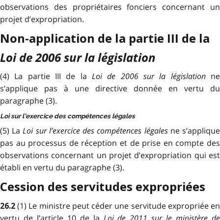
observations des propriétaires fonciers concernant un
projet d’expropriation.
Non-application de la partie III de la
Loi de 2006 sur la législation
(4) La partie III de la
Loi de 2006 sur la législation
n
s’applique pas à une directive donnée en vertu du
paragraphe (3).
Loi sur l’exercice des compétences légales
(5) La
Loi sur l’exercice des compétences légales
ne s’appliqu
pas au processus de réception et de prise en compte des
observations concernant un projet d’expropriation qui est
établi en vertu du paragraphe (3).
Cession des servitudes expropriées
(1) Le ministre peut céder une servitude expropriée e
26.2
vertu de l’article 10 de la
Loi de 2011 sur le ministère de