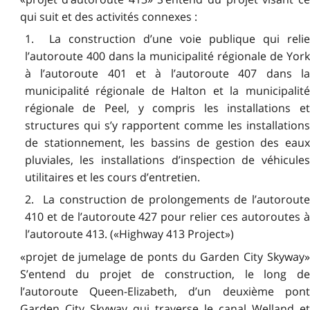
qui suit et des activités connexes :
1. La construction d’une voie publique qui relie
l’autoroute 400 dans la municipalité régionale de York
à l’autoroute 401 et à l’autoroute 407 dans la
municipalité régionale de Halton et la municipalité
régionale de Peel, y compris les installations et
structures qui s’y rapportent comme les installations
de stationnement, les bassins de gestion des eaux
pluviales, les installations d’inspection de véhicules
utilitaires et les cours d’entretien.
2. La construction de prolongements de l’autoroute
410 et de l’autoroute 427 pour relier ces autoroutes à
l’autoroute 413. («Highway 413 Project»)
«projet de jumelage de ponts du Garden City Skyway»
S’entend du projet de construction, le long de
l’autoroute Queen-Elizabeth, d’un deuxième pont
Garden City Skyway qui traverse le canal Welland et