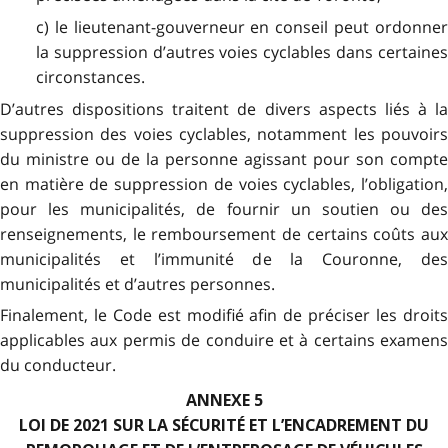
c) le lieutenant-gouverneur en conseil peut ordonner
la suppression d’autres voies cyclables dans certaines
circonstances.
D’autres dispositions traitent de divers aspects liés à la
suppression des voies cyclables, notamment les pouvoirs
du ministre ou de la personne agissant pour son compte
en matière de suppression de voies cyclables, l’obligation,
pour les municipalités, de fournir un soutien ou des
renseignements, le remboursement de certains coûts aux
municipalités et l’immunité de la Couronne, des
municipalités et d’autres personnes.
Finalement, le Code est modifié afin de préciser les droits
applicables aux permis de conduire et à certains examens
du conducteur.
ANNEXE 5
LOI DE 2021 SUR LA SÉCURITÉ ET L’ENCADREMENT DU