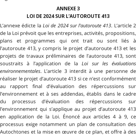
ANNEXE 3
LOI DE 2024 SUR L’AUTOROUTE 413
L’annexe édicte la
Loi de 2024 sur l’autoroute 413
. L’article 
de la Loi prévoit que les entreprises, activités, propositions,
plans et programmes qui ont trait ou sont liés à
l’autoroute 413, y compris le projet d’autoroute 413 et les
projets de travaux préliminaires de l’autoroute 413, sont
soustraits à l’application de la
Loi sur les évaluations
environnementales
. L’article 3 interdit à une personne de
réaliser le projet d’autoroute 413 si ce n’est conformément
au rapport final d’évaluation des répercussions sur
l’environnement et à ses addendas, établis dans le cadre
du processus d’évaluation des répercussions sur
l’environnement qui s’applique au projet d’autoroute 413
en application de la Loi. Énoncé aux articles 4 à 9, ce
processus exige notamment un plan de consultation des
Autochtones et la mise en œuvre de ce plan, et offre à des