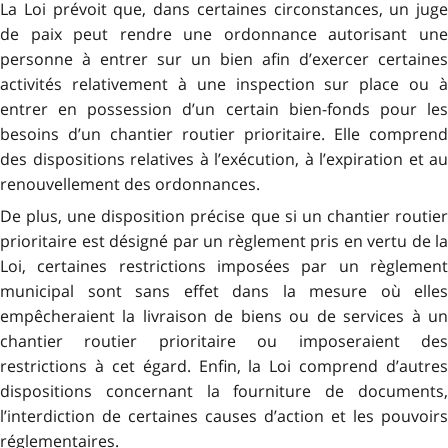
La Loi prévoit que, dans certaines circonstances, un juge
de paix peut rendre une ordonnance autorisant une
personne à entrer sur un bien afin d’exercer certaines
activités relativement à une inspection sur place ou à
entrer en possession d’un certain bien-fonds pour les
besoins d’un chantier routier prioritaire. Elle comprend
des dispositions relatives à l’exécution, à l’expiration et au
renouvellement des ordonnances.
De plus, une disposition précise que si un chantier routier
prioritaire est désigné par un règlement pris en vertu de la
Loi, certaines restrictions imposées par un règlement
municipal sont sans effet dans la mesure où elles
empêcheraient la livraison de biens ou de services à un
chantier routier prioritaire ou imposeraient des
restrictions à cet égard. Enfin, la Loi comprend d’autres
dispositions concernant la fourniture de documents,
l’interdiction de certaines causes d’action et les pouvoirs
réglementaires.