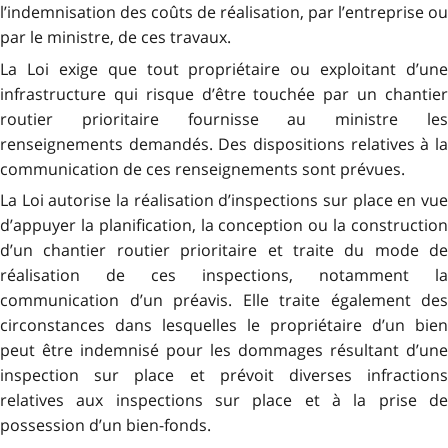
l’indemnisation des coûts de réalisation, par l’entreprise ou
par le ministre, de ces travaux.
La Loi exige que tout propriétaire ou exploitant d’une
infrastructure qui risque d’être touchée par un chantier
routier prioritaire fournisse au ministre les
renseignements demandés. Des dispositions relatives à la
communication de ces renseignements sont prévues.
La Loi autorise la réalisation d’inspections sur place en vue
d’appuyer la planification, la conception ou la construction
d’un chantier routier prioritaire et traite du mode de
réalisation de ces inspections, notamment la
communication d’un préavis. Elle traite également des
circonstances dans lesquelles le propriétaire d’un bien
peut être indemnisé pour les dommages résultant d’une
inspection sur place et prévoit diverses infractions
relatives aux inspections sur place et à la prise de
possession d’un bien-fonds.