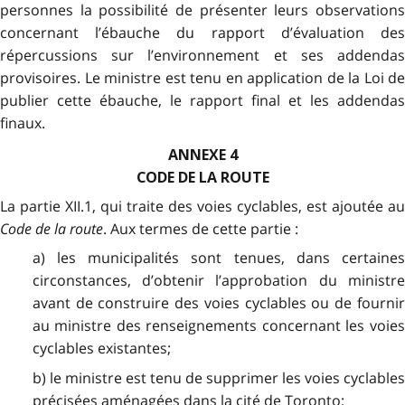
personnes la possibilité de présenter leurs observations
concernant l’ébauche du rapport d’évaluation des
répercussions sur l’environnement et ses addendas
provisoires. Le ministre est tenu en application de la Loi de
publier cette ébauche, le rapport final et les addendas
finaux.
ANNEXE 4
CODE DE LA ROUTE
La partie XII.1, qui traite des voies cyclables, est ajoutée au
Code de la route
. Aux termes de cette partie :
a) les municipalités sont tenues, dans certaines
circonstances, d’obtenir l’approbation du ministre
avant de construire des voies cyclables ou de fournir
au ministre des renseignements concernant les voies
cyclables existantes;
b) le ministre est tenu de supprimer les voies cyclables
précisées aménagées dans la cité de Toronto;