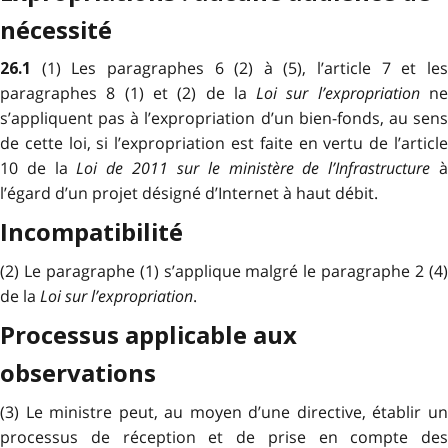
nécessité
(1) Les paragraphes 6 (2) à (5), l’article 7 et le
26.1
paragraphes 8 (1) et (2) de la
Loi sur l’expropriation
n
s’appliquent pas à l’expropriation d’un bien-fonds, au sens
de cette loi, si l’expropriation est faite en vertu de l’article
10 de la
Loi de 2011 sur le ministère de l’Infrastructure
l’égard d’un projet désigné d’Internet à haut débit.
Incompatibilité
(2) Le paragraphe (1) s’applique malgré le paragraphe 2 (4)
de la
Loi sur l’expropriation
.
Processus applicable aux
observations
(3) Le ministre peut, au moyen d’une directive, établir un
processus de réception et de prise en compte des