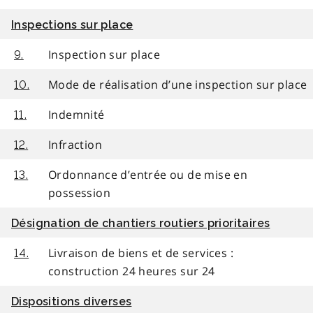
Inspections sur place
Inspection sur place
9.
Mode de réalisation d’une inspection sur place
10.
Indemnité
11.
Infraction
12.
Ordonnance d’entrée ou de mise en
13.
possession
Désignation de chantiers routiers prioritaires
Livraison de biens et de services :
14.
construction 24 heures sur 24
Dispositions diverses