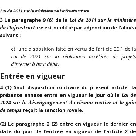
Loi de 2011 sur le ministère de l’Infrastructure
Loi de 2011 sur le ministèr
3 Le paragraphe 9 (6) de la
de l’Infrastructure
est modifié par adjonction de l’alinéa
suivant :
e) une disposition faite en vertu de l’article 26.1 de la
Loi de 2021 sur la réalisation accélérée de projets
d’Internet à haut débit
.
Entrée en vigueur
4 (1) Sauf disposition contraire du présent article, la
Loi de
présente annexe entre en vigueur le jour où la
2024 sur le désengorgement du réseau routier et le gain
de temps
reçoit la sanction royale.
(2) Le paragraphe 2 (2) entre en vigueur le dernier en
date du jour de l’entrée en vigueur de l’article 2 de