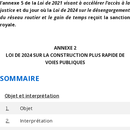
Loi de 2021 visant à accélérer l’accès à la
l’annexe 5 de la
justice
Loi de 2024 sur le désengorgemen
et du jour où la
du réseau routier et le gain de temps
reçoit la sanctio
royale.
ANNEXE 2
LOI DE 2024 SUR LA CONSTRUCTION PLUS RAPIDE DE
VOIES PUBLIQUES
SOMMAIRE
Objet et interprétation
Objet
1.
Interprétation
2.