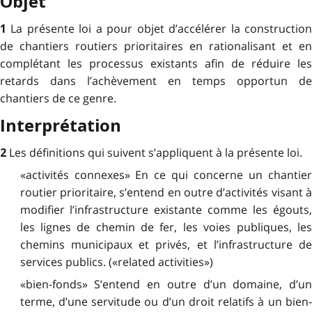
Objet
La présente loi a pour objet d’accélérer la constructio
1
de chantiers routiers prioritaires en rationalisant et en
complétant les processus existants afin de réduire les
retards dans l’achèvement en temps opportun de
chantiers de ce genre.
Interprétation
Les définitions qui suivent s’appliquent à la présente loi.
2
«activités connexes» En ce qui concerne un chantier
routier prioritaire, s’entend en outre d’activités visant à
modifier l’infrastructure existante comme les égouts,
les lignes de chemin de fer, les voies publiques, les
chemins municipaux et privés, et l’infrastructure de
services publics. («related activities»)
«bien-fonds» S’entend en outre d’un domaine, d’un
terme, d’une servitude ou d’un droit relatifs à un bien-