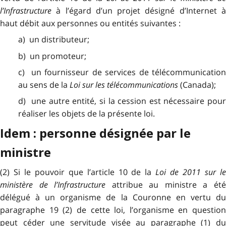
l’Infrastructure
à l’égard d’un projet désigné d’Internet à
haut débit aux personnes ou entités suivantes :
a) un distributeur;
b) un promoteur;
c) un fournisseur de services de télécommunication
au sens de la
Loi sur les télécommunications
(Canada);
d) une autre entité, si la cession est nécessaire pour
réaliser les objets de la présente loi.
Idem : personne désignée par le
ministre
(2) Si le pouvoir que l’article 10 de la
Loi de 2011 sur l
ministère de l’Infrastructure
attribue au ministre a ét
délégué à un organisme de la Couronne en vertu du
paragraphe 19 (2) de cette loi, l’organisme en question
peut céder une servitude visée au paragraphe (1) du