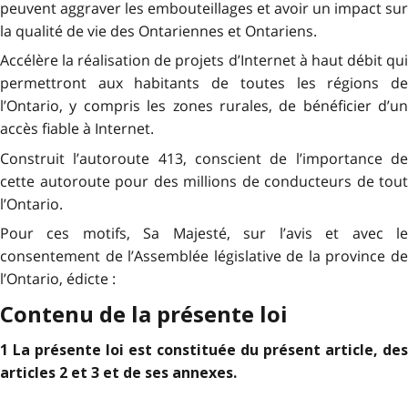
peuvent aggraver les embouteillages et avoir un impact sur
la qualité de vie des Ontariennes et Ontariens.
Accélère la réalisation de projets d’Internet à haut débit qui
permettront aux habitants de toutes les régions de
l’Ontario, y compris les zones rurales, de bénéficier d’un
accès fiable à Internet.
Construit l’autoroute 413, conscient de l’importance de
cette autoroute pour des millions de conducteurs de tout
l’Ontario.
Pour ces motifs, Sa Majesté, sur l’avis et avec le
consentement de l’Assemblée législative de la province de
l’Ontario, édicte :
Contenu de la présente loi
1 La présente loi est constituée du présent article, des
articles 2 et 3 et de ses annexes.