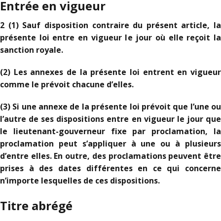
Entrée en vigueur
2 (1) Sauf disposition contraire du présent article, la
présente loi entre en vigueur le jour où elle reçoit la
sanction royale.
(2) Les annexes de la présente loi entrent en vigueur
comme le prévoit chacune d’elles.
(3) Si une annexe de la présente loi prévoit que l’une ou
l’autre de ses dispositions entre en vigueur le jour que
le lieutenant-gouverneur fixe par proclamation, la
proclamation peut s’appliquer à une ou à plusieurs
d’entre elles. En outre, des proclamations peuvent être
prises à des dates différentes en ce qui concerne
n’importe lesquelles de ces dispositions.
Titre abrégé