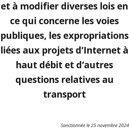
et à modifier diverses lois en
ce qui concerne les voies
publiques, les expropriations
liées aux projets d’Internet à
haut débit et d’autres
questions relatives au
transport
Sanctionnée le 25 novembre 2024