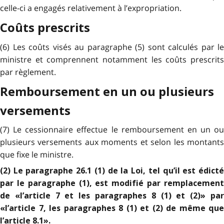
celle-ci a engagés relativement à l’expropriation.
Coûts prescrits
(6) Les coûts visés au paragraphe (5) sont calculés par le
ministre et comprennent notamment les coûts prescrits
par règlement.
Remboursement en un ou plusieurs
versements
(7) Le cessionnaire effectue le remboursement en un ou
plusieurs versements aux moments et selon les montants
que fixe le ministre.
(2) Le paragraphe 26.1 (1) de la Loi, tel qu’il est édicté
par le paragraphe (1), est modifié par remplacement
de «l’article 7 et les paragraphes 8 (1) et (2)» par
«l’article 7, les paragraphes 8 (1) et (2) de même que
l’article 8.1».