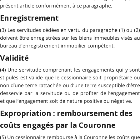
présent article conformément à ce paragraphe.
Enregistrement
(3) Les servitudes cédées en vertu du paragraphe (1) ou (2)
doivent être enregistrées sur les biens immeubles visés au
bureau d’enregistrement immobilier compétent.
Validité
(4) Une servitude comprenant les engagements qui y sont
stipulés est valide que le cessionnaire soit propriétaire ou
non d’une terre rattachée ou d’une terre susceptible d’être
desservie par la servitude ou de profiter de l’engagement
et que l’engagement soit de nature positive ou négative.
Expropriation : remboursement des
coûts engagés par la Couronne
(5) Un cessionnaire rembourse à la Couronne les coûts que