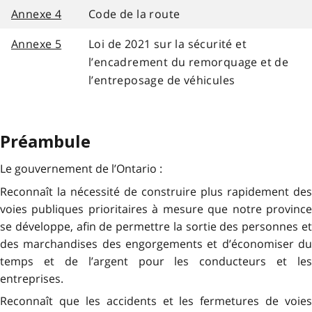
Annexe 4
Code de la route
Annexe 5
Loi de 2021 sur la sécurité et
l’encadrement du remorquage et de
l’entreposage de véhicules
Préambule
Le gouvernement de l’Ontario :
Reconnaît la nécessité de construire plus rapidement des
voies publiques prioritaires à mesure que notre province
se développe, afin de permettre la sortie des personnes et
des marchandises des engorgements et d’économiser du
temps et de l’argent pour les conducteurs et les
entreprises.
Reconnaît que les accidents et les fermetures de voies