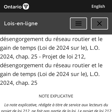
English
Lois-en-ligne
désengorgement du réseau routier et le
gain de temps (Loi de 2024 sur le), L.O.
2024, chap. 25 - Projet de loi 212,
désengorgement du réseau routier et le
gain de temps (Loi de 2024 sur le), L.O.
2024, chap. 25
NOTE EXPLICATIVE
La note explicative, rédigée à titre de service aux lecteurs du
projet de loi 212, ne fait pas partie de la loi. Le projet de loi 212