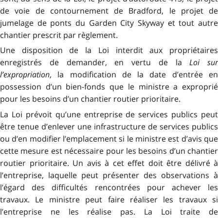
de voie de contournement de Bradford, le projet de
jumelage de ponts du Garden City Skyway et tout autre
chantier prescrit par règlement.
Une disposition de la Loi interdit aux propriétaires
enregistrés de demander, en vertu de la
Loi sur
l’expropriation
, la modification de la date d’entrée en
possession d’un bien-fonds que le ministre a exproprié
pour les besoins d’un chantier routier prioritaire.
La Loi prévoit qu’une entreprise de services publics peut
être tenue d’enlever une infrastructure de services publics
ou d’en modifier l’emplacement si le ministre est d’avis que
cette mesure est nécessaire pour les besoins d’un chantier
routier prioritaire. Un avis à cet effet doit être délivré à
l’entreprise, laquelle peut présenter des observations à
l’égard des difficultés rencontrées pour achever les
travaux. Le ministre peut faire réaliser les travaux si
l’entreprise ne les réalise pas. La Loi traite de