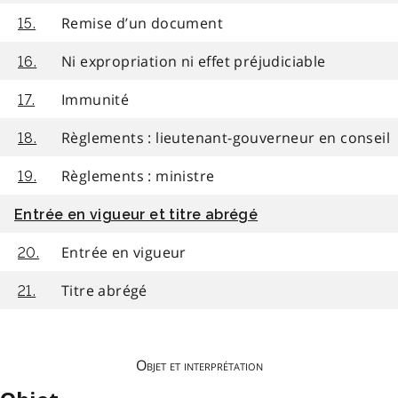
Remise d’un document
15.
Ni expropriation ni effet préjudiciable
16.
Immunité
17.
Règlements : lieutenant-gouverneur en conseil
18.
Règlements : ministre
19.
Entrée en vigueur et titre abrégé
Entrée en vigueur
20.
Titre abrégé
21.
Objet et interprétation