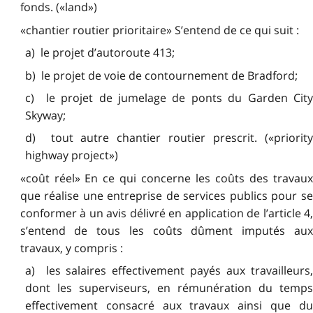
fonds. («land»)
«chantier routier prioritaire» S’entend de ce qui suit :
a) le projet d’autoroute 413;
b) le projet de voie de contournement de Bradford;
c) le projet de jumelage de ponts du Garden City
Skyway;
d) tout autre chantier routier prescrit. («priority
highway project»)
«coût réel» En ce qui concerne les coûts des travaux
que réalise une entreprise de services publics pour se
conformer à un avis délivré en application de l’article 4,
s’entend de tous les coûts dûment imputés aux
travaux, y compris :
a) les salaires effectivement payés aux travailleurs,
dont les superviseurs, en rémunération du temps
effectivement consacré aux travaux ainsi que du