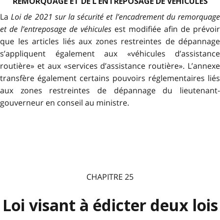
REMORQUAGE ET DE L’ENTREPOSAGE DE VÉHICULES
La
Loi de 2021 sur la sécurité et l’encadrement du remorquag
et de l’entreposage de véhicules
est modifiée afin de prévoir
que les articles liés aux zones restreintes de dépannage
s’appliquent également aux «véhicules d’assistance
routière» et aux «services d’assistance routière». L’annexe
transfère également certains pouvoirs réglementaires liés
aux zones restreintes de dépannage du lieutenant-
gouverneur en conseil au ministre.
CHAPITRE 25
Loi visant à édicter deux lois