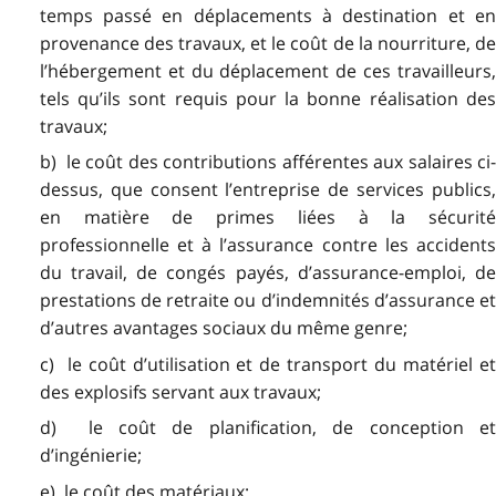
temps passé en déplacements à destination et en
provenance des travaux, et le coût de la nourriture, de
l’hébergement et du déplacement de ces travailleurs,
tels qu’ils sont requis pour la bonne réalisation des
travaux;
b) le coût des contributions afférentes aux salaires ci-
dessus, que consent l’entreprise de services publics,
en matière de primes liées à la sécurité
professionnelle et à l’assurance contre les accidents
du travail, de congés payés, d’assurance-emploi, de
prestations de retraite ou d’indemnités d’assurance et
d’autres avantages sociaux du même genre;
c) le coût d’utilisation et de transport du matériel et
des explosifs servant aux travaux;
d) le coût de planification, de conception et
d’ingénierie;
e) le coût des matériaux;