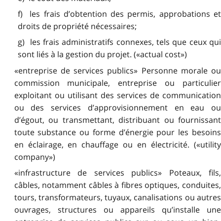
f) les frais d’obtention des permis, approbations et
droits de propriété nécessaires;
g) les frais administratifs connexes, tels que ceux qui
sont liés à la gestion du projet. («actual cost»)
«entreprise de services publics» Personne morale ou
commission municipale, entreprise ou particulier
exploitant ou utilisant des services de communication
ou des services d’approvisionnement en eau ou
d’égout, ou transmettant, distribuant ou fournissant
toute substance ou forme d’énergie pour les besoins
en éclairage, en chauffage ou en électricité. («utility
company»)
«infrastructure de services publics» Poteaux, fils,
câbles, notamment câbles à fibres optiques, conduites,
tours, transformateurs, tuyaux, canalisations ou autres
ouvrages, structures ou appareils qu’installe une