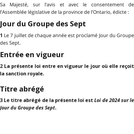
Sa Majesté, sur l’avis et avec le consentement de
l’Assemblée législative de la province de l’Ontario, édicte :
Jour du Groupe des Sept
Le 7 juillet de chaque année est proclamé Jour du Group
1
des Sept.
Entrée en vigueur
2 La présente loi entre en vigueur le jour où elle reçoit
la sanction royale.
Titre abrégé
Loi de 2024 sur l
3 Le titre abrégé de la présente loi est
Jour du Groupe des Sept
.