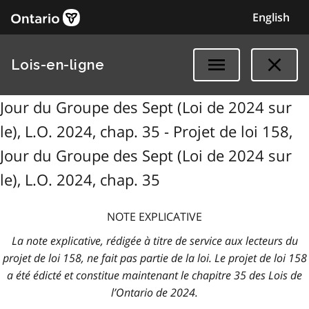
English
Lois-en-ligne
Jour du Groupe des Sept (Loi de 2024 sur
le), L.O. 2024, chap. 35 - Projet de loi 158,
Jour du Groupe des Sept (Loi de 2024 sur
le), L.O. 2024, chap. 35
NOTE EXPLICATIVE
La note explicative, rédigée à titre de service aux lecteurs du
projet de loi 158, ne fait pas partie de la loi. Le projet de loi 158
a été édicté et constitue maintenant le chapitre 35 des Lois de
l’Ontario de 2024.