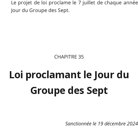
Le projet de loi proclame le 7 juillet de chaque année
Jour du Groupe des Sept.
CHAPITRE 35
Loi proclamant le Jour du
Groupe des Sept
Sanctionnée le 19 décembre 2024