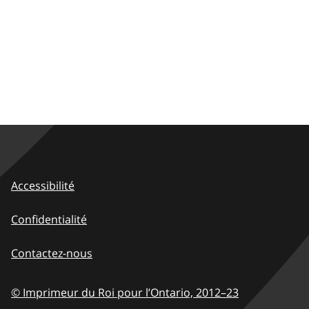
Accessibilité
Confidentialité
Contactez-nous
© Imprimeur du Roi pour l’Ontario,
2012–23