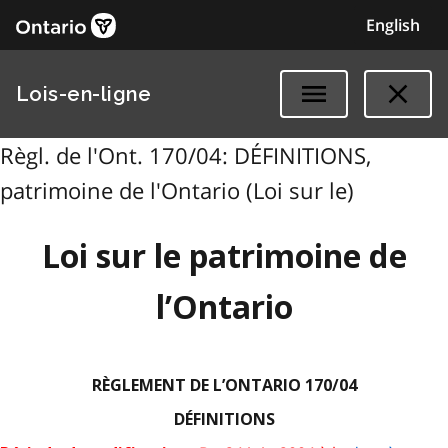
English
Lois-en-ligne
Règl. de l'Ont. 170/04: DÉFINITIONS,
patrimoine de l'Ontario (Loi sur le)
Loi sur le patrimoine de
l’Ontario
RÈGLEMENT DE L’ONTARIO 170/04
DÉFINITIONS