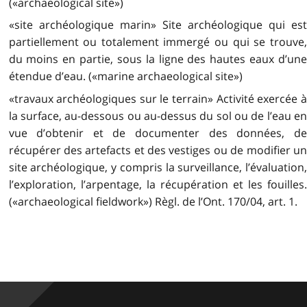
(«archaeological site»)
«site archéologique marin» Site archéologique qui est
partiellement ou totalement immergé ou qui se trouve,
du moins en partie, sous la ligne des hautes eaux d’une
étendue d’eau. («marine archaeological site»)
«travaux archéologiques sur le terrain» Activité exercée à
la surface, au-dessous ou au-dessus du sol ou de l’eau en
vue d’obtenir et de documenter des données, de
récupérer des artefacts et des vestiges ou de modifier un
site archéologique, y compris la surveillance, l’évaluation,
l’exploration, l’arpentage, la récupération et les fouilles.
(«archaeological fieldwork») Règl. de l’Ont. 170/04, art. 1.