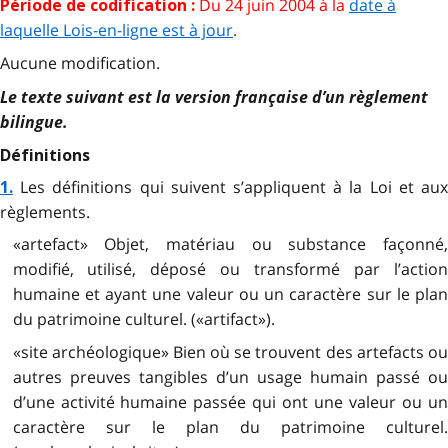
Du 24 juin 2004 à la
date à
Période de codification :
laquelle Lois-en-ligne est à jour
.
Aucune modification.
Le texte suivant est la version française d’un règlement
bilingue.
Définitions
Les définitions qui suivent s’appliquent à la Loi et au
1.
règlements.
«artefact» Objet, matériau ou substance façonné,
modifié, utilisé, déposé ou transformé par l’action
humaine et ayant une valeur ou un caractère sur le plan
du patrimoine culturel. («artifact»).
«site archéologique» Bien où se trouvent des artefacts ou
autres preuves tangibles d’un usage humain passé ou
d’une activité humaine passée qui ont une valeur ou un
caractère sur le plan du patrimoine culturel.