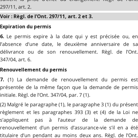
297/11, art. 2.
Voir : Règl. de l’Ont. 297/11, art. 2 et 3.
Expiration du permis
Le permis expire à la date qui y est précisée ou, e
6.
l’absence d’une date, le deuxième anniversaire de sa
délivrance ou de son renouvellement. Règl. de l’Ont.
347/04, art. 6.
Renouvellement du permis
(1) La demande de renouvellement du permis est
7.
présentée de la même façon que la demande de permis
initiale. Règl. de l’Ont. 347/04, par. 7 (1).
(2) Malgré le paragraphe (1), le paragraphe 3 (1) du présent
règlement et les paragraphes 393 (3) et (4) de la Loi ne
s’appliquent pas à l’auteur de la demande de
renouvellement d’un permis d’assurance-vie s’il en a été
titulaire d’un pendant au moins deux ans. Règl. de l’Ont.