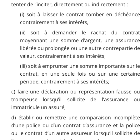
tenter de l’inciter, directement ou indirectement :
(i) soit à laisser le contrat tomber en déchéance
contrairement à ses intérêts,
(ii) soit à demander le rachat du contrat
moyennant une somme d’argent, une assurance
libérée ou prolongée ou une autre contrepartie de
valeur, contrairement à ses intérêts,
(iii) soit à emprunter une somme importante sur le
contrat, en une seule fois ou sur une certaine
période, contrairement à ses intérêts;
c) faire une déclaration ou représentation fausse ou
trompeuse lorsqu’il sollicite de l’assurance ou
immatricule un assuré;
d) établir ou remettre une comparaison incomplète
d’une police ou d’un contrat d’assurance et la police
ou le contrat d’un autre assureur lorsqu’il sollicite de