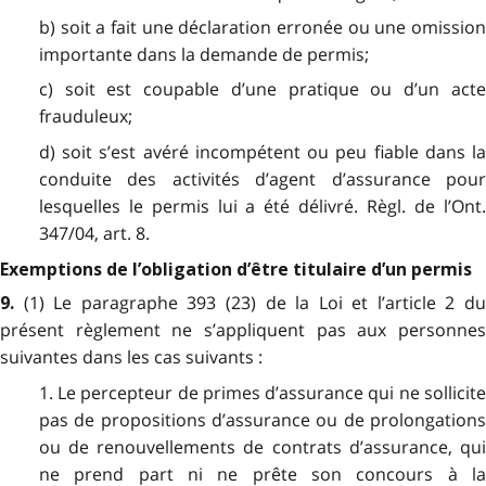
b) soit a fait une déclaration erronée ou une omission
importante dans la demande de permis;
c) soit est coupable d’une pratique ou d’un acte
frauduleux;
d) soit s’est avéré incompétent ou peu fiable dans la
conduite des activités d’agent d’assurance pour
lesquelles le permis lui a été délivré. Règl. de l’Ont.
347/04, art. 8.
Exemptions de l’obligation d’être titulaire d’un permis
(1) Le paragraphe 393 (23) de la Loi et l’article 2 d
9.
présent règlement ne s’appliquent pas aux personnes
suivantes dans les cas suivants :
1. Le percepteur de primes d’assurance qui ne sollicite
pas de propositions d’assurance ou de prolongations
ou de renouvellements de contrats d’assurance, qui
ne prend part ni ne prête son concours à la