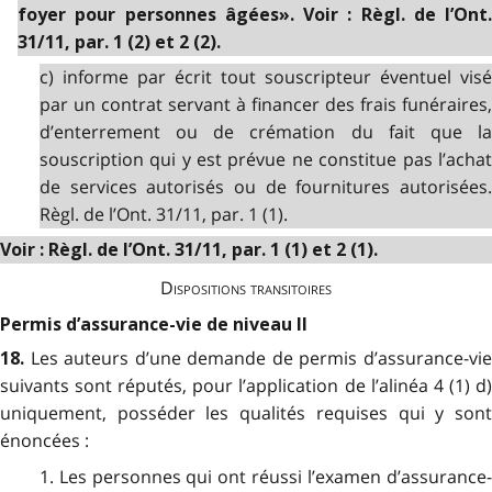
foyer pour personnes âgées». Voir : Règl. de l’Ont.
31/11, par. 1 (2) et 2 (2).
c) informe par écrit tout souscripteur éventuel visé
par un contrat servant à financer des frais funéraires,
d’enterrement ou de crémation du fait que la
souscription qui y est prévue ne constitue pas l’achat
de services autorisés ou de fournitures autorisées.
Règl. de l’Ont. 31/11, par. 1 (1).
Voir : Règl. de l’Ont. 31/11, par. 1 (1) et 2 (1).
Dispositions transitoires
Permis d’assurance-vie de niveau II
Les auteurs d’une demande de permis d’assurance-vi
18.
suivants sont réputés, pour l’application de l’alinéa 4 (1) d)
uniquement, posséder les qualités requises qui y sont
énoncées :
1. Les personnes qui ont réussi l’examen d’assurance-