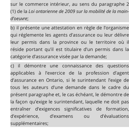
sur le commerce intérieur, au sens du paragraphe 2
(1) de la
Loi ontarienne de 2009 sur la mobilité de la main
d’oeuvre
;
b) il présente une attestation en règle de l’organisme
qui réglemente les agents d’assurance ou leur délivre
leur permis dans la province ou le territoire où il
réside portant qu’il est titulaire d’un permis dans la
catégorie d’assurance visée par la demande;
c) il démontre une connaissance des questions
applicables à l’exercice de la profession d’agent
d’assurance en Ontario, si le surintendant l’exige de
tous les auteurs d’une demande dans le cadre du
présent paragraphe et, le cas échéant, le démontre de
la façon qu’exige le surintendant, laquelle ne doit pas
entraîner d’exigences significatives de formation,
d’expérience, d’examens ou d’évaluations
supplémentaires;