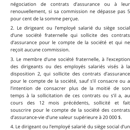
négociation de contrats d’assurance ou à leur
renouvellement, si sa commission ne dépasse pas 5
pour cent de la somme perçue.
2. Le dirigeant ou l’employé salarié du siège social
d’une société fraternelle qui sollicite des contrats
d’assurance pour le compte de la société et qui ne
reçoit aucune commission.
3. Le membre d’une société fraternelle, à l’exception
des dirigeants ou des employés salariés visés à la
disposition 2, qui sollicite des contrats d’assurance
pour le compte de la société, sauf s’il consacre ou a
l’intention de consacrer plus de la moitié de son
temps à la sollicitation de ces contrats ou s’il a, au
cours des 12 mois précédents, sollicité et fait
souscrire pour le compte de la société des contrats
d’assurance-vie d’une valeur supérieure à 20 000 $.
4. Le dirigeant ou l’employé salarié du siège social d’un