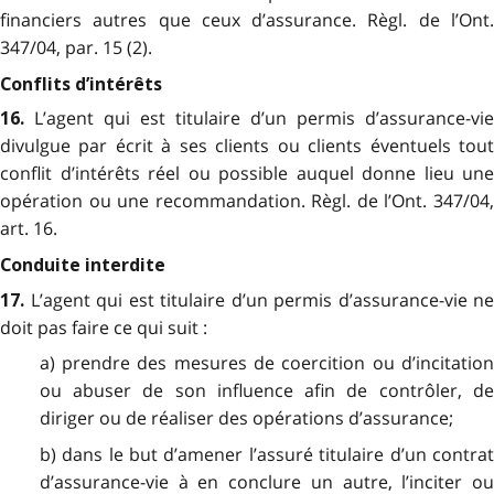
financiers autres que ceux d’assurance. Règl. de l’Ont.
347/04, par. 15 (2).
Conflits d’intérêts
L’agent qui est titulaire d’un permis d’assurance-vie
16.
divulgue par écrit à ses clients ou clients éventuels tout
conflit d’intérêts réel ou possible auquel donne lieu une
opération ou une recommandation. Règl. de l’Ont. 347/04,
art. 16.
Conduite interdite
L’agent qui est titulaire d’un permis d’assurance-vie ne
17.
doit pas faire ce qui suit :
a) prendre des mesures de coercition ou d’incitation
ou abuser de son influence afin de contrôler, de
diriger ou de réaliser des opérations d’assurance;
b) dans le but d’amener l’assuré titulaire d’un contrat
d’assurance-vie à en conclure un autre, l’inciter ou