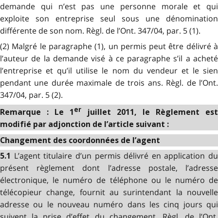
demande qui n’est pas une personne morale et qui
exploite son entreprise seul sous une dénomination
différente de son nom. Règl. de l’Ont. 347/04, par. 5 (1).
(2) Malgré le paragraphe (1), un permis peut être délivré à
l’auteur de la demande visé à ce paragraphe s’il a acheté
l’entreprise et qu’il utilise le nom du vendeur et le sien
pendant une durée maximale de trois ans. Règl. de l’Ont.
347/04, par. 5 (2).
er
Remarque : Le 1
juillet 2011, le Règlement est
modifié par adjonction de l’article suivant :
Changement des coordonnées de l’agent
L’agent titulaire d’un permis délivré en application du
5.1
présent règlement dont l’adresse postale, l’adresse
électronique, le numéro de téléphone ou le numéro de
télécopieur change, fournit au surintendant la nouvelle
adresse ou le nouveau numéro dans les cinq jours qui
suivent la prise d’effet du changement. Règl. de l’Ont.