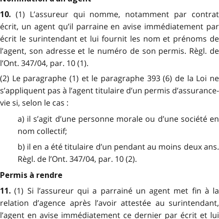
(1) L’assureur qui nomme, notamment par contra
10.
écrit, un agent qu’il parraine en avise immédiatement par
écrit le surintendant et lui fournit les nom et prénoms de
l’agent, son adresse et le numéro de son permis. Règl. de
l’Ont. 347/04, par. 10 (1).
(2) Le paragraphe (1) et le paragraphe 393 (6) de la Loi ne
s’appliquent pas à l’agent titulaire d’un permis d’assurance-
vie si, selon le cas :
a) il s’agit d’une personne morale ou d’une société en
nom collectif;
b) il en a été titulaire d’un pendant au moins deux ans.
Règl. de l’Ont. 347/04, par. 10 (2).
Permis à rendre
(1) Si l’assureur qui a parrainé un agent met fin à la
11.
relation d’agence après l’avoir attestée au surintendant,
l’agent en avise immédiatement ce dernier par écrit et lui