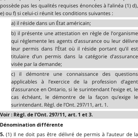
possède pas les qualités requises énoncées à l’alinéa (1) d),
e) ou f) si celui-ci réunit les conditions suivantes :
a) il réside dans un État américain;
b) il présente une attestation en règle de l’organisme
qui réglemente les agents d’assurance ou leur délivre
leur permis dans l’État où il réside portant qu’il est
titulaire d’un permis dans la catégorie d’assurance
visée par la demande;
c) il démontre une connaissance des questions
applicables à l’exercice de la profession d’agent
d’assurance en Ontario, si le surintendant l’exige et, le
cas échéant, le démontre de la façon qu’exige le
surintendant. Règl. de l’Ont. 297/11, art. 1.
Voir : Règl. de l’Ont. 297/11, art. 1 et 3.
Dénomination différente
(1) Il ne doit pas être délivré de permis à l’auteur de l
5.