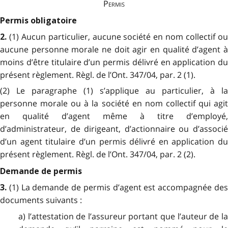
Permis
Permis obligatoire
(1) Aucun particulier, aucune société en nom collectif o
2.
aucune personne morale ne doit agir en qualité d’agent à
moins d’être titulaire d’un permis délivré en application du
présent règlement. Règl. de l’Ont. 347/04, par. 2 (1).
(2) Le paragraphe (1) s’applique au particulier, à la
personne morale ou à la société en nom collectif qui agit
en qualité d’agent même à titre d’employé,
d’administrateur, de dirigeant, d’actionnaire ou d’associé
d’un agent titulaire d’un permis délivré en application du
présent règlement. Règl. de l’Ont. 347/04, par. 2 (2).
Demande de permis
(1) La demande de permis d’agent est accompagnée de
3.
documents suivants :
a) l’attestation de l’assureur portant que l’auteur de la