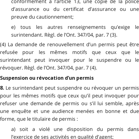
conformément à l’article 13, une copie de la police
d’assurance ou du certificat d’assurance ou une
preuve du cautionnement;
e) tous les autres renseignements qu’exige le
surintendant. Règl. de l’Ont. 347/04, par. 7 (3).
(4) La demande de renouvellement d’un permis peut être
refusée pour les mêmes motifs que ceux que le
surintendant peut invoquer pour le suspendre ou le
révoquer. Règl. de l’Ont. 347/04, par. 7 (4).
Suspension ou révocation d’un permis
Le surintendant peut suspendre ou révoquer un permis
8.
pour les mêmes motifs que ceux qu’il peut invoquer pour
refuser une demande de permis ou s’il lui semble, après
une enquête et une audience menées en bonne et due
forme, que le titulaire de permis :
a) soit a violé une disposition du permis dans
l’exercice de ses activités en qualité d’agent;