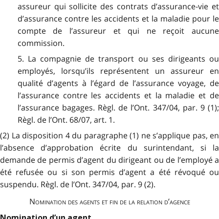
assureur qui sollicite des contrats d’assurance-vie et
d’assurance contre les accidents et la maladie pour le
compte de l’assureur et qui ne reçoit aucune
commission.
5. La compagnie de transport ou ses dirigeants ou
employés, lorsqu’ils représentent un assureur en
qualité d’agents à l’égard de l’assurance voyage, de
l’assurance contre les accidents et la maladie et de
l’assurance bagages. Règl. de l’Ont. 347/04, par. 9 (1);
Règl. de l’Ont. 68/07, art. 1.
(2) La disposition 4 du paragraphe (1) ne s’applique pas, en
l’absence d’approbation écrite du surintendant, si la
demande de permis d’agent du dirigeant ou de l’employé a
été refusée ou si son permis d’agent a été révoqué ou
suspendu. Règl. de l’Ont. 347/04, par. 9 (2).
Nomination des agents et fin de la relation d’agence
Nomination d’un agent