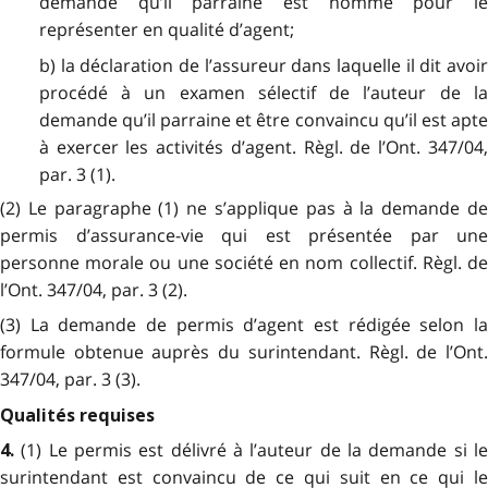
demande qu’il parraine est nommé pour le
représenter en qualité d’agent;
b) la déclaration de l’assureur dans laquelle il dit avoir
procédé à un examen sélectif de l’auteur de la
demande qu’il parraine et être convaincu qu’il est apte
à exercer les activités d’agent. Règl. de l’Ont. 347/04,
par. 3 (1).
(2) Le paragraphe (1) ne s’applique pas à la demande de
permis d’assurance-vie qui est présentée par une
personne morale ou une société en nom collectif. Règl. de
l’Ont. 347/04, par. 3 (2).
(3) La demande de permis d’agent est rédigée selon la
formule obtenue auprès du surintendant. Règl. de l’Ont.
347/04, par. 3 (3).
Qualités requises
(1) Le permis est délivré à l’auteur de la demande si l
4.
surintendant est convaincu de ce qui suit en ce qui le