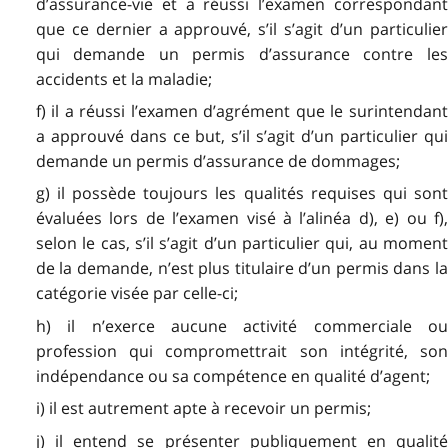
d’assurance-vie et a réussi l’examen correspondant
que ce dernier a approuvé, s’il s’agit d’un particulier
qui demande un permis d’assurance contre les
accidents et la maladie;
f) il a réussi l’examen d’agrément que le surintendant
a approuvé dans ce but, s’il s’agit d’un particulier qui
demande un permis d’assurance de dommages;
g) il possède toujours les qualités requises qui sont
évaluées lors de l’examen visé à l’alinéa d), e) ou f),
selon le cas, s’il s’agit d’un particulier qui, au moment
de la demande, n’est plus titulaire d’un permis dans la
catégorie visée par celle-ci;
h) il n’exerce aucune activité commerciale ou
profession qui compromettrait son intégrité, son
indépendance ou sa compétence en qualité d’agent;
i) il est autrement apte à recevoir un permis;
j) il entend se présenter publiquement en qualité