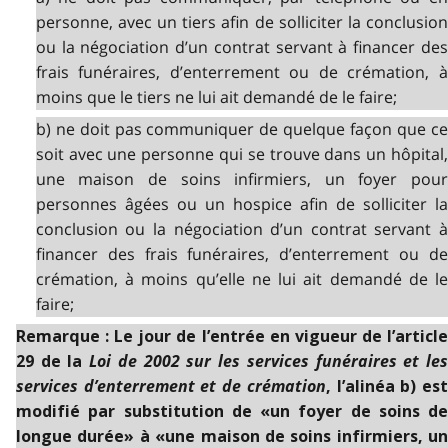
personne, avec un tiers afin de solliciter la conclusion
ou la négociation d’un contrat servant à financer des
frais funéraires, d’enterrement ou de crémation, à
moins que le tiers ne lui ait demandé de le faire;
b) ne doit pas communiquer de quelque façon que ce
soit avec une personne qui se trouve dans un hôpital,
une maison de soins infirmiers, un foyer pour
personnes âgées ou un hospice afin de solliciter la
conclusion ou la négociation d’un contrat servant à
financer des frais funéraires, d’enterrement ou de
crémation, à moins qu’elle ne lui ait demandé de le
faire;
Remarque : Le jour de l’entrée en vigueur de l’article
Loi de 2002 sur les services funéraires et le
29 de la
services d’enterrement et de crémation
, l’alinéa b) es
modifié par substitution de «un foyer de soins de
longue durée» à «une maison de soins infirmiers, un