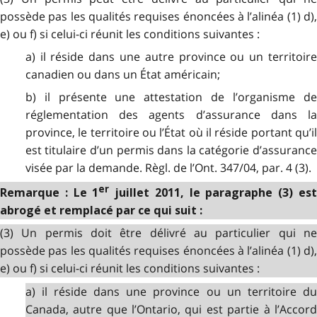
possède pas les qualités requises énoncées à l’alinéa (1) d),
e) ou f) si celui-ci réunit les conditions suivantes :
a) il réside dans une autre province ou un territoire
canadien ou dans un État américain;
b) il présente une attestation de l’organisme de
réglementation des agents d’assurance dans la
province, le territoire ou l’État où il réside portant qu’il
est titulaire d’un permis dans la catégorie d’assurance
visée par la demande. Règl. de l’Ont. 347/04, par. 4 (3).
er
Remarque : Le 1
juillet 2011, le paragraphe (3) es
abrogé et remplacé par ce qui suit :
(3) Un permis doit être délivré au particulier qui ne
possède pas les qualités requises énoncées à l’alinéa (1) d),
e) ou f) si celui-ci réunit les conditions suivantes :
a) il réside dans une province ou un territoire du
Canada, autre que l’Ontario, qui est partie à l’Accord