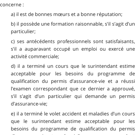
concerne :
a) il est de bonnes mœurs et a bonne réputation;
b) il possède une formation raisonnable, s’il s’agit d’un
particulier;
c) ses antécédents professionnels sont satisfaisants,
s’il a auparavant occupé un emploi ou exercé une
activité commerciale;
d) il a terminé un cours que le surintendant estime
acceptable pour les besoins du programme de
qualification du permis d’assurance-vie et a réussi
l’examen correspondant que ce dernier a approuvé,
s’il s’agit d’un particulier qui demande un permis
d’assurance-vie;
e) il a terminé le volet accident et maladies d’un cours
que le surintendant estime acceptable pour les
besoins du programme de qualification du permis