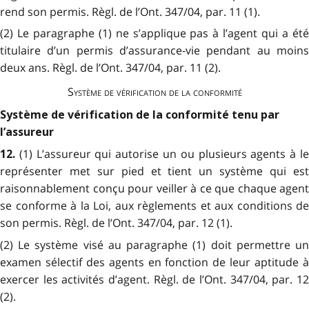
rend son permis. Règl. de l’Ont. 347/04, par. 11 (1).
(2) Le paragraphe (1) ne s’applique pas à l’agent qui a été
titulaire d’un permis d’assurance-vie pendant au moins
deux ans. Règl. de l’Ont. 347/04, par. 11 (2).
Système de vérification de la conformité
Système de vérification de la conformité tenu par
l’assureur
(1) L’assureur qui autorise un ou plusieurs agents à l
12.
représenter met sur pied et tient un système qui est
raisonnablement conçu pour veiller à ce que chaque agent
se conforme à la Loi, aux règlements et aux conditions de
son permis. Règl. de l’Ont. 347/04, par. 12 (1).
(2) Le système visé au paragraphe (1) doit permettre un
examen sélectif des agents en fonction de leur aptitude à
exercer les activités d’agent. Règl. de l’Ont. 347/04, par. 12
(2).