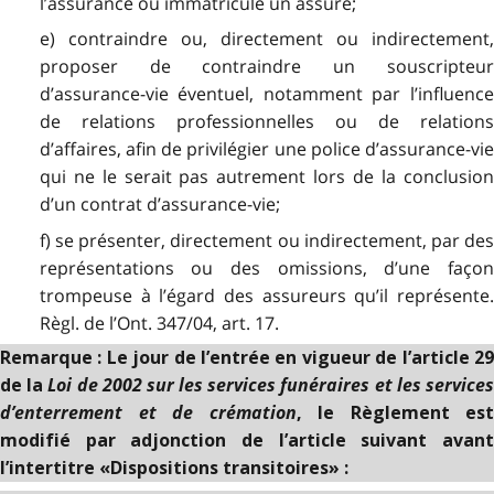
l’assurance ou immatricule un assuré;
e) contraindre ou, directement ou indirectement,
proposer de contraindre un souscripteur
d’assurance-vie éventuel, notamment par l’influence
de relations professionnelles ou de relations
d’affaires, afin de privilégier une police d’assurance-vie
qui ne le serait pas autrement lors de la conclusion
d’un contrat d’assurance-vie;
f) se présenter, directement ou indirectement, par des
représentations ou des omissions, d’une façon
trompeuse à l’égard des assureurs qu’il représente.
Règl. de l’Ont. 347/04, art. 17.
Remarque : Le jour de l’entrée en vigueur de l’article 29
Loi de 2002 sur les services funéraires et les service
de la
d’enterrement et de crémation
, le Règlement est
modifié par adjonction de l’article suivant avant
l’intertitre «Dispositions transitoires» :