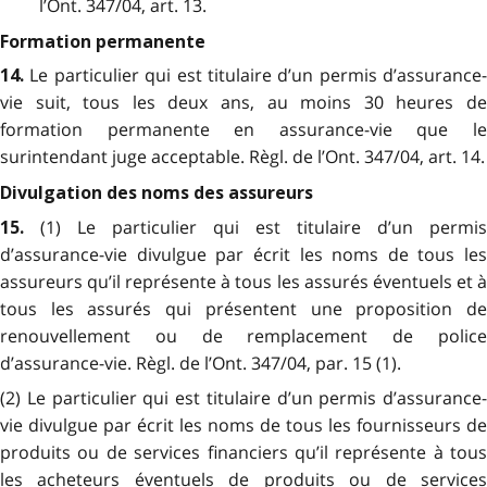
l’Ont. 347/04, art. 13.
Formation permanente
Le particulier qui est titulaire d’un permis d’assurance-
14.
vie suit, tous les deux ans, au moins 30 heures de
formation permanente en assurance-vie que le
surintendant juge acceptable. Règl. de l’Ont. 347/04, art. 14.
Divulgation des noms des assureurs
(1) Le particulier qui est titulaire d’un permis
15.
d’assurance-vie divulgue par écrit les noms de tous les
assureurs qu’il représente à tous les assurés éventuels et à
tous les assurés qui présentent une proposition de
renouvellement ou de remplacement de police
d’assurance-vie. Règl. de l’Ont. 347/04, par. 15 (1).
(2) Le particulier qui est titulaire d’un permis d’assurance-
vie divulgue par écrit les noms de tous les fournisseurs de
produits ou de services financiers qu’il représente à tous
les acheteurs éventuels de produits ou de services