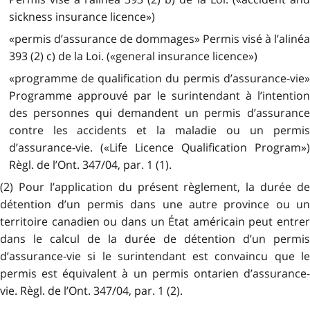
sickness insurance licence»)
«permis d’assurance de dommages» Permis visé à l’alinéa
393 (2) c) de la Loi. («general insurance licence»)
«programme de qualification du permis d’assurance-vie»
Programme approuvé par le surintendant à l’intention
des personnes qui demandent un permis d’assurance
contre les accidents et la maladie ou un permis
d’assurance-vie. («Life Licence Qualification Program»)
Règl. de l’Ont. 347/04, par. 1 (1).
(2) Pour l’application du présent règlement, la durée de
détention d’un permis dans une autre province ou un
territoire canadien ou dans un État américain peut entrer
dans le calcul de la durée de détention d’un permis
d’assurance-vie si le surintendant est convaincu que le
permis est équivalent à un permis ontarien d’assurance-
vie. Règl. de l’Ont. 347/04, par. 1 (2).