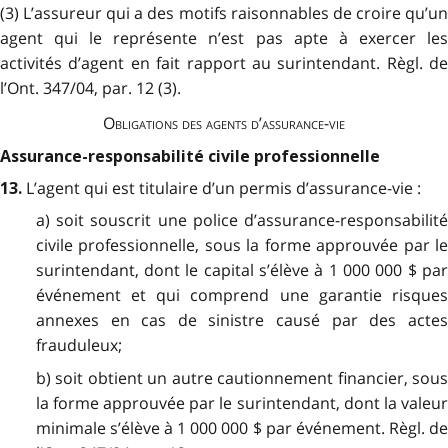
(3) L’assureur qui a des motifs raisonnables de croire qu’un
agent qui le représente n’est pas apte à exercer les
activités d’agent en fait rapport au surintendant. Règl. de
l’Ont. 347/04, par. 12 (3).
Obligations des agents d’assurance-vie
Assurance-responsabilité civile professionnelle
L’agent qui est titulaire d’un permis d’assurance-vie :
13.
a) soit souscrit une police d’assurance-responsabilité
civile professionnelle, sous la forme approuvée par le
surintendant, dont le capital s’élève à 1 000 000 $ par
événement et qui comprend une garantie risques
annexes en cas de sinistre causé par des actes
frauduleux;
b) soit obtient un autre cautionnement financier, sous
la forme approuvée par le surintendant, dont la valeur
minimale s’élève à 1 000 000 $ par événement. Règl. de