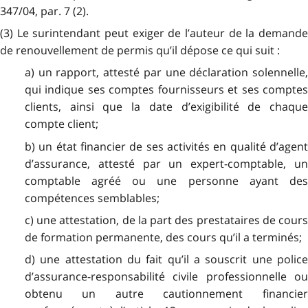
347/04, par. 7 (2).
(3) Le surintendant peut exiger de l’auteur de la demande
de renouvellement de permis qu’il dépose ce qui suit :
a) un rapport, attesté par une déclaration solennelle,
qui indique ses comptes fournisseurs et ses comptes
clients, ainsi que la date d’exigibilité de chaque
compte client;
b) un état financier de ses activités en qualité d’agent
d’assurance, attesté par un expert-comptable, un
comptable agréé ou une personne ayant des
compétences semblables;
c) une attestation, de la part des prestataires de cours
de formation permanente, des cours qu’il a terminés;
d) une attestation du fait qu’il a souscrit une police
d’assurance-responsabilité civile professionnelle ou
obtenu un autre cautionnement financier