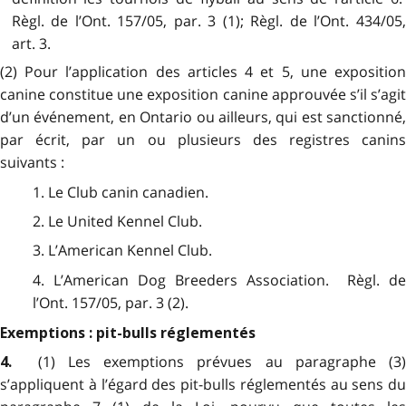
Règl. de l’Ont. 157/05, par. 3 (1); Règl. de l’Ont. 434/05,
art. 3.
(2) Pour l’application des articles 4 et 5, une exposition
canine constitue une exposition canine approuvée s’il s’agit
d’un événement, en Ontario ou ailleurs, qui est sanctionné,
par écrit, par un ou plusieurs des registres canins
suivants :
1. Le Club canin canadien.
2. Le United Kennel Club.
3. L’American Kennel Club.
4. L’American Dog Breeders Association. Règl. de
l’Ont. 157/05, par. 3 (2).
Exemptions : pit-bulls réglementés
(1) Les exemptions prévues au paragraphe (3)
4.
s’appliquent à l’égard des pit-bulls réglementés au sens du