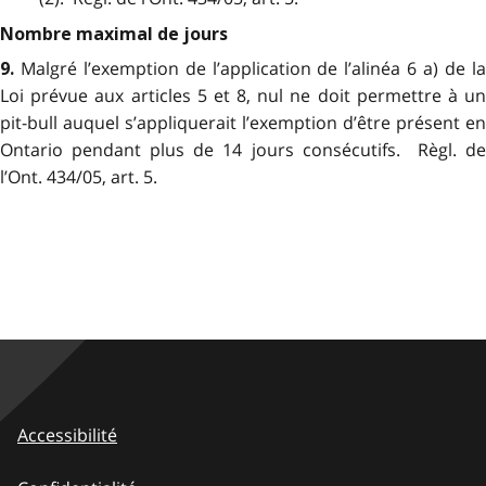
Nombre maximal de jours
Malgré l’exemption de l’application de l’alinéa 6 a) de la
9.
Loi prévue aux articles 5 et 8, nul ne doit permettre à un
pit-bull auquel s’appliquerait l’exemption d’être présent en
Ontario pendant plus de 14 jours consécutifs. Règl. de
l’Ont. 434/05, art. 5.
Accessibilité