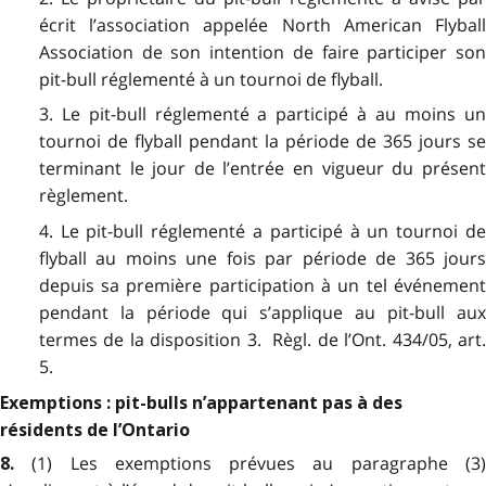
écrit l’association appelée North American Flyball
Association de son intention de faire participer son
pit-bull réglementé à un tournoi de flyball.
3. Le pit-bull réglementé a participé à au moins un
tournoi de flyball pendant la période de 365 jours se
terminant le jour de l’entrée en vigueur du présent
règlement.
4. Le pit-bull réglementé a participé à un tournoi de
flyball au moins une fois par période de 365 jours
depuis sa première participation à un tel événement
pendant la période qui s’applique au pit-bull aux
termes de la disposition 3. Règl. de l’Ont. 434/05, art.
5.
Exemptions : pit-bulls n’appartenant pas à des
résidents de l’Ontario
(1) Les exemptions prévues au paragraphe (3)
8.