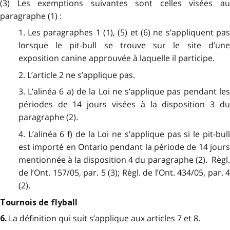
(3) Les exemptions suivantes sont celles visées au
paragraphe (1) :
1. Les paragraphes 1 (1), (5) et (6) ne s’appliquent pas
lorsque le pit-bull se trouve sur le site d’une
exposition canine approuvée à laquelle il participe.
2. L’article 2 ne s’applique pas.
3. L’alinéa 6 a) de la Loi ne s’applique pas pendant les
périodes de 14 jours visées à la disposition 3 du
paragraphe (2).
4. L’alinéa 6 f) de la Loi ne s’applique pas si le pit-bull
est importé en Ontario pendant la période de 14 jours
mentionnée à la disposition 4 du paragraphe (2). Règl.
de l’Ont. 157/05, par. 5 (3); Règl. de l’Ont. 434/05, par. 4
(2).
Tournois de flyball
La définition qui suit s’applique aux articles 7 et 8.
6.