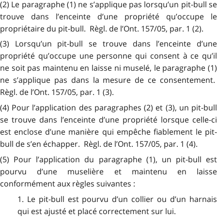
(2) Le paragraphe (1) ne s’applique pas lorsqu’un pit-bull se
trouve dans l’enceinte d’une propriété qu’occupe le
propriétaire du pit-bull. Règl. de l’Ont. 157/05, par. 1 (2).
(3) Lorsqu’un pit-bull se trouve dans l’enceinte d’une
propriété qu’occupe une personne qui consent à ce qu’il
ne soit pas maintenu en laisse ni muselé, le paragraphe (1)
ne s’applique pas dans la mesure de ce consentement.
Règl. de l’Ont. 157/05, par. 1 (3).
(4) Pour l’application des paragraphes (2) et (3), un pit-bull
se trouve dans l’enceinte d’une propriété lorsque celle-ci
est enclose d’une manière qui empêche fiablement le pit-
bull de s’en échapper. Règl. de l’Ont. 157/05, par. 1 (4).
(5) Pour l’application du paragraphe (1), un pit-bull est
pourvu d’une muselière et maintenu en laisse
conformément aux règles suivantes :
1. Le pit-bull est pourvu d’un collier ou d’un harnais
qui est ajusté et placé correctement sur lui.