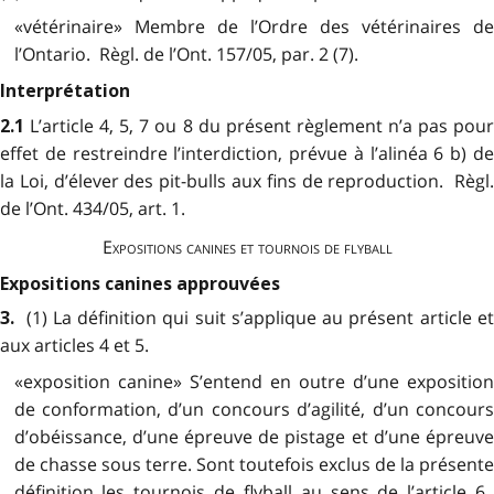
«vétérinaire» Membre de l’Ordre des vétérinaires de
l’Ontario. Règl. de l’Ont. 157/05, par. 2 (7).
Interprétation
L’article 4, 5, 7 ou 8 du présent règlement n’a pas pour
2.1
effet de restreindre l’interdiction, prévue à l’alinéa 6 b) de
la Loi, d’élever des pit-bulls aux fins de reproduction. Règl.
de l’Ont. 434/05, art. 1.
Expositions canines et tournois de flyball
Expositions canines approuvées
(1) La définition qui suit s’applique au présent article e
3.
aux articles 4 et 5.
«exposition canine» S’entend en outre d’une exposition
de conformation, d’un concours d’agilité, d’un concours
d’obéissance, d’une épreuve de pistage et d’une épreuve
de chasse sous terre. Sont toutefois exclus de la présente
définition les tournois de flyball au sens de l’article 6.