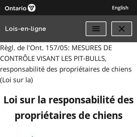
English
Lois-en-ligne
Règl. de l'Ont. 157/05: MESURES DE
CONTRÔLE VISANT LES PIT-BULLS,
responsabilité des propriétaires de chiens
(Loi sur la)
Loi sur la responsabilité des
propriétaires de chiens