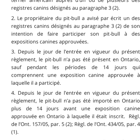
terrier américain auprès d’un ou de plusieurs des
registres canins désignés au paragraphe 3 (2).
2. Le propriétaire du pit-bull a avisé par écrit un des
registres canins désignés au paragraphe 3 (2) de son
intention de faire participer son pit-bull à des
expositions canines approuvées.
3. Depuis le jour de l’entrée en vigueur du présent
règlement, le pit-bull n’a pas été présent en Ontario,
sauf pendant les périodes de 14 jours qui
comprennent une exposition canine approuvée à
laquelle il a participé.
4. Depuis le jour de l’entrée en vigueur du présent
règlement, le pit-bull n’a pas été importé en Ontario
plus de 14 jours avant une exposition canine
approuvée en Ontario à laquelle il était inscrit. Règl.
de l’Ont. 157/05, par. 5 (2); Règl. de l’Ont. 434/05, par. 4
(1).