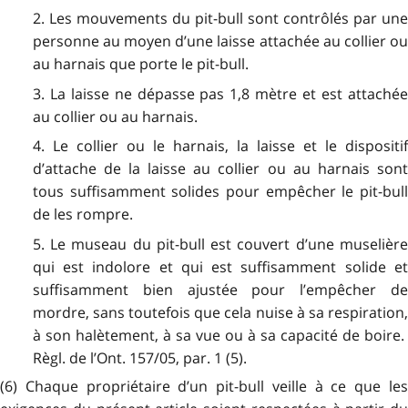
2. Les mouvements du pit-bull sont contrôlés par une
personne au moyen d’une laisse attachée au collier ou
au harnais que porte le pit-bull.
3. La laisse ne dépasse pas 1,8 mètre et est attachée
au collier ou au harnais.
4. Le collier ou le harnais, la laisse et le dispositif
d’attache de la laisse au collier ou au harnais sont
tous suffisamment solides pour empêcher le pit-bull
de les rompre.
5. Le museau du pit-bull est couvert d’une muselière
qui est indolore et qui est suffisamment solide et
suffisamment bien ajustée pour l’empêcher de
mordre, sans toutefois que cela nuise à sa respiration,
à son halètement, à sa vue ou à sa capacité de boire.
Règl. de l’Ont. 157/05, par. 1 (5).
(6) Chaque propriétaire d’un pit-bull veille à ce que les