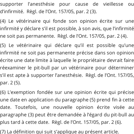
supporter l’anesthésie pour cause de vieillesse ou
d’infirmité. Règl. de l’Ont. 157/05, par. 2 (3).
(4) Le vétérinaire qui fonde son opinion écrite sur une
infirmité y déclare s’il est possible, à son avis, que l’infirmité
ne soit pas permanente. Règl. de l’Ont. 157/05, par. 2 (4).
(5) Le vétérinaire qui déclare qu’il est possible qu’une
infirmité ne soit pas permanente précise dans son opinion
écrite une date limite à laquelle le propriétaire devrait faire
réexaminer le pit-bull par un vétérinaire pour déterminer
s’il est apte à supporter l’anesthésie. Règl. de l’Ont. 157/05,
par. 2 (5).
(6) L’exemption fondée sur une opinion écrite qui précise
une date en application du paragraphe (5) prend fin à cette
date. Toutefois, une nouvelle opinion écrite visée au
paragraphe (3) peut être demandée à l’égard du pit-bull au
plus tard à cette date. Règl. de l’Ont. 157/05, par. 2 (6).
(7) La définition qui suit s’applique au présent article.