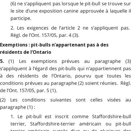
(6) ne s’appliquent pas lorsque le pit-bull se trouve sur
le site d’une exposition canine approuvée à laquelle il
participe.
2. Les exigences de l’article 2 ne s’appliquent pas.
Règl. de l’Ont. 157/05, par. 4 (3).
Exemptions : pit-bulls n’appartenant pas à des
résidents de l’Ontario
(1) Les exemptions prévues au paragraphe (3
5.
s’appliquent à l’égard des pit-bulls qui n’appartiennent pas
à des résidents de l’Ontario, pourvu que toutes les
conditions prévues au paragraphe (2) soient réunies. Règl.
de l’Ont. 157/05, par. 5 (1).
(2) Les conditions suivantes sont celles visées au
paragraphe (1) :
1. Le pit-bull est inscrit comme Staffordshire-bull
terrier, Staffordshire-terrier américain ou pit-bull