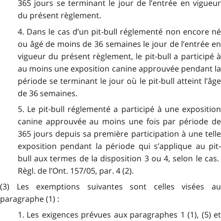
365 jours se terminant le jour de l’entrée en vigueur
du présent règlement.
4. Dans le cas d’un pit-bull réglementé non encore né
ou âgé de moins de 36 semaines le jour de l’entrée en
vigueur du présent règlement, le pit-bull a participé à
au moins une exposition canine approuvée pendant la
période se terminant le jour où le pit-bull atteint l’âge
de 36 semaines.
5. Le pit-bull réglementé a participé à une exposition
canine approuvée au moins une fois par période de
365 jours depuis sa première participation à une telle
exposition pendant la période qui s’applique au pit-
bull aux termes de la disposition 3 ou 4, selon le cas.
Règl. de l’Ont. 157/05, par. 4 (2).
(3) Les exemptions suivantes sont celles visées au
paragraphe (1) :
1. Les exigences prévues aux paragraphes 1 (1), (5) et