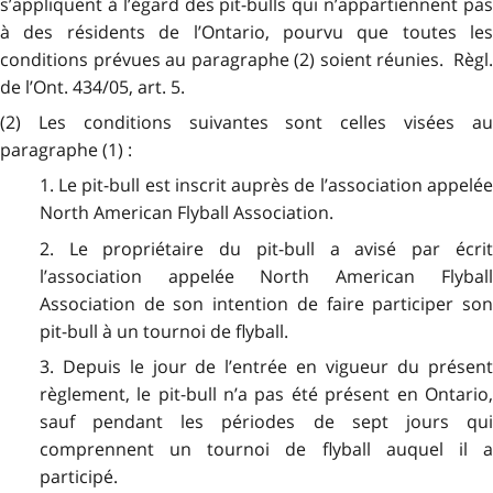
s’appliquent à l’égard des pit-bulls qui n’appartiennent pas
à des résidents de l’Ontario, pourvu que toutes les
conditions prévues au paragraphe (2) soient réunies. Règl.
de l’Ont. 434/05, art. 5.
(2) Les conditions suivantes sont celles visées au
paragraphe (1) :
1. Le pit-bull est inscrit auprès de l’association appelée
North American Flyball Association.
2. Le propriétaire du pit-bull a avisé par écrit
l’association appelée North American Flyball
Association de son intention de faire participer son
pit-bull à un tournoi de flyball.
3. Depuis le jour de l’entrée en vigueur du présent
règlement, le pit-bull n’a pas été présent en Ontario,
sauf pendant les périodes de sept jours qui
comprennent un tournoi de flyball auquel il a
participé.